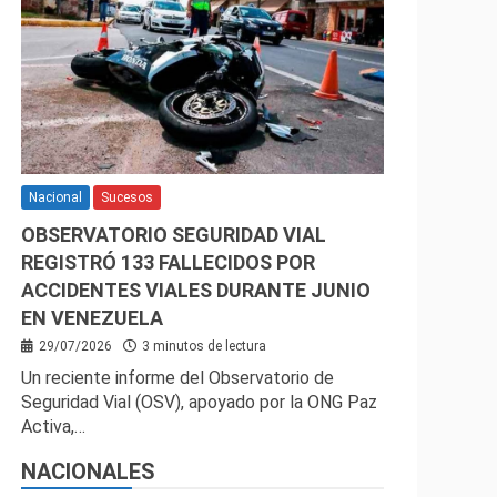
Nacional
Sucesos
OBSERVATORIO SEGURIDAD VIAL
REGISTRÓ 133 FALLECIDOS POR
ACCIDENTES VIALES DURANTE JUNIO
EN VENEZUELA
29/07/2026
3 minutos de lectura
Un reciente informe del Observatorio de
Seguridad Vial (OSV), apoyado por la ONG Paz
Activa,…
NACIONALES