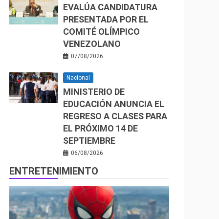
EVALÚA CANDIDATURA
PRESENTADA POR EL
COMITÉ OLÍMPICO
VENEZOLANO
07/08/2026
Nacional
MINISTERIO DE
EDUCACIÓN ANUNCIA EL
REGRESO A CLASES PARA
EL PRÓXIMO 14 DE
SEPTIEMBRE
06/08/2026
ENTRETENIMIENTO