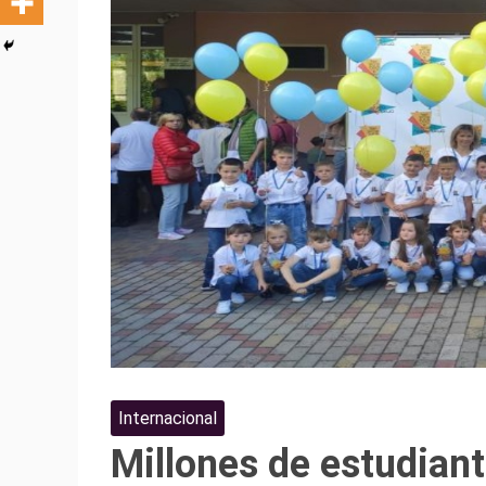
Internacional
Millones de estudian