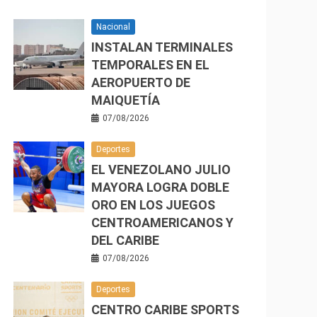
Nacional
INSTALAN TERMINALES
TEMPORALES EN EL
AEROPUERTO DE
MAIQUETÍA
07/08/2026
Deportes
EL VENEZOLANO JULIO
MAYORA LOGRA DOBLE
ORO EN LOS JUEGOS
CENTROAMERICANOS Y
DEL CARIBE
07/08/2026
Deportes
CENTRO CARIBE SPORTS