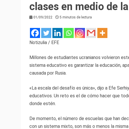
clases en medio de la
01/09/2022
5 minutos de lectura
Notizulia / EFE
Millones de estudiantes ucranianos volvieron este 
sistema educativo es garantizar la educación, ap
causada por Rusia.
«La escala del desafío es única», dijo a Efe Serh
educativos. Un reto es el de cómo hacer que tod
donde estén.
De momento, el número de escuelas que han decidid
con un sistema mixto, son más o menos la misma 