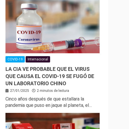
COVID-19
Internacional
LA CIA VE PROBABLE QUE EL VIRUS
QUE CAUSA EL COVID-19 SE FUGÓ DE
UN LABORATORIO CHINO
27/01/2025
2 minutos de lectura
Cinco años después de que estallara la
pandemia que puso en jaque al planeta, el…