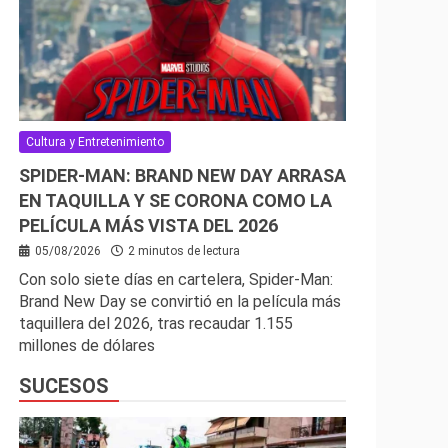
Cultura y Entretenimiento
SPIDER-MAN: BRAND NEW DAY ARRASA
EN TAQUILLA Y SE CORONA COMO LA
PELÍCULA MÁS VISTA DEL 2026
05/08/2026
2 minutos de lectura
Con solo siete días en cartelera, Spider-Man:
Brand New Day se convirtió en la película más
taquillera del 2026, tras recaudar 1.155
millones de dólares
SUCESOS