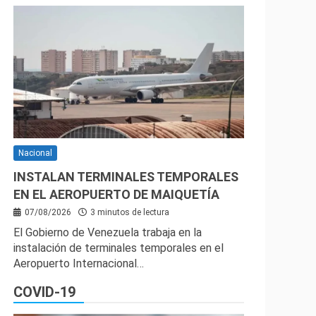
Nacional
INSTALAN TERMINALES TEMPORALES
EN EL AEROPUERTO DE MAIQUETÍA
07/08/2026
3 minutos de lectura
El Gobierno de Venezuela trabaja en la
instalación de terminales temporales en el
Aeropuerto Internacional…
COVID-19