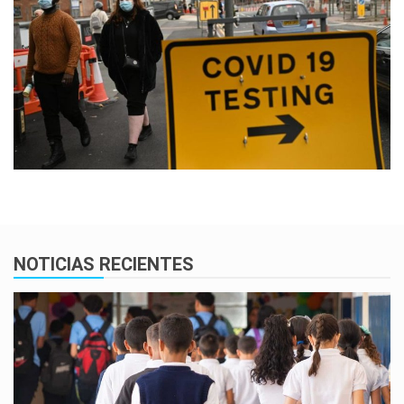
NOTICIAS RECIENTES