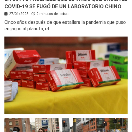
COVID-19 SE FUGÓ DE UN LABORATORIO CHINO
27/01/2025
2 minutos de lectura
Cinco años después de que estallara la pandemia que puso
en jaque al planeta, el…