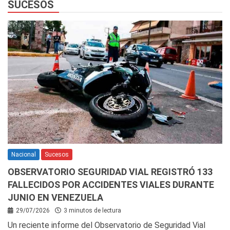
SUCESOS
Nacional
Sucesos
OBSERVATORIO SEGURIDAD VIAL REGISTRÓ 133
FALLECIDOS POR ACCIDENTES VIALES DURANTE
JUNIO EN VENEZUELA
29/07/2026
3 minutos de lectura
Un reciente informe del Observatorio de Seguridad Vial