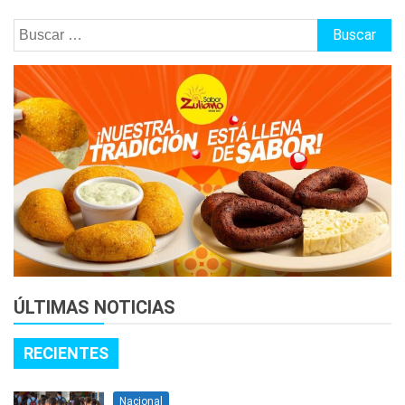
Buscar:
ÚLTIMAS NOTICIAS
RECIENTES
Nacional