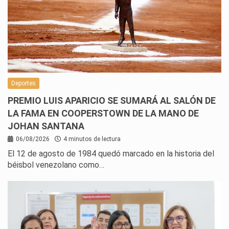
Deportes
PREMIO LUIS APARICIO SE SUMARÁ AL SALÓN DE
LA FAMA EN COOPERSTOWN DE LA MANO DE
JOHAN SANTANA
06/08/2026
4 minutos de lectura
El 12 de agosto de 1984 quedó marcado en la historia del
béisbol venezolano como…