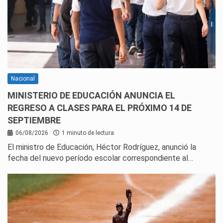
Nacional
MINISTERIO DE EDUCACIÓN ANUNCIA EL
REGRESO A CLASES PARA EL PRÓXIMO 14 DE
SEPTIEMBRE
06/08/2026
1 minuto de lectura
El ministro de Educación, Héctor Rodríguez, anunció la
fecha del nuevo período escolar correspondiente al…