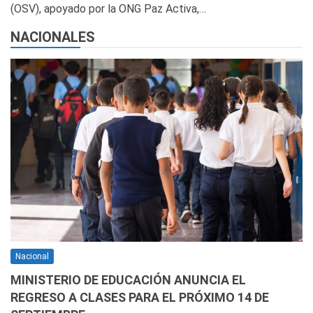
(OSV), apoyado por la ONG Paz Activa,…
NACIONALES
Nacional
MINISTERIO DE EDUCACIÓN ANUNCIA EL
REGRESO A CLASES PARA EL PRÓXIMO 14 DE