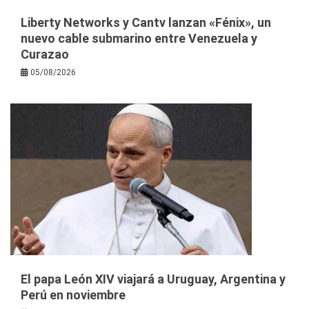
Liberty Networks y Cantv lanzan «Fénix», un
nuevo cable submarino entre Venezuela y
Curazao
05/08/2026
El papa León XIV viajará a Uruguay, Argentina y
Perú en noviembre