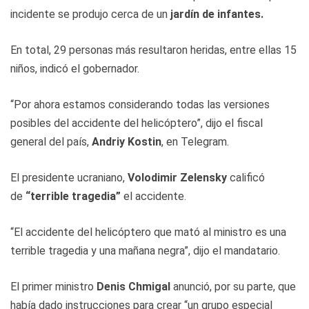
incidente se produjo cerca de un
jardín de infantes.
En total, 29 personas más resultaron heridas, entre ellas 15
niños, indicó el gobernador.
“Por ahora estamos considerando todas las versiones
posibles del accidente del helicóptero”, dijo el fiscal
general del país,
Andriy Kostin
, en Telegram.
El presidente ucraniano,
Volodimir Zelensky
calificó
de
“terrible tragedia”
el accidente.
“El accidente del helicóptero que mató al ministro es una
terrible tragedia y una mañana negra”, dijo el mandatario.
El primer ministro
Denis Chmigal
anunció, por su parte, que
había dado instrucciones para crear “un grupo especial