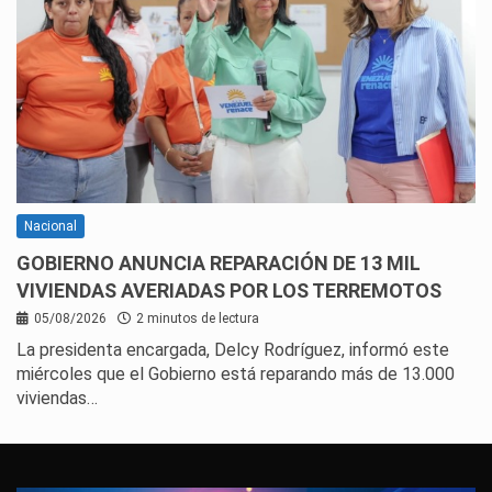
Nacional
GOBIERNO ANUNCIA REPARACIÓN DE 13 MIL
VIVIENDAS AVERIADAS POR LOS TERREMOTOS
05/08/2026
2 minutos de lectura
La presidenta encargada, Delcy Rodríguez, informó este
miércoles que el Gobierno está reparando más de 13.000
viviendas…