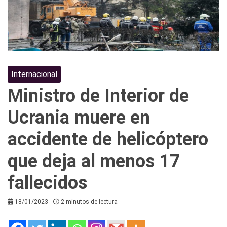
Internacional
Ministro de Interior de
Ucrania muere en
accidente de helicóptero
que deja al menos 17
fallecidos
18/01/2023
2 minutos de lectura