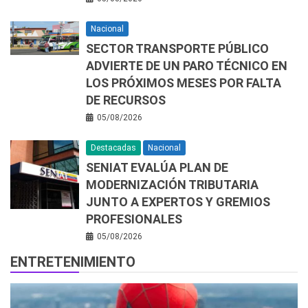
Nacional
SECTOR TRANSPORTE PÚBLICO
ADVIERTE DE UN PARO TÉCNICO EN
LOS PRÓXIMOS MESES POR FALTA
DE RECURSOS
05/08/2026
Destacadas
Nacional
SENIAT EVALÚA PLAN DE
MODERNIZACIÓN TRIBUTARIA
JUNTO A EXPERTOS Y GREMIOS
PROFESIONALES
05/08/2026
ENTRETENIMIENTO