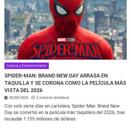
Cultura y Entretenimiento
SPIDER-MAN: BRAND NEW DAY ARRASA EN
TAQUILLA Y SE CORONA COMO LA PELÍCULA MÁS
VISTA DEL 2026
05/08/2026
2 minutos de lectura
Con solo siete días en cartelera, Spider-Man: Brand New
Day se convirtió en la película más taquillera del 2026, tras
recaudar 1.155 millones de dólares