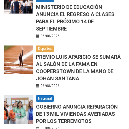
MINISTERIO DE EDUCACIÓN
ANUNCIA EL REGRESO A CLASES
PARA EL PRÓXIMO 14 DE
SEPTIEMBRE
06/08/2026
Deportes
PREMIO LUIS APARICIO SE SUMARÁ
AL SALÓN DE LA FAMA EN
COOPERSTOWN DE LA MANO DE
JOHAN SANTANA
06/08/2026
Nacional
GOBIERNO ANUNCIA REPARACIÓN
DE 13 MIL VIVIENDAS AVERIADAS
POR LOS TERREMOTOS
05/08/2026