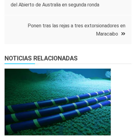
del Abierto de Australia en segunda ronda
de
entradas
Ponen tras las rejas a tres extorsionadores en
Maracaibo
NOTICIAS RELACIONADAS