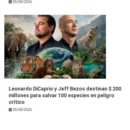
05/08/2026
Leonardo DiCaprio y Jeff Bezos destinan $ 200
millones para salvar 100 especies en peligro
crítico
05/08/2026