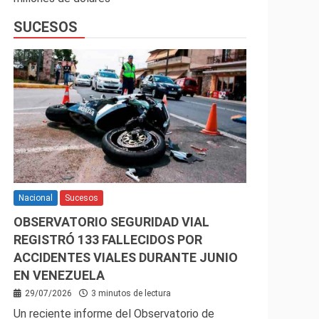
SUCESOS
Nacional
Sucesos
OBSERVATORIO SEGURIDAD VIAL
REGISTRÓ 133 FALLECIDOS POR
ACCIDENTES VIALES DURANTE JUNIO
EN VENEZUELA
29/07/2026
3 minutos de lectura
Un reciente informe del Observatorio de