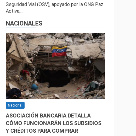
Seguridad Vial (OSV), apoyado por la ONG Paz
Activa,…
NACIONALES
Nacional
ASOCIACIÓN BANCARIA DETALLA
CÓMO FUNCIONARÁN LOS SUBSIDIOS
Y CRÉDITOS PARA COMPRAR