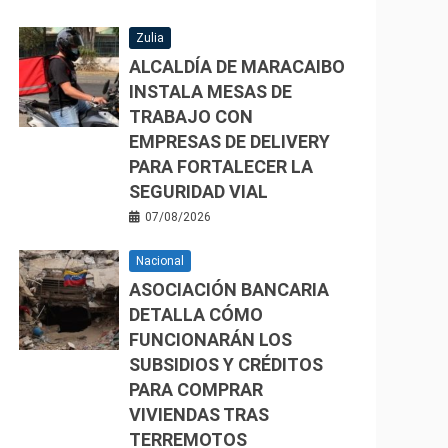
Zulia
ALCALDÍA DE MARACAIBO
INSTALA MESAS DE
TRABAJO CON
EMPRESAS DE DELIVERY
PARA FORTALECER LA
SEGURIDAD VIAL
07/08/2026
Nacional
ASOCIACIÓN BANCARIA
DETALLA CÓMO
FUNCIONARÁN LOS
SUBSIDIOS Y CRÉDITOS
PARA COMPRAR
VIVIENDAS TRAS
TERREMOTOS