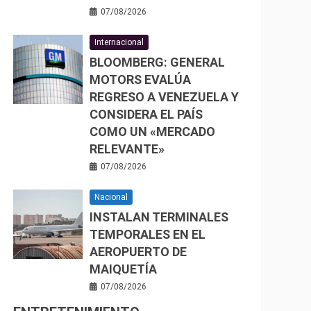
07/08/2026
Internacional
BLOOMBERG: GENERAL
MOTORS EVALÚA
REGRESO A VENEZUELA Y
CONSIDERA EL PAÍS
COMO UN «MERCADO
RELEVANTE»
07/08/2026
Nacional
INSTALAN TERMINALES
TEMPORALES EN EL
AEROPUERTO DE
MAIQUETÍA
07/08/2026