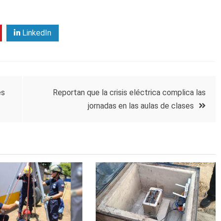
LinkedIn
es
Reportan que la crisis eléctrica complica las
jornadas en las aulas de clases