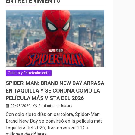
ENTRETENIMIENTO
Cultura y Entretenimiento
SPIDER-MAN: BRAND NEW DAY ARRASA
EN TAQUILLA Y SE CORONA COMO LA
PELÍCULA MÁS VISTA DEL 2026
05/08/2026
2 minutos de lectura
Con solo siete días en cartelera, Spider-Man:
Brand New Day se convirtió en la película más
taquillera del 2026, tras recaudar 1.155
millones de dólares