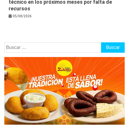
técnico en los próximos meses por falta de
recursos
05/08/2026
Buscar: