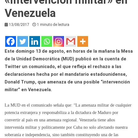
Venezuela
13/08/2017
1 minuto de lectura
Este domingo 13 de agosto, en horas de la mañana la Mesa
de la Unidad Democrática (MUD) publicó en la cuenta de
Twitter un comunicado, el que refleja el rechazo a las
declaraciones hecha por el mandatario estadounidense,
Donald Trump, que amenaza de una posible “intervención
militar” en Venezuela.
La MUD en el comunicado señala que: “La amenaza militar de cualquier
potencia extranjera y responsabiliza a la dictadura de Maduro por
convertir al país en una amenaza regional. Venezuela tiene años
intervenida militar y políticamente por Cuba no solo afectando nuestra
soberanía e independencia, sino también constituyendo una de las