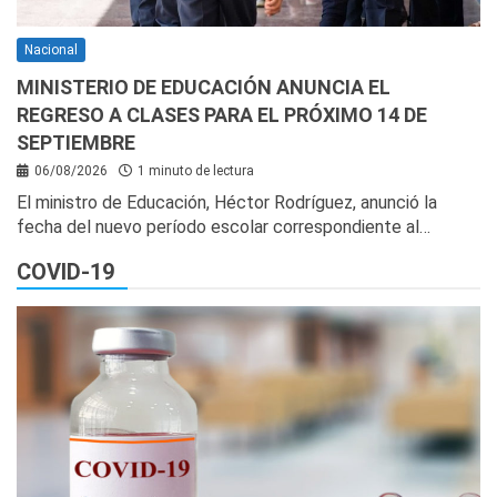
Nacional
MINISTERIO DE EDUCACIÓN ANUNCIA EL
REGRESO A CLASES PARA EL PRÓXIMO 14 DE
SEPTIEMBRE
06/08/2026
1 minuto de lectura
El ministro de Educación, Héctor Rodríguez, anunció la
fecha del nuevo período escolar correspondiente al…
COVID-19