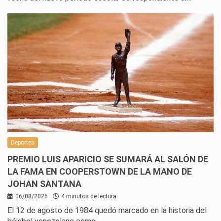
Deportes
PREMIO LUIS APARICIO SE SUMARÁ AL SALÓN DE
LA FAMA EN COOPERSTOWN DE LA MANO DE
JOHAN SANTANA
06/08/2026
4 minutos de lectura
El 12 de agosto de 1984 quedó marcado en la historia del