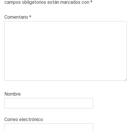
campos obligatorios están marcados con
*
Comentario
*
Nombre
Correo electrónico