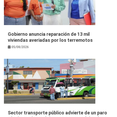
Gobierno anuncia reparación de 13 mil
viviendas averiadas por los terremotos
05/08/2026
Sector transporte público advierte de un paro