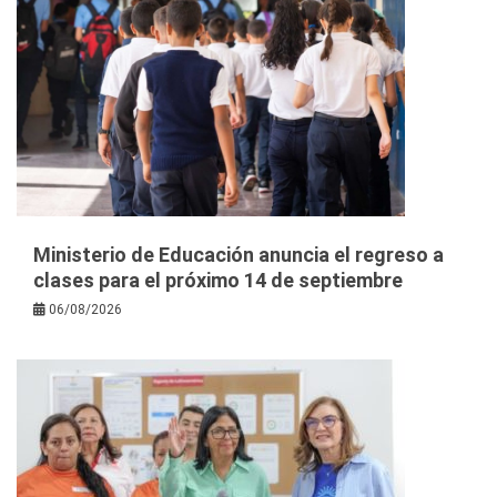
Ministerio de Educación anuncia el regreso a
clases para el próximo 14 de septiembre
06/08/2026