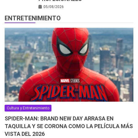
05/08/2026
ENTRETENIMIENTO
Cultura y Entretenimiento
SPIDER-MAN: BRAND NEW DAY ARRASA EN
TAQUILLA Y SE CORONA COMO LA PELÍCULA MÁS
VISTA DEL 2026