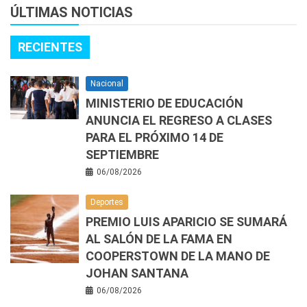
ÚLTIMAS NOTICIAS
RECIENTES
Nacional
MINISTERIO DE EDUCACIÓN
ANUNCIA EL REGRESO A CLASES
PARA EL PRÓXIMO 14 DE
SEPTIEMBRE
06/08/2026
Deportes
PREMIO LUIS APARICIO SE SUMARÁ
AL SALÓN DE LA FAMA EN
COOPERSTOWN DE LA MANO DE
JOHAN SANTANA
06/08/2026