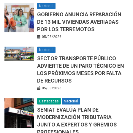
Nacional
GOBIERNO ANUNCIA REPARACIÓN
DE 13 MIL VIVIENDAS AVERIADAS
POR LOS TERREMOTOS
05/08/2026
Nacional
SECTOR TRANSPORTE PÚBLICO
ADVIERTE DE UN PARO TÉCNICO EN
LOS PRÓXIMOS MESES POR FALTA
DE RECURSOS
05/08/2026
Destacadas
Nacional
SENIAT EVALÚA PLAN DE
MODERNIZACIÓN TRIBUTARIA
JUNTO A EXPERTOS Y GREMIOS
PROFESIONALES