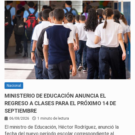
Nacional
MINISTERIO DE EDUCACIÓN ANUNCIA EL
REGRESO A CLASES PARA EL PRÓXIMO 14 DE
SEPTIEMBRE
06/08/2026
1 minuto de lectura
El ministro de Educación, Héctor Rodríguez, anunció la
fecha del nuevo período escolar correspondiente al…