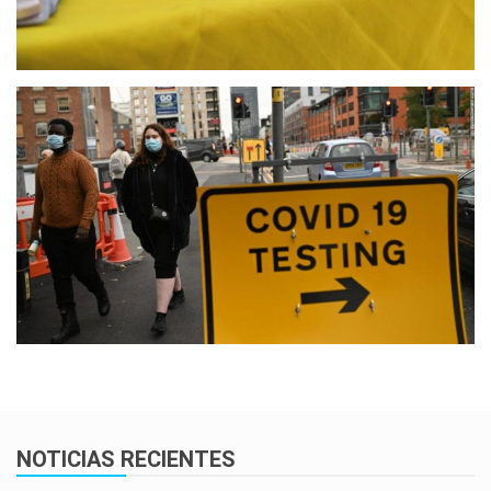
NOTICIAS RECIENTES