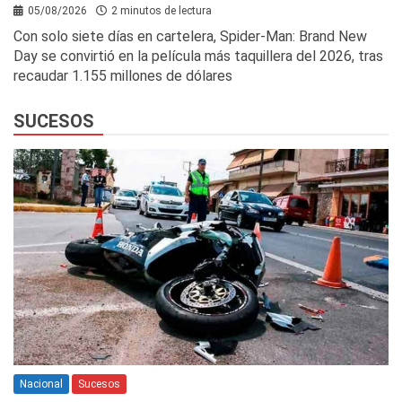
05/08/2026
2 minutos de lectura
Con solo siete días en cartelera, Spider-Man: Brand New
Day se convirtió en la película más taquillera del 2026, tras
recaudar 1.155 millones de dólares
SUCESOS
Nacional
Sucesos