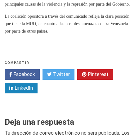
principales causas de la violencia y la represión por parte del Gobierno.
La coalición opositora a través del comunicado refleja la clara posición
que tiene la MUD, en cuanto a las posibles amenazas contra Venezuela
por parte de otros países.
COMPARTIR
Facebook
Twitter
Pinterest
LinkedIn
Deja una respuesta
Tu dirección de correo electrónico no será publicada.
Los