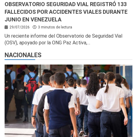
OBSERVATORIO SEGURIDAD VIAL REGISTRÓ 133
FALLECIDOS POR ACCIDENTES VIALES DURANTE
JUNIO EN VENEZUELA
29/07/2026
3 minutos de lectura
Un reciente informe del Observatorio de Seguridad Vial
(OSV), apoyado por la ONG Paz Activa,…
NACIONALES