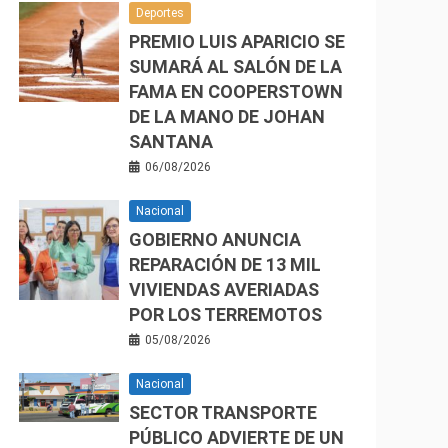
Deportes
PREMIO LUIS APARICIO SE
SUMARÁ AL SALÓN DE LA
FAMA EN COOPERSTOWN
DE LA MANO DE JOHAN
SANTANA
06/08/2026
Nacional
GOBIERNO ANUNCIA
REPARACIÓN DE 13 MIL
VIVIENDAS AVERIADAS
POR LOS TERREMOTOS
05/08/2026
Nacional
SECTOR TRANSPORTE
PÚBLICO ADVIERTE DE UN