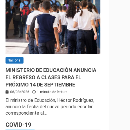
Nacional
MINISTERIO DE EDUCACIÓN ANUNCIA
EL REGRESO A CLASES PARA EL
PRÓXIMO 14 DE SEPTIEMBRE
06/08/2026
1 minuto de lectura
El ministro de Educación, Héctor Rodríguez,
anunció la fecha del nuevo período escolar
correspondiente al…
COVID-19