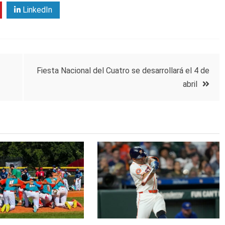
LinkedIn
Fiesta Nacional del Cuatro se desarrollará el 4 de
abril