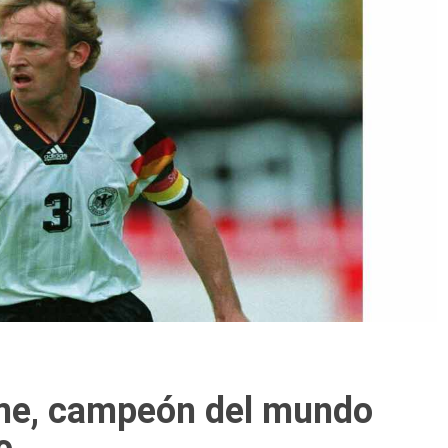
me, campeón del mundo