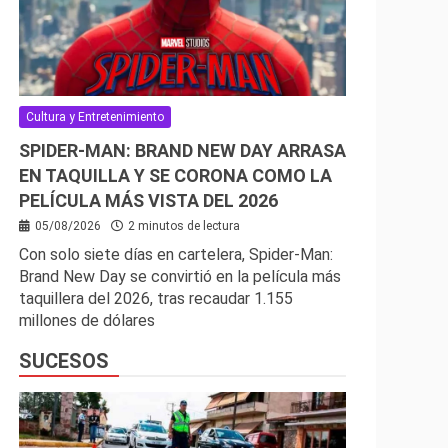
Cultura y Entretenimiento
SPIDER-MAN: BRAND NEW DAY ARRASA
EN TAQUILLA Y SE CORONA COMO LA
PELÍCULA MÁS VISTA DEL 2026
05/08/2026
2 minutos de lectura
Con solo siete días en cartelera, Spider-Man:
Brand New Day se convirtió en la película más
taquillera del 2026, tras recaudar 1.155
millones de dólares
SUCESOS