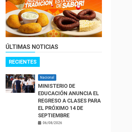
ÚLTIMAS NOTICIAS
RECIENTES
Nacional
MINISTERIO DE
EDUCACIÓN ANUNCIA EL
REGRESO A CLASES PARA
EL PRÓXIMO 14 DE
SEPTIEMBRE
06/08/2026