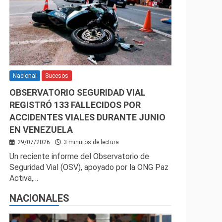
Nacional
Sucesos
OBSERVATORIO SEGURIDAD VIAL
REGISTRÓ 133 FALLECIDOS POR
ACCIDENTES VIALES DURANTE JUNIO
EN VENEZUELA
29/07/2026
3 minutos de lectura
Un reciente informe del Observatorio de
Seguridad Vial (OSV), apoyado por la ONG Paz
Activa,…
NACIONALES