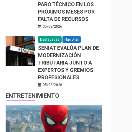
PARO TÉCNICO EN LOS
PRÓXIMOS MESES POR
FALTA DE RECURSOS
05/08/2026
Destacadas
Nacional
SENIAT EVALÚA PLAN DE
MODERNIZACIÓN
TRIBUTARIA JUNTO A
EXPERTOS Y GREMIOS
PROFESIONALES
05/08/2026
ENTRETENIMIENTO