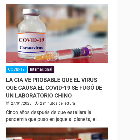
COVID-19
Internacional
LA CIA VE PROBABLE QUE EL VIRUS
QUE CAUSA EL COVID-19 SE FUGÓ DE
UN LABORATORIO CHINO
27/01/2025
2 minutos de lectura
Cinco años después de que estallara la
pandemia que puso en jaque al planeta, el…