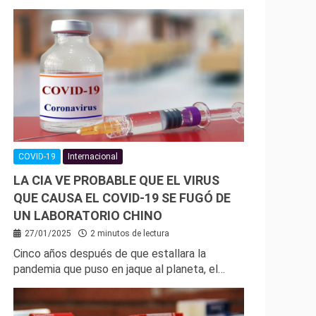
COVID-19
Internacional
LA CIA VE PROBABLE QUE EL VIRUS
QUE CAUSA EL COVID-19 SE FUGÓ DE
UN LABORATORIO CHINO
27/01/2025
2 minutos de lectura
Cinco años después de que estallara la
pandemia que puso en jaque al planeta, el…