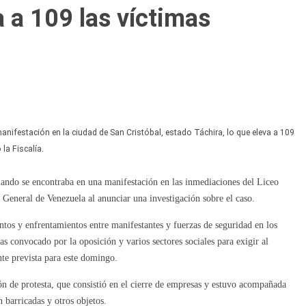
 a 109 las víctimas
manifestación en la ciudad de San Cristóbal, estado Táchira, lo que eleva a 109
la Fiscalía.
ando se encontraba en una manifestación en las inmediaciones del Liceo
 General de Venezuela al anunciar una investigación sobre el caso.
ntos y enfrentamientos entre manifestantes y fuerzas de seguridad en los
as convocado por la oposición y varios sectores sociales para exigir al
nte prevista para este domingo.
ón de protesta, que consistió en el cierre de empresas y estuvo acompañada
 barricadas y otros objetos.