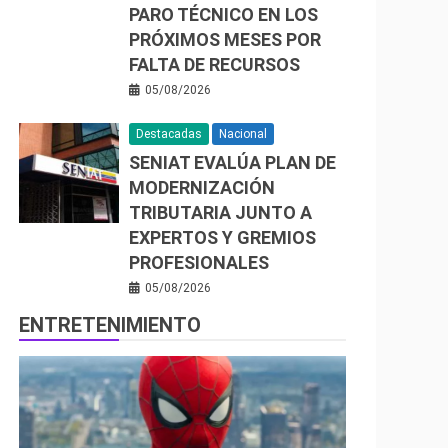
PARO TÉCNICO EN LOS
PRÓXIMOS MESES POR
FALTA DE RECURSOS
05/08/2026
Destacadas
Nacional
SENIAT EVALÚA PLAN DE
MODERNIZACIÓN
TRIBUTARIA JUNTO A
EXPERTOS Y GREMIOS
PROFESIONALES
05/08/2026
ENTRETENIMIENTO