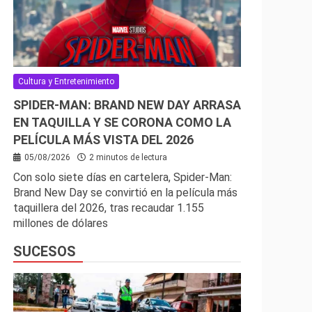
Cultura y Entretenimiento
SPIDER-MAN: BRAND NEW DAY ARRASA
EN TAQUILLA Y SE CORONA COMO LA
PELÍCULA MÁS VISTA DEL 2026
05/08/2026
2 minutos de lectura
Con solo siete días en cartelera, Spider-Man:
Brand New Day se convirtió en la película más
taquillera del 2026, tras recaudar 1.155
millones de dólares
SUCESOS