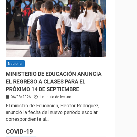
Nacional
MINISTERIO DE EDUCACIÓN ANUNCIA
EL REGRESO A CLASES PARA EL
PRÓXIMO 14 DE SEPTIEMBRE
06/08/2026
1 minuto de lectura
El ministro de Educación, Héctor Rodríguez,
anunció la fecha del nuevo período escolar
correspondiente al…
COVID-19