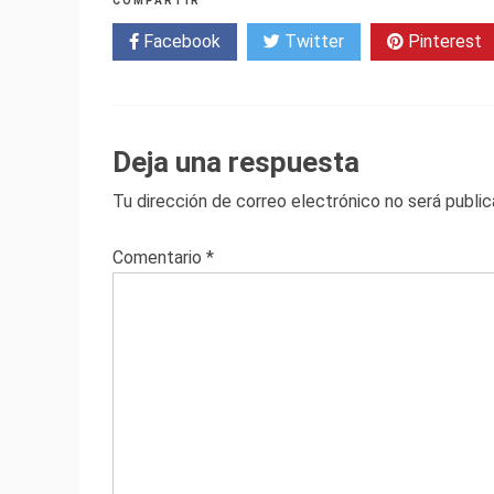
COMPARTIR
Facebook
Twitter
Pinterest
Deja una respuesta
Tu dirección de correo electrónico no será public
Comentario
*