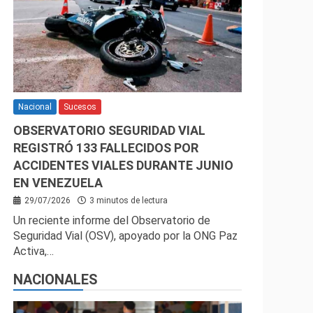
Nacional
Sucesos
OBSERVATORIO SEGURIDAD VIAL
REGISTRÓ 133 FALLECIDOS POR
ACCIDENTES VIALES DURANTE JUNIO
EN VENEZUELA
29/07/2026
3 minutos de lectura
Un reciente informe del Observatorio de
Seguridad Vial (OSV), apoyado por la ONG Paz
Activa,…
NACIONALES