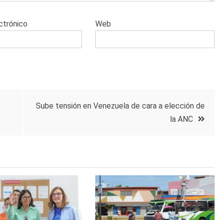
ctrónico
Web
Sube tensión en Venezuela de cara a elección de
la ANC