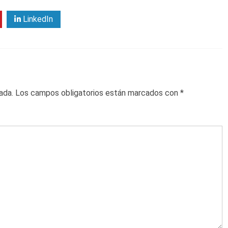
LinkedIn
ada.
Los campos obligatorios están marcados con
*