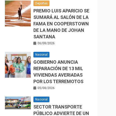
Deportes
PREMIO LUIS APARICIO SE
SUMARÁ AL SALÓN DE LA
FAMA EN COOPERSTOWN
DE LA MANO DE JOHAN
SANTANA
06/08/2026
Nacional
GOBIERNO ANUNCIA
REPARACIÓN DE 13 MIL
VIVIENDAS AVERIADAS
POR LOS TERREMOTOS
05/08/2026
Nacional
SECTOR TRANSPORTE
PÚBLICO ADVIERTE DE UN