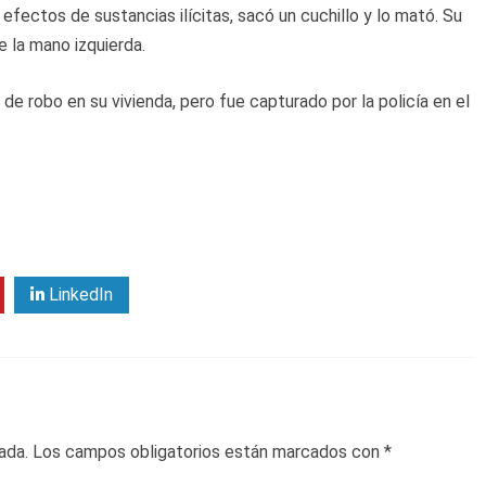
efectos de sustancias ilícitas, sacó un cuchillo y lo mató. Su
 la mano izquierda.
de robo en su vivienda, pero fue capturado por la policía en el
LinkedIn
ada.
Los campos obligatorios están marcados con
*