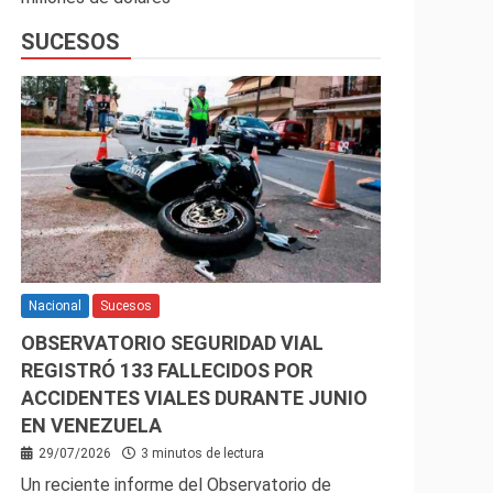
SUCESOS
Nacional
Sucesos
OBSERVATORIO SEGURIDAD VIAL
REGISTRÓ 133 FALLECIDOS POR
ACCIDENTES VIALES DURANTE JUNIO
EN VENEZUELA
29/07/2026
3 minutos de lectura
Un reciente informe del Observatorio de