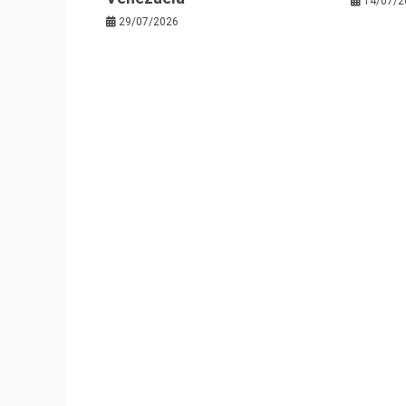
14/07/2
29/07/2026