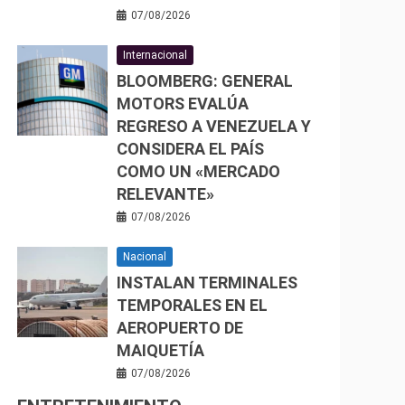
07/08/2026
Internacional
BLOOMBERG: GENERAL
MOTORS EVALÚA
REGRESO A VENEZUELA Y
CONSIDERA EL PAÍS
COMO UN «MERCADO
RELEVANTE»
07/08/2026
Nacional
INSTALAN TERMINALES
TEMPORALES EN EL
AEROPUERTO DE
MAIQUETÍA
07/08/2026