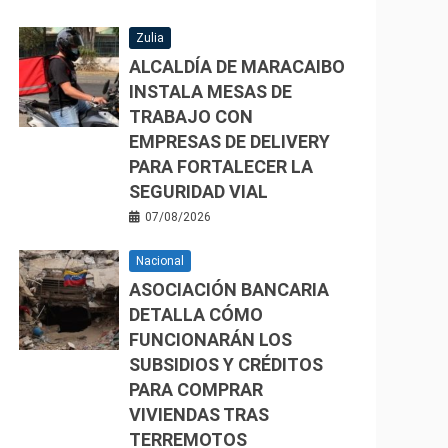
Zulia
ALCALDÍA DE MARACAIBO
INSTALA MESAS DE
TRABAJO CON
EMPRESAS DE DELIVERY
PARA FORTALECER LA
SEGURIDAD VIAL
07/08/2026
Nacional
ASOCIACIÓN BANCARIA
DETALLA CÓMO
FUNCIONARÁN LOS
SUBSIDIOS Y CRÉDITOS
PARA COMPRAR
VIVIENDAS TRAS
TERREMOTOS