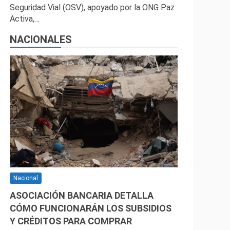
Seguridad Vial (OSV), apoyado por la ONG Paz
Activa,…
NACIONALES
Nacional
ASOCIACIÓN BANCARIA DETALLA
CÓMO FUNCIONARÁN LOS SUBSIDIOS
Y CRÉDITOS PARA COMPRAR