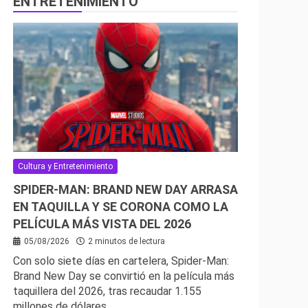
ENTRETENIMIENTO
Cultura y Entretenimiento
SPIDER-MAN: BRAND NEW DAY ARRASA
EN TAQUILLA Y SE CORONA COMO LA
PELÍCULA MÁS VISTA DEL 2026
05/08/2026
2 minutos de lectura
Con solo siete días en cartelera, Spider-Man:
Brand New Day se convirtió en la película más
taquillera del 2026, tras recaudar 1.155
millones de dólares