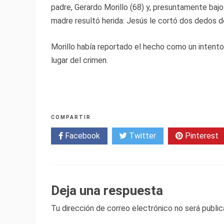
padre, Gerardo Morillo (68) y, presuntamente bajo 
madre resultó herida: Jesús le cortó dos dedos de
Morillo había reportado el hecho como un intento 
lugar del crimen.
COMPARTIR
Facebook
Twitter
Pinterest
Deja una respuesta
Tu dirección de correo electrónico no será public