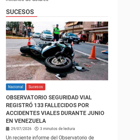
SUCESOS
Nacional
Sucesos
OBSERVATORIO SEGURIDAD VIAL
REGISTRÓ 133 FALLECIDOS POR
ACCIDENTES VIALES DURANTE JUNIO
EN VENEZUELA
29/07/2026
3 minutos de lectura
Un reciente informe del Observatorio de