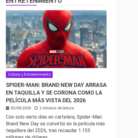
ENTRETENIMIENTO
Cultura y Entretenimiento
SPIDER-MAN: BRAND NEW DAY ARRASA
EN TAQUILLA Y SE CORONA COMO LA
PELÍCULA MÁS VISTA DEL 2026
05/08/2026
2 minutos de lectura
Con solo siete días en cartelera, Spider-Man:
Brand New Day se convirtió en la película más
taquillera del 2026, tras recaudar 1.155
millones de dólares