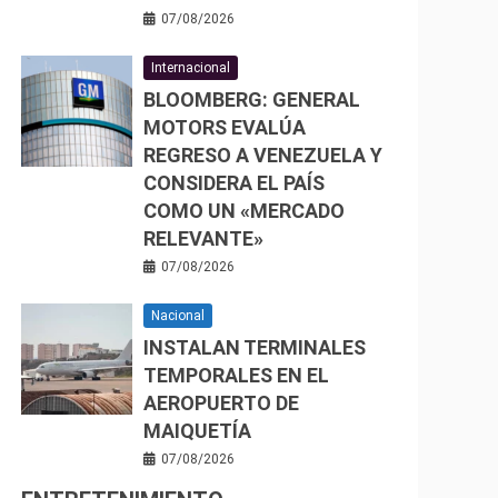
07/08/2026
Internacional
BLOOMBERG: GENERAL
MOTORS EVALÚA
REGRESO A VENEZUELA Y
CONSIDERA EL PAÍS
COMO UN «MERCADO
RELEVANTE»
07/08/2026
Nacional
INSTALAN TERMINALES
TEMPORALES EN EL
AEROPUERTO DE
MAIQUETÍA
07/08/2026