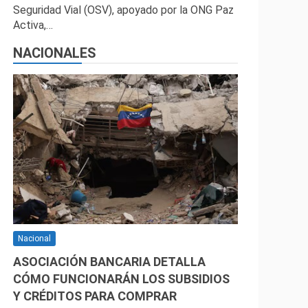
Seguridad Vial (OSV), apoyado por la ONG Paz
Activa,…
NACIONALES
Nacional
ASOCIACIÓN BANCARIA DETALLA
CÓMO FUNCIONARÁN LOS SUBSIDIOS
Y CRÉDITOS PARA COMPRAR