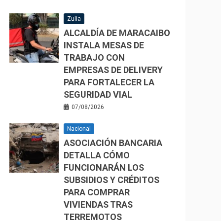
Zulia
ALCALDÍA DE MARACAIBO
INSTALA MESAS DE
TRABAJO CON
EMPRESAS DE DELIVERY
PARA FORTALECER LA
SEGURIDAD VIAL
07/08/2026
Nacional
ASOCIACIÓN BANCARIA
DETALLA CÓMO
FUNCIONARÁN LOS
SUBSIDIOS Y CRÉDITOS
PARA COMPRAR
VIVIENDAS TRAS
TERREMOTOS