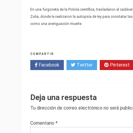
En una furgoneta de la Policía científica, trasladaron el cadáv
Zulia, donde le realizaron la autopsia de ley para constatar 
como una averiguación muerte.
COMPARTIR
Facebook
Twitter
Pinterest
Deja una respuesta
Tu dirección de correo electrónico no será public
Comentario
*