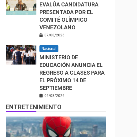
EVALÚA CANDIDATURA
PRESENTADA POR EL
COMITÉ OLÍMPICO
VENEZOLANO
07/08/2026
Nacional
MINISTERIO DE
EDUCACIÓN ANUNCIA EL
REGRESO A CLASES PARA
EL PRÓXIMO 14 DE
SEPTIEMBRE
06/08/2026
ENTRETENIMIENTO