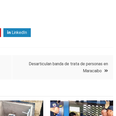
LinkedIn
Desarticulan banda de trata de personas en
Maracaibo