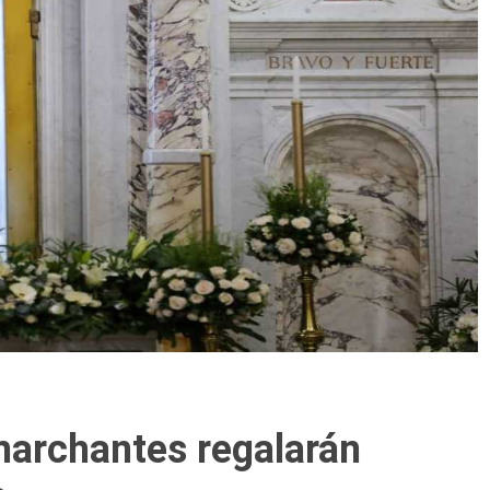
marchantes regalarán