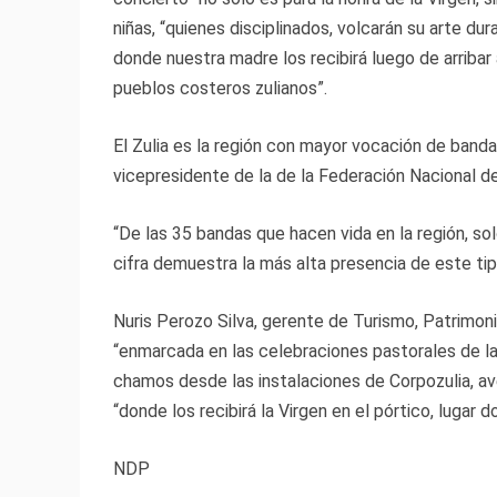
niñas, “quienes disciplinados, volcarán su arte dura
donde nuestra madre los recibirá luego de arribar 
pueblos costeros zulianos”.
El Zulia es la región con mayor vocación de band
vicepresidente de la de la Federación Nacional de 
“De las 35 bandas que hacen vida en la región, sol
cifra demuestra la más alta presencia de este tip
Nuris Perozo Silva, gerente de Turismo, Patrimoni
“enmarcada en las celebraciones pastorales de la
chamos desde las instalaciones de Corpozulia, aven
“donde los recibirá la Virgen en el pórtico, lugar 
NDP