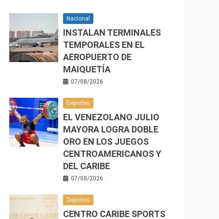
Nacional
INSTALAN TERMINALES
TEMPORALES EN EL
AEROPUERTO DE
MAIQUETÍA
07/08/2026
Deportes
EL VENEZOLANO JULIO
MAYORA LOGRA DOBLE
ORO EN LOS JUEGOS
CENTROAMERICANOS Y
DEL CARIBE
07/08/2026
Deportes
CENTRO CARIBE SPORTS