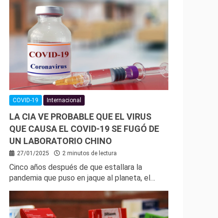
COVID-19
Internacional
LA CIA VE PROBABLE QUE EL VIRUS
QUE CAUSA EL COVID-19 SE FUGÓ DE
UN LABORATORIO CHINO
27/01/2025
2 minutos de lectura
Cinco años después de que estallara la
pandemia que puso en jaque al planeta, el…