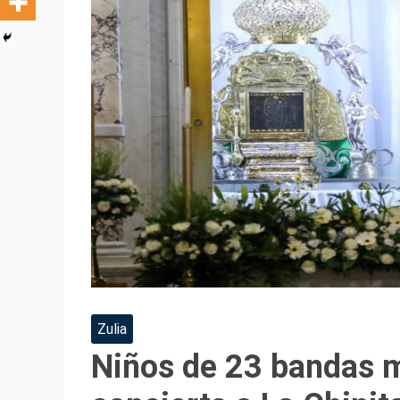
Zulia
Niños de 23 bandas 