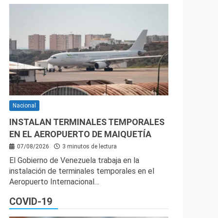
Nacional
INSTALAN TERMINALES TEMPORALES
EN EL AEROPUERTO DE MAIQUETÍA
07/08/2026
3 minutos de lectura
El Gobierno de Venezuela trabaja en la
instalación de terminales temporales en el
Aeropuerto Internacional…
COVID-19