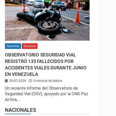
Nacional
Sucesos
OBSERVATORIO SEGURIDAD VIAL
REGISTRÓ 133 FALLECIDOS POR
ACCIDENTES VIALES DURANTE JUNIO
EN VENEZUELA
29/07/2026
3 minutos de lectura
Un reciente informe del Observatorio de
Seguridad Vial (OSV), apoyado por la ONG Paz
Activa,…
NACIONALES