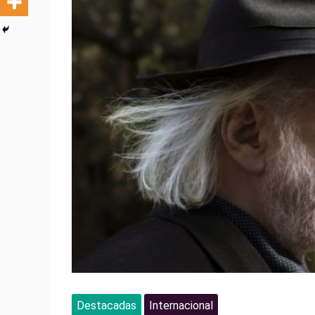
Destacadas
Internacional