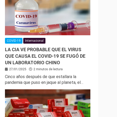
COVID-19
Internacional
LA CIA VE PROBABLE QUE EL VIRUS
QUE CAUSA EL COVID-19 SE FUGÓ DE
UN LABORATORIO CHINO
27/01/2025
2 minutos de lectura
Cinco años después de que estallara la
pandemia que puso en jaque al planeta, el…