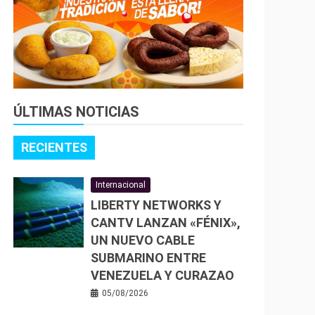
ÚLTIMAS NOTICIAS
RECIENTES
Internacional
LIBERTY NETWORKS Y
CANTV LANZAN «FÉNIX»,
UN NUEVO CABLE
SUBMARINO ENTRE
VENEZUELA Y CURAZAO
05/08/2026