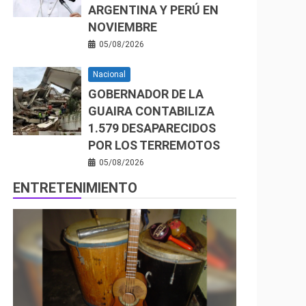
ARGENTINA Y PERÚ EN
NOVIEMBRE
05/08/2026
Nacional
GOBERNADOR DE LA
GUAIRA CONTABILIZA
1.579 DESAPARECIDOS
POR LOS TERREMOTOS
05/08/2026
ENTRETENIMIENTO