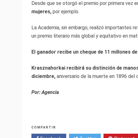
Desde que se otorgó el premio por primera vez 
mujeres,
por ejemplo.
La Academia, sin embargo, realizó importantes r
un premio literario más global y equitativo en mat
El ganador recibe un cheque de 11 millones de 
Krasznahorkai recibirá su distinción de manos
diciembre,
aniversario de la muerte en 1896 del c
Por: Agencia
COMPARTIR