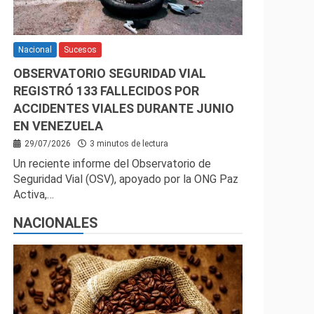
Nacional
Sucesos
OBSERVATORIO SEGURIDAD VIAL
REGISTRÓ 133 FALLECIDOS POR
ACCIDENTES VIALES DURANTE JUNIO
EN VENEZUELA
29/07/2026
3 minutos de lectura
Un reciente informe del Observatorio de
Seguridad Vial (OSV), apoyado por la ONG Paz
Activa,…
NACIONALES