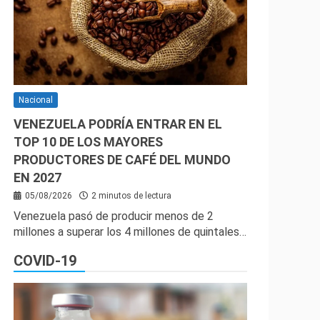
Nacional
VENEZUELA PODRÍA ENTRAR EN EL
TOP 10 DE LOS MAYORES
PRODUCTORES DE CAFÉ DEL MUNDO
EN 2027
05/08/2026
2 minutos de lectura
Venezuela pasó de producir menos de 2
millones a superar los 4 millones de quintales…
COVID-19