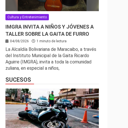
Cultura y Entretenimiento
IMGRA INVITA A NIÑOS Y JÓVENES A
TALLER SOBRE LA GAITA DE FURRO
04/08/2026
1 minuto de lectura
La Alcaldía Bolivariana de Maracaibo, a través
del Instituto Municipal de la Gaita Ricardo
Aguirre (IMGRA), invita a toda la comunidad
zuliana, en especial a niños,
SUCESOS