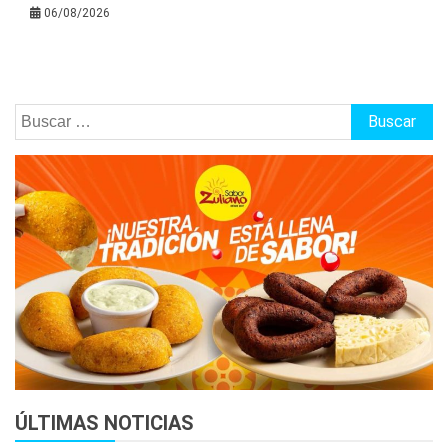
06/08/2026
Buscar:
ÚLTIMAS NOTICIAS