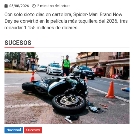
05/08/2026
2 minutos de lectura
Con solo siete días en cartelera, Spider-Man: Brand New
Day se convirtió en la película más taquillera del 2026, tras
recaudar 1.155 millones de dólares
SUCESOS
Nacional
Sucesos