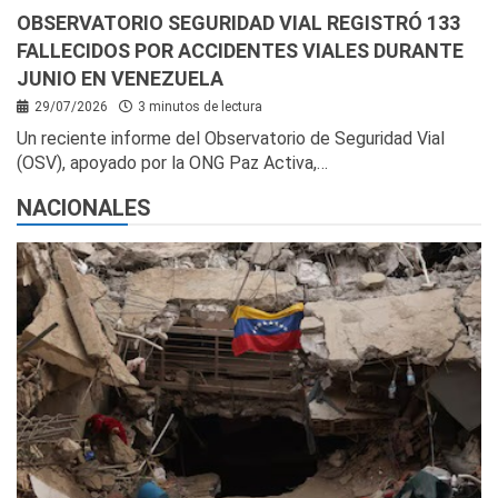
OBSERVATORIO SEGURIDAD VIAL REGISTRÓ 133
FALLECIDOS POR ACCIDENTES VIALES DURANTE
JUNIO EN VENEZUELA
29/07/2026
3 minutos de lectura
Un reciente informe del Observatorio de Seguridad Vial
(OSV), apoyado por la ONG Paz Activa,…
NACIONALES