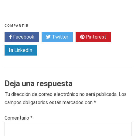
COMPARTIR
Facebook
Twitter
Pinterest
LinkedIn
Deja una respuesta
Tu dirección de correo electrónico no será publicada.
Los
campos obligatorios están marcados con
*
Comentario
*