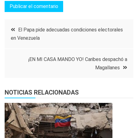
Navegación
El Papa pide adecuadas condiciones electorales
en Venezuela
de
entradas
¡EN MI CASA MANDO YO! Caribes despachó a
Magallanes
NOTICIAS RELACIONADAS