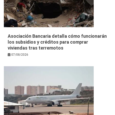
Asociación Bancaria detalla cómo funcionarán
los subsidios y créditos para comprar
viviendas tras terremotos
07/08/2026