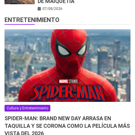
DE MAIQUETÍA
07/08/2026
ENTRETENIMIENTO
Cultura y Entretenimiento
SPIDER-MAN: BRAND NEW DAY ARRASA EN
TAQUILLA Y SE CORONA COMO LA PELÍCULA MÁS
VISTA DEL 2026