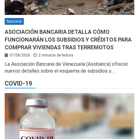
Nacional
ASOCIACIÓN BANCARIA DETALLA CÓMO
FUNCIONARÁN LOS SUBSIDIOS Y CRÉDITOS PARA
COMPRAR VIVIENDAS TRAS TERREMOTOS
07/08/2026
2 minutos de lectura
La Asociación Bancaria de Venezuela (Asobanca) ofreció
nuevos detalles sobre el esquema de subsidios y…
COVID-19