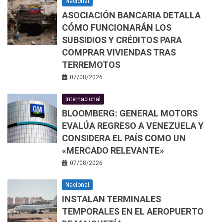
Nacional
ASOCIACIÓN BANCARIA DETALLA
CÓMO FUNCIONARÁN LOS
SUBSIDIOS Y CRÉDITOS PARA
COMPRAR VIVIENDAS TRAS
TERREMOTOS
07/08/2026
Internacional
BLOOMBERG: GENERAL MOTORS
EVALÚA REGRESO A VENEZUELA Y
CONSIDERA EL PAÍS COMO UN
«MERCADO RELEVANTE»
07/08/2026
Nacional
INSTALAN TERMINALES
TEMPORALES EN EL AEROPUERTO