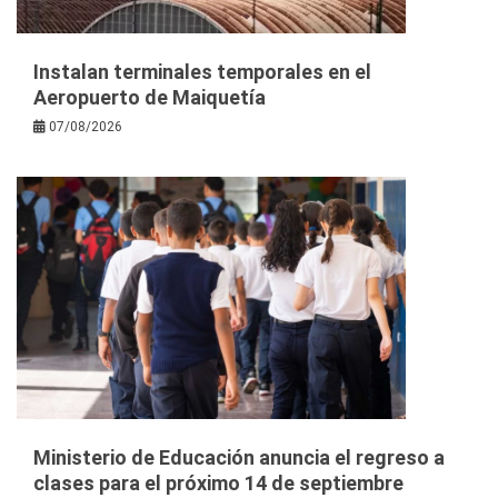
Instalan terminales temporales en el
Aeropuerto de Maiquetía
07/08/2026
Ministerio de Educación anuncia el regreso a
clases para el próximo 14 de septiembre