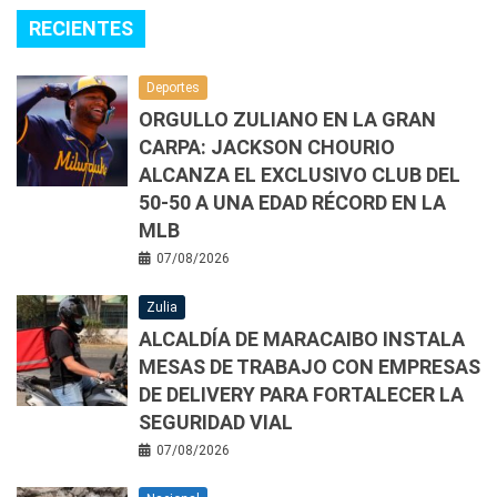
RECIENTES
Deportes
ORGULLO ZULIANO EN LA GRAN
CARPA: JACKSON CHOURIO
ALCANZA EL EXCLUSIVO CLUB DEL
50-50 A UNA EDAD RÉCORD EN LA
MLB
07/08/2026
Zulia
ALCALDÍA DE MARACAIBO INSTALA
MESAS DE TRABAJO CON EMPRESAS
DE DELIVERY PARA FORTALECER LA
SEGURIDAD VIAL
07/08/2026