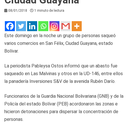
08/01/2018
1 minuto de lectura
Este domingo en la noche un grupo de personas saqueó
varios comercios en San Félix, Ciudad Guayana, estado
Bolívar.
La periodista Pableysa Ostos informó que un abasto fue
saqueado en Las Malvinas y otros en la UD-146, entre ellos
la panadería Inversiones S&V de la avenida Rubén Darío.
Funcionarios de la Guardia Nacional Bolivariana (GNB) y de la
Policía del estado Bolívar (PEB) acordonaron las zonas e
hicieron detonaciones para dispersar la concentración de
personas.