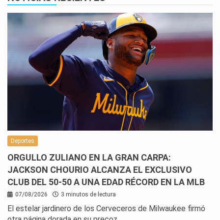
Deportes
ORGULLO ZULIANO EN LA GRAN CARPA:
JACKSON CHOURIO ALCANZA EL EXCLUSIVO
CLUB DEL 50-50 A UNA EDAD RÉCORD EN LA MLB
07/08/2026
3 minutos de lectura
El estelar jardinero de los Cerveceros de Milwaukee firmó
otra página dorada en su precoz…