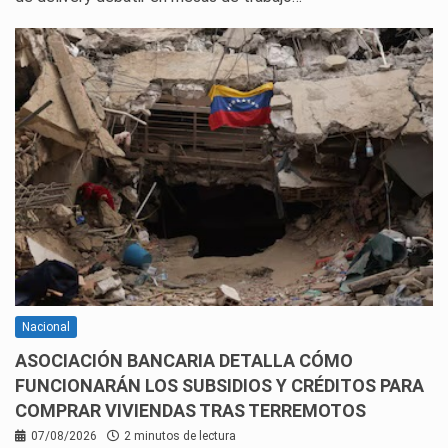
Nacional
ASOCIACIÓN BANCARIA DETALLA CÓMO
FUNCIONARÁN LOS SUBSIDIOS Y CRÉDITOS PARA
COMPRAR VIVIENDAS TRAS TERREMOTOS
07/08/2026
2 minutos de lectura