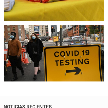
NOTICIAS RECIENTES