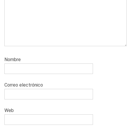
Nombre
Correo electrónico
Web