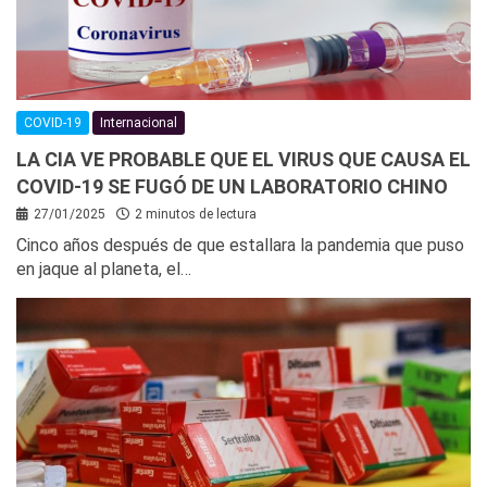
COVID-19
Internacional
LA CIA VE PROBABLE QUE EL VIRUS QUE CAUSA EL
COVID-19 SE FUGÓ DE UN LABORATORIO CHINO
27/01/2025
2 minutos de lectura
Cinco años después de que estallara la pandemia que puso
en jaque al planeta, el…