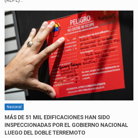
(REPL)…
Nacional
MÁS DE 51 MIL EDIFICACIONES HAN SIDO
INSPECCIONADAS POR EL GOBIERNO NACIONAL
LUEGO DEL DOBLE TERREMOTO