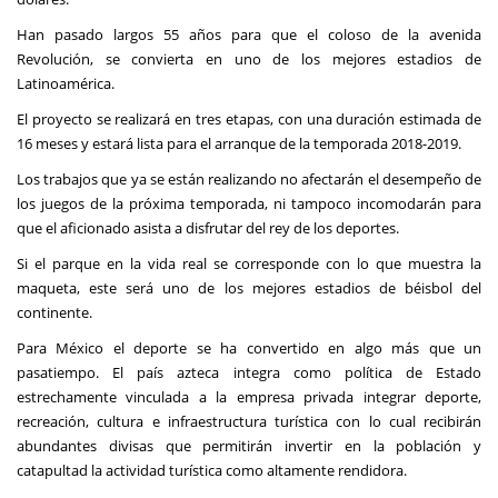
Han pasado largos 55 años para que el coloso de la avenida
Revolución, se convierta en uno de los mejores estadios de
Latinoamérica.
El proyecto se realizará en tres etapas, con una duración estimada de
16 meses y estará lista para el arranque de la temporada 2018-2019.
Los trabajos que ya se están realizando no afectarán el desempeño de
los juegos de la próxima temporada, ni tampoco incomodarán para
que el aficionado asista a disfrutar del rey de los deportes.
Si el parque en la vida real se corresponde con lo que muestra la
maqueta, este será uno de los mejores estadios de béisbol del
continente.
Para México el deporte se ha convertido en algo más que un
pasatiempo. El país azteca integra como política de Estado
estrechamente vinculada a la empresa privada integrar deporte,
recreación, cultura e infraestructura turística con lo cual recibirán
abundantes divisas que permitirán invertir en la población y
catapultad la actividad turística como altamente rendidora.