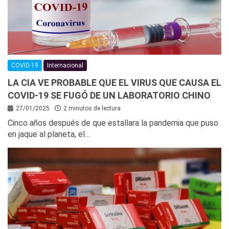
COVID-19
Internacional
LA CIA VE PROBABLE QUE EL VIRUS QUE CAUSA EL
COVID-19 SE FUGÓ DE UN LABORATORIO CHINO
27/01/2025
2 minutos de lectura
Cinco años después de que estallara la pandemia que puso
en jaque al planeta, el…