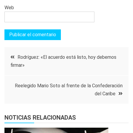
Web
Navegación
Rodríguez: «El acuerdo está listo, hoy debemos
firmar»
de
entradas
Reelegido Mario Soto al frente de la Confederación
del Caribe
NOTICIAS RELACIONADAS