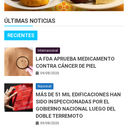
ÚLTIMAS NOTICIAS
RECIENTES
Internacional
LA FDA APRUEBA MEDICAMENTO
CONTRA CÁNCER DE PIEL
09/08/2026
Nacional
MÁS DE 51 MIL EDIFICACIONES HAN
SIDO INSPECCIONADAS POR EL
GOBIERNO NACIONAL LUEGO DEL
DOBLE TERREMOTO
09/08/2026