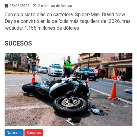
05/08/2026
2 minutos de lectura
Con solo siete días en cartelera, Spider-Man: Brand New
Day se convirtió en la película más taquillera del 2026, tras
recaudar 1.155 millones de dólares
SUCESOS
Nacional
Sucesos