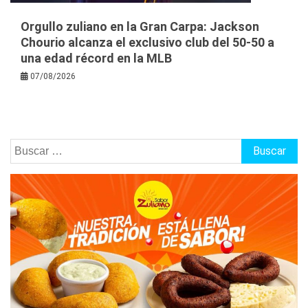
Orgullo zuliano en la Gran Carpa: Jackson
Chourio alcanza el exclusivo club del 50-50 a
una edad récord en la MLB
07/08/2026
Buscar: