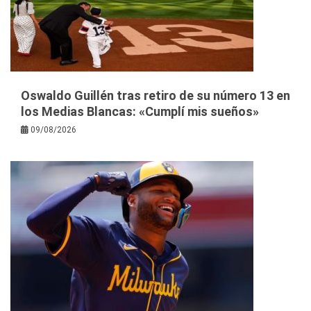
Oswaldo Guillén tras retiro de su número 13 en
los Medias Blancas: «Cumplí mis sueños»
09/08/2026