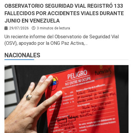
OBSERVATORIO SEGURIDAD VIAL REGISTRÓ 133
FALLECIDOS POR ACCIDENTES VIALES DURANTE
JUNIO EN VENEZUELA
29/07/2026
3 minutos de lectura
Un reciente informe del Observatorio de Seguridad Vial
(OSV), apoyado por la ONG Paz Activa,…
NACIONALES