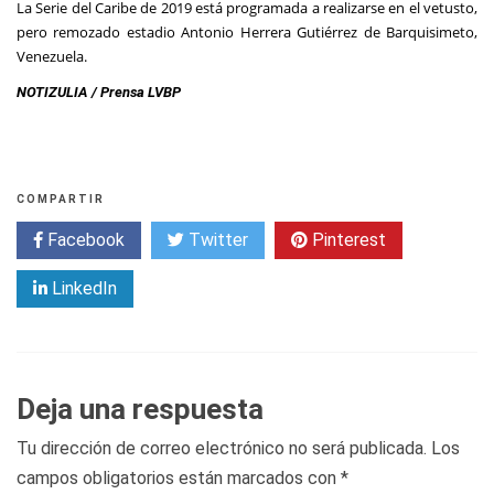
La Serie del Caribe de 2019 está programada a realizarse en el vetusto,
pero remozado estadio Antonio Herrera Gutiérrez de Barquisimeto,
Venezuela.
NOTIZULIA / Prensa LVBP
COMPARTIR
Facebook
Twitter
Pinterest
LinkedIn
Deja una respuesta
Tu dirección de correo electrónico no será publicada.
Los
campos obligatorios están marcados con
*