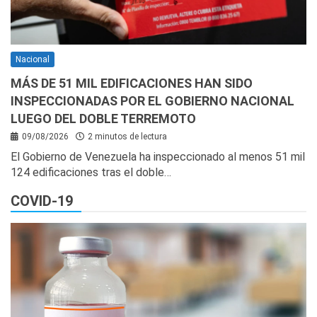
Nacional
MÁS DE 51 MIL EDIFICACIONES HAN SIDO
INSPECCIONADAS POR EL GOBIERNO NACIONAL
LUEGO DEL DOBLE TERREMOTO
09/08/2026
2 minutos de lectura
El Gobierno de Venezuela ha inspeccionado al menos 51 mil
124 edificaciones tras el doble…
COVID-19