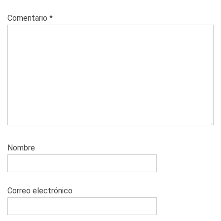
Comentario
*
Nombre
Correo electrónico