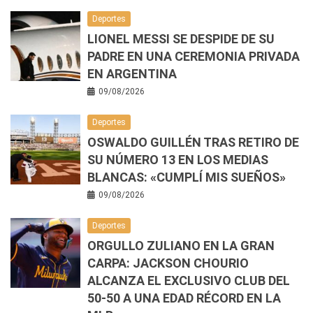
Deportes
LIONEL MESSI SE DESPIDE DE SU
PADRE EN UNA CEREMONIA PRIVADA
EN ARGENTINA
09/08/2026
Deportes
OSWALDO GUILLÉN TRAS RETIRO DE
SU NÚMERO 13 EN LOS MEDIAS
BLANCAS: «CUMPLÍ MIS SUEÑOS»
09/08/2026
Deportes
ORGULLO ZULIANO EN LA GRAN
CARPA: JACKSON CHOURIO
ALCANZA EL EXCLUSIVO CLUB DEL
50-50 A UNA EDAD RÉCORD EN LA