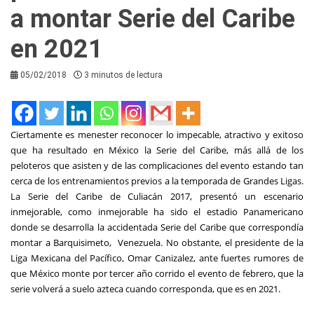
a montar Serie del Caribe
en 2021
05/02/2018
3 minutos de lectura
Ciertamente es menester reconocer lo impecable, atractivo y exitoso
que ha resultado en México la Serie del Caribe, más allá de los
peloteros que asisten y de las complicaciones del evento estando tan
cerca de los entrenamientos previos a la temporada de Grandes Ligas.
La Serie del Caribe de Culiacán 2017, presentó un escenario
inmejorable, como inmejorable ha sido el estadio Panamericano
donde se desarrolla la accidentada Serie del Caribe que correspondía
montar a Barquisimeto, Venezuela. No obstante, el presidente de la
Liga Mexicana del Pacífico, Omar Canizalez, ante fuertes rumores de
que México monte por tercer año corrido el evento de febrero, que la
serie volverá a suelo azteca cuando corresponda, que es en 2021.