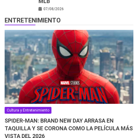
MLB
07/08/2026
ENTRETENIMIENTO
Cultura y Entretenimiento
SPIDER-MAN: BRAND NEW DAY ARRASA EN
TAQUILLA Y SE CORONA COMO LA PELÍCULA MÁS
VISTA DEL 2026