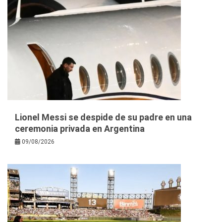
Lionel Messi se despide de su padre en una
ceremonia privada en Argentina
09/08/2026