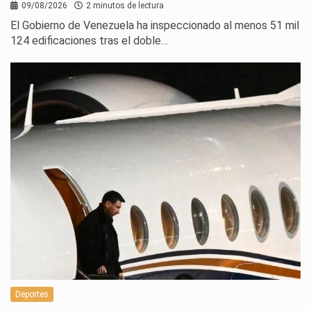
09/08/2026
2 minutos de lectura
El Gobierno de Venezuela ha inspeccionado al menos 51 mil
124 edificaciones tras el doble…
Deportes