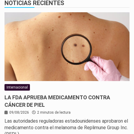
NOTICIAS RECIENTES
Internacional
LA FDA APRUEBA MEDICAMENTO CONTRA
CÁNCER DE PIEL
09/08/2026
2 minutos de lectura
Las autoridades reguladoras estadounidenses aprobaron el
medicamento contra el melanoma de Replimune Group Inc.