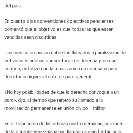
del país.
En cuanto a las convenciones colectivas pendientes,
comentó que el objetivo es que todas las que estén
vencidas sean discutidas.
También se pronunció sobre los llamados a paralización de
actividades hechas por sectores de derecha y, en ese
sentido, enfatizó que la movilización es necesaria para
derrotar cualquier intento de paro general.
«No hay posibilidades de que la derecha convoque a un
paro», dijo, al tiempo que reiteró su llamado a la
movilización permanente en unión cívico – militar.
En el transcurso de las últimas cuatro semanas, sectores
de la derecha venezolana han llamado a manifestaciones