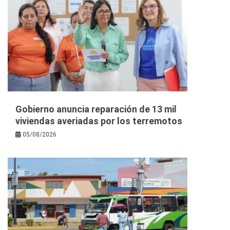
Gobierno anuncia reparación de 13 mil
viviendas averiadas por los terremotos
05/08/2026