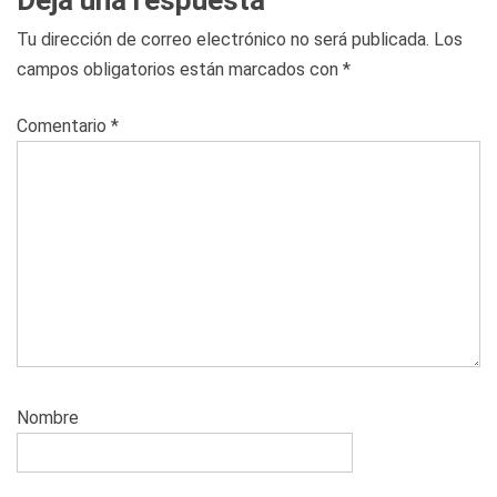
Tu dirección de correo electrónico no será publicada.
Los
campos obligatorios están marcados con
*
Comentario
*
Nombre