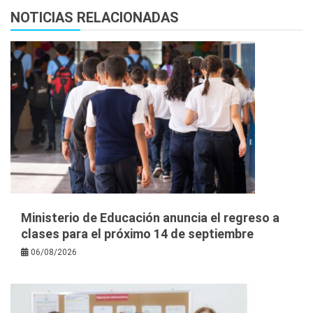
NOTICIAS RELACIONADAS
Ministerio de Educación anuncia el regreso a
clases para el próximo 14 de septiembre
06/08/2026