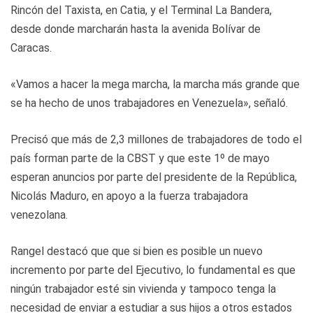
Rincón del Taxista, en Catia, y el Terminal La Bandera,
desde donde marcharán hasta la avenida Bolívar de
Caracas.
«Vamos a hacer la mega marcha, la marcha más grande que
se ha hecho de unos trabajadores en Venezuela», señaló.
Precisó que más de 2,3 millones de trabajadores de todo el
país forman parte de la CBST y que este 1º de mayo
esperan anuncios por parte del presidente de la República,
Nicolás Maduro, en apoyo a la fuerza trabajadora
venezolana.
Rangel destacó que que si bien es posible un nuevo
incremento por parte del Ejecutivo, lo fundamental es que
ningún trabajador esté sin vivienda y tampoco tenga la
necesidad de enviar a estudiar a sus hijos a otros estados