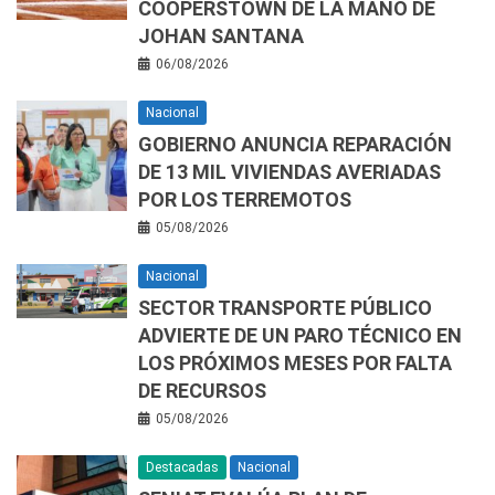
COOPERSTOWN DE LA MANO DE
JOHAN SANTANA
06/08/2026
Nacional
GOBIERNO ANUNCIA REPARACIÓN
DE 13 MIL VIVIENDAS AVERIADAS
POR LOS TERREMOTOS
05/08/2026
Nacional
SECTOR TRANSPORTE PÚBLICO
ADVIERTE DE UN PARO TÉCNICO EN
LOS PRÓXIMOS MESES POR FALTA
DE RECURSOS
05/08/2026
Destacadas
Nacional