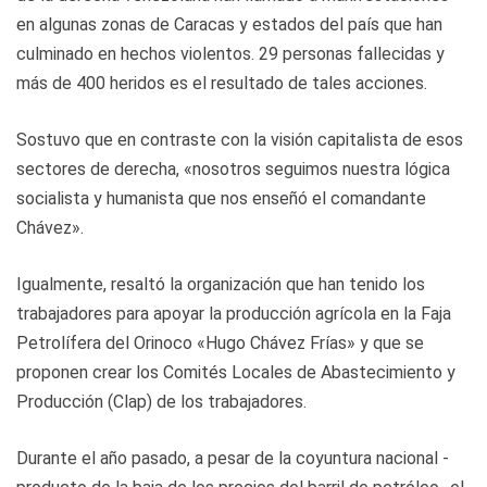
en algunas zonas de Caracas y estados del país que han
culminado en hechos violentos. 29 personas fallecidas y
más de 400 heridos es el resultado de tales acciones.
Sostuvo que en contraste con la visión capitalista de esos
sectores de derecha, «nosotros seguimos nuestra lógica
socialista y humanista que nos enseñó el comandante
Chávez».
Igualmente, resaltó la organización que han tenido los
trabajadores para apoyar la producción agrícola en la Faja
Petrolífera del Orinoco «Hugo Chávez Frías» y que se
proponen crear los Comités Locales de Abastecimiento y
Producción (Clap) de los trabajadores.
Durante el año pasado, a pesar de la coyuntura nacional -