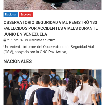
Nacional
Sucesos
OBSERVATORIO SEGURIDAD VIAL REGISTRÓ 133
FALLECIDOS POR ACCIDENTES VIALES DURANTE
JUNIO EN VENEZUELA
29/07/2026
3 minutos de lectura
Un reciente informe del Observatorio de Seguridad Vial
(OSV), apoyado por la ONG Paz Activa,…
NACIONALES