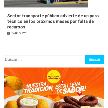
Sector transporte público advierte de un paro
técnico en los próximos meses por falta de
recursos
05/08/2026
Buscar: