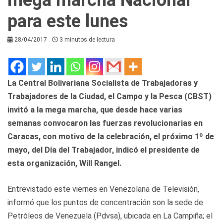
para este lunes
28/04/2017
3 minutos de lectura
La Central Bolivariana Socialista de Trabajadoras y
Trabajadores de la Ciudad, el Campo y la Pesca (CBST)
invitó a la mega marcha, que desde hace varias
semanas convocaron las fuerzas revolucionarias en
Caracas, con motivo de la celebración, el próximo 1º de
mayo, del Día del Trabajador, indicó el presidente de
esta organización, Will Rangel.
Entrevistado este viernes en Venezolana de Televisión,
informó que los puntos de concentración son la sede de
Petróleos de Venezuela (Pdvsa), ubicada en La Campiña; el