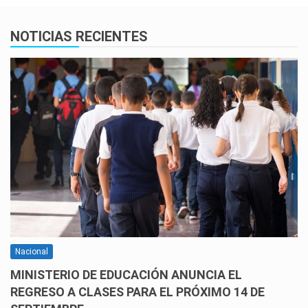
NOTICIAS RECIENTES
Nacional
MINISTERIO DE EDUCACIÓN ANUNCIA EL
REGRESO A CLASES PARA EL PRÓXIMO 14 DE