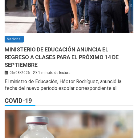
Nacional
MINISTERIO DE EDUCACIÓN ANUNCIA EL
REGRESO A CLASES PARA EL PRÓXIMO 14 DE
SEPTIEMBRE
06/08/2026
1 minuto de lectura
El ministro de Educación, Héctor Rodríguez, anunció la
fecha del nuevo período escolar correspondiente al…
COVID-19