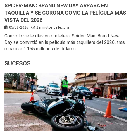
SPIDER-MAN: BRAND NEW DAY ARRASA EN
TAQUILLA Y SE CORONA COMO LA PELÍCULA MÁS
VISTA DEL 2026
05/08/2026
2 minutos de lectura
Con solo siete días en cartelera, Spider-Man: Brand New
Day se convirtió en la película más taquillera del 2026, tras
recaudar 1.155 millones de dólares
SUCESOS