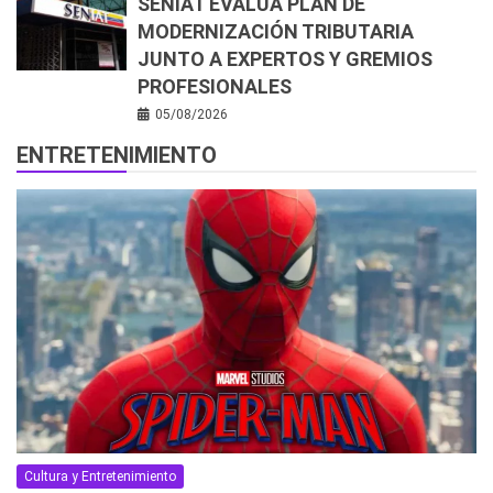
SENIAT EVALÚA PLAN DE
MODERNIZACIÓN TRIBUTARIA
JUNTO A EXPERTOS Y GREMIOS
PROFESIONALES
05/08/2026
ENTRETENIMIENTO
Cultura y Entretenimiento