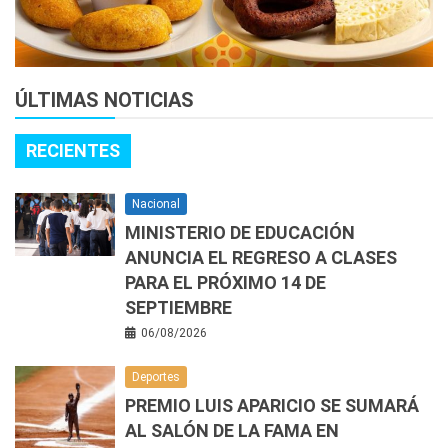
ÚLTIMAS NOTICIAS
RECIENTES
Nacional
MINISTERIO DE EDUCACIÓN
ANUNCIA EL REGRESO A CLASES
PARA EL PRÓXIMO 14 DE
SEPTIEMBRE
06/08/2026
Deportes
PREMIO LUIS APARICIO SE SUMARÁ
AL SALÓN DE LA FAMA EN