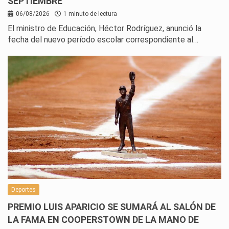
SEPTIEMBRE
06/08/2026
1 minuto de lectura
El ministro de Educación, Héctor Rodríguez, anunció la
fecha del nuevo período escolar correspondiente al…
Deportes
PREMIO LUIS APARICIO SE SUMARÁ AL SALÓN DE
LA FAMA EN COOPERSTOWN DE LA MANO DE