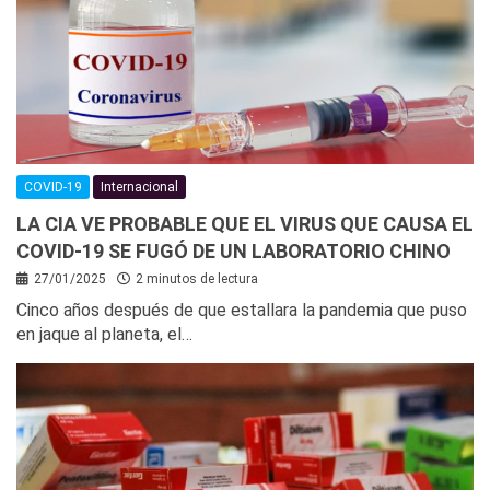
COVID-19
Internacional
LA CIA VE PROBABLE QUE EL VIRUS QUE CAUSA EL
COVID-19 SE FUGÓ DE UN LABORATORIO CHINO
27/01/2025
2 minutos de lectura
Cinco años después de que estallara la pandemia que puso
en jaque al planeta, el…