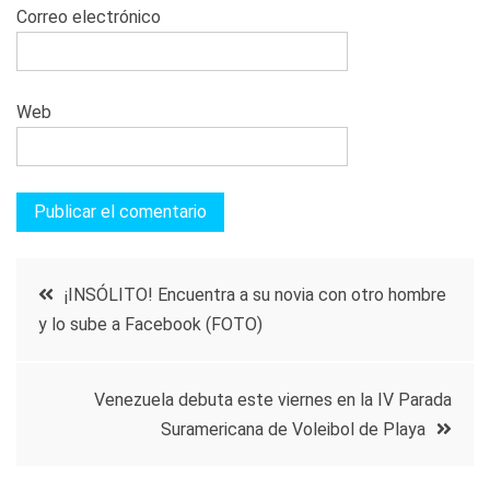
Correo electrónico
Web
Navegación
¡INSÓLITO! Encuentra a su novia con otro hombre
y lo sube a Facebook (FOTO)
de
entradas
Venezuela debuta este viernes en la IV Parada
Suramericana de Voleibol de Playa