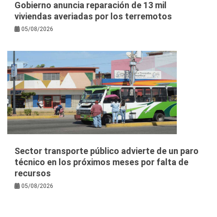
Gobierno anuncia reparación de 13 mil
viviendas averiadas por los terremotos
05/08/2026
Sector transporte público advierte de un paro
técnico en los próximos meses por falta de
recursos
05/08/2026