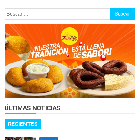
Buscar:
ÚLTIMAS NOTICIAS
RECIENTES