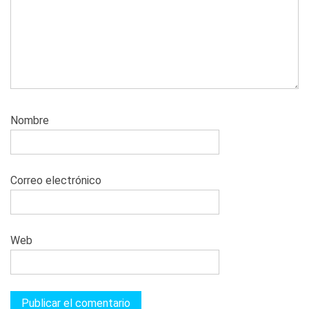
Nombre
Correo electrónico
Web