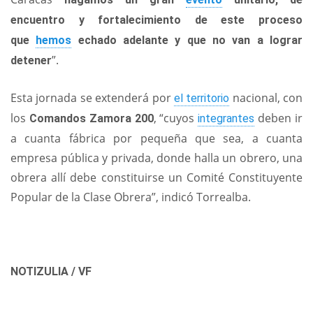
encuentro y fortalecimiento de este proceso
que
hemos
echado adelante y que no van a lograr
”.
detener
Esta jornada se extenderá por
nacional, con
el territorio
los
, “cuyos
deben ir
Comandos Zamora 200
integrantes
a cuanta fábrica por pequeña que sea, a cuanta
empresa pública y privada, donde halla un obrero, una
obrera allí debe constituirse un Comité Constituyente
Popular de la Clase Obrera”, indicó Torrealba.
NOTIZULIA / VF