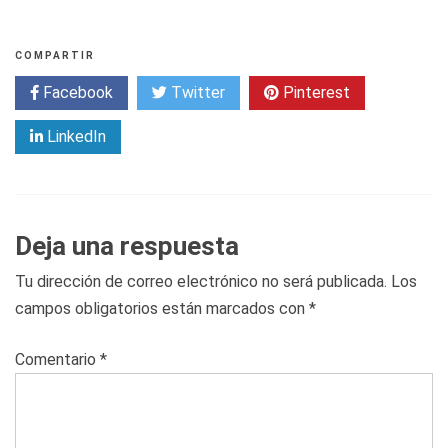
COMPARTIR
Facebook
Twitter
Pinterest
LinkedIn
Deja una respuesta
Tu dirección de correo electrónico no será publicada.
Los
campos obligatorios están marcados con
*
Comentario
*