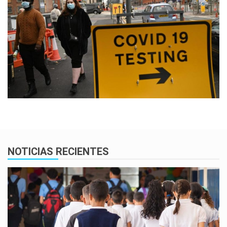
NOTICIAS RECIENTES