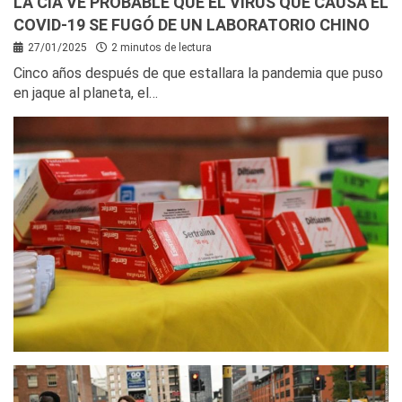
LA CIA VE PROBABLE QUE EL VIRUS QUE CAUSA EL
COVID-19 SE FUGÓ DE UN LABORATORIO CHINO
27/01/2025
2 minutos de lectura
Cinco años después de que estallara la pandemia que puso
en jaque al planeta, el…