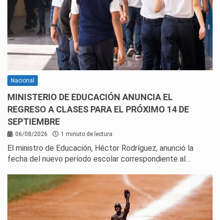
Nacional
MINISTERIO DE EDUCACIÓN ANUNCIA EL
REGRESO A CLASES PARA EL PRÓXIMO 14 DE
SEPTIEMBRE
06/08/2026
1 minuto de lectura
El ministro de Educación, Héctor Rodríguez, anunció la
fecha del nuevo período escolar correspondiente al…