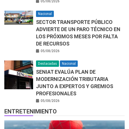
05/08/2026
Nacional
SECTOR TRANSPORTE PÚBLICO
ADVIERTE DE UN PARO TÉCNICO EN
LOS PRÓXIMOS MESES POR FALTA
DE RECURSOS
05/08/2026
Destacadas
Nacional
SENIAT EVALÚA PLAN DE
MODERNIZACIÓN TRIBUTARIA
JUNTO A EXPERTOS Y GREMIOS
PROFESIONALES
05/08/2026
ENTRETENIMIENTO