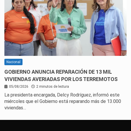
Nacional
GOBIERNO ANUNCIA REPARACIÓN DE 13 MIL
VIVIENDAS AVERIADAS POR LOS TERREMOTOS
05/08/2026
2 minutos de lectura
La presidenta encargada, Delcy Rodríguez, informó este
miércoles que el Gobierno está reparando más de 13.000
viviendas…