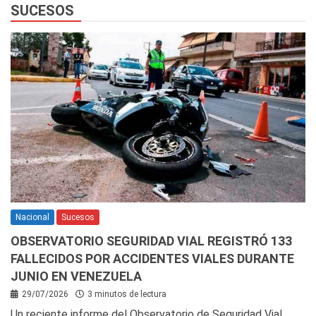
SUCESOS
Nacional
Sucesos
OBSERVATORIO SEGURIDAD VIAL REGISTRÓ 133
FALLECIDOS POR ACCIDENTES VIALES DURANTE
JUNIO EN VENEZUELA
29/07/2026
3 minutos de lectura
Un reciente informe del Observatorio de Seguridad Vial