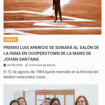
Deportes
PREMIO LUIS APARICIO SE SUMARÁ AL SALÓN DE
LA FAMA EN COOPERSTOWN DE LA MANO DE
JOHAN SANTANA
06/08/2026
4 minutos de lectura
El 12 de agosto de 1984 quedó marcado en la historia del
béisbol venezolano como…