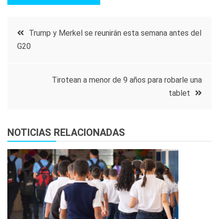
Navegación
Trump y Merkel se reunirán esta semana antes del
G20
de
entradas
Tirotean a menor de 9 años para robarle una
tablet
NOTICIAS RELACIONADAS