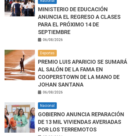
Nacional
MINISTERIO DE EDUCACIÓN
ANUNCIA EL REGRESO A CLASES
PARA EL PRÓXIMO 14 DE
SEPTIEMBRE
06/08/2026
Deportes
PREMIO LUIS APARICIO SE SUMARÁ
AL SALÓN DE LA FAMA EN
COOPERSTOWN DE LA MANO DE
JOHAN SANTANA
06/08/2026
Nacional
GOBIERNO ANUNCIA REPARACIÓN
DE 13 MIL VIVIENDAS AVERIADAS
POR LOS TERREMOTOS