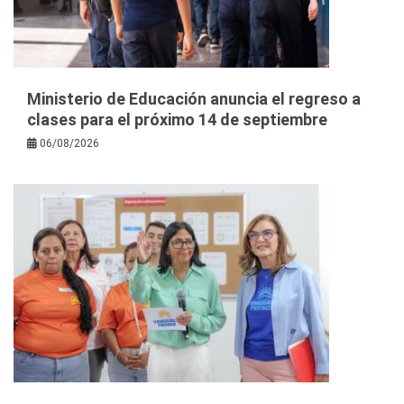
Ministerio de Educación anuncia el regreso a
clases para el próximo 14 de septiembre
06/08/2026