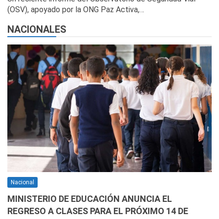
(OSV), apoyado por la ONG Paz Activa,…
NACIONALES
Nacional
MINISTERIO DE EDUCACIÓN ANUNCIA EL
REGRESO A CLASES PARA EL PRÓXIMO 14 DE