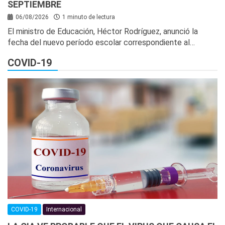
SEPTIEMBRE
06/08/2026
1 minuto de lectura
El ministro de Educación, Héctor Rodríguez, anunció la
fecha del nuevo período escolar correspondiente al…
COVID-19
COVID-19
Internacional