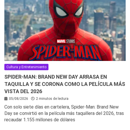
Cultura y Entretenimiento
SPIDER-MAN: BRAND NEW DAY ARRASA EN
TAQUILLA Y SE CORONA COMO LA PELÍCULA MÁS
VISTA DEL 2026
05/08/2026
2 minutos de lectura
Con solo siete días en cartelera, Spider-Man: Brand New
Day se convirtió en la película más taquillera del 2026, tras
recaudar 1.155 millones de dólares