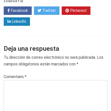
COMPARTIR
Facebook
Twitter
Pinterest
LinkedIn
Deja una respuesta
Tu dirección de correo electrónico no será publicada.
Los
campos obligatorios están marcados con
*
Comentario
*