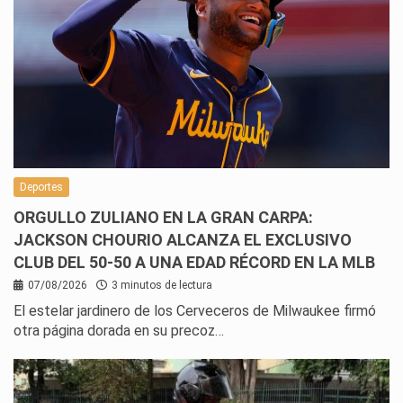
Deportes
ORGULLO ZULIANO EN LA GRAN CARPA:
JACKSON CHOURIO ALCANZA EL EXCLUSIVO
CLUB DEL 50-50 A UNA EDAD RÉCORD EN LA MLB
07/08/2026
3 minutos de lectura
El estelar jardinero de los Cerveceros de Milwaukee firmó
otra página dorada en su precoz…