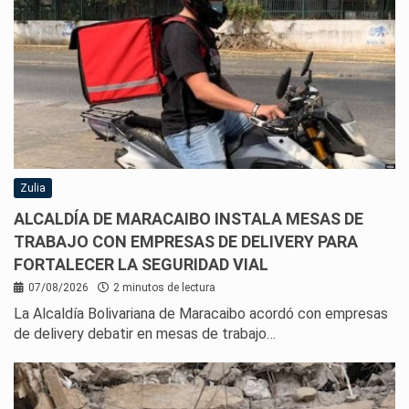
Zulia
ALCALDÍA DE MARACAIBO INSTALA MESAS DE
TRABAJO CON EMPRESAS DE DELIVERY PARA
FORTALECER LA SEGURIDAD VIAL
07/08/2026
2 minutos de lectura
La Alcaldía Bolivariana de Maracaibo acordó con empresas
de delivery debatir en mesas de trabajo…