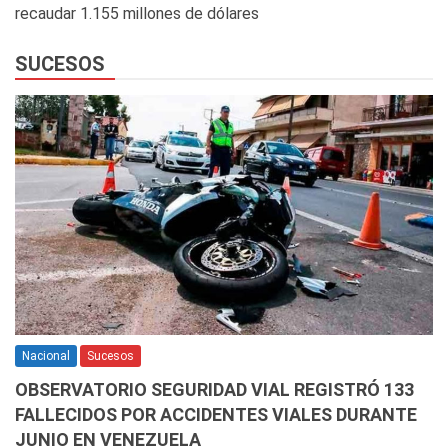
recaudar 1.155 millones de dólares
SUCESOS
Nacional
Sucesos
OBSERVATORIO SEGURIDAD VIAL REGISTRÓ 133
FALLECIDOS POR ACCIDENTES VIALES DURANTE
JUNIO EN VENEZUELA