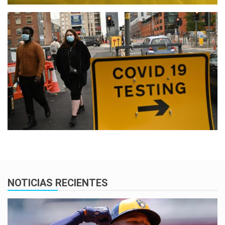
NOTICIAS RECIENTES