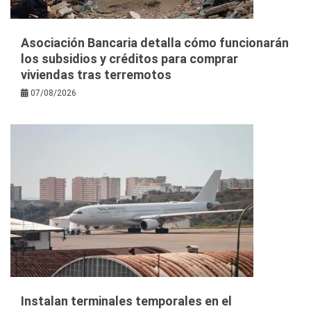
Asociación Bancaria detalla cómo funcionarán
los subsidios y créditos para comprar
viviendas tras terremotos
07/08/2026
Instalan terminales temporales en el