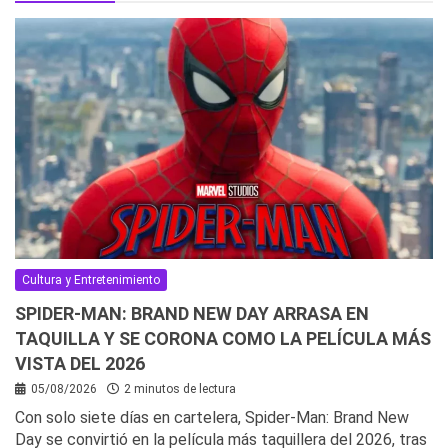
Cultura y Entretenimiento
SPIDER-MAN: BRAND NEW DAY ARRASA EN
TAQUILLA Y SE CORONA COMO LA PELÍCULA MÁS
VISTA DEL 2026
05/08/2026
2 minutos de lectura
Con solo siete días en cartelera, Spider-Man: Brand New
Day se convirtió en la película más taquillera del 2026, tras