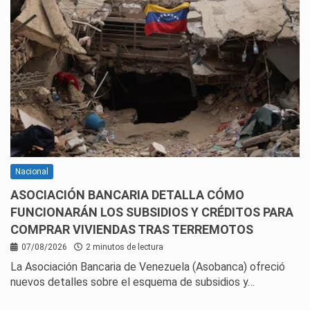
Nacional
ASOCIACIÓN BANCARIA DETALLA CÓMO
FUNCIONARÁN LOS SUBSIDIOS Y CRÉDITOS PARA
COMPRAR VIVIENDAS TRAS TERREMOTOS
07/08/2026
2 minutos de lectura
La Asociación Bancaria de Venezuela (Asobanca) ofreció
nuevos detalles sobre el esquema de subsidios y…