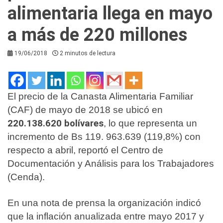
alimentaria llega en mayo
a más de 220 millones
19/06/2018
2 minutos de lectura
El precio de la Canasta Alimentaria Familiar
(CAF) de mayo de 2018 se ubicó en
220.138.620 bolívares
, lo que representa un
incremento de Bs 119. 963.639 (119,8%) con
respecto a abril, reportó el Centro de
Documentación y Análisis para los Trabajadores
(Cenda).
En una nota de prensa la organización indicó
que la inflación anualizada entre mayo 2017 y