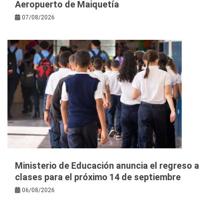
Aeropuerto de Maiquetía
07/08/2026
Ministerio de Educación anuncia el regreso a
clases para el próximo 14 de septiembre
06/08/2026