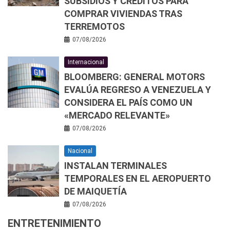
SUBSIDIOS Y CRÉDITOS PARA
COMPRAR VIVIENDAS TRAS
TERREMOTOS
07/08/2026
Internacional
BLOOMBERG: GENERAL MOTORS
EVALÚA REGRESO A VENEZUELA Y
CONSIDERA EL PAÍS COMO UN
«MERCADO RELEVANTE»
07/08/2026
Nacional
INSTALAN TERMINALES
TEMPORALES EN EL AEROPUERTO
DE MAIQUETÍA
07/08/2026
ENTRETENIMIENTO