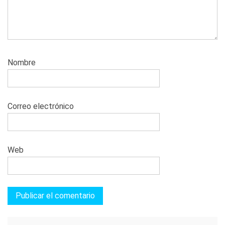
Nombre
Correo electrónico
Web