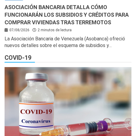
ASOCIACIÓN BANCARIA DETALLA CÓMO
FUNCIONARÁN LOS SUBSIDIOS Y CRÉDITOS PARA
COMPRAR VIVIENDAS TRAS TERREMOTOS
07/08/2026
2 minutos de lectura
La Asociación Bancaria de Venezuela (Asobanca) ofreció
nuevos detalles sobre el esquema de subsidios y…
COVID-19