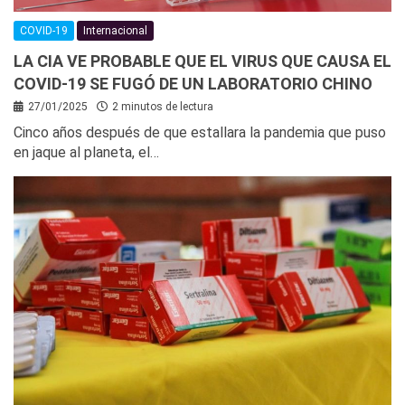
COVID-19
Internacional
LA CIA VE PROBABLE QUE EL VIRUS QUE CAUSA EL
COVID-19 SE FUGÓ DE UN LABORATORIO CHINO
27/01/2025
2 minutos de lectura
Cinco años después de que estallara la pandemia que puso
en jaque al planeta, el…