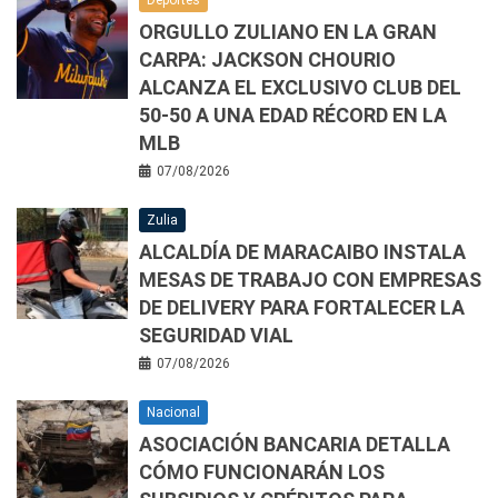
Deportes
ORGULLO ZULIANO EN LA GRAN
CARPA: JACKSON CHOURIO
ALCANZA EL EXCLUSIVO CLUB DEL
50-50 A UNA EDAD RÉCORD EN LA
MLB
07/08/2026
Zulia
ALCALDÍA DE MARACAIBO INSTALA
MESAS DE TRABAJO CON EMPRESAS
DE DELIVERY PARA FORTALECER LA
SEGURIDAD VIAL
07/08/2026
Nacional
ASOCIACIÓN BANCARIA DETALLA
CÓMO FUNCIONARÁN LOS