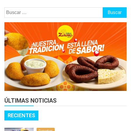
Buscar:
ÚLTIMAS NOTICIAS
RECIENTES