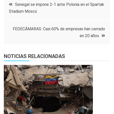
Navegación
Senegal se impone 2-1 ante Polonia en el Spartak
Stadium Moscú
de
entradas
FEDECÁMARAS: Casi 60% de empresas han cerrado
en 20 años
NOTICIAS RELACIONADAS