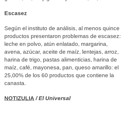
Escasez
Según el instituto de análisis, al menos quince
productos presentaron problemas de escasez:
leche en polvo, atún enlatado, margarina,
avena, azúcar, aceite de maíz, lentejas, arroz,
harina de trigo, pastas alimenticias, harina de
maíz, café, mayonesa, pan, queso amarillo: el
25,00% de los 60 productos que contiene la
canasta.
NOTIZULIA
/ El Universal