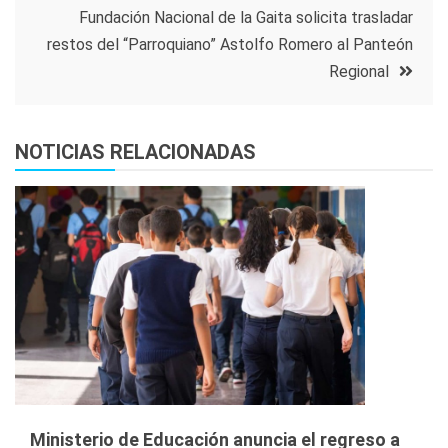
entradas
Fundación Nacional de la Gaita solicita trasladar
restos del “Parroquiano” Astolfo Romero al Panteón
Regional
NOTICIAS RELACIONADAS
Ministerio de Educación anuncia el regreso a