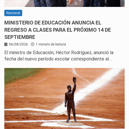
Nacional
MINISTERIO DE EDUCACIÓN ANUNCIA EL
REGRESO A CLASES PARA EL PRÓXIMO 14 DE
SEPTIEMBRE
06/08/2026
1 minuto de lectura
El ministro de Educación, Héctor Rodríguez, anunció la
fecha del nuevo período escolar correspondiente al…