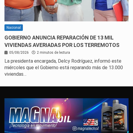
Nacional
GOBIERNO ANUNCIA REPARACIÓN DE 13 MIL
VIVIENDAS AVERIADAS POR LOS TERREMOTOS
05/08/2026
2 minutos de lectura
La presidenta encargada, Delcy Rodríguez, informó este
miércoles que el Gobierno está reparando más de 13.000
viviendas…