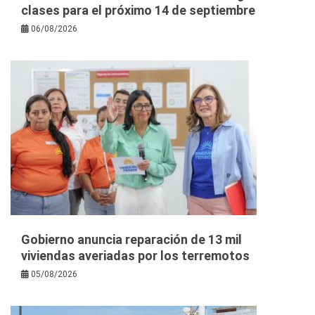
clases para el próximo 14 de septiembre
06/08/2026
Gobierno anuncia reparación de 13 mil
viviendas averiadas por los terremotos
05/08/2026