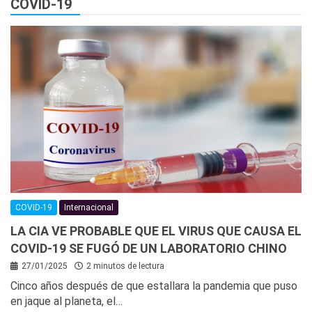
COVID-19
COVID-19
Internacional
LA CIA VE PROBABLE QUE EL VIRUS QUE CAUSA EL
COVID-19 SE FUGÓ DE UN LABORATORIO CHINO
27/01/2025
2 minutos de lectura
Cinco años después de que estallara la pandemia que puso
en jaque al planeta, el…