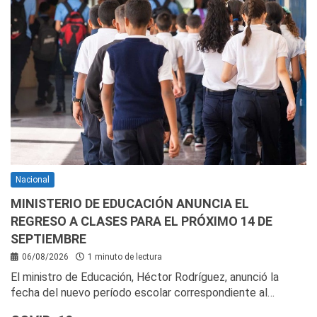
Nacional
MINISTERIO DE EDUCACIÓN ANUNCIA EL
REGRESO A CLASES PARA EL PRÓXIMO 14 DE
SEPTIEMBRE
06/08/2026
1 minuto de lectura
El ministro de Educación, Héctor Rodríguez, anunció la
fecha del nuevo período escolar correspondiente al…