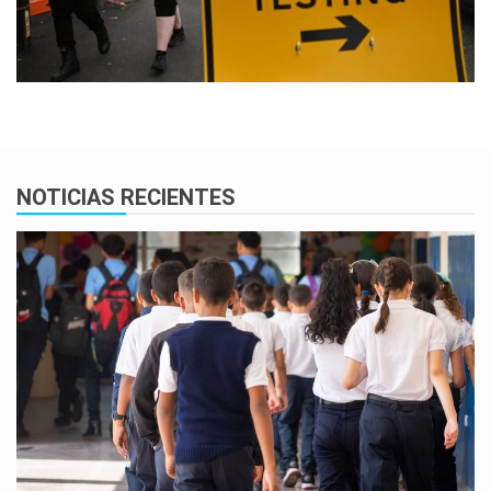
NOTICIAS RECIENTES