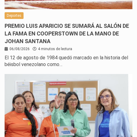
Deportes
PREMIO LUIS APARICIO SE SUMARÁ AL SALÓN DE
LA FAMA EN COOPERSTOWN DE LA MANO DE
JOHAN SANTANA
06/08/2026
4 minutos de lectura
El 12 de agosto de 1984 quedó marcado en la historia del
béisbol venezolano como…