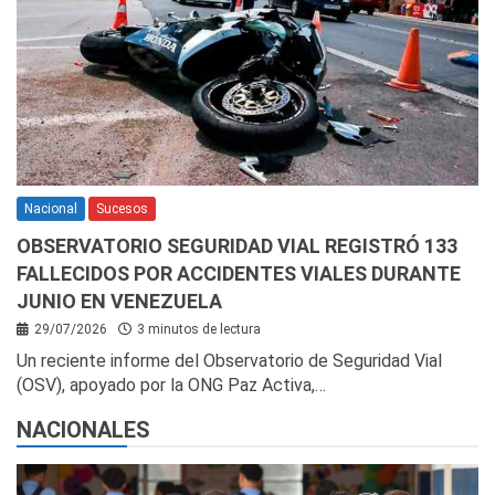
Nacional
Sucesos
OBSERVATORIO SEGURIDAD VIAL REGISTRÓ 133
FALLECIDOS POR ACCIDENTES VIALES DURANTE
JUNIO EN VENEZUELA
29/07/2026
3 minutos de lectura
Un reciente informe del Observatorio de Seguridad Vial
(OSV), apoyado por la ONG Paz Activa,…
NACIONALES