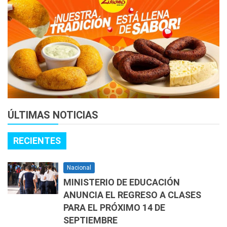
ÚLTIMAS NOTICIAS
RECIENTES
Nacional
MINISTERIO DE EDUCACIÓN
ANUNCIA EL REGRESO A CLASES
PARA EL PRÓXIMO 14 DE
SEPTIEMBRE