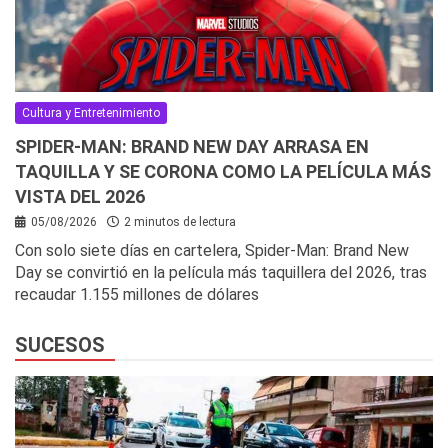
Cultura y Entretenimiento
SPIDER-MAN: BRAND NEW DAY ARRASA EN
TAQUILLA Y SE CORONA COMO LA PELÍCULA MÁS
VISTA DEL 2026
05/08/2026
2 minutos de lectura
Con solo siete días en cartelera, Spider-Man: Brand New
Day se convirtió en la película más taquillera del 2026, tras
recaudar 1.155 millones de dólares
SUCESOS