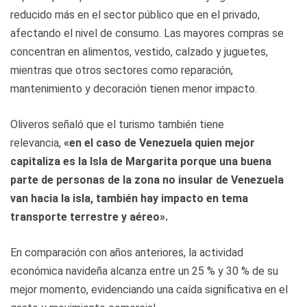
reducido más en el sector público que en el privado,
afectando el nivel de consumo. Las mayores compras se
concentran en alimentos, vestido, calzado y juguetes,
mientras que otros sectores como reparación,
mantenimiento y decoración tienen menor impacto.
Oliveros señaló que el turismo también tiene
relevancia,
«en el caso de Venezuela quien mejor
capitaliza es la Isla de Margarita porque una buena
parte de personas de la zona no insular de Venezuela
van hacia la isla, también hay impacto en tema
transporte terrestre y aéreo».
En comparación con años anteriores, la actividad
económica navideña alcanza entre un 25 % y 30 % de su
mejor momento, evidenciando una caída significativa en el