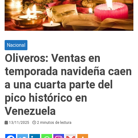
Nacional
Oliveros: Ventas en
temporada navideña caen
a una cuarta parte del
pico histórico en
Venezuela
13/11/2025
2 minutos de lectura