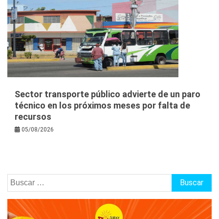
Sector transporte público advierte de un paro
técnico en los próximos meses por falta de
recursos
05/08/2026
Buscar: