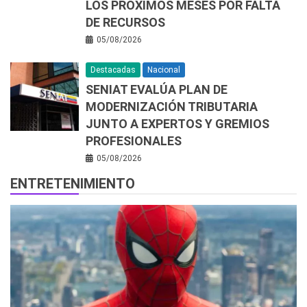
LOS PRÓXIMOS MESES POR FALTA
DE RECURSOS
05/08/2026
Destacadas
Nacional
SENIAT EVALÚA PLAN DE
MODERNIZACIÓN TRIBUTARIA
JUNTO A EXPERTOS Y GREMIOS
PROFESIONALES
05/08/2026
ENTRETENIMIENTO