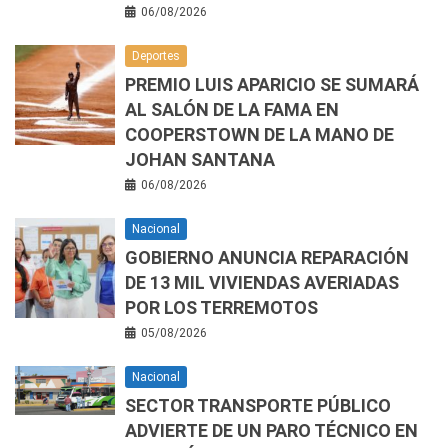
06/08/2026
Deportes
PREMIO LUIS APARICIO SE SUMARÁ
AL SALÓN DE LA FAMA EN
COOPERSTOWN DE LA MANO DE
JOHAN SANTANA
06/08/2026
Nacional
GOBIERNO ANUNCIA REPARACIÓN
DE 13 MIL VIVIENDAS AVERIADAS
POR LOS TERREMOTOS
05/08/2026
Nacional
SECTOR TRANSPORTE PÚBLICO
ADVIERTE DE UN PARO TÉCNICO EN