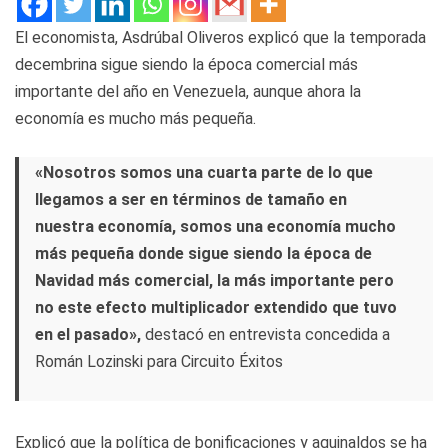
El economista, Asdrúbal Oliveros explicó que la temporada
decembrina sigue siendo la época comercial más
importante del año en Venezuela, aunque ahora la
economía es mucho más pequeña.
«Nosotros somos una cuarta parte de lo que
llegamos a ser en términos de tamaño en
nuestra economía, somos una economía mucho
más pequeña donde sigue siendo la época de
Navidad más comercial, la más importante pero
no este efecto multiplicador extendido que tuvo
en el pasado»,
destacó en entrevista concedida a
Román Lozinski para Circuito Éxitos
Explicó que la política de bonificaciones y aguinaldos se ha