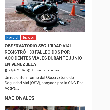
Nacional
Sucesos
OBSERVATORIO SEGURIDAD VIAL
REGISTRÓ 133 FALLECIDOS POR
ACCIDENTES VIALES DURANTE JUNIO
EN VENEZUELA
29/07/2026
3 minutos de lectura
Un reciente informe del Observatorio de
Seguridad Vial (OSV), apoyado por la ONG Paz
Activa,…
NACIONALES