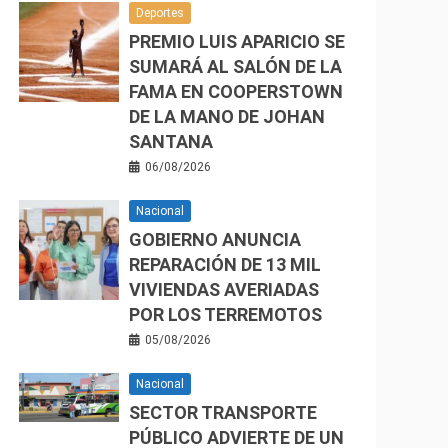
Deportes
PREMIO LUIS APARICIO SE
SUMARÁ AL SALÓN DE LA
FAMA EN COOPERSTOWN
DE LA MANO DE JOHAN
SANTANA
06/08/2026
Nacional
GOBIERNO ANUNCIA
REPARACIÓN DE 13 MIL
VIVIENDAS AVERIADAS
POR LOS TERREMOTOS
05/08/2026
Nacional
SECTOR TRANSPORTE
PÚBLICO ADVIERTE DE UN