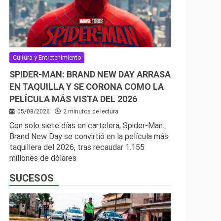
Cultura y Entretenimiento
SPIDER-MAN: BRAND NEW DAY ARRASA
EN TAQUILLA Y SE CORONA COMO LA
PELÍCULA MÁS VISTA DEL 2026
05/08/2026
2 minutos de lectura
Con solo siete días en cartelera, Spider-Man:
Brand New Day se convirtió en la película más
taquillera del 2026, tras recaudar 1.155
millones de dólares
SUCESOS