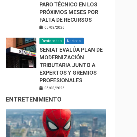
PARO TÉCNICO EN LOS
PRÓXIMOS MESES POR
FALTA DE RECURSOS
05/08/2026
Destacadas
Nacional
SENIAT EVALÚA PLAN DE
MODERNIZACIÓN
TRIBUTARIA JUNTO A
EXPERTOS Y GREMIOS
PROFESIONALES
05/08/2026
ENTRETENIMIENTO