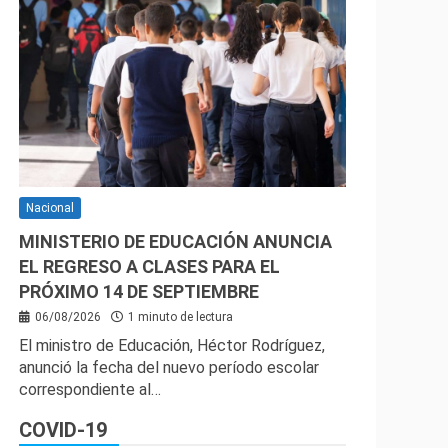
Nacional
MINISTERIO DE EDUCACIÓN ANUNCIA
EL REGRESO A CLASES PARA EL
PRÓXIMO 14 DE SEPTIEMBRE
06/08/2026
1 minuto de lectura
El ministro de Educación, Héctor Rodríguez,
anunció la fecha del nuevo período escolar
correspondiente al…
COVID-19