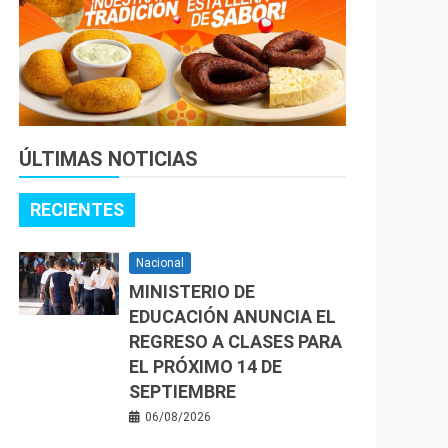
ÚLTIMAS NOTICIAS
RECIENTES
Nacional
MINISTERIO DE
EDUCACIÓN ANUNCIA EL
REGRESO A CLASES PARA
EL PRÓXIMO 14 DE
SEPTIEMBRE
06/08/2026