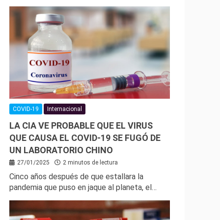
COVID-19
Internacional
LA CIA VE PROBABLE QUE EL VIRUS
QUE CAUSA EL COVID-19 SE FUGÓ DE
UN LABORATORIO CHINO
27/01/2025
2 minutos de lectura
Cinco años después de que estallara la
pandemia que puso en jaque al planeta, el…