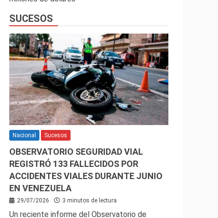
SUCESOS
Nacional
Sucesos
OBSERVATORIO SEGURIDAD VIAL
REGISTRÓ 133 FALLECIDOS POR
ACCIDENTES VIALES DURANTE JUNIO
EN VENEZUELA
29/07/2026
3 minutos de lectura
Un reciente informe del Observatorio de