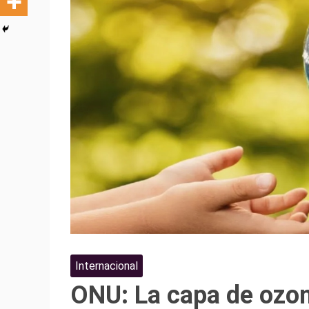
Internacional
ONU: La capa de ozon