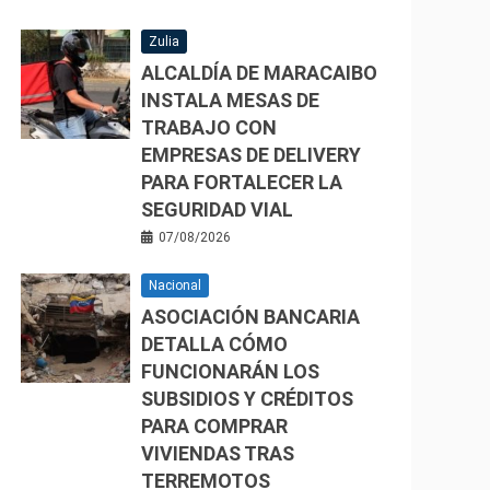
Zulia
ALCALDÍA DE MARACAIBO
INSTALA MESAS DE
TRABAJO CON
EMPRESAS DE DELIVERY
PARA FORTALECER LA
SEGURIDAD VIAL
07/08/2026
Nacional
ASOCIACIÓN BANCARIA
DETALLA CÓMO
FUNCIONARÁN LOS
SUBSIDIOS Y CRÉDITOS
PARA COMPRAR
VIVIENDAS TRAS
TERREMOTOS