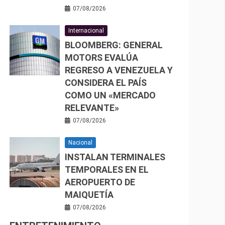
07/08/2026
Internacional
BLOOMBERG: GENERAL
MOTORS EVALÚA
REGRESO A VENEZUELA Y
CONSIDERA EL PAÍS
COMO UN «MERCADO
RELEVANTE»
07/08/2026
Nacional
INSTALAN TERMINALES
TEMPORALES EN EL
AEROPUERTO DE
MAIQUETÍA
07/08/2026