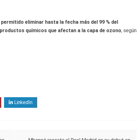
 permitido eliminar hasta la fecha más del 99 % del
 productos químicos que afectan a la capa de ozono
, según
LinkedIn