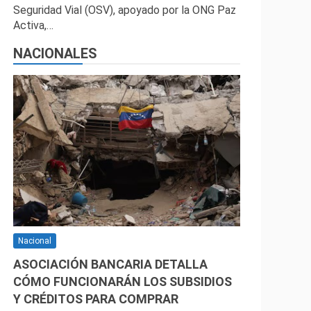
Seguridad Vial (OSV), apoyado por la ONG Paz
Activa,…
NACIONALES
Nacional
ASOCIACIÓN BANCARIA DETALLA
CÓMO FUNCIONARÁN LOS SUBSIDIOS
Y CRÉDITOS PARA COMPRAR