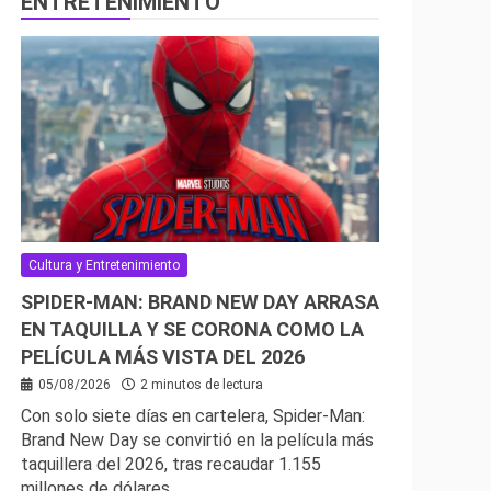
ENTRETENIMIENTO
Cultura y Entretenimiento
SPIDER-MAN: BRAND NEW DAY ARRASA
EN TAQUILLA Y SE CORONA COMO LA
PELÍCULA MÁS VISTA DEL 2026
05/08/2026
2 minutos de lectura
Con solo siete días en cartelera, Spider-Man:
Brand New Day se convirtió en la película más
taquillera del 2026, tras recaudar 1.155
millones de dólares