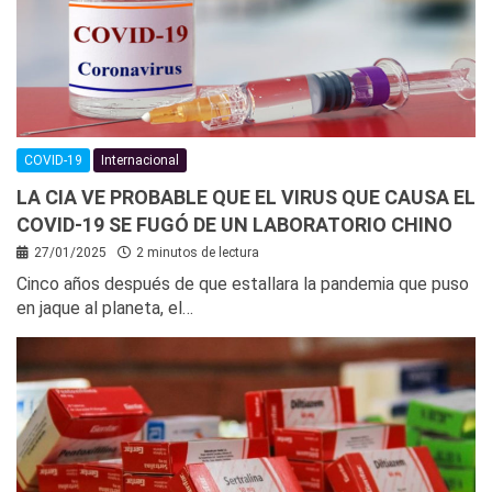
COVID-19
Internacional
LA CIA VE PROBABLE QUE EL VIRUS QUE CAUSA EL
COVID-19 SE FUGÓ DE UN LABORATORIO CHINO
27/01/2025
2 minutos de lectura
Cinco años después de que estallara la pandemia que puso
en jaque al planeta, el…