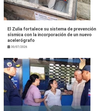
El Zulia fortalece su sistema de prevención
sísmica con la incorporación de un nuevo
acelerógrafo
30/07/2026