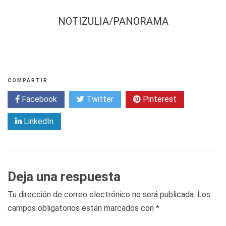
NOTIZULIA/PANORAMA
COMPARTIR
Facebook
Twitter
Pinterest
LinkedIn
Deja una respuesta
Tu dirección de correo electrónico no será publicada.
Los
campos obligatorios están marcados con
*