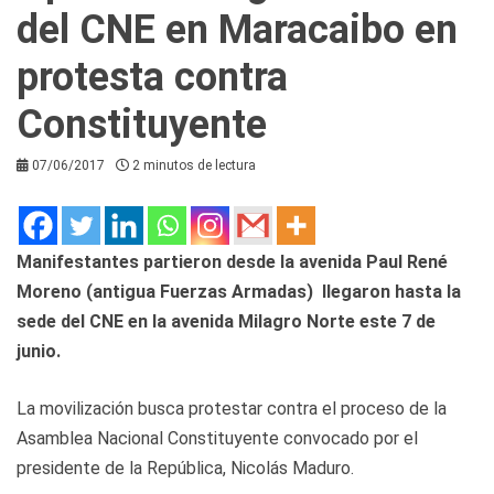
del CNE en Maracaibo en
protesta contra
Constituyente
07/06/2017
2 minutos de lectura
Manifestantes partieron desde la avenida Paul René
Moreno (antigua Fuerzas Armadas) llegaron hasta la
sede del CNE en la avenida Milagro Norte este 7 de
junio.
La movilización busca protestar contra el proceso de la
Asamblea Nacional Constituyente convocado por el
presidente de la República, Nicolás Maduro.