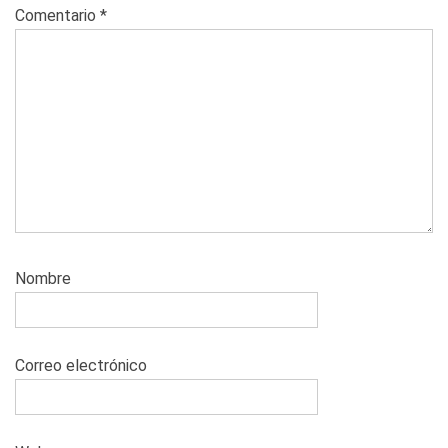
Comentario
*
Nombre
Correo electrónico