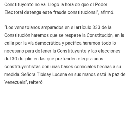
Constituyente no va. Llegó la hora de que el Poder
Electoral detenga este fraude constitucional”, afirmó.
“Los venezolanos amparados en el artículo 333 de la
Constitución haremos que se respete la Constitución, en la
calle por la vía democrática y pacífica haremos todo lo
necesario para detener la Constituyente y las elecciones
del 30 de julio en las que pretenden elegir a unos
constituyentistas con unas bases comiciales hechas a su
medida. Señora Tibisay Lucena en sus manos está la paz de
Venezuela”, reiteró.