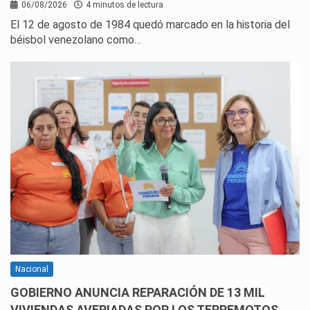
06/08/2026
4 minutos de lectura
El 12 de agosto de 1984 quedó marcado en la historia del
béisbol venezolano como…
Nacional
GOBIERNO ANUNCIA REPARACIÓN DE 13 MIL
VIVIENDAS AVERIADAS POR LOS TERREMOTOS