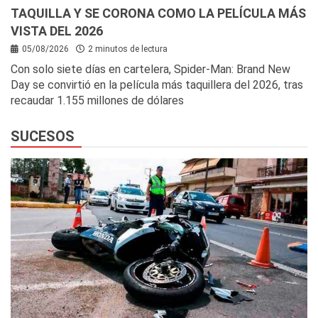
TAQUILLA Y SE CORONA COMO LA PELÍCULA MÁS
VISTA DEL 2026
05/08/2026
2 minutos de lectura
Con solo siete días en cartelera, Spider-Man: Brand New
Day se convirtió en la película más taquillera del 2026, tras
recaudar 1.155 millones de dólares
SUCESOS