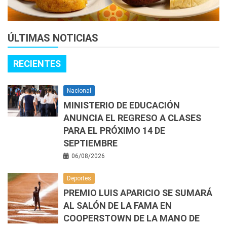
ÚLTIMAS NOTICIAS
RECIENTES
Nacional
MINISTERIO DE EDUCACIÓN
ANUNCIA EL REGRESO A CLASES
PARA EL PRÓXIMO 14 DE
SEPTIEMBRE
06/08/2026
Deportes
PREMIO LUIS APARICIO SE SUMARÁ
AL SALÓN DE LA FAMA EN
COOPERSTOWN DE LA MANO DE