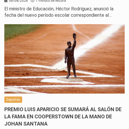
06/08/2026
1 minuto de lectura
El ministro de Educación, Héctor Rodríguez, anunció la
fecha del nuevo período escolar correspondiente al…
Deportes
PREMIO LUIS APARICIO SE SUMARÁ AL SALÓN DE
LA FAMA EN COOPERSTOWN DE LA MANO DE
JOHAN SANTANA