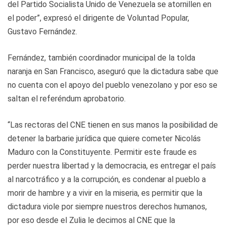
del Partido Socialista Unido de Venezuela se atornillen en
el poder”, expresó el dirigente de Voluntad Popular,
Gustavo Fernández.
Fernández, también coordinador municipal de la tolda
naranja en San Francisco, aseguró que la dictadura sabe que
no cuenta con el apoyo del pueblo venezolano y por eso se
saltan el referéndum aprobatorio.
“Las rectoras del CNE tienen en sus manos la posibilidad de
detener la barbarie jurídica que quiere cometer Nicolás
Maduro con la Constituyente. Permitir este fraude es
perder nuestra libertad y la democracia, es entregar el país
al narcotráfico y a la corrupción, es condenar al pueblo a
morir de hambre y a vivir en la miseria, es permitir que la
dictadura viole por siempre nuestros derechos humanos,
por eso desde el Zulia le decimos al CNE que la