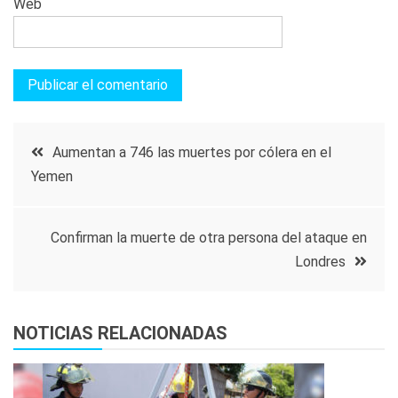
Web
Navegación
Aumentan a 746 las muertes por cólera en el
Yemen
de
entradas
Confirman la muerte de otra persona del ataque en
Londres
NOTICIAS RELACIONADAS