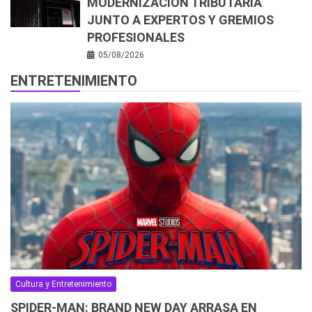
MODERNIZACIÓN TRIBUTARIA
JUNTO A EXPERTOS Y GREMIOS
PROFESIONALES
05/08/2026
ENTRETENIMIENTO
Cultura y Entretenimiento
SPIDER-MAN: BRAND NEW DAY ARRASA EN