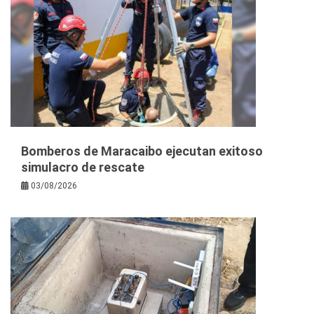
Bomberos de Maracaibo ejecutan exitoso
simulacro de rescate
03/08/2026