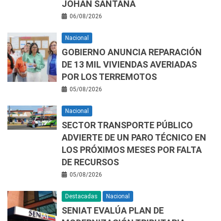
JOHAN SANTANA
06/08/2026
Nacional
GOBIERNO ANUNCIA REPARACIÓN
DE 13 MIL VIVIENDAS AVERIADAS
POR LOS TERREMOTOS
05/08/2026
Nacional
SECTOR TRANSPORTE PÚBLICO
ADVIERTE DE UN PARO TÉCNICO EN
LOS PRÓXIMOS MESES POR FALTA
DE RECURSOS
05/08/2026
Destacadas
Nacional
SENIAT EVALÚA PLAN DE