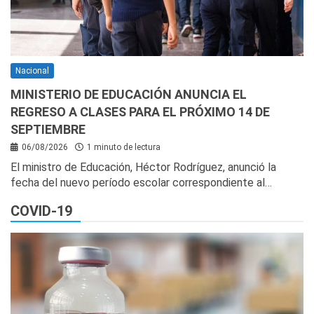
Nacional
MINISTERIO DE EDUCACIÓN ANUNCIA EL
REGRESO A CLASES PARA EL PRÓXIMO 14 DE
SEPTIEMBRE
06/08/2026
1 minuto de lectura
El ministro de Educación, Héctor Rodríguez, anunció la
fecha del nuevo período escolar correspondiente al…
COVID-19