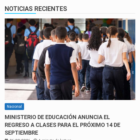
NOTICIAS RECIENTES
Nacional
MINISTERIO DE EDUCACIÓN ANUNCIA EL
REGRESO A CLASES PARA EL PRÓXIMO 14 DE
SEPTIEMBRE