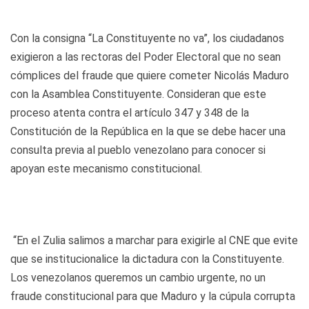
Con la consigna “La Constituyente no va”, los ciudadanos
exigieron a las rectoras del Poder Electoral que no sean
cómplices del fraude que quiere cometer Nicolás Maduro
con la Asamblea Constituyente. Consideran que este
proceso atenta contra el artículo 347 y 348 de la
Constitución de la República en la que se debe hacer una
consulta previa al pueblo venezolano para conocer si
apoyan este mecanismo constitucional.
“En el Zulia salimos a marchar para exigirle al CNE que evite
que se institucionalice la dictadura con la Constituyente.
Los venezolanos queremos un cambio urgente, no un
fraude constitucional para que Maduro y la cúpula corrupta