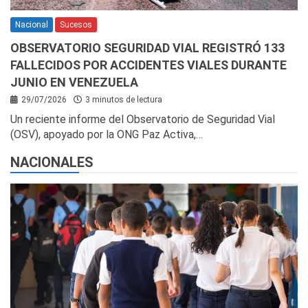
Nacional
Sucesos
OBSERVATORIO SEGURIDAD VIAL REGISTRÓ 133
FALLECIDOS POR ACCIDENTES VIALES DURANTE
JUNIO EN VENEZUELA
29/07/2026
3 minutos de lectura
Un reciente informe del Observatorio de Seguridad Vial
(OSV), apoyado por la ONG Paz Activa,…
NACIONALES