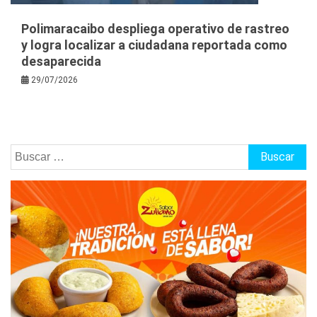
Polimaracaibo despliega operativo de rastreo
y logra localizar a ciudadana reportada como
desaparecida
29/07/2026
Buscar: