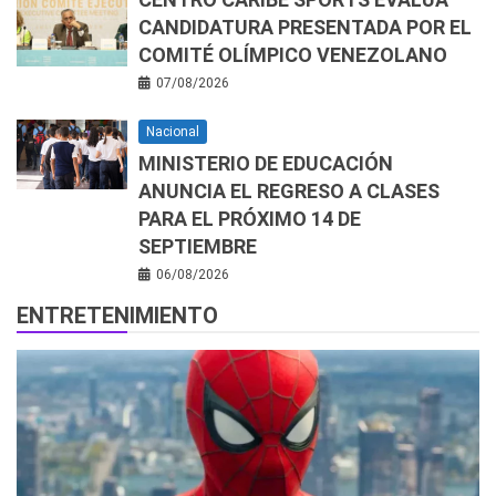
CANDIDATURA PRESENTADA POR EL
COMITÉ OLÍMPICO VENEZOLANO
07/08/2026
Nacional
MINISTERIO DE EDUCACIÓN
ANUNCIA EL REGRESO A CLASES
PARA EL PRÓXIMO 14 DE
SEPTIEMBRE
06/08/2026
ENTRETENIMIENTO