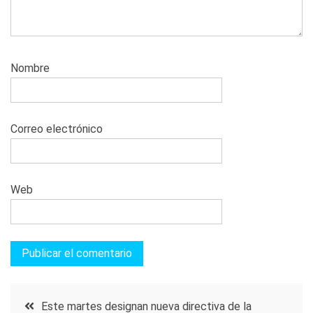
Nombre
Correo electrónico
Web
Navegación
Este martes designan nueva directiva de la