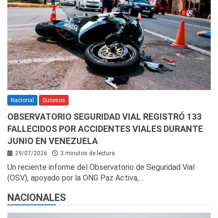
Nacional
Sucesos
OBSERVATORIO SEGURIDAD VIAL REGISTRÓ 133
FALLECIDOS POR ACCIDENTES VIALES DURANTE
JUNIO EN VENEZUELA
29/07/2026
3 minutos de lectura
Un reciente informe del Observatorio de Seguridad Vial
(OSV), apoyado por la ONG Paz Activa,…
NACIONALES