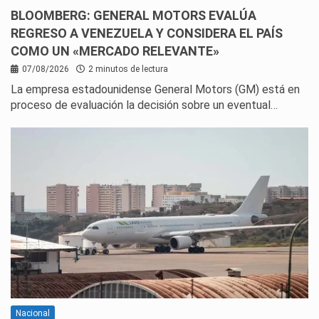
BLOOMBERG: GENERAL MOTORS EVALÚA
REGRESO A VENEZUELA Y CONSIDERA EL PAÍS
COMO UN «MERCADO RELEVANTE»
07/08/2026
2 minutos de lectura
La empresa estadounidense General Motors (GM) está en
proceso de evaluación la decisión sobre un eventual…
Nacional