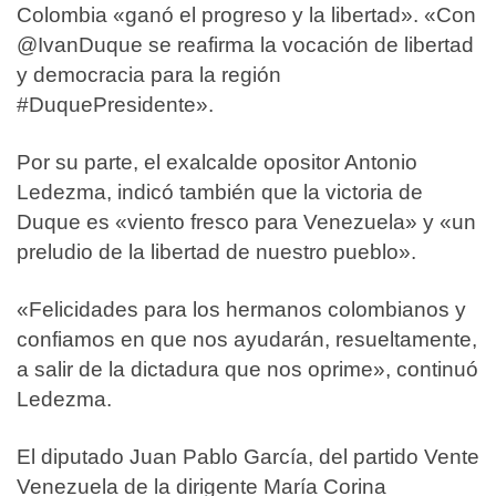
Colombia «ganó el progreso y la libertad». «Con
@IvanDuque se reafirma la vocación de libertad
y democracia para la región
#DuquePresidente».
Por su parte, el exalcalde opositor Antonio
Ledezma, indicó también que la victoria de
Duque es «viento fresco para Venezuela» y «un
preludio de la libertad de nuestro pueblo».
«Felicidades para los hermanos colombianos y
confiamos en que nos ayudarán, resueltamente,
a salir de la dictadura que nos oprime», continuó
Ledezma.
El diputado Juan Pablo García, del partido Vente
Venezuela de la dirigente María Corina