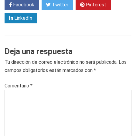
Facebook
Twitter
Pinterest
LinkedIn
Deja una respuesta
Tu dirección de correo electrónico no será publicada.
Los
campos obligatorios están marcados con
*
Comentario
*