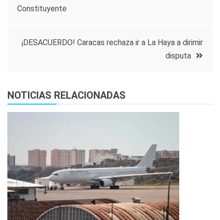
Constituyente
de
entradas
¡DESACUERDO! Caracas rechaza ir a La Haya a dirimir
disputa
NOTICIAS RELACIONADAS