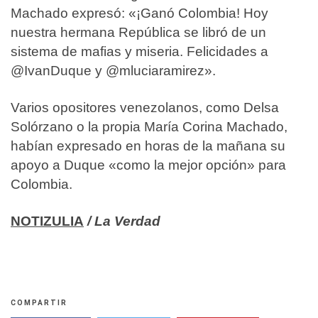
Machado expresó: «¡Ganó Colombia! Hoy
nuestra hermana República se libró de un
sistema de mafias y miseria. Felicidades a
@IvanDuque y @mluciaramirez».
Varios opositores venezolanos, como Delsa
Solórzano o la propia María Corina Machado,
habían expresado en horas de la mañana su
apoyo a Duque «como la mejor opción» para
Colombia.
NOTIZULIA
/ La Verdad
COMPARTIR