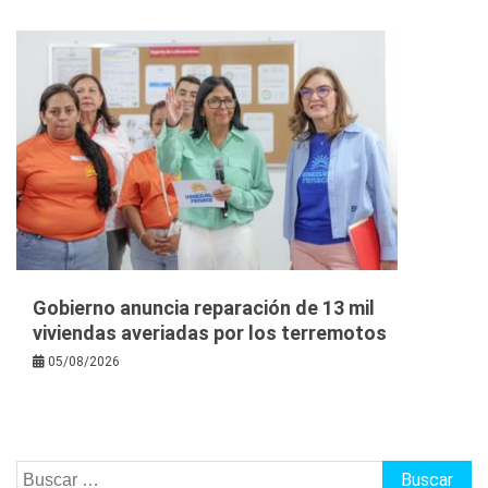
Gobierno anuncia reparación de 13 mil
viviendas averiadas por los terremotos
05/08/2026
Buscar: