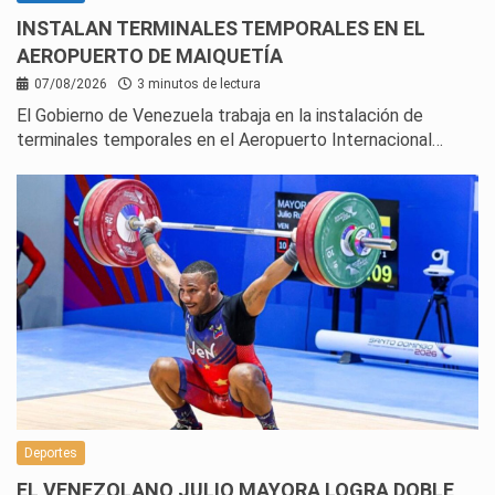
INSTALAN TERMINALES TEMPORALES EN EL
AEROPUERTO DE MAIQUETÍA
07/08/2026
3 minutos de lectura
El Gobierno de Venezuela trabaja en la instalación de
terminales temporales en el Aeropuerto Internacional…
Deportes
EL VENEZOLANO JULIO MAYORA LOGRA DOBLE