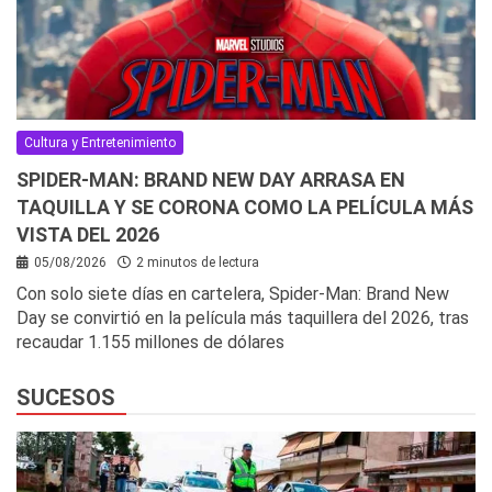
Cultura y Entretenimiento
SPIDER-MAN: BRAND NEW DAY ARRASA EN
TAQUILLA Y SE CORONA COMO LA PELÍCULA MÁS
VISTA DEL 2026
05/08/2026
2 minutos de lectura
Con solo siete días en cartelera, Spider-Man: Brand New
Day se convirtió en la película más taquillera del 2026, tras
recaudar 1.155 millones de dólares
SUCESOS