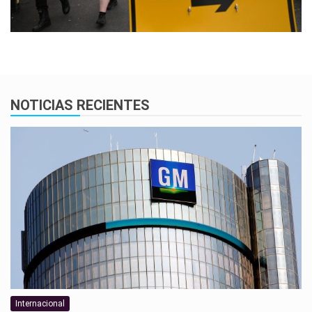
NOTICIAS RECIENTES
Internacional