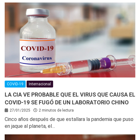
COVID-19
Internacional
LA CIA VE PROBABLE QUE EL VIRUS QUE CAUSA EL
COVID-19 SE FUGÓ DE UN LABORATORIO CHINO
27/01/2025
2 minutos de lectura
Cinco años después de que estallara la pandemia que puso
en jaque al planeta, el…