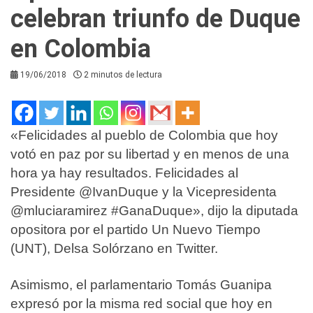
celebran triunfo de Duque
en Colombia
19/06/2018
2 minutos de lectura
«Felicidades al pueblo de Colombia que hoy
votó en paz por su libertad y en menos de una
hora ya hay resultados. Felicidades al
Presidente @IvanDuque y la Vicepresidenta
@mluciaramirez #GanaDuque», dijo la diputada
opositora por el partido Un Nuevo Tiempo
(UNT), Delsa Solórzano en Twitter.
Asimismo, el parlamentario Tomás Guanipa
expresó por la misma red social que hoy en