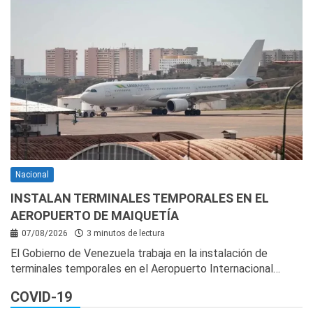
Nacional
INSTALAN TERMINALES TEMPORALES EN EL
AEROPUERTO DE MAIQUETÍA
07/08/2026
3 minutos de lectura
El Gobierno de Venezuela trabaja en la instalación de
terminales temporales en el Aeropuerto Internacional…
COVID-19