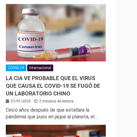
COVID-19
Internacional
LA CIA VE PROBABLE QUE EL VIRUS
QUE CAUSA EL COVID-19 SE FUGÓ DE
UN LABORATORIO CHINO
27/01/2025
2 minutos de lectura
Cinco años después de que estallara la
pandemia que puso en jaque al planeta, el…