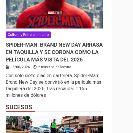
Cultura y Entretenimiento
SPIDER-MAN: BRAND NEW DAY ARRASA
EN TAQUILLA Y SE CORONA COMO LA
PELÍCULA MÁS VISTA DEL 2026
05/08/2026
2 minutos de lectura
Con solo siete días en cartelera, Spider-Man:
Brand New Day se convirtió en la película más
taquillera del 2026, tras recaudar 1.155
millones de dólares
SUCESOS