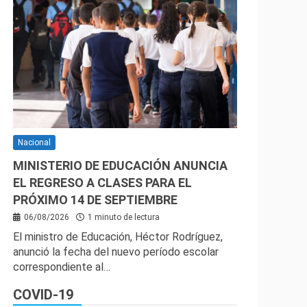
Nacional
MINISTERIO DE EDUCACIÓN ANUNCIA
EL REGRESO A CLASES PARA EL
PRÓXIMO 14 DE SEPTIEMBRE
06/08/2026
1 minuto de lectura
El ministro de Educación, Héctor Rodríguez,
anunció la fecha del nuevo período escolar
correspondiente al…
COVID-19