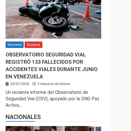
Nacional
Sucesos
OBSERVATORIO SEGURIDAD VIAL
REGISTRÓ 133 FALLECIDOS POR
ACCIDENTES VIALES DURANTE JUNIO
EN VENEZUELA
29/07/2026
3 minutos de lectura
Un reciente informe del Observatorio de
Seguridad Vial (OSV), apoyado por la ONG Paz
Activa,…
NACIONALES