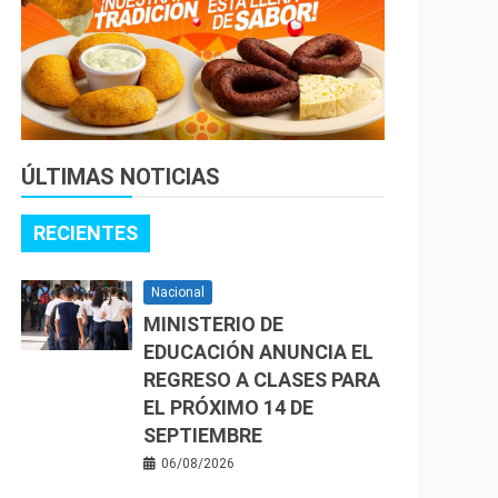
ÚLTIMAS NOTICIAS
RECIENTES
Nacional
MINISTERIO DE
EDUCACIÓN ANUNCIA EL
REGRESO A CLASES PARA
EL PRÓXIMO 14 DE
SEPTIEMBRE
06/08/2026