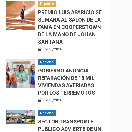
Deportes
PREMIO LUIS APARICIO SE
SUMARÁ AL SALÓN DE LA
FAMA EN COOPERSTOWN
DE LA MANO DE JOHAN
SANTANA
06/08/2026
Nacional
GOBIERNO ANUNCIA
REPARACIÓN DE 13 MIL
VIVIENDAS AVERIADAS
POR LOS TERREMOTOS
05/08/2026
Nacional
SECTOR TRANSPORTE
PÚBLICO ADVIERTE DE UN