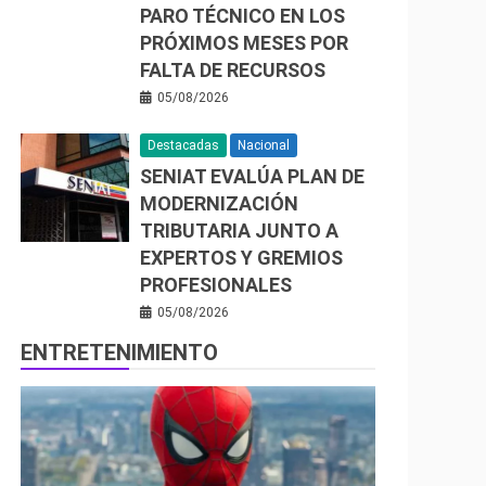
PARO TÉCNICO EN LOS
PRÓXIMOS MESES POR
FALTA DE RECURSOS
05/08/2026
Destacadas
Nacional
SENIAT EVALÚA PLAN DE
MODERNIZACIÓN
TRIBUTARIA JUNTO A
EXPERTOS Y GREMIOS
PROFESIONALES
05/08/2026
ENTRETENIMIENTO