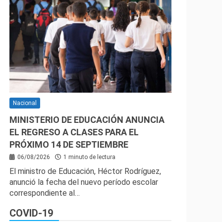
Nacional
MINISTERIO DE EDUCACIÓN ANUNCIA
EL REGRESO A CLASES PARA EL
PRÓXIMO 14 DE SEPTIEMBRE
06/08/2026
1 minuto de lectura
El ministro de Educación, Héctor Rodríguez,
anunció la fecha del nuevo período escolar
correspondiente al…
COVID-19