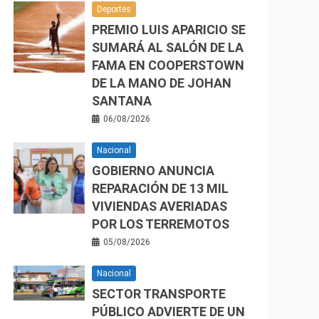
Deportes
PREMIO LUIS APARICIO SE
SUMARÁ AL SALÓN DE LA
FAMA EN COOPERSTOWN
DE LA MANO DE JOHAN
SANTANA
06/08/2026
Nacional
GOBIERNO ANUNCIA
REPARACIÓN DE 13 MIL
VIVIENDAS AVERIADAS
POR LOS TERREMOTOS
05/08/2026
Nacional
SECTOR TRANSPORTE
PÚBLICO ADVIERTE DE UN