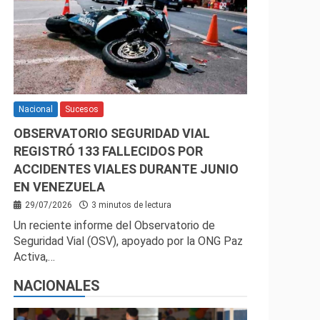
Nacional
Sucesos
OBSERVATORIO SEGURIDAD VIAL
REGISTRÓ 133 FALLECIDOS POR
ACCIDENTES VIALES DURANTE JUNIO
EN VENEZUELA
29/07/2026
3 minutos de lectura
Un reciente informe del Observatorio de
Seguridad Vial (OSV), apoyado por la ONG Paz
Activa,…
NACIONALES