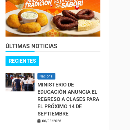
ÚLTIMAS NOTICIAS
RECIENTES
Nacional
MINISTERIO DE
EDUCACIÓN ANUNCIA EL
REGRESO A CLASES PARA
EL PRÓXIMO 14 DE
SEPTIEMBRE
06/08/2026