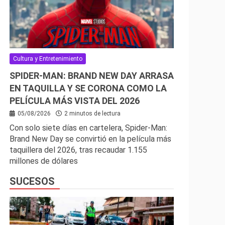
Cultura y Entretenimiento
SPIDER-MAN: BRAND NEW DAY ARRASA
EN TAQUILLA Y SE CORONA COMO LA
PELÍCULA MÁS VISTA DEL 2026
05/08/2026
2 minutos de lectura
Con solo siete días en cartelera, Spider-Man:
Brand New Day se convirtió en la película más
taquillera del 2026, tras recaudar 1.155
millones de dólares
SUCESOS