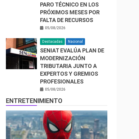
PARO TÉCNICO EN LOS
PRÓXIMOS MESES POR
FALTA DE RECURSOS
05/08/2026
Destacadas
Nacional
SENIAT EVALÚA PLAN DE
MODERNIZACIÓN
TRIBUTARIA JUNTO A
EXPERTOS Y GREMIOS
PROFESIONALES
05/08/2026
ENTRETENIMIENTO