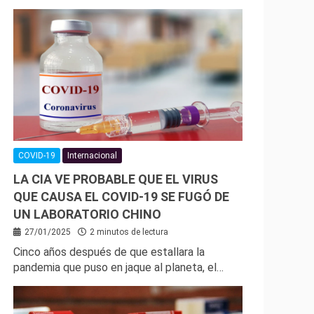
COVID-19
Internacional
LA CIA VE PROBABLE QUE EL VIRUS
QUE CAUSA EL COVID-19 SE FUGÓ DE
UN LABORATORIO CHINO
27/01/2025
2 minutos de lectura
Cinco años después de que estallara la
pandemia que puso en jaque al planeta, el…