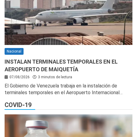
Nacional
INSTALAN TERMINALES TEMPORALES EN EL
AEROPUERTO DE MAIQUETÍA
07/08/2026
3 minutos de lectura
El Gobierno de Venezuela trabaja en la instalación de
terminales temporales en el Aeropuerto Internacional…
COVID-19