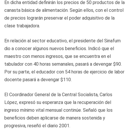
En dicha entidad definirán los precios de 50 productos de la
canasta básica de alimentación. Según ellos, con el control
de precios lograrán preservar el poder adquisitivo de la
clase trabajadora.
En relación al sector educativo, el presidente del Sinafum
dio a conocer algunos nuevos beneficios. Indicó que el
maestro con menos ingresos, que se encuentra en el
tabulador con 40 horas semanales, pasará a devengar $90.
Por su parte, el educador con 54 horas de ejercicio de labor
docente pasará a devengar $110.
El Coordinador General de la Central Socialista, Carlos
López, expresó su esperanza que la recuperación del
ingreso mínimo vital mensual continúe. Señaló que los
beneficios deben aplicarse de manera sostenida y
progresiva, reseñó el diario 2001.