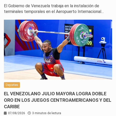
El Gobierno de Venezuela trabaja en la instalación de
terminales temporales en el Aeropuerto Internacional…
Deportes
EL VENEZOLANO JULIO MAYORA LOGRA DOBLE
ORO EN LOS JUEGOS CENTROAMERICANOS Y DEL
CARIBE
07/08/2026
3 minutos de lectura