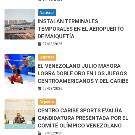
Nacional
INSTALAN TERMINALES
TEMPORALES EN EL AEROPUERTO
DE MAIQUETÍA
07/08/2026
Deportes
EL VENEZOLANO JULIO MAYORA
LOGRA DOBLE ORO EN LOS JUEGOS
CENTROAMERICANOS Y DEL CARIBE
07/08/2026
Deportes
CENTRO CARIBE SPORTS EVALÚA
CANDIDATURA PRESENTADA POR EL
COMITÉ OLÍMPICO VENEZOLANO
07/08/2026