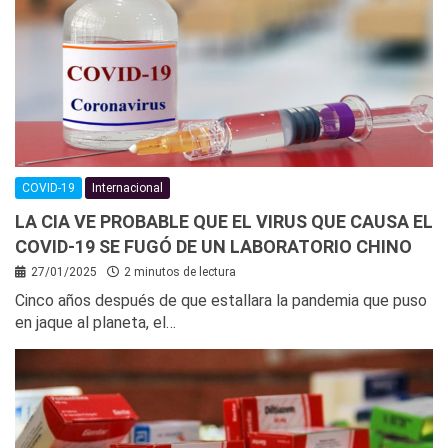
COVID-19
Internacional
LA CIA VE PROBABLE QUE EL VIRUS QUE CAUSA EL
COVID-19 SE FUGÓ DE UN LABORATORIO CHINO
27/01/2025
2 minutos de lectura
Cinco años después de que estallara la pandemia que puso
en jaque al planeta, el…