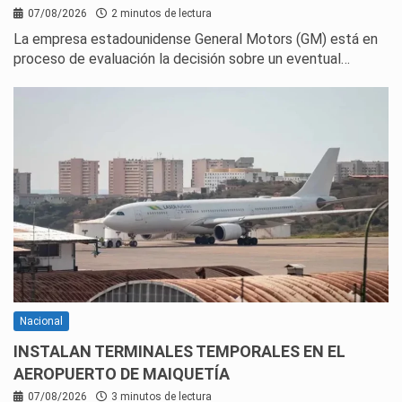
07/08/2026
2 minutos de lectura
La empresa estadounidense General Motors (GM) está en
proceso de evaluación la decisión sobre un eventual…
Nacional
INSTALAN TERMINALES TEMPORALES EN EL
AEROPUERTO DE MAIQUETÍA
07/08/2026
3 minutos de lectura