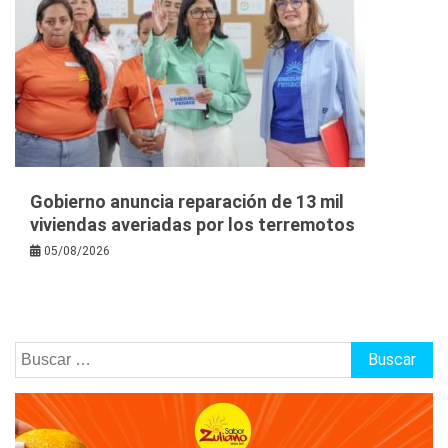
Gobierno anuncia reparación de 13 mil
viviendas averiadas por los terremotos
05/08/2026
Buscar: