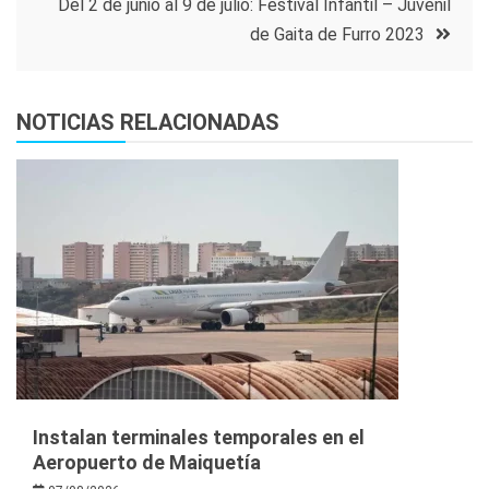
entradas
Del 2 de junio al 9 de julio: Festival Infantil – Juvenil
de Gaita de Furro 2023
NOTICIAS RELACIONADAS
Instalan terminales temporales en el
Aeropuerto de Maiquetía