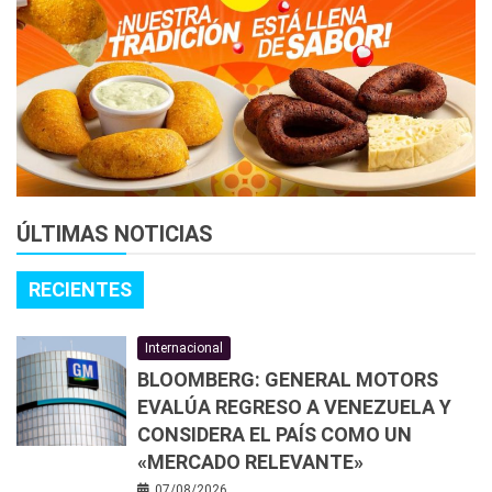
ÚLTIMAS NOTICIAS
RECIENTES
Internacional
BLOOMBERG: GENERAL MOTORS
EVALÚA REGRESO A VENEZUELA Y
CONSIDERA EL PAÍS COMO UN
«MERCADO RELEVANTE»
07/08/2026