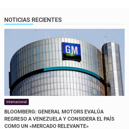
NOTICIAS RECIENTES
Internacional
BLOOMBERG: GENERAL MOTORS EVALÚA
REGRESO A VENEZUELA Y CONSIDERA EL PAÍS
COMO UN «MERCADO RELEVANTE»