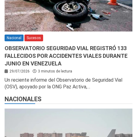
Nacional
Sucesos
OBSERVATORIO SEGURIDAD VIAL REGISTRÓ 133
FALLECIDOS POR ACCIDENTES VIALES DURANTE
JUNIO EN VENEZUELA
29/07/2026
3 minutos de lectura
Un reciente informe del Observatorio de Seguridad Vial
(OSV), apoyado por la ONG Paz Activa,…
NACIONALES