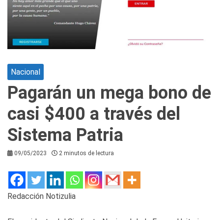
Nacional
Pagarán un mega bono de
casi $400 a través del
Sistema Patria
09/05/2023
2 minutos de lectura
Redacción Notizulia