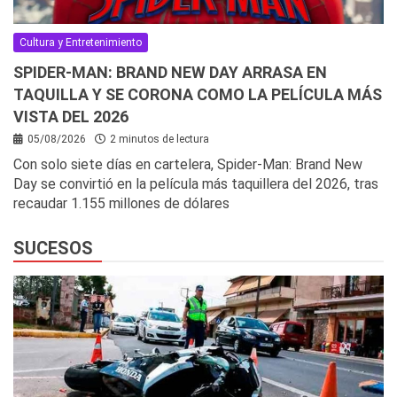
Cultura y Entretenimiento
SPIDER-MAN: BRAND NEW DAY ARRASA EN
TAQUILLA Y SE CORONA COMO LA PELÍCULA MÁS
VISTA DEL 2026
05/08/2026
2 minutos de lectura
Con solo siete días en cartelera, Spider-Man: Brand New
Day se convirtió en la película más taquillera del 2026, tras
recaudar 1.155 millones de dólares
SUCESOS