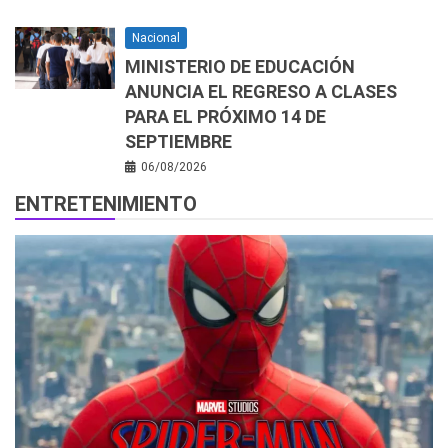
Nacional
MINISTERIO DE EDUCACIÓN
ANUNCIA EL REGRESO A CLASES
PARA EL PRÓXIMO 14 DE
SEPTIEMBRE
06/08/2026
ENTRETENIMIENTO