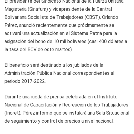
El presidente del Sindicato Nacional de la Fuerza Unitaria
Magisteria (Sinafum) y vicepresidente de la Central
Bolivariana Socialista de Trabajadores (CBST), Orlando
Pérez, anunció recientemente que próximamente se
activará una actualización en el Sistema Patria para la
asignación del bono de 10 mil bolívares (casi 400 dólares a
la tasa del BCV de este martes).
El beneficio será destinado a los jubilados de la
Administración Pública Nacional correspondientes al
periodo 2017-2022.
Durante una rueda de prensa celebrada en el Instituto
Nacional de Capacitación y Recreación de los Trabajadores
(Incret), Pérez informó que se instalará una Sala Situacional
de seguimiento y control de precios a nivel nacional.