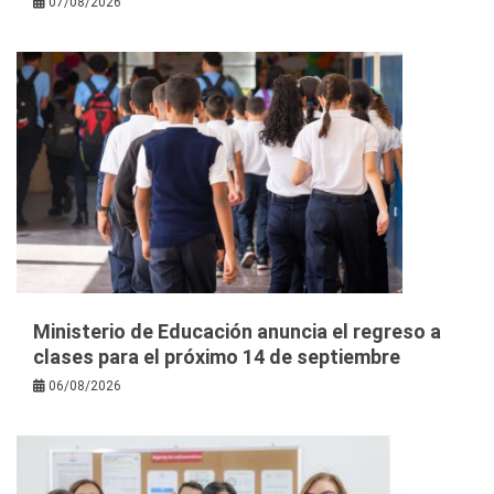
07/08/2026
Ministerio de Educación anuncia el regreso a
clases para el próximo 14 de septiembre
06/08/2026