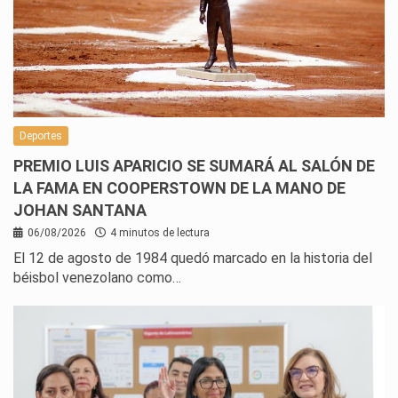
Deportes
PREMIO LUIS APARICIO SE SUMARÁ AL SALÓN DE
LA FAMA EN COOPERSTOWN DE LA MANO DE
JOHAN SANTANA
06/08/2026
4 minutos de lectura
El 12 de agosto de 1984 quedó marcado en la historia del
béisbol venezolano como…