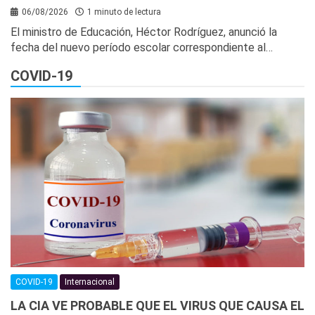
06/08/2026
1 minuto de lectura
El ministro de Educación, Héctor Rodríguez, anunció la
fecha del nuevo período escolar correspondiente al…
COVID-19
COVID-19
Internacional
LA CIA VE PROBABLE QUE EL VIRUS QUE CAUSA EL