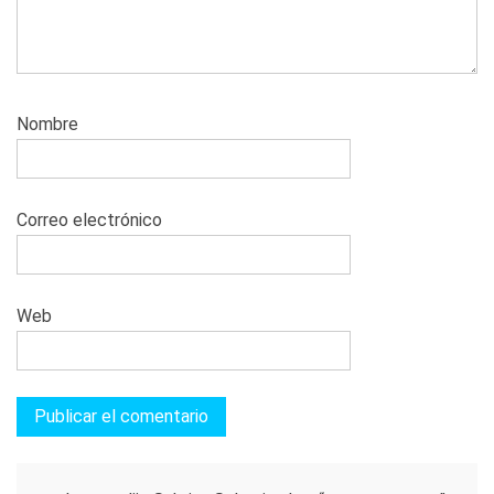
Nombre
Correo electrónico
Web
Navegación