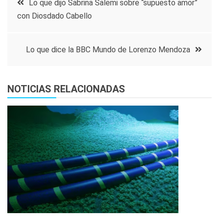
Lo que dijo Sabrina Salemi sobre “supuesto amor”
con Diosdado Cabello
de
entradas
Lo que dice la BBC Mundo de Lorenzo Mendoza
NOTICIAS RELACIONADAS