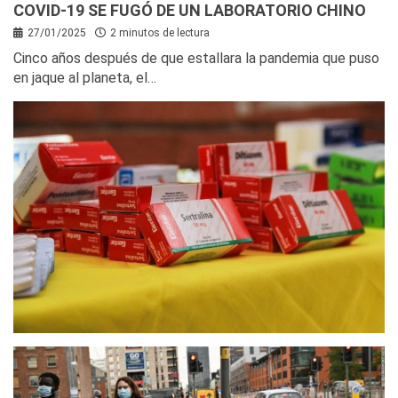
COVID-19 SE FUGÓ DE UN LABORATORIO CHINO
27/01/2025
2 minutos de lectura
Cinco años después de que estallara la pandemia que puso
en jaque al planeta, el…