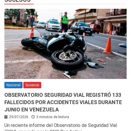
Nacional
Sucesos
OBSERVATORIO SEGURIDAD VIAL REGISTRÓ 133
FALLECIDOS POR ACCIDENTES VIALES DURANTE
JUNIO EN VENEZUELA
29/07/2026
3 minutos de lectura
Un reciente informe del Observatorio de Seguridad Vial