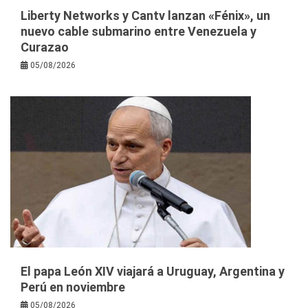
Liberty Networks y Cantv lanzan «Fénix», un
nuevo cable submarino entre Venezuela y
Curazao
05/08/2026
El papa León XIV viajará a Uruguay, Argentina y
Perú en noviembre
05/08/2026