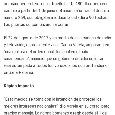
permanecer en territorio istmeño hasta 180 días, pero eso
cambió a partir del 1 de junio del mismo año tras el decreto
número 269, que obligaba a reducir la estadía a 90 fechas.
Las puertas se comenzaron a cerrar.
El 22 de agosto de 2017 y en medio de una cadena de radio
y televisión, el presidente Juan Carlos Varela, amparado en
“una ruptura del orden constitucional en el país
suramericano”, anunció que su gobierno decidió solicitar
visa estampada a todos los venezolanos que pretendieran
entrar a Panamá.
Rápido impacto
“Esta medida se toma con la intención de proteger los
mejores intereses nacionales”, dijo Varela en su corto, pero
preciso mensaje. La norma comenzó a regir desde el 1 de