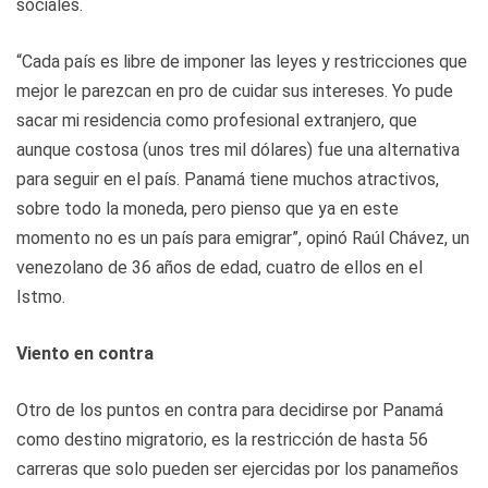
sociales.
“Cada país es libre de imponer las leyes y restricciones que
mejor le parezcan en pro de cuidar sus intereses. Yo pude
sacar mi residencia como profesional extranjero, que
aunque costosa (unos tres mil dólares) fue una alternativa
para seguir en el país. Panamá tiene muchos atractivos,
sobre todo la moneda, pero pienso que ya en este
momento no es un país para emigrar”, opinó Raúl Chávez, un
venezolano de 36 años de edad, cuatro de ellos en el
Istmo.
Viento en contra
Otro de los puntos en contra para decidirse por Panamá
como destino migratorio, es la restricción de hasta 56
carreras que solo pueden ser ejercidas por los panameños