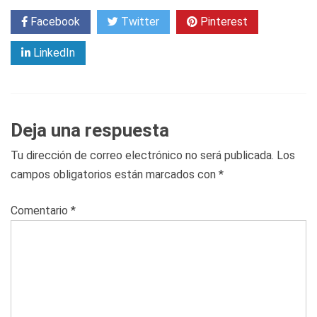
Facebook
Twitter
Pinterest
LinkedIn
Deja una respuesta
Tu dirección de correo electrónico no será publicada.
Los
campos obligatorios están marcados con
*
Comentario
*