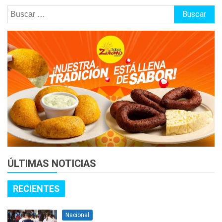
Buscar:
ÚLTIMAS NOTICIAS
RECIENTES
Nacional