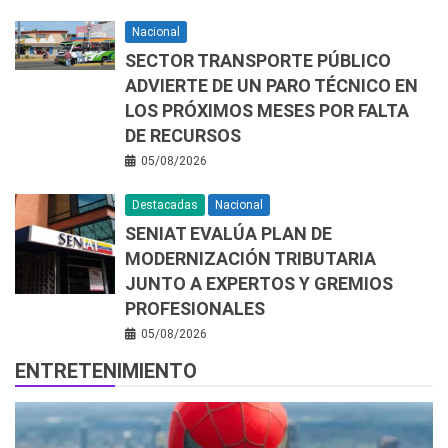
Nacional
SECTOR TRANSPORTE PÚBLICO
ADVIERTE DE UN PARO TÉCNICO EN
LOS PRÓXIMOS MESES POR FALTA
DE RECURSOS
05/08/2026
Destacadas
Nacional
SENIAT EVALÚA PLAN DE
MODERNIZACIÓN TRIBUTARIA
JUNTO A EXPERTOS Y GREMIOS
PROFESIONALES
05/08/2026
ENTRETENIMIENTO