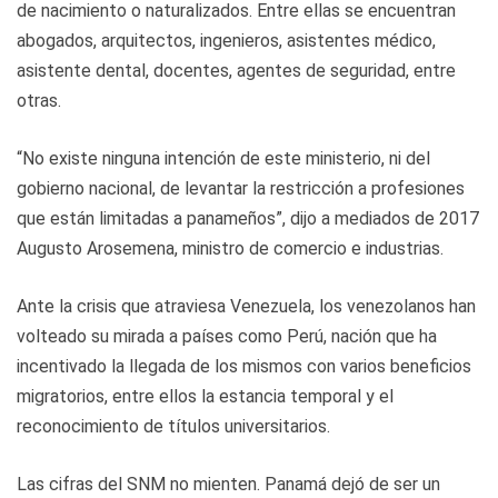
de nacimiento o naturalizados. Entre ellas se encuentran
abogados, arquitectos, ingenieros, asistentes médico,
asistente dental, docentes, agentes de seguridad, entre
otras.
“No existe ninguna intención de este ministerio, ni del
gobierno nacional, de levantar la restricción a profesiones
que están limitadas a panameños”, dijo a mediados de 2017
Augusto Arosemena, ministro de comercio e industrias.
Ante la crisis que atraviesa Venezuela, los venezolanos han
volteado su mirada a países como Perú, nación que ha
incentivado la llegada de los mismos con varios beneficios
migratorios, entre ellos la estancia temporal y el
reconocimiento de títulos universitarios.
Las cifras del SNM no mienten. Panamá dejó de ser un