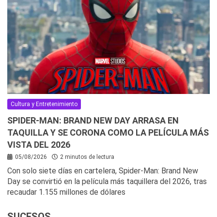
Cultura y Entretenimiento
SPIDER-MAN: BRAND NEW DAY ARRASA EN
TAQUILLA Y SE CORONA COMO LA PELÍCULA MÁS
VISTA DEL 2026
05/08/2026
2 minutos de lectura
Con solo siete días en cartelera, Spider-Man: Brand New
Day se convirtió en la película más taquillera del 2026, tras
recaudar 1.155 millones de dólares
SUCESOS