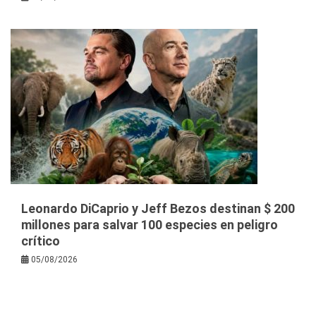
Leonardo DiCaprio y Jeff Bezos destinan $ 200
millones para salvar 100 especies en peligro
crítico
05/08/2026