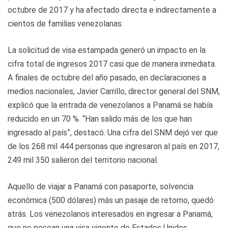
octubre de 2017 y ha afectado directa e indirectamente a
cientos de familias venezolanas.
La solicitud de visa estampada generó un impacto en la
cifra total de ingresos 2017 casi que de manera inmediata.
A finales de octubre del año pasado, en declaraciones a
medios nacionales, Javier Carrillo, director general del SNM,
explicó que la entrada de venezolanos a Panamá se había
reducido en un 70 %. “Han salido más de los que han
ingresado al país”, destacó. Una cifra del SNM dejó ver que
de los 268 mil 444 personas que ingresaron al país en 2017,
249 mil 350 salieron del territorio nacional.
Aquello de viajar a Panamá con pasaporte, solvencia
económica (500 dólares) más un pasaje de retorno, quedó
atrás. Los venezolanos interesados en ingresar a Panamá,
que no posean una visa vigente de Estados Unidos,