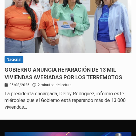
Nacional
GOBIERNO ANUNCIA REPARACIÓN DE 13 MIL
VIVIENDAS AVERIADAS POR LOS TERREMOTOS
05/08/2026
2 minutos de lectura
La presidenta encargada, Delcy Rodríguez, informó este
miércoles que el Gobierno está reparando más de 13.000
viviendas…