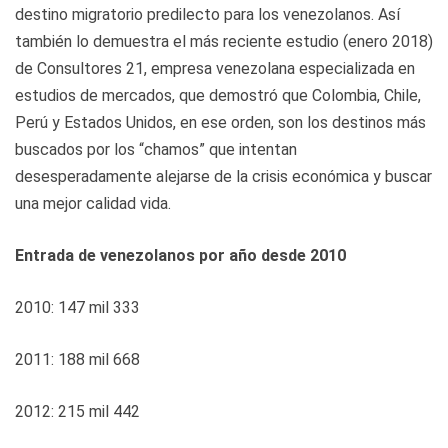
destino migratorio predilecto para los venezolanos. Así
también lo demuestra el más reciente estudio (enero 2018)
de Consultores 21, empresa venezolana especializada en
estudios de mercados, que demostró que Colombia, Chile,
Perú y Estados Unidos, en ese orden, son los destinos más
buscados por los “chamos” que intentan
desesperadamente alejarse de la crisis económica y buscar
una mejor calidad vida.
Entrada de venezolanos por año desde 2010
2010: 147 mil 333
2011: 188 mil 668
2012: 215 mil 442