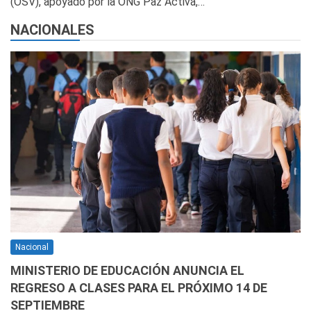
(OSV), apoyado por la ONG Paz Activa,…
NACIONALES
Nacional
MINISTERIO DE EDUCACIÓN ANUNCIA EL
REGRESO A CLASES PARA EL PRÓXIMO 14 DE
SEPTIEMBRE