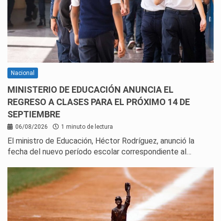
Nacional
MINISTERIO DE EDUCACIÓN ANUNCIA EL
REGRESO A CLASES PARA EL PRÓXIMO 14 DE
SEPTIEMBRE
06/08/2026
1 minuto de lectura
El ministro de Educación, Héctor Rodríguez, anunció la
fecha del nuevo período escolar correspondiente al…