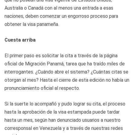
Australia o Canadá con al menos una entrada a esas
naciones, deben comenzar un engorroso proceso para
obtener la visa panameña.
Cuesta arriba
El primer paso es solicitar la cita a través de la página
oficial de Migración Panamá, tarea que ha traído miles de
interrogantes. ¿Cuándo abre el sistema? ¿Cuántas citas se
otorgan al mes? Hasta el cierre de esta edición no había un
pronunciamiento oficial al respecto.
Si la suerte lo acompañó y pudo lograr su cita, el proceso
hasta la aprobación de la visa estampada puede tardar
hasta un mes, según han denunciado usuarios a nuestro
corresponsal en Venezuela y a través de nuestras redes