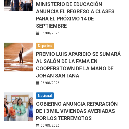
MINISTERIO DE EDUCACIÓN
ANUNCIA EL REGRESO A CLASES
PARA EL PRÓXIMO 14 DE
SEPTIEMBRE
06/08/2026
Deportes
PREMIO LUIS APARICIO SE SUMARÁ
AL SALÓN DE LA FAMA EN
COOPERSTOWN DE LA MANO DE
JOHAN SANTANA
06/08/2026
Nacional
GOBIERNO ANUNCIA REPARACIÓN
DE 13 MIL VIVIENDAS AVERIADAS
POR LOS TERREMOTOS
05/08/2026