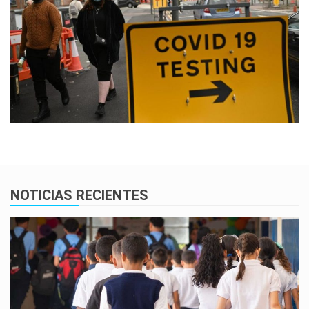
NOTICIAS RECIENTES