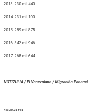
2013: 230 mil 440
2014: 231 mil 100
2015: 289 mil 875
2016: 342 mil 946
2017: 268 mil 644
NOTIZULIA / El Venezolano / Migración Panamá
COMPARTIR