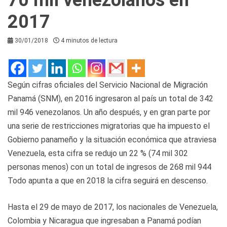
2017
30/01/2018
4 minutos de lectura
Según cifras oficiales del Servicio Nacional de Migración
Panamá (SNM), en 2016 ingresaron al país un total de 342
mil 946 venezolanos. Un año después, y en gran parte por
una serie de restricciones migratorias que ha impuesto el
Gobierno panameño y la situación económica que atraviesa
Venezuela, esta cifra se redujo un 22 % (74 mil 302
personas menos) con un total de ingresos de 268 mil 944
Todo apunta a que en 2018 la cifra seguirá en descenso.
Hasta el 29 de mayo de 2017, los nacionales de Venezuela,
Colombia y Nicaragua que ingresaban a Panamá podían