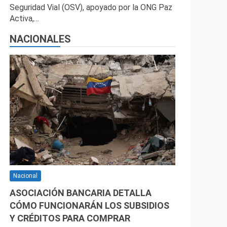
Seguridad Vial (OSV), apoyado por la ONG Paz
Activa,…
NACIONALES
Nacional
ASOCIACIÓN BANCARIA DETALLA
CÓMO FUNCIONARÁN LOS SUBSIDIOS
Y CRÉDITOS PARA COMPRAR