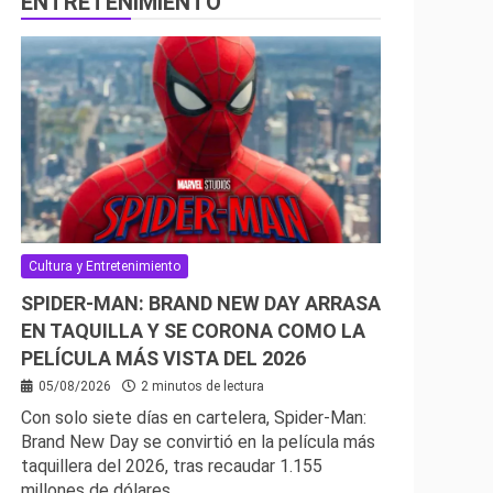
ENTRETENIMIENTO
Cultura y Entretenimiento
SPIDER-MAN: BRAND NEW DAY ARRASA
EN TAQUILLA Y SE CORONA COMO LA
PELÍCULA MÁS VISTA DEL 2026
05/08/2026
2 minutos de lectura
Con solo siete días en cartelera, Spider-Man:
Brand New Day se convirtió en la película más
taquillera del 2026, tras recaudar 1.155
millones de dólares