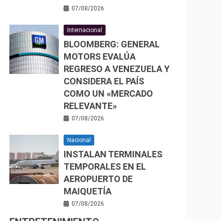
07/08/2026
Internacional
BLOOMBERG: GENERAL
MOTORS EVALÚA
REGRESO A VENEZUELA Y
CONSIDERA EL PAÍS
COMO UN «MERCADO
RELEVANTE»
07/08/2026
Nacional
INSTALAN TERMINALES
TEMPORALES EN EL
AEROPUERTO DE
MAIQUETÍA
07/08/2026