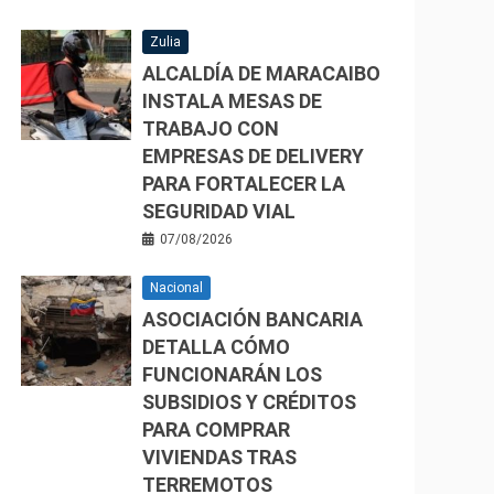
Zulia
ALCALDÍA DE MARACAIBO
INSTALA MESAS DE
TRABAJO CON
EMPRESAS DE DELIVERY
PARA FORTALECER LA
SEGURIDAD VIAL
07/08/2026
Nacional
ASOCIACIÓN BANCARIA
DETALLA CÓMO
FUNCIONARÁN LOS
SUBSIDIOS Y CRÉDITOS
PARA COMPRAR
VIVIENDAS TRAS
TERREMOTOS