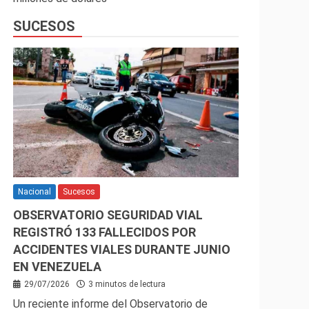
SUCESOS
Nacional
Sucesos
OBSERVATORIO SEGURIDAD VIAL
REGISTRÓ 133 FALLECIDOS POR
ACCIDENTES VIALES DURANTE JUNIO
EN VENEZUELA
29/07/2026
3 minutos de lectura
Un reciente informe del Observatorio de