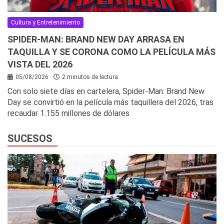
Cultura y Entretenimiento
SPIDER-MAN: BRAND NEW DAY ARRASA EN
TAQUILLA Y SE CORONA COMO LA PELÍCULA MÁS
VISTA DEL 2026
05/08/2026
2 minutos de lectura
Con solo siete días en cartelera, Spider-Man: Brand New
Day se convirtió en la película más taquillera del 2026, tras
recaudar 1.155 millones de dólares
SUCESOS