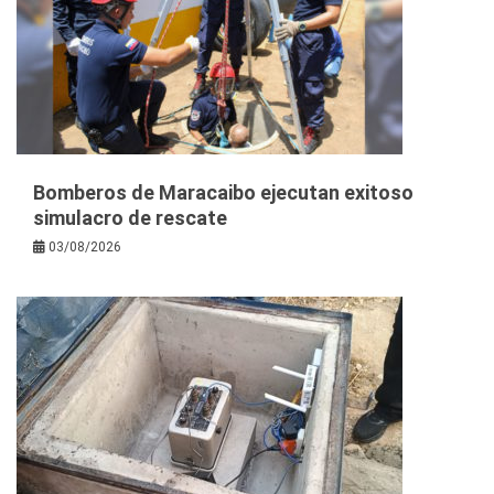
Bomberos de Maracaibo ejecutan exitoso
simulacro de rescate
03/08/2026