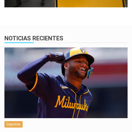
NOTICIAS RECIENTES
Deportes