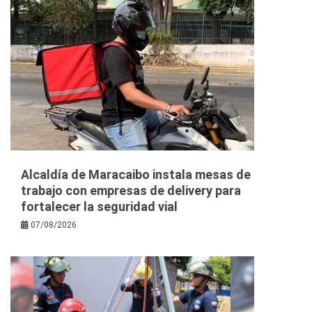
Alcaldía de Maracaibo instala mesas de
trabajo con empresas de delivery para
fortalecer la seguridad vial
07/08/2026