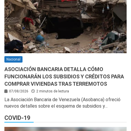
Nacional
ASOCIACIÓN BANCARIA DETALLA CÓMO
FUNCIONARÁN LOS SUBSIDIOS Y CRÉDITOS PARA
COMPRAR VIVIENDAS TRAS TERREMOTOS
07/08/2026
2 minutos de lectura
La Asociación Bancaria de Venezuela (Asobanca) ofreció
nuevos detalles sobre el esquema de subsidios y…
COVID-19