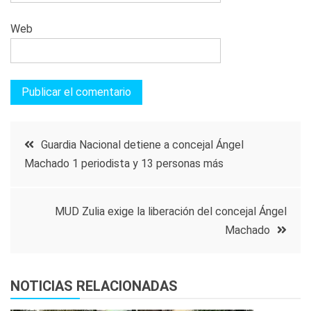
Web
Navegación
Guardia Nacional detiene a concejal Ángel
Machado 1 periodista y 13 personas más
de
entradas
MUD Zulia exige la liberación del concejal Ángel
Machado
NOTICIAS RELACIONADAS