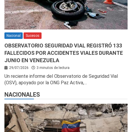
Nacional
Sucesos
OBSERVATORIO SEGURIDAD VIAL REGISTRÓ 133
FALLECIDOS POR ACCIDENTES VIALES DURANTE
JUNIO EN VENEZUELA
29/07/2026
3 minutos de lectura
Un reciente informe del Observatorio de Seguridad Vial
(OSV), apoyado por la ONG Paz Activa,…
NACIONALES