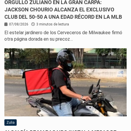
ORGULLO ZULIANO EN LA GRAN CARPA:
JACKSON CHOURIO ALCANZA EL EXCLUSIVO
CLUB DEL 50-50 A UNA EDAD RÉCORD EN LA MLB
07/08/2026
3 minutos de lectura
El estelar jardinero de los Cerveceros de Milwaukee firmó
otra página dorada en su precoz…
Zulia