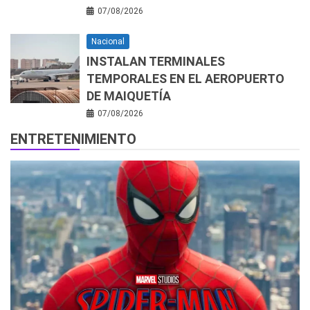
07/08/2026
Nacional
INSTALAN TERMINALES
TEMPORALES EN EL AEROPUERTO
DE MAIQUETÍA
07/08/2026
ENTRETENIMIENTO