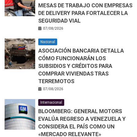
MESAS DE TRABAJO CON EMPRESAS
DE DELIVERY PARA FORTALECER LA
SEGURIDAD VIAL
07/08/2026
Nacional
ASOCIACIÓN BANCARIA DETALLA
CÓMO FUNCIONARÁN LOS
SUBSIDIOS Y CRÉDITOS PARA
COMPRAR VIVIENDAS TRAS
TERREMOTOS
07/08/2026
Internacional
BLOOMBERG: GENERAL MOTORS
EVALÚA REGRESO A VENEZUELA Y
CONSIDERA EL PAÍS COMO UN
«MERCADO RELEVANTE»