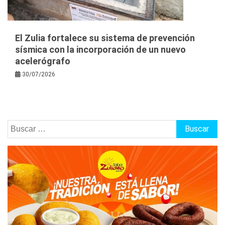
El Zulia fortalece su sistema de prevención
sísmica con la incorporación de un nuevo
acelerógrafo
30/07/2026
Buscar: