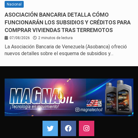
Nacional
ASOCIACIÓN BANCARIA DETALLA CÓMO
FUNCIONARÁN LOS SUBSIDIOS Y CRÉDITOS PARA
COMPRAR VIVIENDAS TRAS TERREMOTOS
07/08/2026
2 minutos de lectura
La Asociación Bancaria de Venezuela (Asobanca) ofreció
nuevos detalles sobre el esquema de subsidios y…