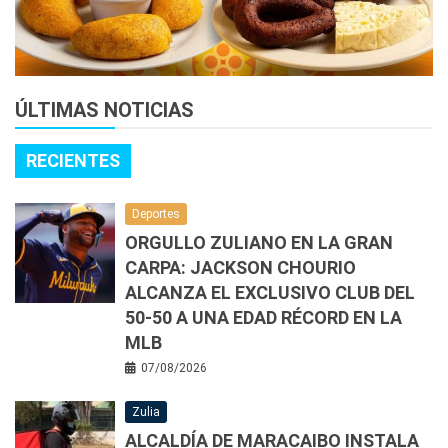
ÚLTIMAS NOTICIAS
RECIENTES
Deportes
ORGULLO ZULIANO EN LA GRAN
CARPA: JACKSON CHOURIO
ALCANZA EL EXCLUSIVO CLUB DEL
50-50 A UNA EDAD RÉCORD EN LA
MLB
07/08/2026
Zulia
ALCALDÍA DE MARACAIBO INSTALA