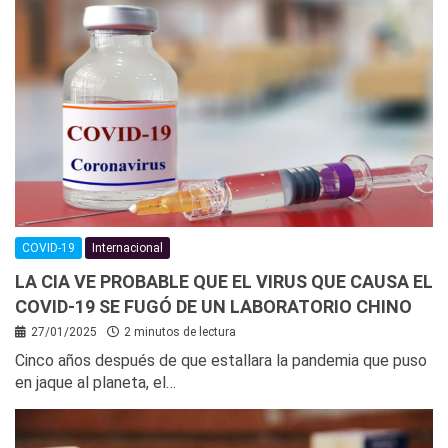
COVID-19
Internacional
LA CIA VE PROBABLE QUE EL VIRUS QUE CAUSA EL
COVID-19 SE FUGÓ DE UN LABORATORIO CHINO
27/01/2025
2 minutos de lectura
Cinco años después de que estallara la pandemia que puso
en jaque al planeta, el…