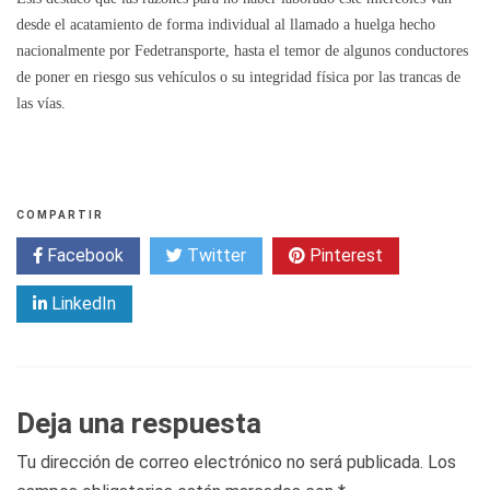
desde el acatamiento de forma individual al llamado a huelga hecho
nacionalmente por Fedetransporte, hasta el temor de algunos conductores
de poner en riesgo sus vehículos o su integridad física por las trancas de
las vías.
COMPARTIR
Facebook
Twitter
Pinterest
LinkedIn
Deja una respuesta
Tu dirección de correo electrónico no será publicada.
Los