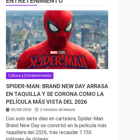
ENTRETENIMIENTO
Cultura y Entretenimiento
SPIDER-MAN: BRAND NEW DAY ARRASA
EN TAQUILLA Y SE CORONA COMO LA
PELÍCULA MÁS VISTA DEL 2026
05/08/2026
2 minutos de lectura
Con solo siete días en cartelera, Spider-Man:
Brand New Day se convirtió en la película más
taquillera del 2026, tras recaudar 1.155
millones de dólares