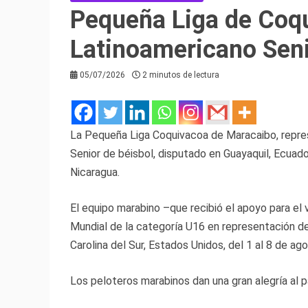
Pequeña Liga de Coq
Latinoamericano Seni
05/07/2026
2 minutos de lectura
La Pequeña Liga Coquivacoa de Maracaibo, repre
Senior de béisbol, disputado en Guayaquil, Ecuador
Nicaragua.
El equipo marabino –que recibió el apoyo para el v
Mundial de la categoría U16 en representación de 
Carolina del Sur, Estados Unidos, del 1 al 8 de ago
Los peloteros marabinos dan una gran alegría al p