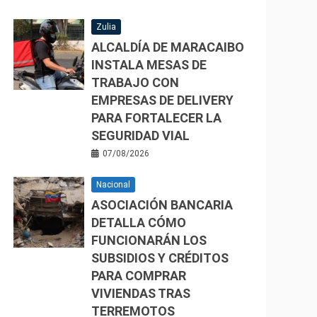
Zulia
ALCALDÍA DE MARACAIBO
INSTALA MESAS DE
TRABAJO CON
EMPRESAS DE DELIVERY
PARA FORTALECER LA
SEGURIDAD VIAL
07/08/2026
Nacional
ASOCIACIÓN BANCARIA
DETALLA CÓMO
FUNCIONARÁN LOS
SUBSIDIOS Y CRÉDITOS
PARA COMPRAR
VIVIENDAS TRAS
TERREMOTOS