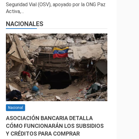
Seguridad Vial (OSV), apoyado por la ONG Paz
Activa,…
NACIONALES
Nacional
ASOCIACIÓN BANCARIA DETALLA
CÓMO FUNCIONARÁN LOS SUBSIDIOS
Y CRÉDITOS PARA COMPRAR