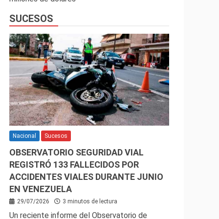
SUCESOS
Nacional
Sucesos
OBSERVATORIO SEGURIDAD VIAL
REGISTRÓ 133 FALLECIDOS POR
ACCIDENTES VIALES DURANTE JUNIO
EN VENEZUELA
29/07/2026
3 minutos de lectura
Un reciente informe del Observatorio de