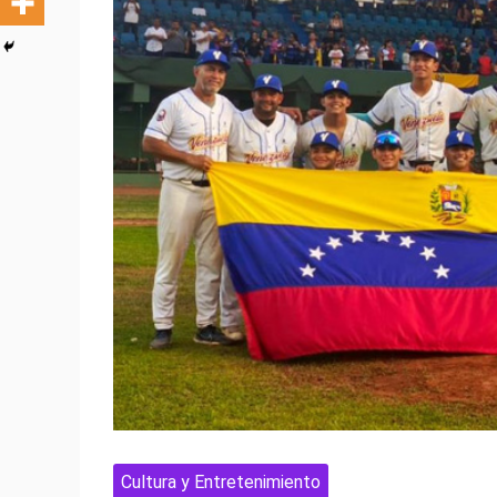
Cultura y Entretenimiento