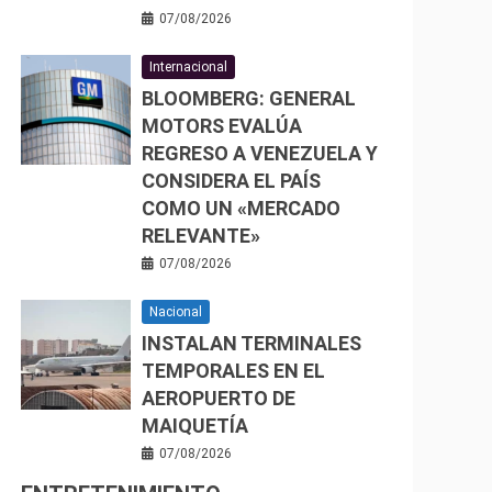
07/08/2026
Internacional
BLOOMBERG: GENERAL
MOTORS EVALÚA
REGRESO A VENEZUELA Y
CONSIDERA EL PAÍS
COMO UN «MERCADO
RELEVANTE»
07/08/2026
Nacional
INSTALAN TERMINALES
TEMPORALES EN EL
AEROPUERTO DE
MAIQUETÍA
07/08/2026