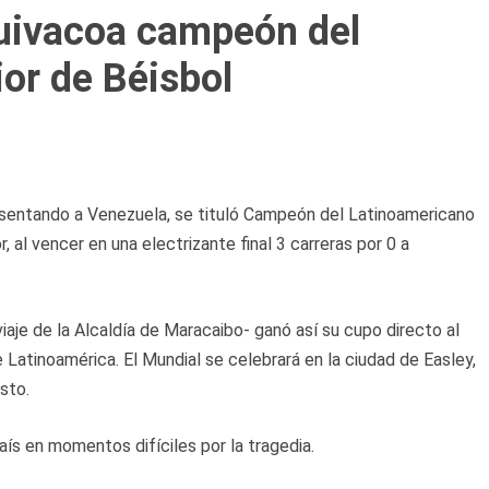
uivacoa campeón del
or de Béisbol
sentando a Venezuela, se tituló Campeón del Latinoamericano
, al vencer en una electrizante final 3 carreras por 0 a
iaje de la Alcaldía de Maracaibo- ganó así su cupo directo al
Latinoamérica. El Mundial se celebrará en la ciudad de Easley,
sto.
aís en momentos difíciles por la tragedia.