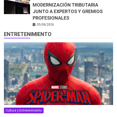
MODERNIZACIÓN TRIBUTARIA
JUNTO A EXPERTOS Y GREMIOS
PROFESIONALES
05/08/2026
ENTRETENIMIENTO
Cultura y Entretenimiento