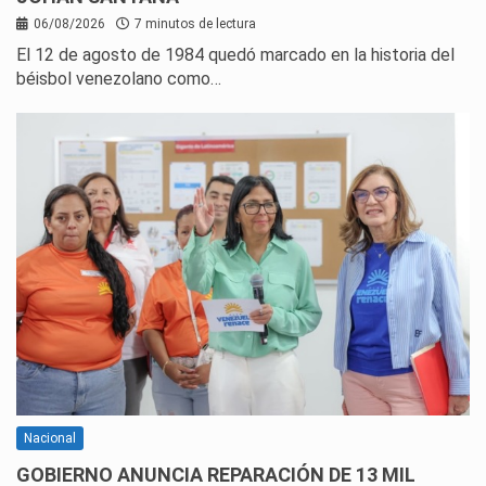
06/08/2026
7 minutos de lectura
El 12 de agosto de 1984 quedó marcado en la historia del
béisbol venezolano como…
Nacional
GOBIERNO ANUNCIA REPARACIÓN DE 13 MIL