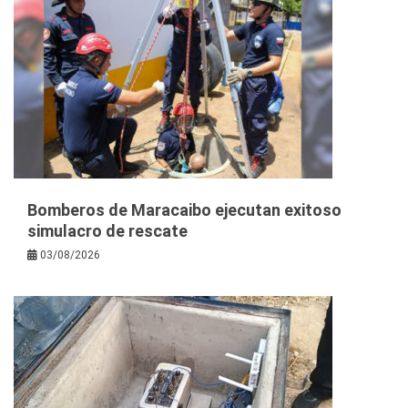
Bomberos de Maracaibo ejecutan exitoso
simulacro de rescate
03/08/2026