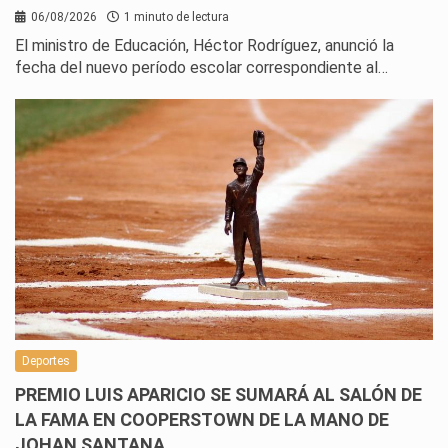
06/08/2026
1 minuto de lectura
El ministro de Educación, Héctor Rodríguez, anunció la
fecha del nuevo período escolar correspondiente al…
Deportes
PREMIO LUIS APARICIO SE SUMARÁ AL SALÓN DE
LA FAMA EN COOPERSTOWN DE LA MANO DE
JOHAN SANTANA