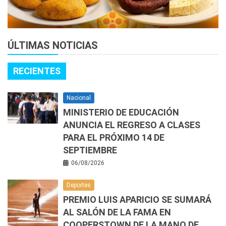
ÚLTIMAS NOTICIAS
RECIENTES
Nacional
MINISTERIO DE EDUCACIÓN
ANUNCIA EL REGRESO A CLASES
PARA EL PRÓXIMO 14 DE
SEPTIEMBRE
06/08/2026
Deportes
PREMIO LUIS APARICIO SE SUMARÁ
AL SALÓN DE LA FAMA EN
COOPERSTOWN DE LA MANO DE