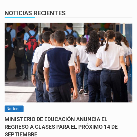
NOTICIAS RECIENTES
Nacional
MINISTERIO DE EDUCACIÓN ANUNCIA EL
REGRESO A CLASES PARA EL PRÓXIMO 14 DE
SEPTIEMBRE