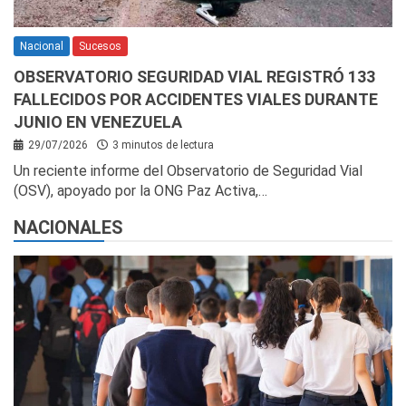
Nacional
Sucesos
OBSERVATORIO SEGURIDAD VIAL REGISTRÓ 133
FALLECIDOS POR ACCIDENTES VIALES DURANTE
JUNIO EN VENEZUELA
29/07/2026
3 minutos de lectura
Un reciente informe del Observatorio de Seguridad Vial
(OSV), apoyado por la ONG Paz Activa,…
NACIONALES