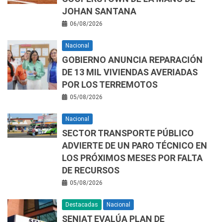
JOHAN SANTANA
06/08/2026
Nacional
GOBIERNO ANUNCIA REPARACIÓN
DE 13 MIL VIVIENDAS AVERIADAS
POR LOS TERREMOTOS
05/08/2026
Nacional
SECTOR TRANSPORTE PÚBLICO
ADVIERTE DE UN PARO TÉCNICO EN
LOS PRÓXIMOS MESES POR FALTA
DE RECURSOS
05/08/2026
Destacadas
Nacional
SENIAT EVALÚA PLAN DE