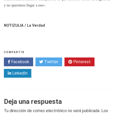
y no queremos llegar a eso».
NOTIZULIA / La Verdad
COMPARTIR
Facebook
Twitter
Pinterest
LinkedIn
Deja una respuesta
Tu dirección de correo electrónico no será publicada.
Los