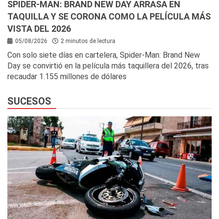
SPIDER-MAN: BRAND NEW DAY ARRASA EN
TAQUILLA Y SE CORONA COMO LA PELÍCULA MÁS
VISTA DEL 2026
05/08/2026
2 minutos de lectura
Con solo siete días en cartelera, Spider-Man: Brand New
Day se convirtió en la película más taquillera del 2026, tras
recaudar 1.155 millones de dólares
SUCESOS