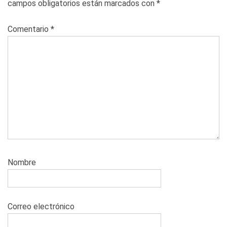
campos obligatorios están marcados con
*
Comentario
*
Nombre
Correo electrónico