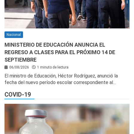
Nacional
MINISTERIO DE EDUCACIÓN ANUNCIA EL
REGRESO A CLASES PARA EL PRÓXIMO 14 DE
SEPTIEMBRE
06/08/2026
1 minuto de lectura
El ministro de Educación, Héctor Rodríguez, anunció la
fecha del nuevo período escolar correspondiente al…
COVID-19