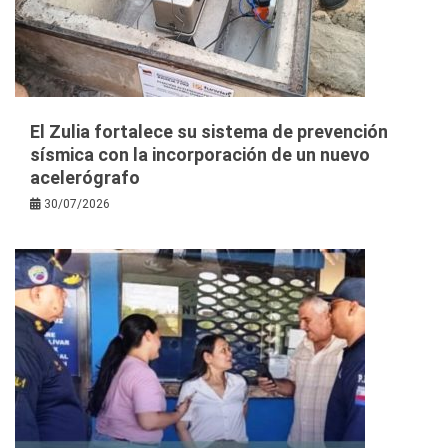
El Zulia fortalece su sistema de prevención
sísmica con la incorporación de un nuevo
acelerógrafo
30/07/2026