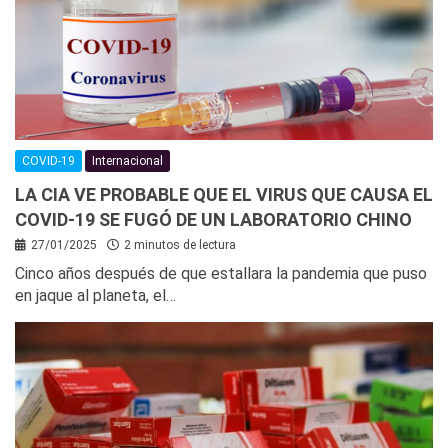
COVID-19
Internacional
LA CIA VE PROBABLE QUE EL VIRUS QUE CAUSA EL
COVID-19 SE FUGÓ DE UN LABORATORIO CHINO
27/01/2025
2 minutos de lectura
Cinco años después de que estallara la pandemia que puso
en jaque al planeta, el…