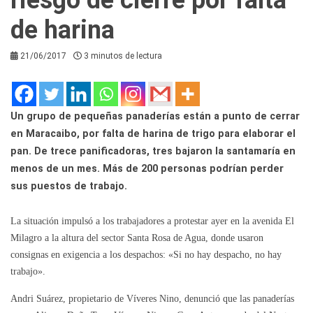
de harina
21/06/2017
3 minutos de lectura
Un grupo de pequeñas panaderías están a punto de cerrar
en Maracaibo, por falta de harina de trigo para elaborar el
pan. De trece panificadoras, tres bajaron la santamaría en
menos de un mes. Más de 200 personas podrían perder
sus puestos de trabajo.
La situación impulsó a los trabajadores a protestar ayer en la avenida El
Milagro a la altura del sector Santa Rosa de Agua, donde usaron
consignas en exigencia a los despachos: «Si no hay despacho, no hay
trabajo».
Andri Suárez, propietario de Víveres Nino, denunció que las panaderías