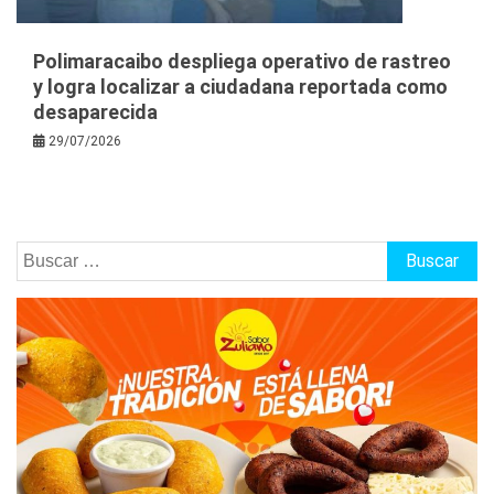
Polimaracaibo despliega operativo de rastreo
y logra localizar a ciudadana reportada como
desaparecida
29/07/2026
Buscar: