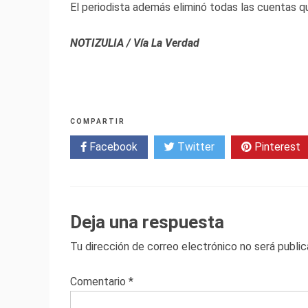
El periodista además eliminó todas las cuentas qu
NOTIZULIA / Vía La Verdad
COMPARTIR
Facebook
Twitter
Pinterest
Deja una respuesta
Tu dirección de correo electrónico no será public
Comentario
*