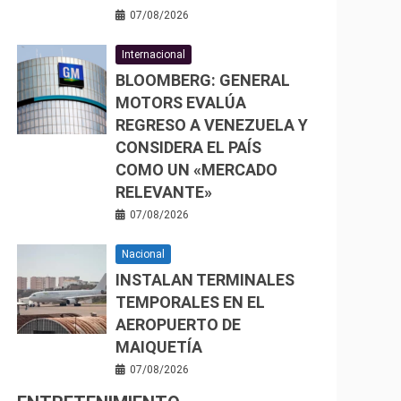
07/08/2026
Internacional
BLOOMBERG: GENERAL
MOTORS EVALÚA
REGRESO A VENEZUELA Y
CONSIDERA EL PAÍS
COMO UN «MERCADO
RELEVANTE»
07/08/2026
Nacional
INSTALAN TERMINALES
TEMPORALES EN EL
AEROPUERTO DE
MAIQUETÍA
07/08/2026