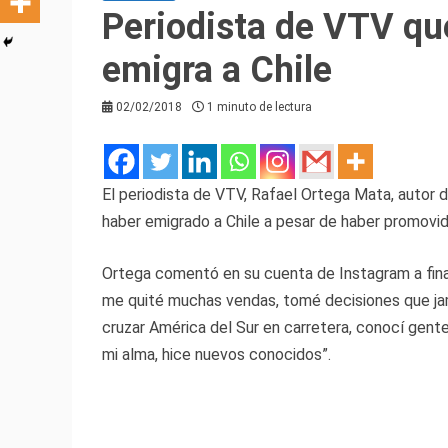
Periodista de VTV qu
emigra a Chile
02/02/2018
1 minuto de lectura
El periodista de VTV, Rafael Ortega Mata, autor 
haber emigrado a Chile a pesar de haber promovid
Ortega comentó en su cuenta de Instagram a fina
me quité muchas vendas, tomé decisiones que jam
cruzar América del Sur en carretera, conocí gente
mi alma, hice nuevos conocidos”.