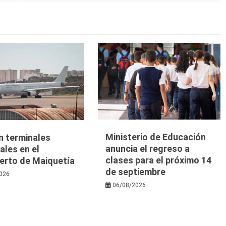
Ministerio de Educación
n terminales
anuncia el regreso a
les en el
clases para el próximo 14
erto de Maiquetía
de septiembre
026
06/08/2026