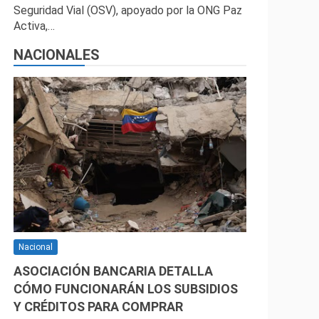
Seguridad Vial (OSV), apoyado por la ONG Paz
Activa,…
NACIONALES
Nacional
ASOCIACIÓN BANCARIA DETALLA
CÓMO FUNCIONARÁN LOS SUBSIDIOS
Y CRÉDITOS PARA COMPRAR