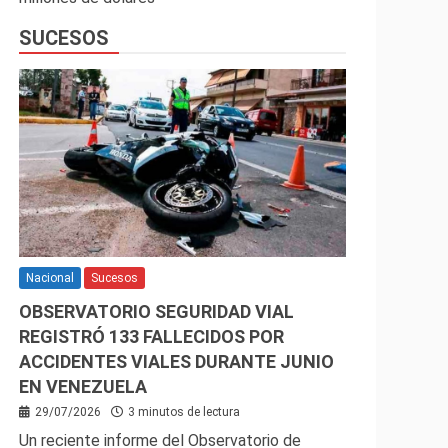
SUCESOS
Nacional
Sucesos
OBSERVATORIO SEGURIDAD VIAL
REGISTRÓ 133 FALLECIDOS POR
ACCIDENTES VIALES DURANTE JUNIO
EN VENEZUELA
29/07/2026
3 minutos de lectura
Un reciente informe del Observatorio de