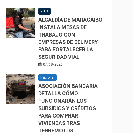
Zulia
ALCALDÍA DE MARACAIBO
INSTALA MESAS DE
TRABAJO CON
EMPRESAS DE DELIVERY
PARA FORTALECER LA
SEGURIDAD VIAL
07/08/2026
Nacional
ASOCIACIÓN BANCARIA
DETALLA CÓMO
FUNCIONARÁN LOS
SUBSIDIOS Y CRÉDITOS
PARA COMPRAR
VIVIENDAS TRAS
TERREMOTOS