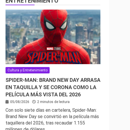
ENTRETENIMIENTO
Cultura y Entretenimiento
SPIDER-MAN: BRAND NEW DAY ARRASA
EN TAQUILLA Y SE CORONA COMO LA
PELÍCULA MÁS VISTA DEL 2026
05/08/2026
2 minutos de lectura
Con solo siete días en cartelera, Spider-Man:
Brand New Day se convirtió en la película más
taquillera del 2026, tras recaudar 1.155
millones de dólares