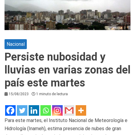
Nacional
Persiste nubosidad y
lluvias en varias zonas del
país este martes
15/08/2023
1 minuto de lectura
Para este martes, el Instituto Nacional de Meteorología e
Hidrología (Inameh), estima presencia de nubes de gran