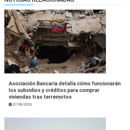
Asociación Bancaria detalla cómo funcionarán
los subsidios y créditos para comprar
viviendas tras terremotos
07/08/2026