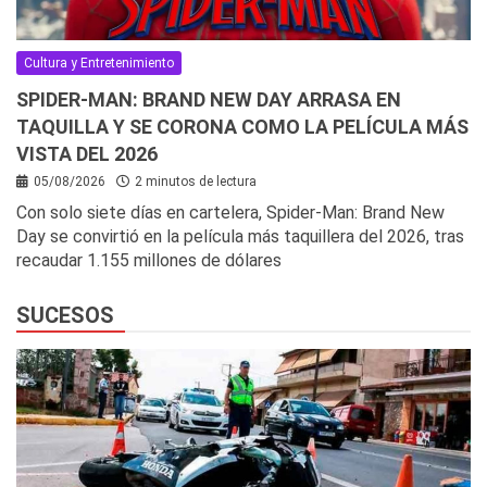
Cultura y Entretenimiento
SPIDER-MAN: BRAND NEW DAY ARRASA EN
TAQUILLA Y SE CORONA COMO LA PELÍCULA MÁS
VISTA DEL 2026
05/08/2026
2 minutos de lectura
Con solo siete días en cartelera, Spider-Man: Brand New
Day se convirtió en la película más taquillera del 2026, tras
recaudar 1.155 millones de dólares
SUCESOS