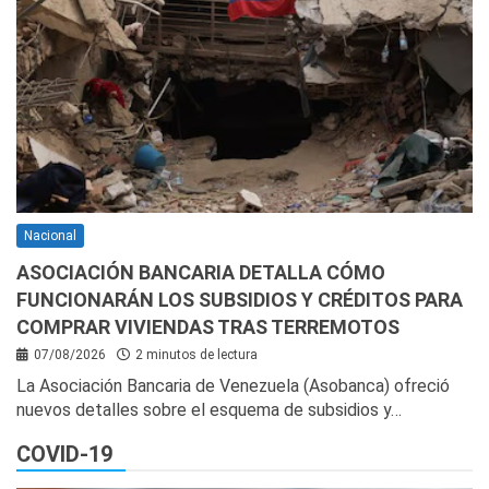
Nacional
ASOCIACIÓN BANCARIA DETALLA CÓMO
FUNCIONARÁN LOS SUBSIDIOS Y CRÉDITOS PARA
COMPRAR VIVIENDAS TRAS TERREMOTOS
07/08/2026
2 minutos de lectura
La Asociación Bancaria de Venezuela (Asobanca) ofreció
nuevos detalles sobre el esquema de subsidios y…
COVID-19