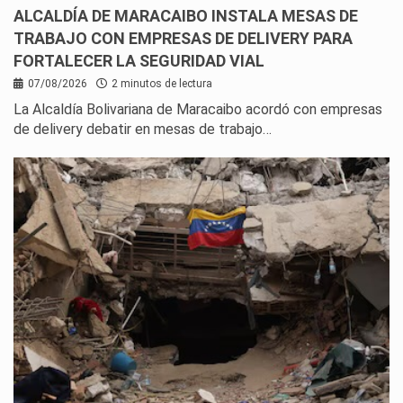
ALCALDÍA DE MARACAIBO INSTALA MESAS DE
TRABAJO CON EMPRESAS DE DELIVERY PARA
FORTALECER LA SEGURIDAD VIAL
07/08/2026
2 minutos de lectura
La Alcaldía Bolivariana de Maracaibo acordó con empresas
de delivery debatir en mesas de trabajo…