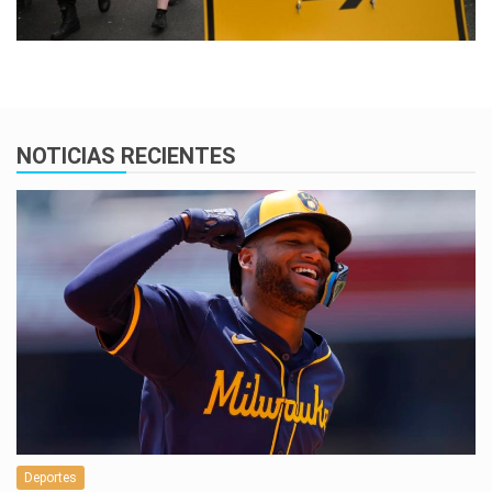
NOTICIAS RECIENTES
Deportes