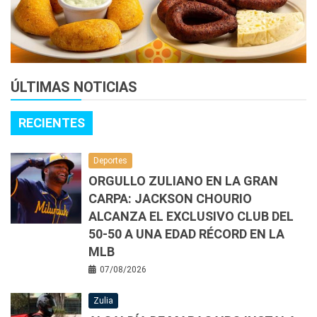
ÚLTIMAS NOTICIAS
RECIENTES
Deportes
ORGULLO ZULIANO EN LA GRAN
CARPA: JACKSON CHOURIO
ALCANZA EL EXCLUSIVO CLUB DEL
50-50 A UNA EDAD RÉCORD EN LA
MLB
07/08/2026
Zulia