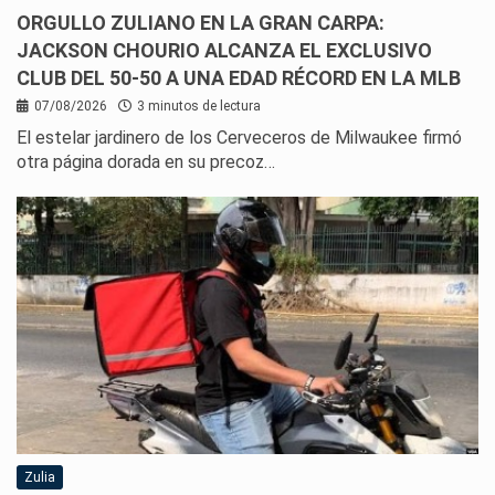
ORGULLO ZULIANO EN LA GRAN CARPA:
JACKSON CHOURIO ALCANZA EL EXCLUSIVO
CLUB DEL 50-50 A UNA EDAD RÉCORD EN LA MLB
07/08/2026
3 minutos de lectura
El estelar jardinero de los Cerveceros de Milwaukee firmó
otra página dorada en su precoz…
Zulia