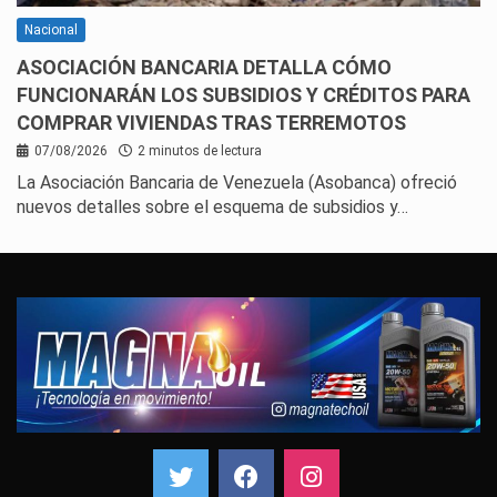
Nacional
ASOCIACIÓN BANCARIA DETALLA CÓMO
FUNCIONARÁN LOS SUBSIDIOS Y CRÉDITOS PARA
COMPRAR VIVIENDAS TRAS TERREMOTOS
07/08/2026
2 minutos de lectura
La Asociación Bancaria de Venezuela (Asobanca) ofreció
nuevos detalles sobre el esquema de subsidios y…