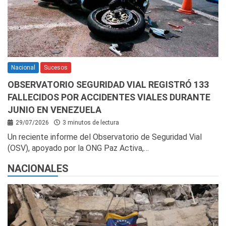
Nacional
Sucesos
OBSERVATORIO SEGURIDAD VIAL REGISTRÓ 133
FALLECIDOS POR ACCIDENTES VIALES DURANTE
JUNIO EN VENEZUELA
29/07/2026
3 minutos de lectura
Un reciente informe del Observatorio de Seguridad Vial
(OSV), apoyado por la ONG Paz Activa,…
NACIONALES