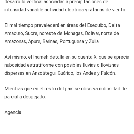
desarrollo vertical asociadas a precipitaciones de
intensidad variable actividad eléctrica y ráfagas de viento.
El mal tiempo prevalecerá en áreas del Esequibo, Delta
Amacuro, Sucre, noreste de Monagas, Bolívar, norte de
Amazonas, Apure, Barinas, Portuguesa y Zulia.
Así mismo, el Inameh detalla en su cuenta X, que se aprecia
nubosidad estratiforme con posibles lluvias o lloviznas
dispersas en Anzoátegui, Guárico, los Andes y Falcón.
Mientras que en el resto del país se observa nubosidad de
parcial a despejado.
Agencia