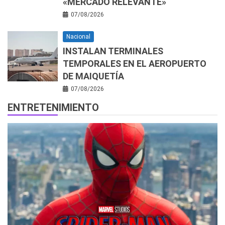
«MERCADO RELEVANTE»
07/08/2026
Nacional
INSTALAN TERMINALES
TEMPORALES EN EL AEROPUERTO
DE MAIQUETÍA
07/08/2026
ENTRETENIMIENTO