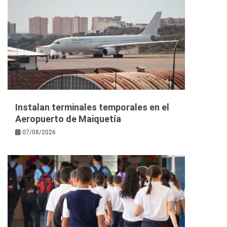
Instalan terminales temporales en el
Aeropuerto de Maiquetía
07/08/2026