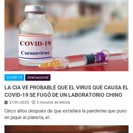
COVID-19
Internacional
LA CIA VE PROBABLE QUE EL VIRUS QUE CAUSA EL
COVID-19 SE FUGÓ DE UN LABORATORIO CHINO
27/01/2025
2 minutos de lectura
Cinco años después de que estallara la pandemia que puso
en jaque al planeta, el…