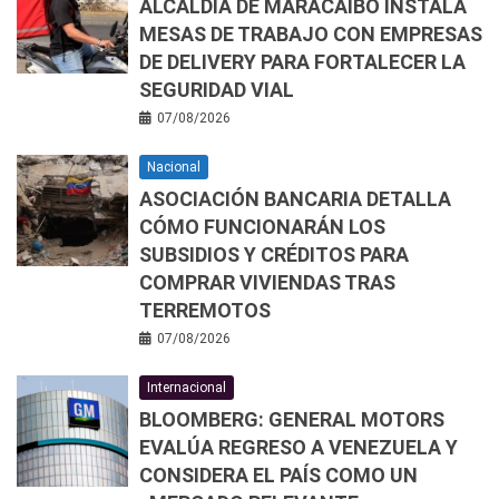
ALCALDÍA DE MARACAIBO INSTALA
MESAS DE TRABAJO CON EMPRESAS
DE DELIVERY PARA FORTALECER LA
SEGURIDAD VIAL
07/08/2026
Nacional
ASOCIACIÓN BANCARIA DETALLA
CÓMO FUNCIONARÁN LOS
SUBSIDIOS Y CRÉDITOS PARA
COMPRAR VIVIENDAS TRAS
TERREMOTOS
07/08/2026
Internacional
BLOOMBERG: GENERAL MOTORS
EVALÚA REGRESO A VENEZUELA Y
CONSIDERA EL PAÍS COMO UN