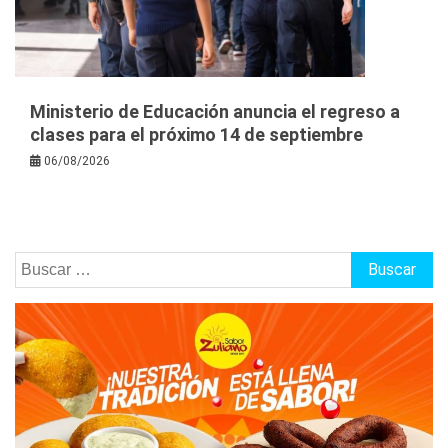
Ministerio de Educación anuncia el regreso a
clases para el próximo 14 de septiembre
06/08/2026
Buscar: