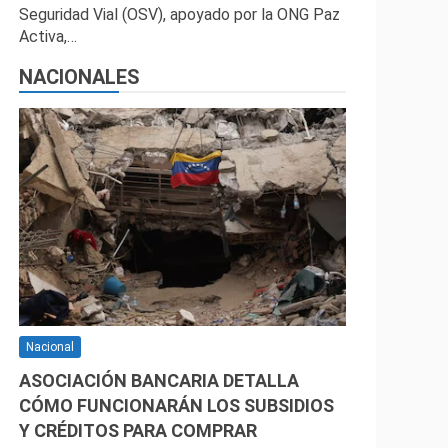
Seguridad Vial (OSV), apoyado por la ONG Paz
Activa,…
NACIONALES
Nacional
ASOCIACIÓN BANCARIA DETALLA
CÓMO FUNCIONARÁN LOS SUBSIDIOS
Y CRÉDITOS PARA COMPRAR