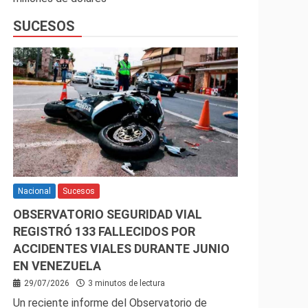
SUCESOS
Nacional
Sucesos
OBSERVATORIO SEGURIDAD VIAL
REGISTRÓ 133 FALLECIDOS POR
ACCIDENTES VIALES DURANTE JUNIO
EN VENEZUELA
29/07/2026
3 minutos de lectura
Un reciente informe del Observatorio de