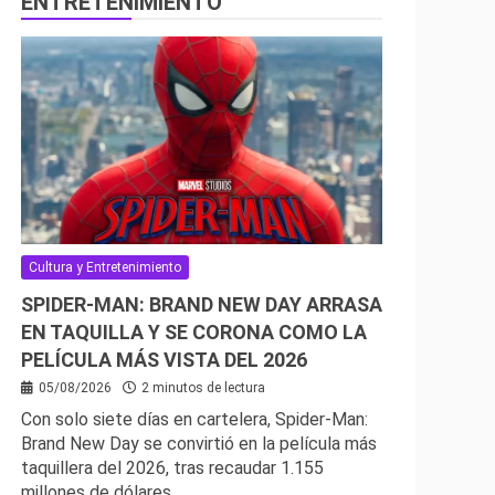
ENTRETENIMIENTO
Cultura y Entretenimiento
SPIDER-MAN: BRAND NEW DAY ARRASA
EN TAQUILLA Y SE CORONA COMO LA
PELÍCULA MÁS VISTA DEL 2026
05/08/2026
2 minutos de lectura
Con solo siete días en cartelera, Spider-Man:
Brand New Day se convirtió en la película más
taquillera del 2026, tras recaudar 1.155
millones de dólares