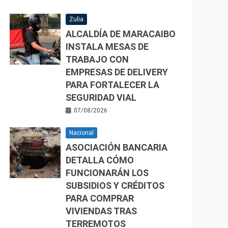
Zulia
ALCALDÍA DE MARACAIBO
INSTALA MESAS DE
TRABAJO CON
EMPRESAS DE DELIVERY
PARA FORTALECER LA
SEGURIDAD VIAL
07/08/2026
Nacional
ASOCIACIÓN BANCARIA
DETALLA CÓMO
FUNCIONARÁN LOS
SUBSIDIOS Y CRÉDITOS
PARA COMPRAR
VIVIENDAS TRAS
TERREMOTOS