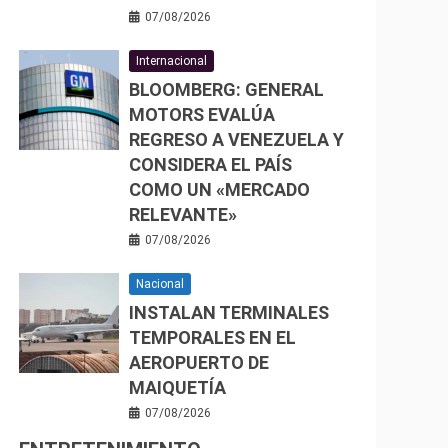
07/08/2026
Internacional
BLOOMBERG: GENERAL
MOTORS EVALÚA
REGRESO A VENEZUELA Y
CONSIDERA EL PAÍS
COMO UN «MERCADO
RELEVANTE»
07/08/2026
Nacional
INSTALAN TERMINALES
TEMPORALES EN EL
AEROPUERTO DE
MAIQUETÍA
07/08/2026