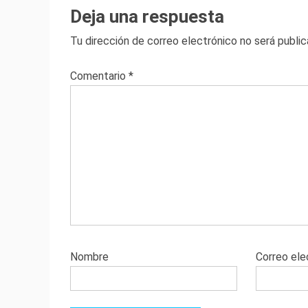
Deja una respuesta
Tu dirección de correo electrónico no será public
Comentario
*
Nombre
Correo ele