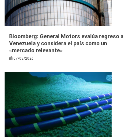
Bloomberg: General Motors evalúa regreso a
Venezuela y considera el país como un
«mercado relevante»
07/08/2026