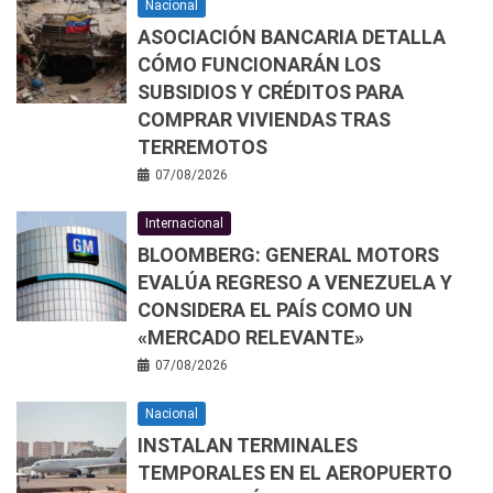
Nacional
ASOCIACIÓN BANCARIA DETALLA
CÓMO FUNCIONARÁN LOS
SUBSIDIOS Y CRÉDITOS PARA
COMPRAR VIVIENDAS TRAS
TERREMOTOS
07/08/2026
Internacional
BLOOMBERG: GENERAL MOTORS
EVALÚA REGRESO A VENEZUELA Y
CONSIDERA EL PAÍS COMO UN
«MERCADO RELEVANTE»
07/08/2026
Nacional
INSTALAN TERMINALES
TEMPORALES EN EL AEROPUERTO