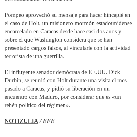
Pompeo aprovechó su mensaje para hacer hincapié en
el caso de Holt, un misionero mormón estadounidense
encarcelado en Caracas desde hace casi dos años y
sobre el que Washington considera que se han
presentado cargos falsos, al vincularle con la actividad
terrorista de una guerrilla.
El influyente senador demócrata de EE.UU. Dick
Durbin, se reunió con Holt durante una visita el mes
pasado a Caracas, y pidió su liberación en un
encuentro con Maduro, por considerar que es «un
rehén político del régimen».
NOTIZULIA
/ EFE