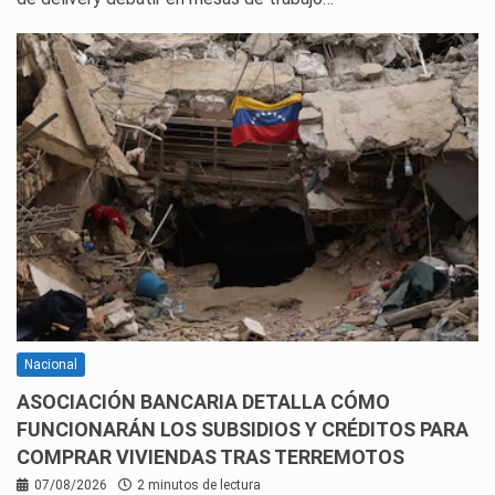
Nacional
ASOCIACIÓN BANCARIA DETALLA CÓMO
FUNCIONARÁN LOS SUBSIDIOS Y CRÉDITOS PARA
COMPRAR VIVIENDAS TRAS TERREMOTOS
07/08/2026
2 minutos de lectura