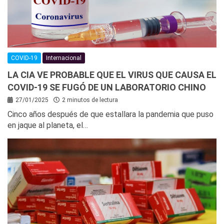
COVID-19
Internacional
LA CIA VE PROBABLE QUE EL VIRUS QUE CAUSA EL
COVID-19 SE FUGÓ DE UN LABORATORIO CHINO
27/01/2025
2 minutos de lectura
Cinco años después de que estallara la pandemia que puso
en jaque al planeta, el…