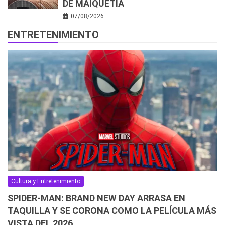
DE MAIQUETÍA
07/08/2026
ENTRETENIMIENTO
Cultura y Entretenimiento
SPIDER-MAN: BRAND NEW DAY ARRASA EN
TAQUILLA Y SE CORONA COMO LA PELÍCULA MÁS
VISTA DEL 2026