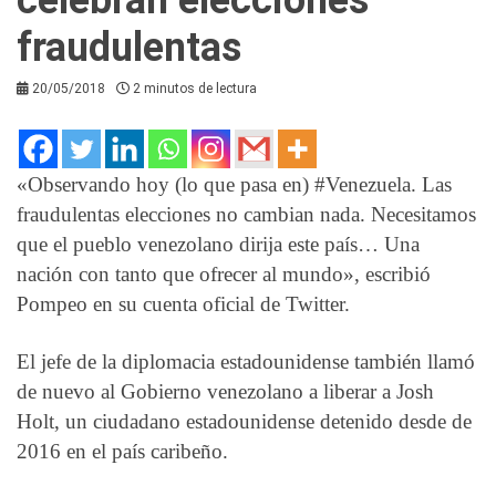
fraudulentas
20/05/2018
2 minutos de lectura
«Observando hoy (lo que pasa en) #Venezuela. Las
fraudulentas elecciones no cambian nada. Necesitamos
que el pueblo venezolano dirija este país… Una
nación con tanto que ofrecer al mundo», escribió
Pompeo en su cuenta oficial de Twitter.
El jefe de la diplomacia estadounidense también llamó
de nuevo al Gobierno venezolano a liberar a Josh
Holt, un ciudadano estadounidense detenido desde de
2016 en el país caribeño.