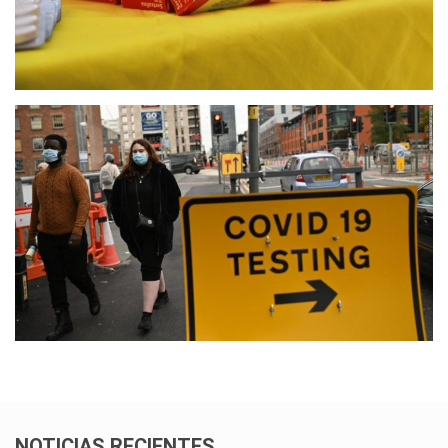
NOTICIAS RECIENTES