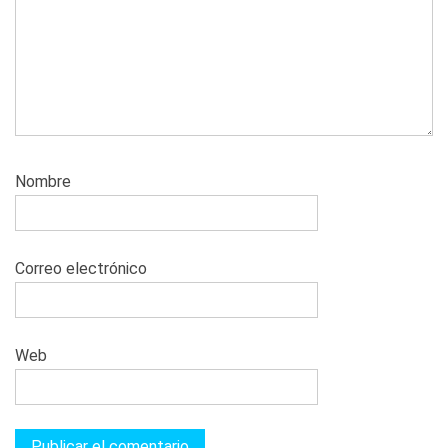
Nombre
Correo electrónico
Web