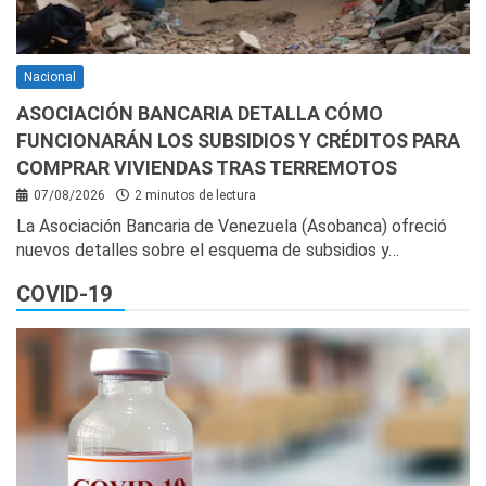
Nacional
ASOCIACIÓN BANCARIA DETALLA CÓMO
FUNCIONARÁN LOS SUBSIDIOS Y CRÉDITOS PARA
COMPRAR VIVIENDAS TRAS TERREMOTOS
07/08/2026
2 minutos de lectura
La Asociación Bancaria de Venezuela (Asobanca) ofreció
nuevos detalles sobre el esquema de subsidios y…
COVID-19