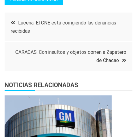
Navegación
Lucena: El CNE está corrigiendo las denuncias
recibidas
de
entradas
CARACAS: Con insultos y objetos corren a Zapatero
de Chacao
NOTICIAS RELACIONADAS