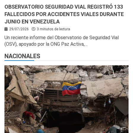
OBSERVATORIO SEGURIDAD VIAL REGISTRÓ 133
FALLECIDOS POR ACCIDENTES VIALES DURANTE
JUNIO EN VENEZUELA
29/07/2026
3 minutos de lectura
Un reciente informe del Observatorio de Seguridad Vial
(OSV), apoyado por la ONG Paz Activa,…
NACIONALES