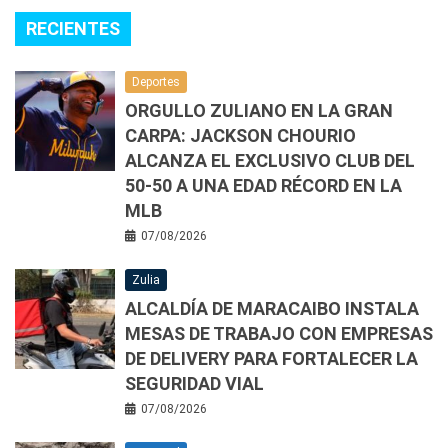
RECIENTES
Deportes
ORGULLO ZULIANO EN LA GRAN
CARPA: JACKSON CHOURIO
ALCANZA EL EXCLUSIVO CLUB DEL
50-50 A UNA EDAD RÉCORD EN LA
MLB
07/08/2026
Zulia
ALCALDÍA DE MARACAIBO INSTALA
MESAS DE TRABAJO CON EMPRESAS
DE DELIVERY PARA FORTALECER LA
SEGURIDAD VIAL
07/08/2026