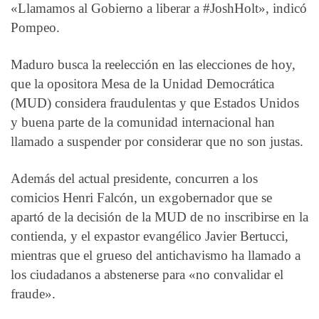
«Llamamos al Gobierno a liberar a #JoshHolt», indicó
Pompeo.
Maduro busca la reelección en las elecciones de hoy,
que la opositora Mesa de la Unidad Democrática
(MUD) considera fraudulentas y que Estados Unidos
y buena parte de la comunidad internacional han
llamado a suspender por considerar que no son justas.
Además del actual presidente, concurren a los
comicios Henri Falcón, un exgobernador que se
apartó de la decisión de la MUD de no inscribirse en la
contienda, y el expastor evangélico Javier Bertucci,
mientras que el grueso del antichavismo ha llamado a
los ciudadanos a abstenerse para «no convalidar el
fraude».