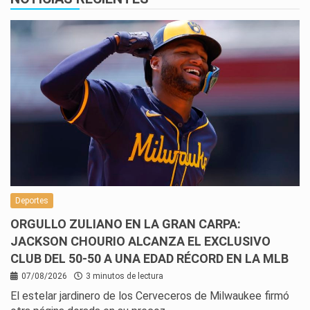
Deportes
ORGULLO ZULIANO EN LA GRAN CARPA:
JACKSON CHOURIO ALCANZA EL EXCLUSIVO
CLUB DEL 50-50 A UNA EDAD RÉCORD EN LA MLB
07/08/2026
3 minutos de lectura
El estelar jardinero de los Cerveceros de Milwaukee firmó