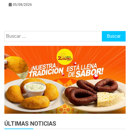
05/08/2026
Buscar:
ÚLTIMAS NOTICIAS