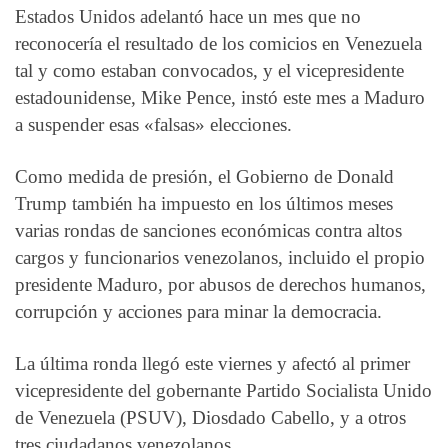
Estados Unidos adelantó hace un mes que no
reconocería el resultado de los comicios en Venezuela
tal y como estaban convocados, y el vicepresidente
estadounidense, Mike Pence, instó este mes a Maduro
a suspender esas «falsas» elecciones.
Como medida de presión, el Gobierno de Donald
Trump también ha impuesto en los últimos meses
varias rondas de sanciones económicas contra altos
cargos y funcionarios venezolanos, incluido el propio
presidente Maduro, por abusos de derechos humanos,
corrupción y acciones para minar la democracia.
La última ronda llegó este viernes y afectó al primer
vicepresidente del gobernante Partido Socialista Unido
de Venezuela (PSUV), Diosdado Cabello, y a otros
tres ciudadanos venezolanos.