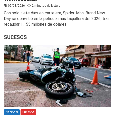
05/08/2026
2 minutos de lectura
Con solo siete días en cartelera, Spider-Man: Brand New
Day se convirtió en la película más taquillera del 2026, tras
recaudar 1.155 millones de dólares
SUCESOS
Nacional
Sucesos