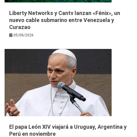
Liberty Networks y Cantv lanzan «Fénix», un
nuevo cable submarino entre Venezuela y
Curazao
05/08/2026
El papa León XIV viajará a Uruguay, Argentina y
Perú en noviembre