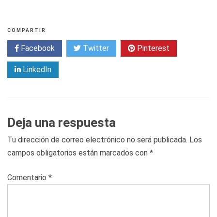
COMPARTIR
Facebook
Twitter
Pinterest
LinkedIn
Deja una respuesta
Tu dirección de correo electrónico no será publicada.
Los
campos obligatorios están marcados con
*
Comentario
*