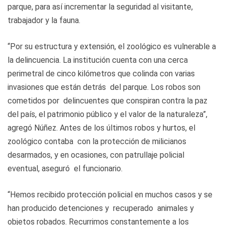
parque, para así incrementar la seguridad al visitante,
trabajador y la fauna.
“Por su estructura y extensión, el zoológico es vulnerable a
la delincuencia. La institución cuenta con una cerca
perimetral de cinco kilómetros que colinda con varias
invasiones que están detrás del parque. Los robos son
cometidos por delincuentes que conspiran contra la paz
del país, el patrimonio público y el valor de la naturaleza”,
agregó Núñez. Antes de los últimos robos y hurtos, el
zoológico contaba con la protección de milicianos
desarmados, y en ocasiones, con patrullaje policial
eventual, aseguró el funcionario.
“Hemos recibido protección policial en muchos casos y se
han producido detenciones y recuperado animales y
objetos robados. Recurrimos constantemente a los