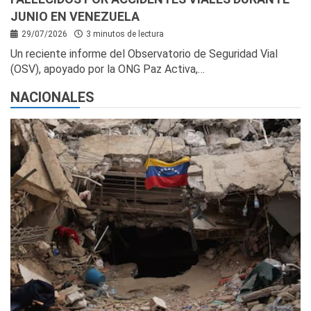
JUNIO EN VENEZUELA
29/07/2026
3 minutos de lectura
Un reciente informe del Observatorio de Seguridad Vial
(OSV), apoyado por la ONG Paz Activa,…
NACIONALES