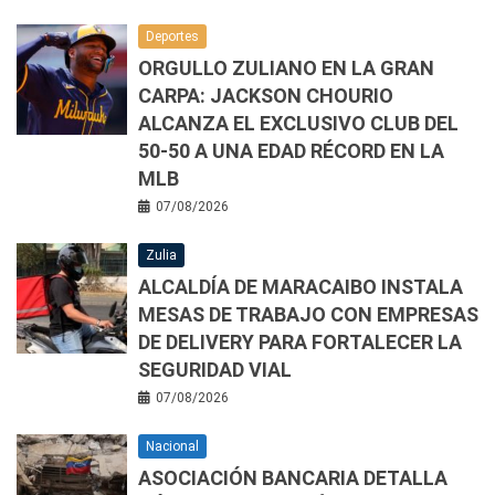
Deportes
ORGULLO ZULIANO EN LA GRAN
CARPA: JACKSON CHOURIO
ALCANZA EL EXCLUSIVO CLUB DEL
50-50 A UNA EDAD RÉCORD EN LA
MLB
07/08/2026
Zulia
ALCALDÍA DE MARACAIBO INSTALA
MESAS DE TRABAJO CON EMPRESAS
DE DELIVERY PARA FORTALECER LA
SEGURIDAD VIAL
07/08/2026
Nacional
ASOCIACIÓN BANCARIA DETALLA