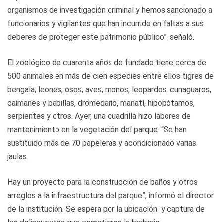
organismos de investigación criminal y hemos sancionado a
funcionarios y vigilantes que han incurrido en faltas a sus
deberes de proteger este patrimonio público”, señaló.
El zoológico de cuarenta años de fundado tiene cerca de
500 animales en más de cien especies entre ellos tigres de
bengala, leones, osos, aves, monos, leopardos, cunaguaros,
caimanes y babillas, dromedario, manatí, hipopótamos,
serpientes y otros. Ayer, una cuadrilla hizo labores de
mantenimiento en la vegetación del parque. “Se han
sustituido más de 70 papeleras y acondicionado varias
jaulas.
Hay un proyecto para la construcción de baños y otros
arreglos a la infraestructura del parque”, informó el director
de la institución. Se espera por la ubicación y captura de