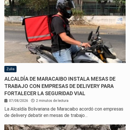
Zulia
ALCALDÍA DE MARACAIBO INSTALA MESAS DE
TRABAJO CON EMPRESAS DE DELIVERY PARA
FORTALECER LA SEGURIDAD VIAL
07/08/2026
2 minutos de lectura
La Alcaldía Bolivariana de Maracaibo acordó con empresas
de delivery debatir en mesas de trabajo…