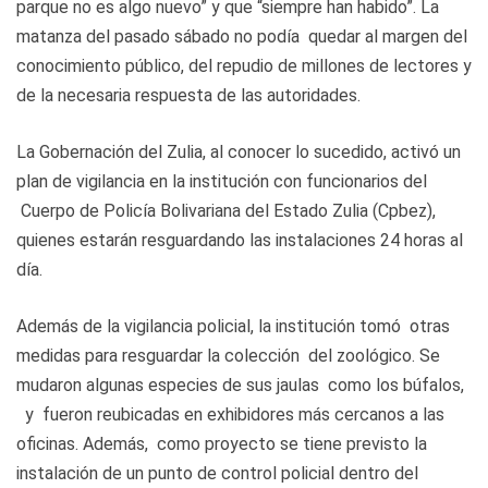
parque no es algo nuevo” y que “siempre han habido”. La
matanza del pasado sábado no podía quedar al margen del
conocimiento público, del repudio de millones de lectores y
de la necesaria respuesta de las autoridades.
La Gobernación del Zulia, al conocer lo sucedido, activó un
plan de vigilancia en la institución con funcionarios del
Cuerpo de Policía Bolivariana del Estado Zulia (Cpbez),
quienes estarán resguardando las instalaciones 24 horas al
día.
Además de la vigilancia policial, la institución tomó otras
medidas para resguardar la colección del zoológico. Se
mudaron algunas especies de sus jaulas como los búfalos,
y fueron reubicadas en exhibidores más cercanos a las
oficinas. Además, como proyecto se tiene previsto la
instalación de un punto de control policial dentro del