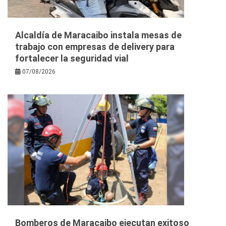
Alcaldía de Maracaibo instala mesas de
trabajo con empresas de delivery para
fortalecer la seguridad vial
07/08/2026
Bomberos de Maracaibo ejecutan exitoso