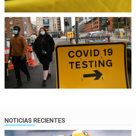
NOTICIAS RECIENTES