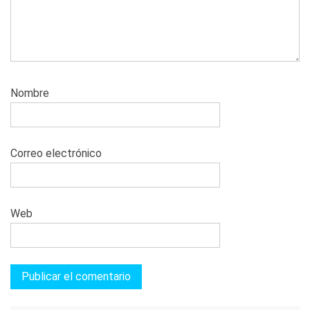
Nombre
Correo electrónico
Web