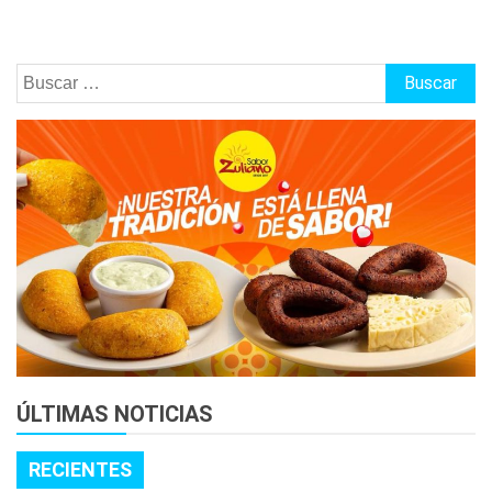
Buscar:
ÚLTIMAS NOTICIAS
RECIENTES