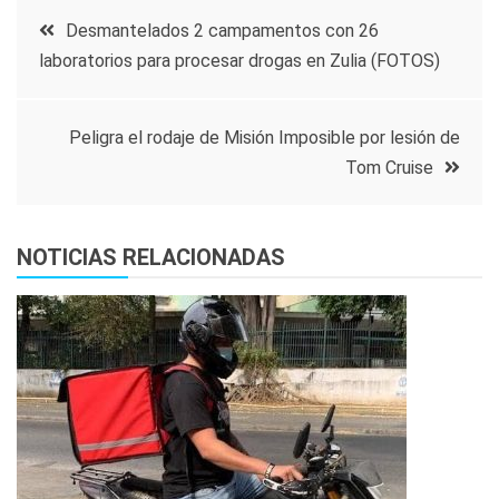
Navegación
Desmantelados 2 campamentos con 26
laboratorios para procesar drogas en Zulia (FOTOS)
de
entradas
Peligra el rodaje de Misión Imposible por lesión de
Tom Cruise
NOTICIAS RELACIONADAS