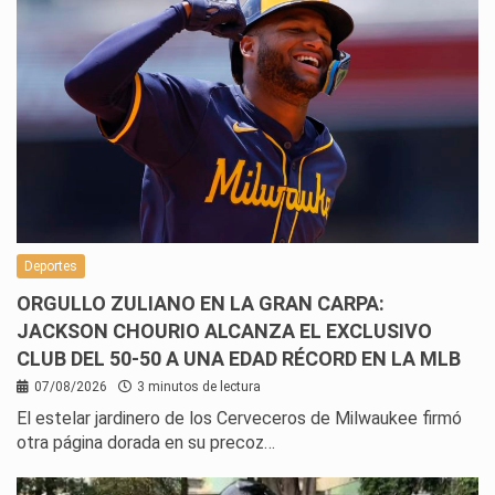
Deportes
ORGULLO ZULIANO EN LA GRAN CARPA:
JACKSON CHOURIO ALCANZA EL EXCLUSIVO
CLUB DEL 50-50 A UNA EDAD RÉCORD EN LA MLB
07/08/2026
3 minutos de lectura
El estelar jardinero de los Cerveceros de Milwaukee firmó
otra página dorada en su precoz…