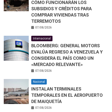
CÓMO FUNCIONARÁN LOS
SUBSIDIOS Y CRÉDITOS PARA
COMPRAR VIVIENDAS TRAS
TERREMOTOS
07/08/2026
Internacional
BLOOMBERG: GENERAL MOTORS
EVALÚA REGRESO A VENEZUELA Y
CONSIDERA EL PAÍS COMO UN
«MERCADO RELEVANTE»
07/08/2026
Nacional
INSTALAN TERMINALES
TEMPORALES EN EL AEROPUERTO
DE MAIQUETÍA
07/08/2026