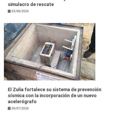
simulacro de rescate
03/08/2026
El Zulia fortalece su sistema de prevención
sísmica con la incorporación de un nuevo
acelerógrafo
30/07/2026