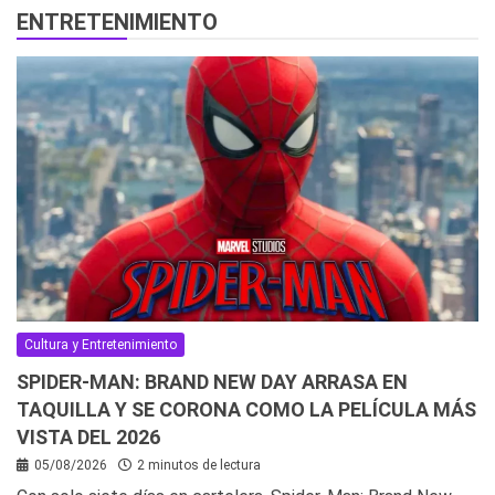
ENTRETENIMIENTO
Cultura y Entretenimiento
SPIDER-MAN: BRAND NEW DAY ARRASA EN
TAQUILLA Y SE CORONA COMO LA PELÍCULA MÁS
VISTA DEL 2026
05/08/2026
2 minutos de lectura