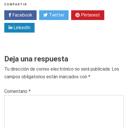
COMPARTIR
Facebook
Twitter
Pinterest
LinkedIn
Deja una respuesta
Tu dirección de correo electrónico no será publicada.
Los
campos obligatorios están marcados con
*
Comentario
*