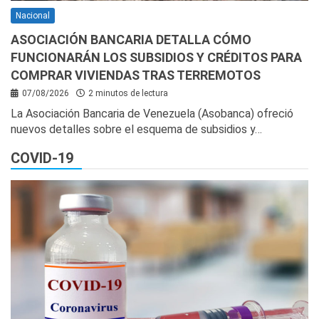
Nacional
ASOCIACIÓN BANCARIA DETALLA CÓMO
FUNCIONARÁN LOS SUBSIDIOS Y CRÉDITOS PARA
COMPRAR VIVIENDAS TRAS TERREMOTOS
07/08/2026
2 minutos de lectura
La Asociación Bancaria de Venezuela (Asobanca) ofreció
nuevos detalles sobre el esquema de subsidios y…
COVID-19