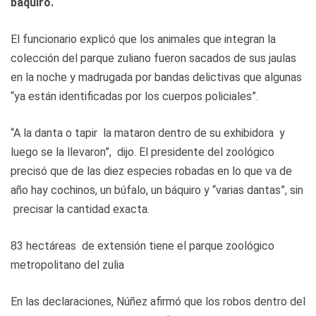
báquiro.
El funcionario explicó que los animales que integran la
colección del parque zuliano fueron sacados de sus jaulas
en la noche y madrugada por bandas delictivas que algunas
“ya están identificadas por los cuerpos policiales”.
“A la danta o tapir la mataron dentro de su exhibidora y
luego se la llevaron”, dijo. El presidente del zoológico
precisó que de las diez especies robadas en lo que va de
año hay cochinos, un búfalo, un báquiro y “varias dantas”, sin
precisar la cantidad exacta.
83 hectáreas de extensión tiene el parque zoológico
metropolitano del zulia
En las declaraciones, Núñez afirmó que los robos dentro del