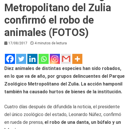
Metropolitano del Zulia
confirmó el robo de
animales (FOTOS)
17/08/2017
4 minutos de lectura
Diez animales de distintas especies han sido robados,
en lo que va de año, por grupos delincuentes del Parque
Zoológico Metropolitano del Zulia. La acción hamponil
también ha causado hurtos de bienes de la institución.
Cuatro días después de difundida la noticia, el presidente
del único zoológico del estado, Leonardo Núñez, confirmó
en rueda de prensa,
el robo de una danta, un búfalo y un