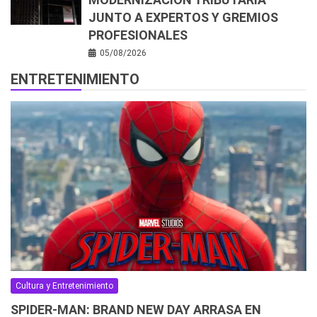
JUNTO A EXPERTOS Y GREMIOS
PROFESIONALES
05/08/2026
ENTRETENIMIENTO
Cultura y Entretenimiento
SPIDER-MAN: BRAND NEW DAY ARRASA EN