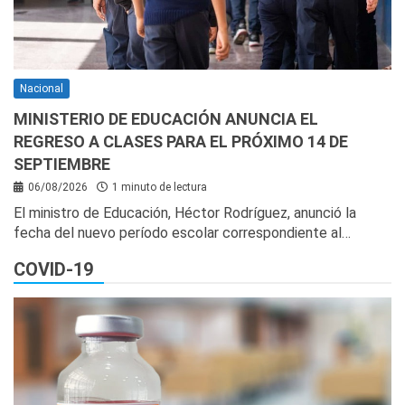
Nacional
MINISTERIO DE EDUCACIÓN ANUNCIA EL
REGRESO A CLASES PARA EL PRÓXIMO 14 DE
SEPTIEMBRE
06/08/2026
1 minuto de lectura
El ministro de Educación, Héctor Rodríguez, anunció la
fecha del nuevo período escolar correspondiente al…
COVID-19