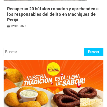
Recuperan 20 búfalos robados y aprehenden a
los responsables del delito en Machiques de
Perijá
12/06/2026
Buscar: