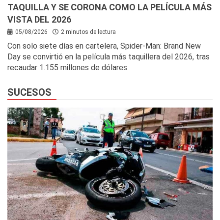
TAQUILLA Y SE CORONA COMO LA PELÍCULA MÁS
VISTA DEL 2026
05/08/2026
2 minutos de lectura
Con solo siete días en cartelera, Spider-Man: Brand New
Day se convirtió en la película más taquillera del 2026, tras
recaudar 1.155 millones de dólares
SUCESOS