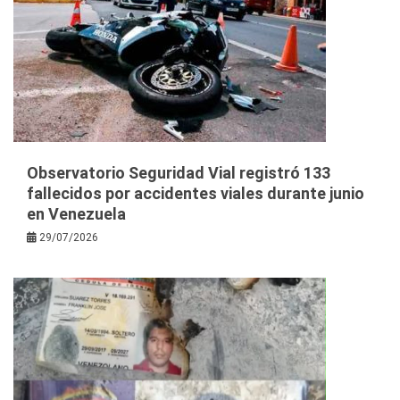
Observatorio Seguridad Vial registró 133
fallecidos por accidentes viales durante junio
en Venezuela
29/07/2026