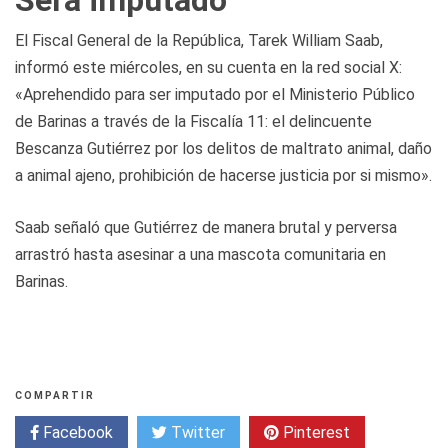
El Fiscal General de la República, Tarek William Saab,
informó este miércoles, en su cuenta en la red social X:
«Aprehendido para ser imputado por el Ministerio Público
de Barinas a través de la Fiscalía 11: el delincuente
Bescanza Gutiérrez por los delitos de maltrato animal, daño
a animal ajeno, prohibición de hacerse justicia por si mismo».
Saab señaló que Gutiérrez de manera brutal y perversa
arrastró hasta asesinar a una mascota comunitaria en
Barinas.
COMPARTIR
Facebook
Twitter
Pinterest