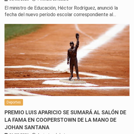
El ministro de Educación, Héctor Rodríguez, anunció la
fecha del nuevo período escolar correspondiente al…
Deportes
PREMIO LUIS APARICIO SE SUMARÁ AL SALÓN DE
LA FAMA EN COOPERSTOWN DE LA MANO DE
JOHAN SANTANA