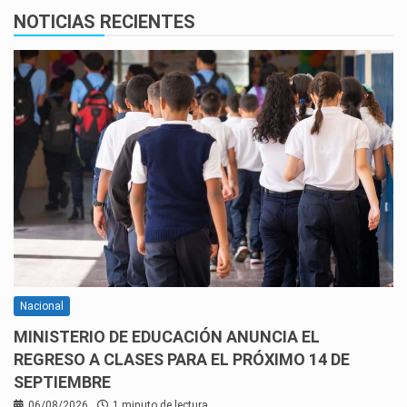
NOTICIAS RECIENTES
Nacional
MINISTERIO DE EDUCACIÓN ANUNCIA EL
REGRESO A CLASES PARA EL PRÓXIMO 14 DE
SEPTIEMBRE
06/08/2026
1 minuto de lectura