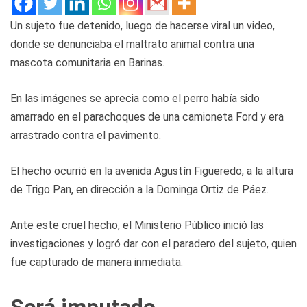
Un sujeto fue detenido, luego de hacerse viral un video,
donde se denunciaba el maltrato animal contra una
mascota comunitaria en Barinas.
En las imágenes se aprecia como el perro había sido
amarrado en el parachoques de una camioneta Ford y era
arrastrado contra el pavimento.
El hecho ocurrió en la avenida Agustín Figueredo, a la altura
de Trigo Pan, en dirección a la Dominga Ortiz de Páez.
Ante este cruel hecho, el Ministerio Público inició las
investigaciones y logró dar con el paradero del sujeto, quien
fue capturado de manera inmediata.
Será imputado