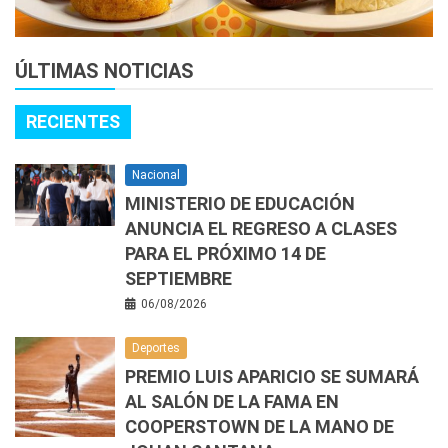
ÚLTIMAS NOTICIAS
RECIENTES
Nacional
MINISTERIO DE EDUCACIÓN
ANUNCIA EL REGRESO A CLASES
PARA EL PRÓXIMO 14 DE
SEPTIEMBRE
06/08/2026
Deportes
PREMIO LUIS APARICIO SE SUMARÁ
AL SALÓN DE LA FAMA EN
COOPERSTOWN DE LA MANO DE