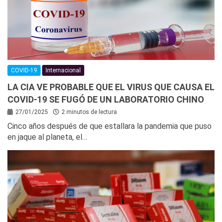
COVID-19
Internacional
LA CIA VE PROBABLE QUE EL VIRUS QUE CAUSA EL
COVID-19 SE FUGÓ DE UN LABORATORIO CHINO
27/01/2025
2 minutos de lectura
Cinco años después de que estallara la pandemia que puso
en jaque al planeta, el…