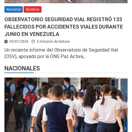
Nacional
Sucesos
OBSERVATORIO SEGURIDAD VIAL REGISTRÓ 133
FALLECIDOS POR ACCIDENTES VIALES DURANTE
JUNIO EN VENEZUELA
29/07/2026
3 minutos de lectura
Un reciente informe del Observatorio de Seguridad Vial
(OSV), apoyado por la ONG Paz Activa,…
NACIONALES