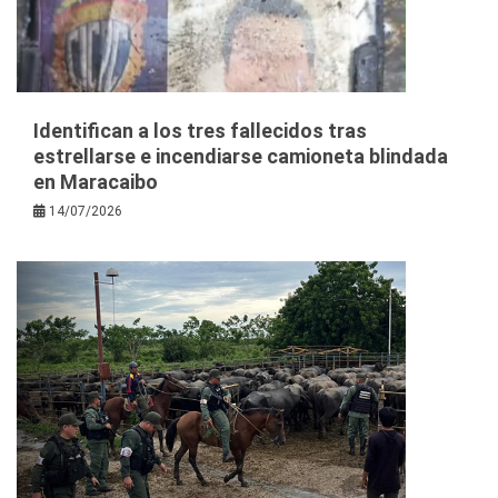
Identifican a los tres fallecidos tras
estrellarse e incendiarse camioneta blindada
en Maracaibo
14/07/2026