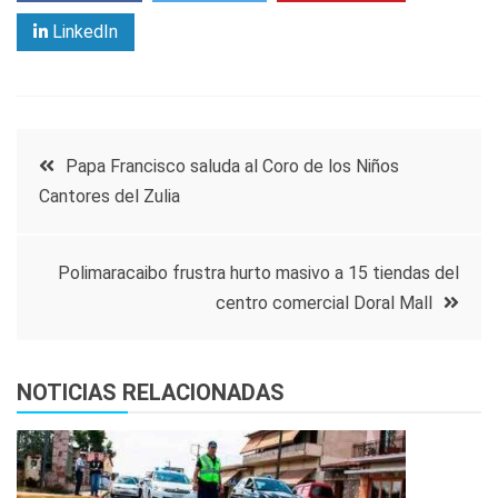
LinkedIn
Navegación
Papa Francisco saluda al Coro de los Niños
Cantores del Zulia
de
entradas
Polimaracaibo frustra hurto masivo a 15 tiendas del
centro comercial Doral Mall
NOTICIAS RELACIONADAS