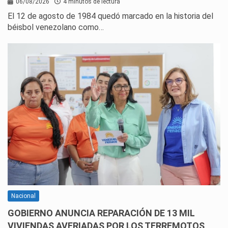
06/08/2026
4 minutos de lectura
El 12 de agosto de 1984 quedó marcado en la historia del
béisbol venezolano como…
Nacional
GOBIERNO ANUNCIA REPARACIÓN DE 13 MIL
VIVIENDAS AVERIADAS POR LOS TERREMOTOS