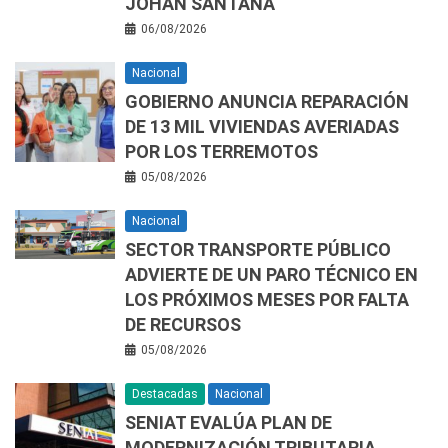
JOHAN SANTANA
06/08/2026
Nacional
GOBIERNO ANUNCIA REPARACIÓN
DE 13 MIL VIVIENDAS AVERIADAS
POR LOS TERREMOTOS
05/08/2026
Nacional
SECTOR TRANSPORTE PÚBLICO
ADVIERTE DE UN PARO TÉCNICO EN
LOS PRÓXIMOS MESES POR FALTA
DE RECURSOS
05/08/2026
Destacadas
Nacional
SENIAT EVALÚA PLAN DE
MODERNIZACIÓN TRIBUTARIA