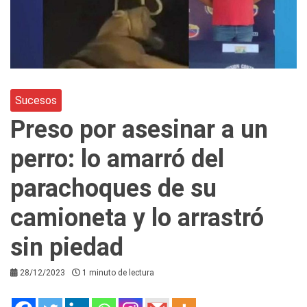
Sucesos
Preso por asesinar a un
perro: lo amarró del
parachoques de su
camioneta y lo arrastró
sin piedad
28/12/2023
1 minuto de lectura