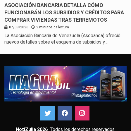
ASOCIACIÓN BANCARIA DETALLA CÓMO
FUNCIONARÁN LOS SUBSIDIOS Y CRÉDITOS PARA
COMPRAR VIVIENDAS TRAS TERREMOTOS
07/08/2026
2 minutos de lectura
La Asociación Bancaria de Venezuela (Asobanca) ofreció
nuevos detalles sobre el esquema de subsidios y…
NotiZulia 2026
. Todos los derechos reservados.