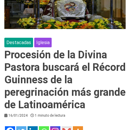
Destacadas
Iglesia
Procesión de la Divina
Pastora buscará el Récord
Guinness de la
peregrinación más grande
de Latinoamérica
16/01/2024
1 minuto de lectura