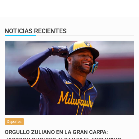
NOTICIAS RECIENTES
Deportes
ORGULLO ZULIANO EN LA GRAN CARPA: