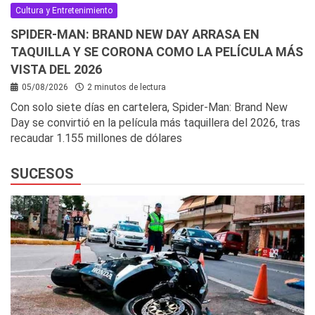
Cultura y Entretenimiento
SPIDER-MAN: BRAND NEW DAY ARRASA EN
TAQUILLA Y SE CORONA COMO LA PELÍCULA MÁS
VISTA DEL 2026
05/08/2026
2 minutos de lectura
Con solo siete días en cartelera, Spider-Man: Brand New
Day se convirtió en la película más taquillera del 2026, tras
recaudar 1.155 millones de dólares
SUCESOS