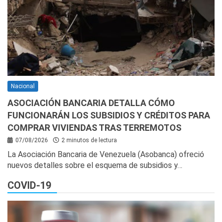
Nacional
ASOCIACIÓN BANCARIA DETALLA CÓMO
FUNCIONARÁN LOS SUBSIDIOS Y CRÉDITOS PARA
COMPRAR VIVIENDAS TRAS TERREMOTOS
07/08/2026
2 minutos de lectura
La Asociación Bancaria de Venezuela (Asobanca) ofreció
nuevos detalles sobre el esquema de subsidios y…
COVID-19