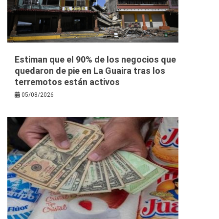
Estiman que el 90% de los negocios que
quedaron de pie en La Guaira tras los
terremotos están activos
05/08/2026