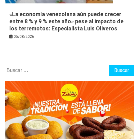
«La economía venezolana aún puede crecer
entre 8 % y 9 % este año» pese al impacto de
los terremotos: Especialista Luis Oliveros
05/08/2026
Buscar: