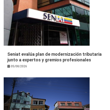
Seniat evalúa plan de modernización tributaria
junto a expertos y gremios profesionales
05/08/2026