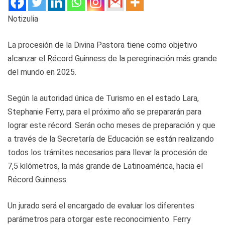
Notizulia
La procesión de la Divina Pastora tiene como objetivo
alcanzar el Récord Guinness de la peregrinación más grande
del mundo en 2025.
Según la autoridad única de Turismo en el estado Lara,
Stephanie Ferry, para el próximo año se prepararán para
lograr este récord. Serán ocho meses de preparación y que
a través de la Secretaría de Educación se están realizando
todos los trámites necesarios para llevar la procesión de
7,5 kilómetros, la más grande de Latinoamérica, hacia el
Récord Guinness.
Un jurado será el encargado de evaluar los diferentes
parámetros para otorgar este reconocimiento. Ferry