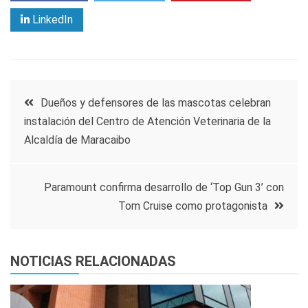
LinkedIn
Navegación
Dueños y defensores de las mascotas celebran
instalación del Centro de Atención Veterinaria de la
de
Alcaldía de Maracaibo
entradas
Paramount confirma desarrollo de ‘Top Gun 3’ con
Tom Cruise como protagonista
NOTICIAS RELACIONADAS