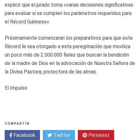
explicó que el jurado toma «varias decisiones significativas
para evaluar si se cumplen los parámetros requeridos para
el Récord Guinness».
Próximamente comenzaran los preparativos para que este
Récord le sea otorgado a esta peregrinación que moviliza
un poco más de 2.500.000 fieles que buscan la bendición
de la madre de Dios en la advocación de Nuestra Señora de
la Divina Pastora, protectora de las almas.
El Impulso
COMPARTIR
Facebook
Twitter
Pinterest