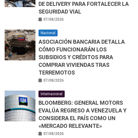
DE DELIVERY PARA FORTALECER LA
SEGURIDAD VIAL
07/08/2026
Nacional
ASOCIACIÓN BANCARIA DETALLA
CÓMO FUNCIONARÁN LOS
SUBSIDIOS Y CRÉDITOS PARA
COMPRAR VIVIENDAS TRAS
TERREMOTOS
07/08/2026
Internacional
BLOOMBERG: GENERAL MOTORS
EVALÚA REGRESO A VENEZUELA Y
CONSIDERA EL PAÍS COMO UN
«MERCADO RELEVANTE»
07/08/2026