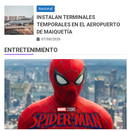
Nacional
INSTALAN TERMINALES
TEMPORALES EN EL AEROPUERTO
DE MAIQUETÍA
07/08/2026
ENTRETENIMIENTO