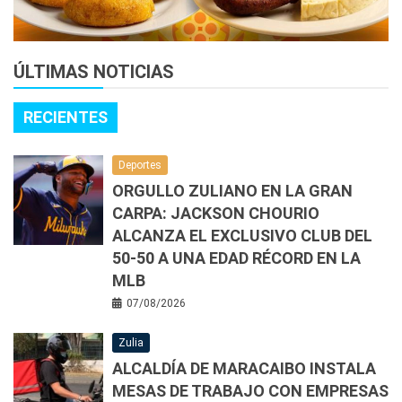
ÚLTIMAS NOTICIAS
RECIENTES
Deportes
ORGULLO ZULIANO EN LA GRAN
CARPA: JACKSON CHOURIO
ALCANZA EL EXCLUSIVO CLUB DEL
50-50 A UNA EDAD RÉCORD EN LA
MLB
07/08/2026
Zulia
ALCALDÍA DE MARACAIBO INSTALA
MESAS DE TRABAJO CON EMPRESAS