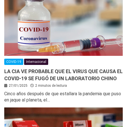
COVID-19
Internacional
LA CIA VE PROBABLE QUE EL VIRUS QUE CAUSA EL
COVID-19 SE FUGÓ DE UN LABORATORIO CHINO
27/01/2025
2 minutos de lectura
Cinco años después de que estallara la pandemia que puso
en jaque al planeta, el…