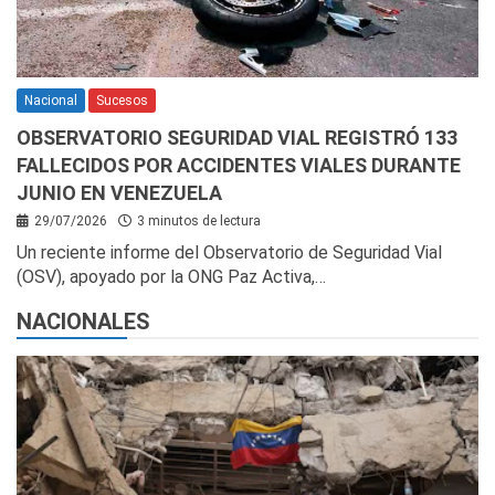
Nacional
Sucesos
OBSERVATORIO SEGURIDAD VIAL REGISTRÓ 133
FALLECIDOS POR ACCIDENTES VIALES DURANTE
JUNIO EN VENEZUELA
29/07/2026
3 minutos de lectura
Un reciente informe del Observatorio de Seguridad Vial
(OSV), apoyado por la ONG Paz Activa,…
NACIONALES