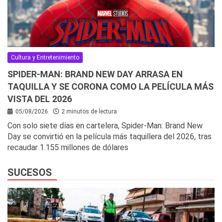
Cultura y Entretenimiento
SPIDER-MAN: BRAND NEW DAY ARRASA EN
TAQUILLA Y SE CORONA COMO LA PELÍCULA MÁS
VISTA DEL 2026
05/08/2026
2 minutos de lectura
Con solo siete días en cartelera, Spider-Man: Brand New
Day se convirtió en la película más taquillera del 2026, tras
recaudar 1.155 millones de dólares
SUCESOS