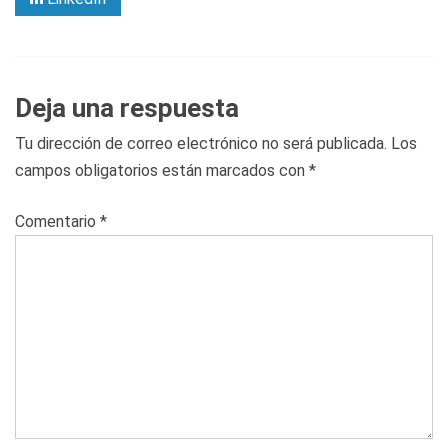
Deja una respuesta
Tu dirección de correo electrónico no será publicada.
Los
campos obligatorios están marcados con
*
Comentario
*