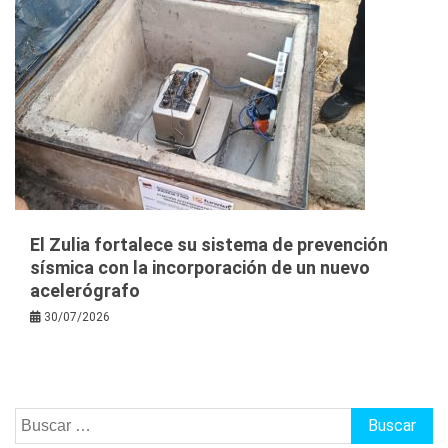
El Zulia fortalece su sistema de prevención
sísmica con la incorporación de un nuevo
acelerógrafo
30/07/2026
Buscar: