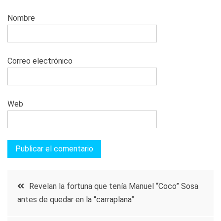
Nombre
Correo electrónico
Web
Navegación
Revelan la fortuna que tenía Manuel “Coco” Sosa
antes de quedar en la “carraplana”
de