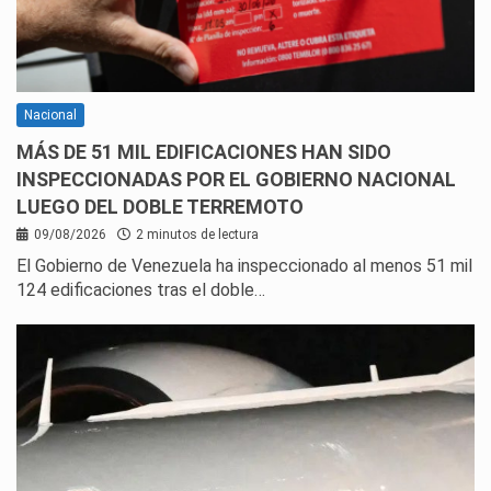
Nacional
MÁS DE 51 MIL EDIFICACIONES HAN SIDO
INSPECCIONADAS POR EL GOBIERNO NACIONAL
LUEGO DEL DOBLE TERREMOTO
09/08/2026
2 minutos de lectura
El Gobierno de Venezuela ha inspeccionado al menos 51 mil
124 edificaciones tras el doble…