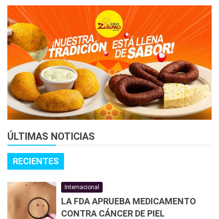
ÚLTIMAS NOTICIAS
RECIENTES
Internacional
LA FDA APRUEBA MEDICAMENTO
CONTRA CÁNCER DE PIEL