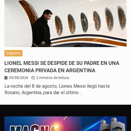
Deportes
LIONEL MESSI SE DESPIDE DE SU PADRE EN UNA
CEREMONIA PRIVADA EN ARGENTINA
09/08/2026
2 minutos de lectura
La noche del 8 de agosto, Liones Messi llegó hasta
Rosario, Argentina, para dar el último…