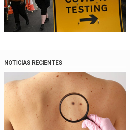
NOTICIAS RECIENTES