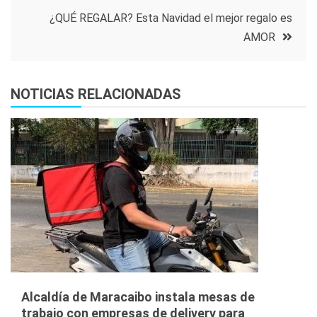
entradas
¿QUÉ REGALAR? Esta Navidad el mejor regalo es
AMOR
NOTICIAS RELACIONADAS
Alcaldía de Maracaibo instala mesas de
trabajo con empresas de delivery para