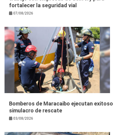
fortalecer la seguridad vial
07/08/2026
Bomberos de Maracaibo ejecutan exitoso
simulacro de rescate
03/08/2026