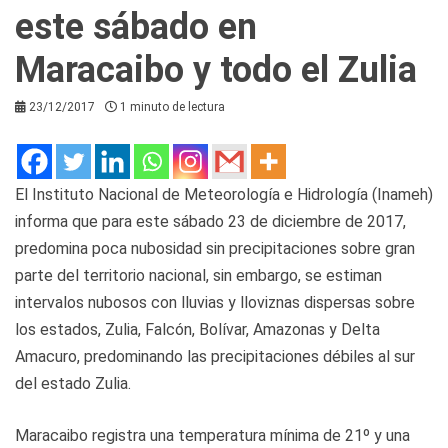
este sábado en
Maracaibo y todo el Zulia
23/12/2017
1 minuto de lectura
El Instituto Nacional de Meteorología e Hidrología (Inameh)
informa que para este sábado 23 de diciembre de 2017,
predomina poca nubosidad sin precipitaciones sobre gran
parte del territorio nacional, sin embargo, se estiman
intervalos nubosos con lluvias y lloviznas dispersas sobre
los estados, Zulia, Falcón, Bolívar, Amazonas y Delta
Amacuro, predominando las precipitaciones débiles al sur
del estado Zulia.
Maracaibo registra una temperatura mínima de 21º y una