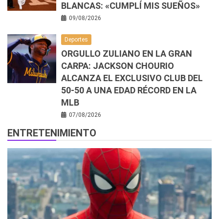
BLANCAS: «CUMPLÍ MIS SUEÑOS»
09/08/2026
Deportes
ORGULLO ZULIANO EN LA GRAN
CARPA: JACKSON CHOURIO
ALCANZA EL EXCLUSIVO CLUB DEL
50-50 A UNA EDAD RÉCORD EN LA
MLB
07/08/2026
ENTRETENIMIENTO