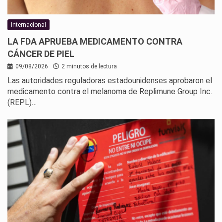
Internacional
LA FDA APRUEBA MEDICAMENTO CONTRA
CÁNCER DE PIEL
09/08/2026
2 minutos de lectura
Las autoridades reguladoras estadounidenses aprobaron el
medicamento contra el melanoma de Replimune Group Inc.
(REPL)…