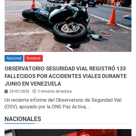
Nacional
Sucesos
OBSERVATORIO SEGURIDAD VIAL REGISTRÓ 133
FALLECIDOS POR ACCIDENTES VIALES DURANTE
JUNIO EN VENEZUELA
29/07/2026
3 minutos de lectura
Un reciente informe del Observatorio de Seguridad Vial
(OSV), apoyado por la ONG Paz Activa,…
NACIONALES