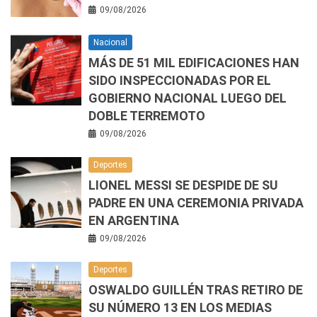
09/08/2026
Nacional
MÁS DE 51 MIL EDIFICACIONES HAN
SIDO INSPECCIONADAS POR EL
GOBIERNO NACIONAL LUEGO DEL
DOBLE TERREMOTO
09/08/2026
Deportes
LIONEL MESSI SE DESPIDE DE SU
PADRE EN UNA CEREMONIA PRIVADA
EN ARGENTINA
09/08/2026
Deportes
OSWALDO GUILLÉN TRAS RETIRO DE
SU NÚMERO 13 EN LOS MEDIAS