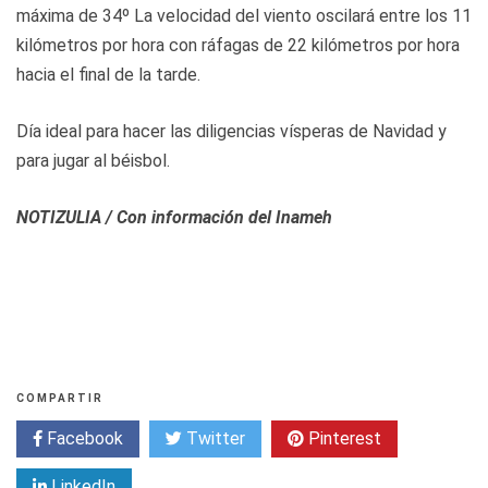
máxima de 34º La velocidad del viento oscilará entre los 11
kilómetros por hora con ráfagas de 22 kilómetros por hora
hacia el final de la tarde.
Día ideal para hacer las diligencias vísperas de Navidad y
para jugar al béisbol.
NOTIZULIA / Con información del Inameh
COMPARTIR
Facebook
Twitter
Pinterest
LinkedIn