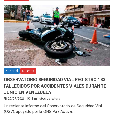
Nacional
Sucesos
OBSERVATORIO SEGURIDAD VIAL REGISTRÓ 133
FALLECIDOS POR ACCIDENTES VIALES DURANTE
JUNIO EN VENEZUELA
29/07/2026
3 minutos de lectura
Un reciente informe del Observatorio de Seguridad Vial
(OSV), apoyado por la ONG Paz Activa,…