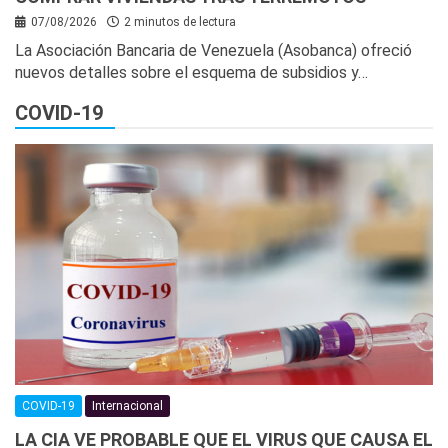
07/08/2026
2 minutos de lectura
La Asociación Bancaria de Venezuela (Asobanca) ofreció
nuevos detalles sobre el esquema de subsidios y…
COVID-19
COVID-19
Internacional
LA CIA VE PROBABLE QUE EL VIRUS QUE CAUSA EL