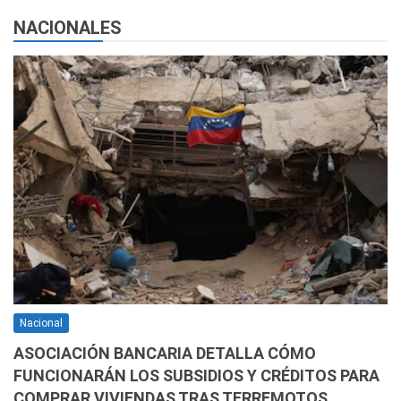
NACIONALES
Nacional
ASOCIACIÓN BANCARIA DETALLA CÓMO
FUNCIONARÁN LOS SUBSIDIOS Y CRÉDITOS PARA
COMPRAR VIVIENDAS TRAS TERREMOTOS