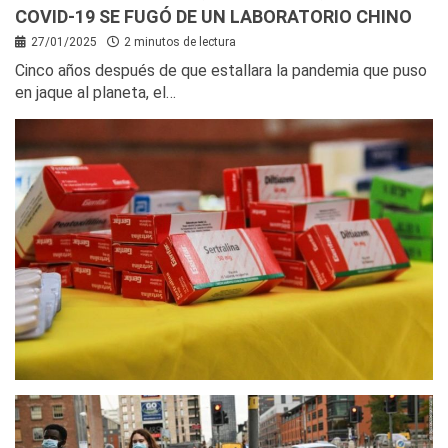
COVID-19 SE FUGÓ DE UN LABORATORIO CHINO
27/01/2025
2 minutos de lectura
Cinco años después de que estallara la pandemia que puso
en jaque al planeta, el…