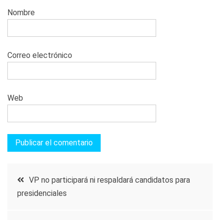
Nombre
Correo electrónico
Web
Navegación
VP no participará ni respaldará candidatos para
presidenciales
de