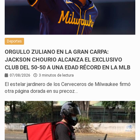
Deportes
ORGULLO ZULIANO EN LA GRAN CARPA:
JACKSON CHOURIO ALCANZA EL EXCLUSIVO
CLUB DEL 50-50 A UNA EDAD RÉCORD EN LA MLB
07/08/2026
3 minutos de lectura
El estelar jardinero de los Cerveceros de Milwaukee firmó
otra página dorada en su precoz…