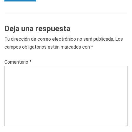
Deja una respuesta
Tu dirección de correo electrónico no será publicada.
Los
campos obligatorios están marcados con
*
Comentario
*