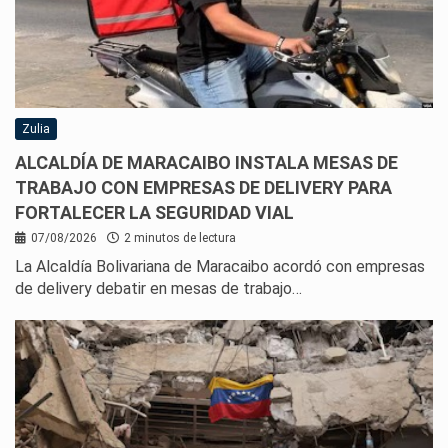
Zulia
ALCALDÍA DE MARACAIBO INSTALA MESAS DE
TRABAJO CON EMPRESAS DE DELIVERY PARA
FORTALECER LA SEGURIDAD VIAL
07/08/2026
2 minutos de lectura
La Alcaldía Bolivariana de Maracaibo acordó con empresas
de delivery debatir en mesas de trabajo…