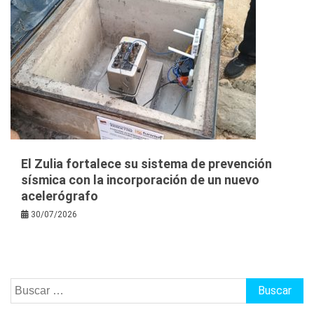
El Zulia fortalece su sistema de prevención
sísmica con la incorporación de un nuevo
acelerógrafo
30/07/2026
Buscar: