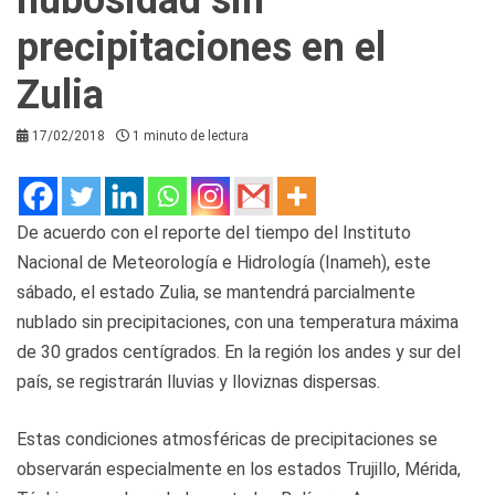
precipitaciones en el
Zulia
17/02/2018
1 minuto de lectura
De acuerdo con el reporte del tiempo del Instituto
Nacional de Meteorología e Hidrología (Inameh), este
sábado, el estado Zulia, se mantendrá parcialmente
nublado sin precipitaciones, con una temperatura máxima
de 30 grados centígrados. En la región los andes y sur del
país, se registrarán lluvias y lloviznas dispersas.
Estas condiciones atmosféricas de precipitaciones se
observarán especialmente en los estados Trujillo, Mérida,