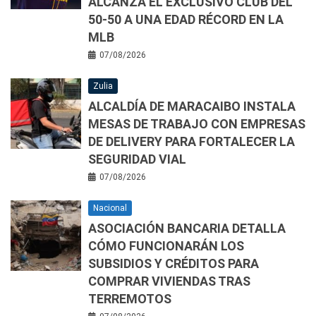
ALCANZA EL EXCLUSIVO CLUB DEL
50-50 A UNA EDAD RÉCORD EN LA
MLB
07/08/2026
Zulia
ALCALDÍA DE MARACAIBO INSTALA
MESAS DE TRABAJO CON EMPRESAS
DE DELIVERY PARA FORTALECER LA
SEGURIDAD VIAL
07/08/2026
Nacional
ASOCIACIÓN BANCARIA DETALLA
CÓMO FUNCIONARÁN LOS
SUBSIDIOS Y CRÉDITOS PARA
COMPRAR VIVIENDAS TRAS
TERREMOTOS