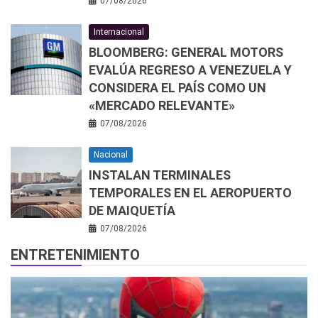
07/08/2026
Internacional
BLOOMBERG: GENERAL MOTORS
EVALÚA REGRESO A VENEZUELA Y
CONSIDERA EL PAÍS COMO UN
«MERCADO RELEVANTE»
07/08/2026
Nacional
INSTALAN TERMINALES
TEMPORALES EN EL AEROPUERTO
DE MAIQUETÍA
07/08/2026
ENTRETENIMIENTO