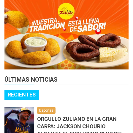
ÚLTIMAS NOTICIAS
RECIENTES
Deportes
ORGULLO ZULIANO EN LA GRAN
CARPA: JACKSON CHOURIO