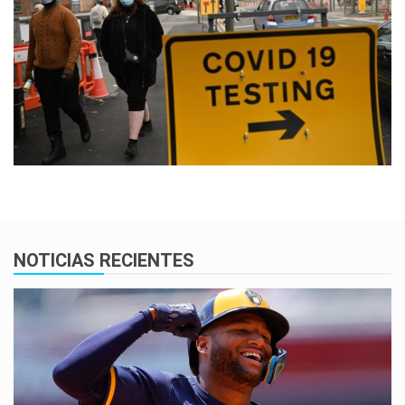
NOTICIAS RECIENTES