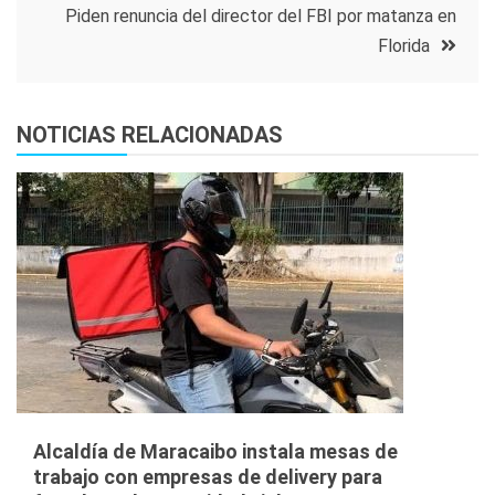
entradas
Piden renuncia del director del FBI por matanza en
Florida
NOTICIAS RELACIONADAS
Alcaldía de Maracaibo instala mesas de
trabajo con empresas de delivery para