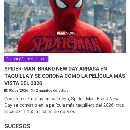
Cultura y Entretenimiento
SPIDER-MAN: BRAND NEW DAY ARRASA EN
TAQUILLA Y SE CORONA COMO LA PELÍCULA MÁS
VISTA DEL 2026
05/08/2026
2 minutos de lectura
Con solo siete días en cartelera, Spider-Man: Brand New
Day se convirtió en la película más taquillera del 2026, tras
recaudar 1.155 millones de dólares
SUCESOS