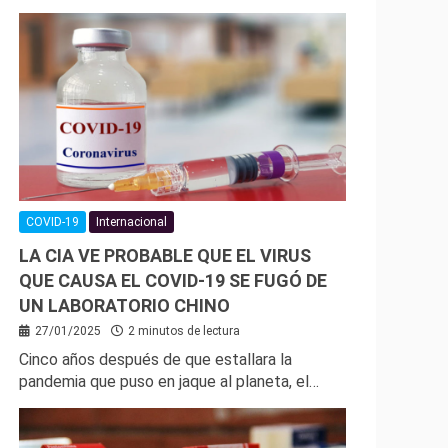
COVID-19
Internacional
LA CIA VE PROBABLE QUE EL VIRUS
QUE CAUSA EL COVID-19 SE FUGÓ DE
UN LABORATORIO CHINO
27/01/2025
2 minutos de lectura
Cinco años después de que estallara la
pandemia que puso en jaque al planeta, el…