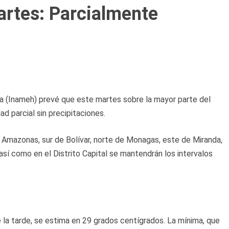
artes: Parcialmente
ía (Inameh) prevé que este martes sobre la mayor parte del
ad parcial sin precipitaciones.
e Amazonas, sur de Bolívar, norte de Monagas, este de Miranda,
 así como en el Distrito Capital se mantendrán los intervalos
la tarde, se estima en 29 grados centígrados. La mínima, que