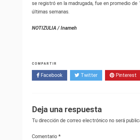
se registró en la madrugada, fue en promedio de 
últimas semanas.
NOTIZULIA / Inameh
COMPARTIR
Facebook
Twitter
Pinterest
Deja una respuesta
Tu dirección de correo electrónico no será public
Comentario
*