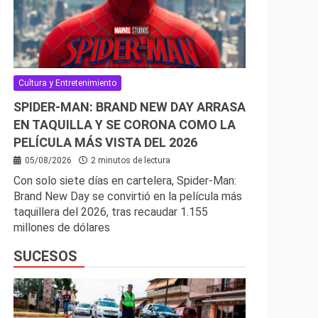
Cultura y Entretenimiento
SPIDER-MAN: BRAND NEW DAY ARRASA
EN TAQUILLA Y SE CORONA COMO LA
PELÍCULA MÁS VISTA DEL 2026
05/08/2026
2 minutos de lectura
Con solo siete días en cartelera, Spider-Man:
Brand New Day se convirtió en la película más
taquillera del 2026, tras recaudar 1.155
millones de dólares
SUCESOS