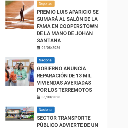
Deportes
PREMIO LUIS APARICIO SE
SUMARÁ AL SALÓN DE LA
FAMA EN COOPERSTOWN
DE LA MANO DE JOHAN
SANTANA
06/08/2026
Nacional
GOBIERNO ANUNCIA
REPARACIÓN DE 13 MIL
VIVIENDAS AVERIADAS
POR LOS TERREMOTOS
05/08/2026
Nacional
SECTOR TRANSPORTE
PÚBLICO ADVIERTE DE UN