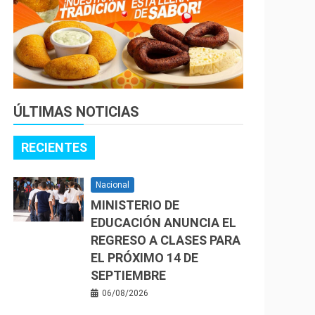
ÚLTIMAS NOTICIAS
RECIENTES
Nacional
MINISTERIO DE
EDUCACIÓN ANUNCIA EL
REGRESO A CLASES PARA
EL PRÓXIMO 14 DE
SEPTIEMBRE
06/08/2026