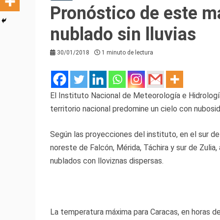
Pronóstico de este m
nublado sin lluvias
30/01/2018
1 minuto de lectura
El Instituto Nacional de Meteorología e Hidrolog
territorio nacional predomine un cielo con nubosid
Según las proyecciones del instituto, en el sur d
noreste de Falcón, Mérida, Táchira y sur de Zulia,
nublados con lloviznas dispersas.
La temperatura máxima para Caracas, en horas de 