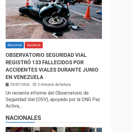
Nacional
Sucesos
OBSERVATORIO SEGURIDAD VIAL
REGISTRÓ 133 FALLECIDOS POR
ACCIDENTES VIALES DURANTE JUNIO
EN VENEZUELA
29/07/2026
3 minutos de lectura
Un reciente informe del Observatorio de
Seguridad Vial (OSV), apoyado por la ONG Paz
Activa,…
NACIONALES