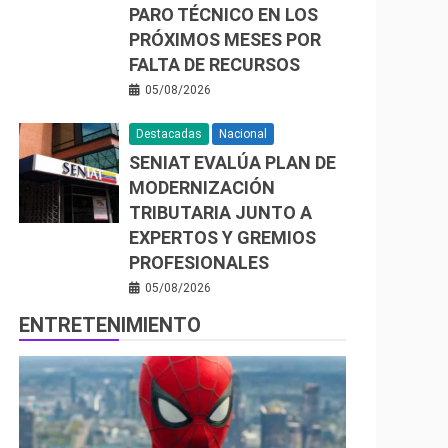
PARO TÉCNICO EN LOS
PRÓXIMOS MESES POR
FALTA DE RECURSOS
05/08/2026
Destacadas
Nacional
SENIAT EVALÚA PLAN DE
MODERNIZACIÓN
TRIBUTARIA JUNTO A
EXPERTOS Y GREMIOS
PROFESIONALES
05/08/2026
ENTRETENIMIENTO