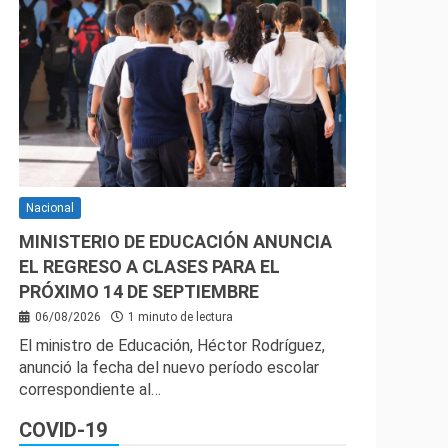
Nacional
MINISTERIO DE EDUCACIÓN ANUNCIA
EL REGRESO A CLASES PARA EL
PRÓXIMO 14 DE SEPTIEMBRE
06/08/2026
1 minuto de lectura
El ministro de Educación, Héctor Rodríguez,
anunció la fecha del nuevo período escolar
correspondiente al…
COVID-19