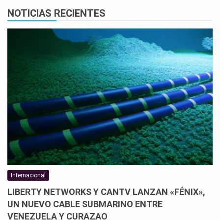
NOTICIAS RECIENTES
Internacional
LIBERTY NETWORKS Y CANTV LANZAN «FÉNIX»,
UN NUEVO CABLE SUBMARINO ENTRE
VENEZUELA Y CURAZAO