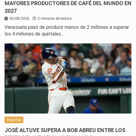
MAYORES PRODUCTORES DE CAFÉ DEL MUNDO EN
2027
05/08/2026
2 minutos de lectura
Venezuela pasó de producir menos de 2 millones a superar
los 4 millones de quintales…
Deportes
JOSÉ ALTUVE SUPERA A BOB ABREU ENTRE LOS