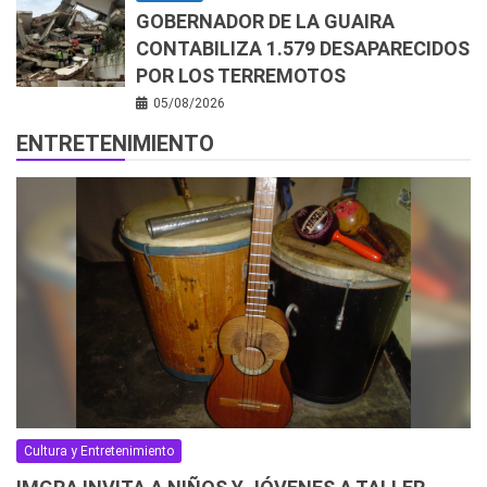
GOBERNADOR DE LA GUAIRA
CONTABILIZA 1.579 DESAPARECIDOS
POR LOS TERREMOTOS
05/08/2026
ENTRETENIMIENTO
Cultura y Entretenimiento