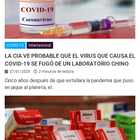
COVID-19
Internacional
LA CIA VE PROBABLE QUE EL VIRUS QUE CAUSA EL
COVID-19 SE FUGÓ DE UN LABORATORIO CHINO
27/01/2025
2 minutos de lectura
Cinco años después de que estallara la pandemia que puso
en jaque al planeta, el…