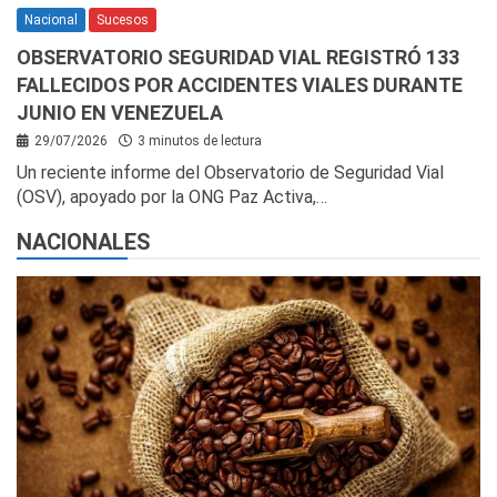
Nacional
Sucesos
OBSERVATORIO SEGURIDAD VIAL REGISTRÓ 133
FALLECIDOS POR ACCIDENTES VIALES DURANTE
JUNIO EN VENEZUELA
29/07/2026
3 minutos de lectura
Un reciente informe del Observatorio de Seguridad Vial
(OSV), apoyado por la ONG Paz Activa,…
NACIONALES