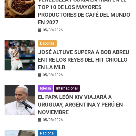
TOP 10 DE LOS MAYORES
PRODUCTORES DE CAFÉ DEL MUNDO
EN 2027
05/08/2026
Deportes
JOSÉ ALTUVE SUPERA A BOB ABREU
ENTRE LOS REYES DEL HIT CRIOLLO
EN LA MLB
05/08/2026
Iglesia
Internacional
EL PAPA LEÓN XIV VIAJARÁ A
URUGUAY, ARGENTINA Y PERÚ EN
NOVIEMBRE
05/08/2026
Nacional