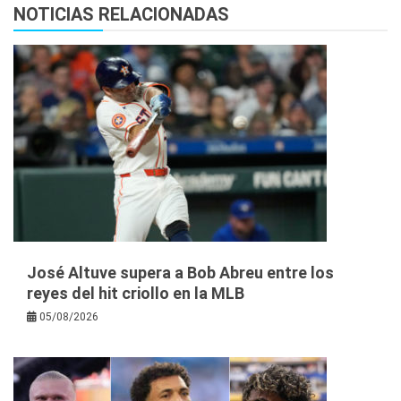
NOTICIAS RELACIONADAS
José Altuve supera a Bob Abreu entre los
reyes del hit criollo en la MLB
05/08/2026