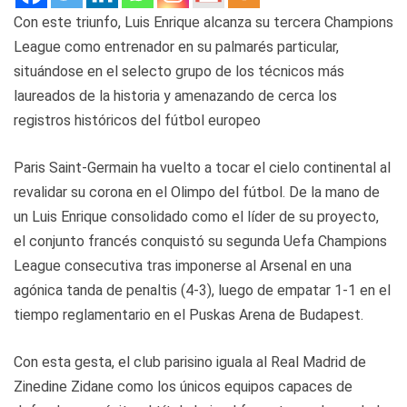
Con este triunfo, Luis Enrique alcanza su tercera Champions
League como entrenador en su palmarés particular,
situándose en el selecto grupo de los técnicos más
laureados de la historia y amenazando de cerca los
registros históricos del fútbol europeo
Paris Saint-Germain ha vuelto a tocar el cielo continental al
revalidar su corona en el Olimpo del fútbol. De la mano de
un Luis Enrique consolidado como el líder de su proyecto,
el conjunto francés conquistó su segunda Uefa Champions
League consecutiva tras imponerse al Arsenal en una
agónica tanda de penaltis (4-3), luego de empatar 1-1 en el
tiempo reglamentario en el Puskas Arena de Budapest.
Con esta gesta, el club parisino iguala al Real Madrid de
Zinedine Zidane como los únicos equipos capaces de