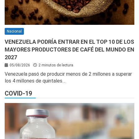
Nacional
VENEZUELA PODRÍA ENTRAR EN EL TOP 10 DE LOS
MAYORES PRODUCTORES DE CAFÉ DEL MUNDO EN
2027
05/08/2026
2 minutos de lectura
Venezuela pasó de producir menos de 2 millones a superar
los 4 millones de quintales…
COVID-19