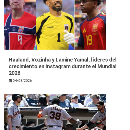
Haaland, Vozinha y Lamine Yamal, líderes del
crecimiento en Instagram durante el Mundial
2026
04/08/2026