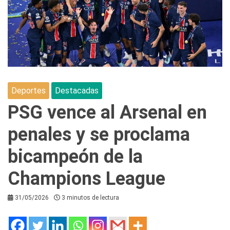
Deportes
Destacadas
PSG vence al Arsenal en
penales y se proclama
bicampeón de la
Champions League
31/05/2026
3 minutos de lectura