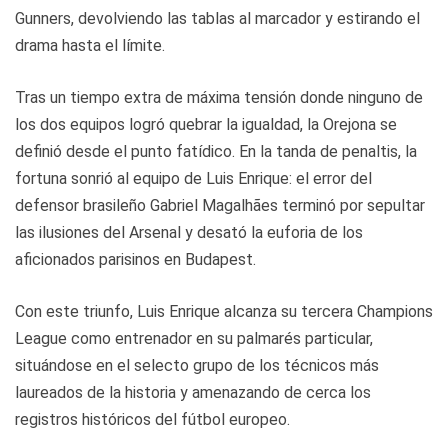
Gunners, devolviendo las tablas al marcador y estirando el
drama hasta el límite.
Tras un tiempo extra de máxima tensión donde ninguno de
los dos equipos logró quebrar la igualdad, la Orejona se
definió desde el punto fatídico. En la tanda de penaltis, la
fortuna sonrió al equipo de Luis Enrique: el error del
defensor brasileño Gabriel Magalhães terminó por sepultar
las ilusiones del Arsenal y desató la euforia de los
aficionados parisinos en Budapest.
Con este triunfo, Luis Enrique alcanza su tercera Champions
League como entrenador en su palmarés particular,
situándose en el selecto grupo de los técnicos más
laureados de la historia y amenazando de cerca los
registros históricos del fútbol europeo.