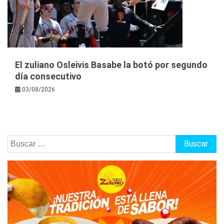
El zuliano Osleivis Basabe la botó por segundo
día consecutivo
03/08/2026
Buscar: