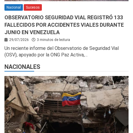
Nacional
Sucesos
OBSERVATORIO SEGURIDAD VIAL REGISTRÓ 133
FALLECIDOS POR ACCIDENTES VIALES DURANTE
JUNIO EN VENEZUELA
29/07/2026
3 minutos de lectura
Un reciente informe del Observatorio de Seguridad Vial
(OSV), apoyado por la ONG Paz Activa,…
NACIONALES