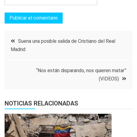
Navegación
Suena una posible salida de Cristiano del Real
Madrid
de
entradas
“Nos están disparando, nos quieren matar”
(VIDEOS)
NOTICIAS RELACIONADAS