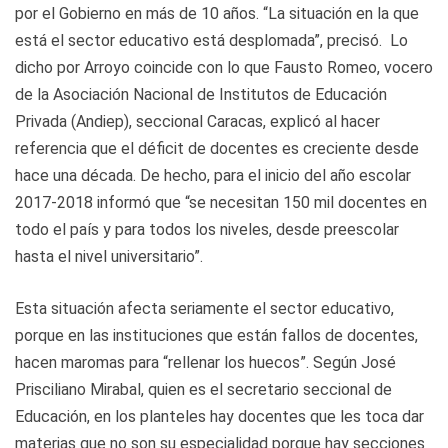
por el Gobierno en más de 10 años. “La situación en la que
está el sector educativo está desplomada”, precisó. Lo
dicho por Arroyo coincide con lo que Fausto Romeo, vocero
de la Asociación Nacional de Institutos de Educación
Privada (Andiep), seccional Caracas, explicó al hacer
referencia que el déficit de docentes es creciente desde
hace una década. De hecho, para el inicio del año escolar
2017-2018 informó que “se necesitan 150 mil docentes en
todo el país y para todos los niveles, desde preescolar
hasta el nivel universitario”.
Esta situación afecta seriamente el sector educativo,
porque en las instituciones que están fallos de docentes,
hacen maromas para “rellenar los huecos”. Según José
Prisciliano Mirabal, quien es el secretario seccional de
Educación, en los planteles hay docentes que les toca dar
materias que no son su especialidad porque hay secciones