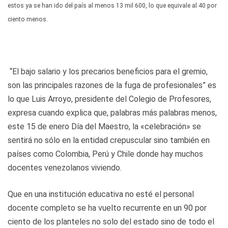
estos ya se han ido del país al menos 13 mil 600, lo que equivale al 40 por
ciento menos.
“El bajo salario y los precarios beneficios para el gremio,
son las principales razones de la fuga de profesionales” es
lo que Luis Arroyo, presidente del Colegio de Profesores,
expresa cuando explica que, palabras más palabras menos,
este 15 de enero Día del Maestro, la «celebración» se
sentirá no sólo en la entidad crepuscular sino también en
países como Colombia, Perú y Chile donde hay muchos
docentes venezolanos viviendo.
Que en una institución educativa no esté el personal
docente completo se ha vuelto recurrente en un 90 por
ciento de los planteles no solo del estado sino de todo el