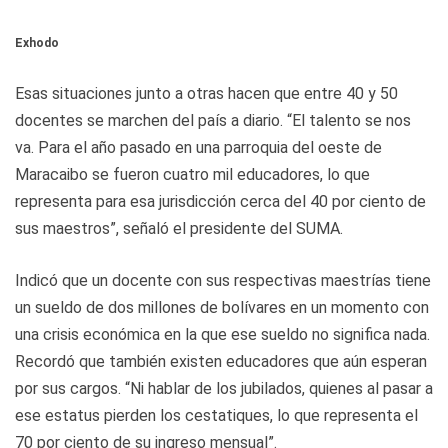
Exhodo
Esas situaciones junto a otras hacen que entre 40 y 50
docentes se marchen del país a diario. “El talento se nos
va. Para el año pasado en una parroquia del oeste de
Maracaibo se fueron cuatro mil educadores, lo que
representa para esa jurisdicción cerca del 40 por ciento de
sus maestros”, señaló el presidente del SUMA.
Indicó que un docente con sus respectivas maestrías tiene
un sueldo de dos millones de bolívares en un momento con
una crisis económica en la que ese sueldo no significa nada.
Recordó que también existen educadores que aún esperan
por sus cargos. “Ni hablar de los jubilados, quienes al pasar a
ese estatus pierden los cestatiques, lo que representa el
70 por ciento de su ingreso mensual”.