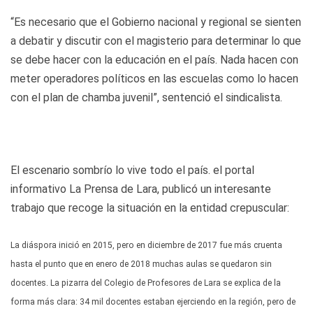
“Es necesario que el Gobierno nacional y regional se sienten
a debatir y discutir con el magisterio para determinar lo que
se debe hacer con la educación en el país. Nada hacen con
meter operadores políticos en las escuelas como lo hacen
con el plan de chamba juvenil”, sentenció el sindicalista.
El escenario sombrío lo vive todo el país. el portal
informativo La Prensa de Lara, publicó un interesante
trabajo que recoge la situación en la entidad crepuscular:
La diáspora inició en 2015, pero en diciembre de 2017 fue más cruenta
hasta el punto que en enero de 2018 muchas aulas se quedaron sin
docentes. La pizarra del Colegio de Profesores de Lara se explica de la
forma más clara: 34 mil docentes estaban ejerciendo en la región, pero de