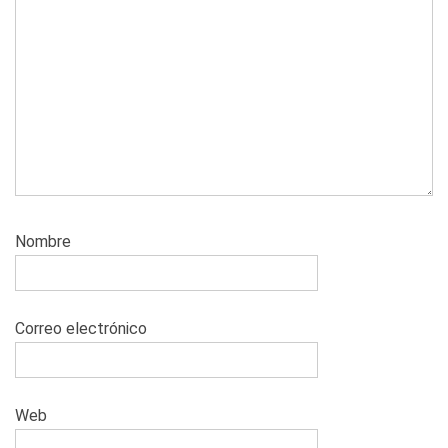
Nombre
Correo electrónico
Web