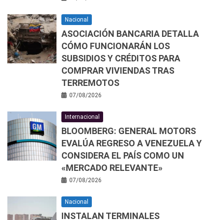
Nacional
ASOCIACIÓN BANCARIA DETALLA
CÓMO FUNCIONARÁN LOS
SUBSIDIOS Y CRÉDITOS PARA
COMPRAR VIVIENDAS TRAS
TERREMOTOS
07/08/2026
Internacional
BLOOMBERG: GENERAL MOTORS
EVALÚA REGRESO A VENEZUELA Y
CONSIDERA EL PAÍS COMO UN
«MERCADO RELEVANTE»
07/08/2026
Nacional
INSTALAN TERMINALES