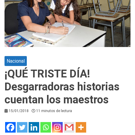
Nacional
¡QUÉ TRISTE DÍA!
Desgarradoras historias
cuentan los maestros
15/01/2018
11 minutos de lectura