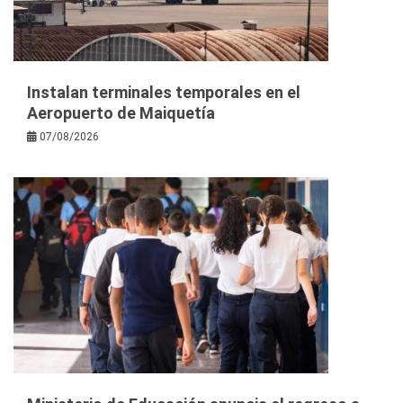
Instalan terminales temporales en el
Aeropuerto de Maiquetía
07/08/2026