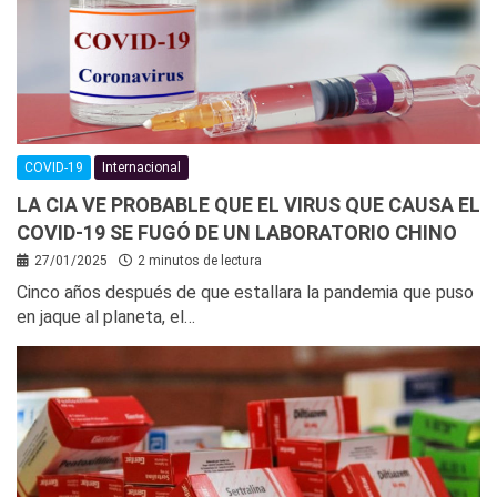
COVID-19
Internacional
LA CIA VE PROBABLE QUE EL VIRUS QUE CAUSA EL
COVID-19 SE FUGÓ DE UN LABORATORIO CHINO
27/01/2025
2 minutos de lectura
Cinco años después de que estallara la pandemia que puso
en jaque al planeta, el…