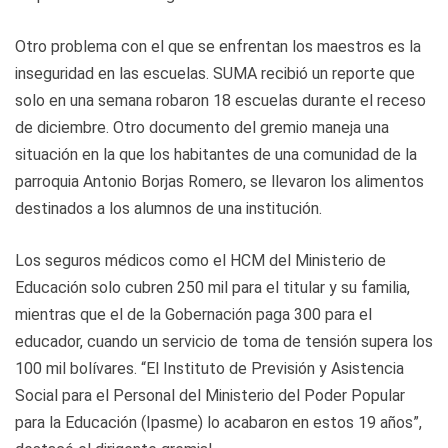
Otro problema con el que se enfrentan los maestros es la
inseguridad en las escuelas. SUMA recibió un reporte que
solo en una semana robaron 18 escuelas durante el receso
de diciembre. Otro documento del gremio maneja una
situación en la que los habitantes de una comunidad de la
parroquia Antonio Borjas Romero, se llevaron los alimentos
destinados a los alumnos de una institución.
Los seguros médicos como el HCM del Ministerio de
Educación solo cubren 250 mil para el titular y su familia,
mientras que el de la Gobernación paga 300 para el
educador, cuando un servicio de toma de tensión supera los
100 mil bolívares. “El Instituto de Previsión y Asistencia
Social para el Personal del Ministerio del Poder Popular
para la Educación (Ipasme) lo acabaron en estos 19 años”,