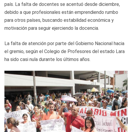
país. La falta de docentes se acentuó desde diciembre,
debido a que profesionales están emprendiendo rumbo
para otros países, buscando estabilidad económica y
motivación para seguir ejerciendo la docencia.
La falta de atención por parte del Gobierno Nacional hacia
el gremio, según el Colegio de Profesores del estado Lara
ha sido casi nula durante los últimos años.