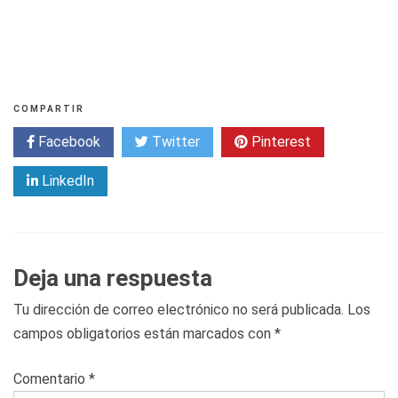
COMPARTIR
Facebook
Twitter
Pinterest
LinkedIn
Deja una respuesta
Tu dirección de correo electrónico no será publicada.
Los
campos obligatorios están marcados con
*
Comentario
*