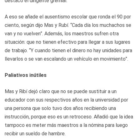
destacó el dirigente gremial.
A eso se añade el ausentismo escolar que ronda el 90 por
ciento, según dijo Mas y Rubí. “Cada día los muchachos se
van y no vuelven”. Además, los maestros sufren otra
situación: que no tienen efectivo para llegar a sus lugares
de trabajo. “Y cuando tienen el dinero no hay unidades para
llevarlos o se van escalando un vehículo en movimiento”.
Paliativos inútiles
Mas y Ribí dejó claro que no se puede sustituir a un
educador con sus respectivos años en la universidad por
una persona que solo tuvo dos años recibiendo una
instrucción, porque eso es un retroceso. Añadió que la idea
tampoco es meter más maestros a la nómina para luego
recibir un sueldo de hambre.