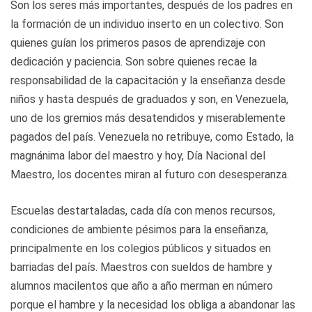
Son los seres más importantes, después de los padres en
la formación de un individuo inserto en un colectivo. Son
quienes guían los primeros pasos de aprendizaje con
dedicación y paciencia. Son sobre quienes recae la
responsabilidad de la capacitación y la enseñanza desde
niños y hasta después de graduados y son, en Venezuela,
uno de los gremios más desatendidos y miserablemente
pagados del país. Venezuela no retribuye, como Estado, la
magnánima labor del maestro y hoy, Día Nacional del
Maestro, los docentes miran al futuro con desesperanza.
Escuelas destartaladas, cada día con menos recursos,
condiciones de ambiente pésimos para la enseñanza,
principalmente en los colegios públicos y situados en
barriadas del país. Maestros con sueldos de hambre y
alumnos macilentos que año a año merman en número
porque el hambre y la necesidad los obliga a abandonar las