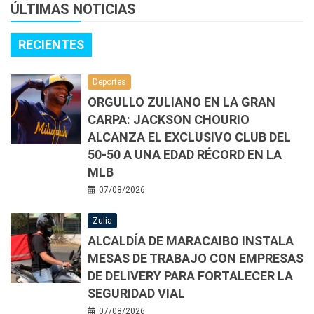
ÚLTIMAS NOTICIAS
RECIENTES
Deportes
ORGULLO ZULIANO EN LA GRAN
CARPA: JACKSON CHOURIO
ALCANZA EL EXCLUSIVO CLUB DEL
50-50 A UNA EDAD RÉCORD EN LA
MLB
07/08/2026
Zulia
ALCALDÍA DE MARACAIBO INSTALA
MESAS DE TRABAJO CON EMPRESAS
DE DELIVERY PARA FORTALECER LA
SEGURIDAD VIAL
07/08/2026