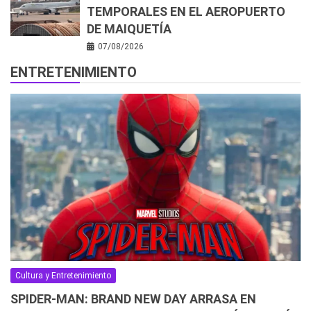
TEMPORALES EN EL AEROPUERTO
DE MAIQUETÍA
07/08/2026
ENTRETENIMIENTO
Cultura y Entretenimiento
SPIDER-MAN: BRAND NEW DAY ARRASA EN