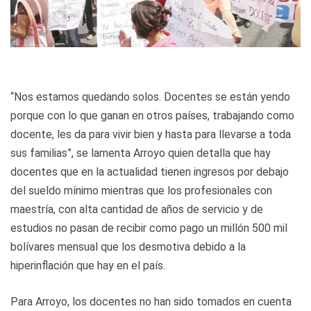
“Nos estamos quedando solos. Docentes se están yendo
porque con lo que ganan en otros países, trabajando como
docente, les da para vivir bien y hasta para llevarse a toda
sus familias”, se lamenta Arroyo quien detalla que hay
docentes que en la actualidad tienen ingresos por debajo
del sueldo mínimo mientras que los profesionales con
maestría, con alta cantidad de años de servicio y de
estudios no pasan de recibir como pago un millón 500 mil
bolívares mensual que los desmotiva debido a la
hiperinflación que hay en el país.
Para Arroyo, los docentes no han sido tomados en cuenta