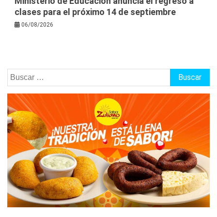
Ministerio de Educación anuncia el regreso a
clases para el próximo 14 de septiembre
06/08/2026
Buscar: