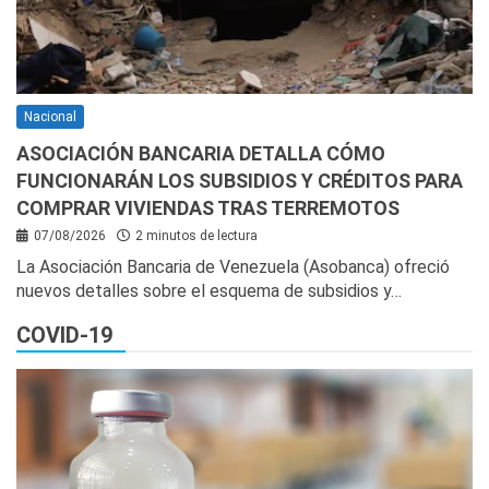
Nacional
ASOCIACIÓN BANCARIA DETALLA CÓMO
FUNCIONARÁN LOS SUBSIDIOS Y CRÉDITOS PARA
COMPRAR VIVIENDAS TRAS TERREMOTOS
07/08/2026
2 minutos de lectura
La Asociación Bancaria de Venezuela (Asobanca) ofreció
nuevos detalles sobre el esquema de subsidios y…
COVID-19