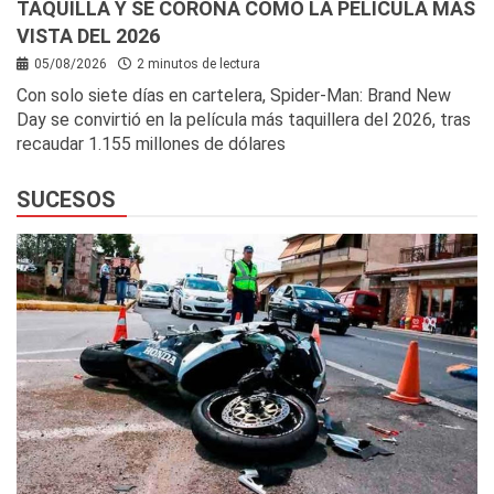
TAQUILLA Y SE CORONA COMO LA PELÍCULA MÁS
VISTA DEL 2026
05/08/2026
2 minutos de lectura
Con solo siete días en cartelera, Spider-Man: Brand New
Day se convirtió en la película más taquillera del 2026, tras
recaudar 1.155 millones de dólares
SUCESOS