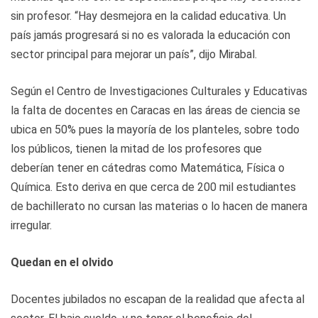
sin profesor. “Hay desmejora en la calidad educativa. Un
país jamás progresará si no es valorada la educación con
sector principal para mejorar un país”, dijo Mirabal.
Según el Centro de Investigaciones Culturales y Educativas
la falta de docentes en Caracas en las áreas de ciencia se
ubica en 50% pues la mayoría de los planteles, sobre todo
los públicos, tienen la mitad de los profesores que
deberían tener en cátedras como Matemática, Física o
Química. Esto deriva en que cerca de 200 mil estudiantes
de bachillerato no cursan las materias o lo hacen de manera
irregular.
Quedan en el olvido
Docentes jubilados no escapan de la realidad que afecta al