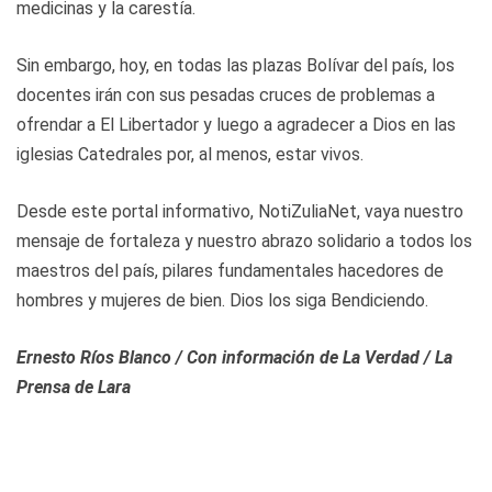
medicinas y la carestía.
Sin embargo, hoy, en todas las plazas Bolívar del país, los
docentes irán con sus pesadas cruces de problemas a
ofrendar a El Libertador y luego a agradecer a Dios en las
iglesias Catedrales por, al menos, estar vivos.
Desde este portal informativo, NotiZuliaNet, vaya nuestro
mensaje de fortaleza y nuestro abrazo solidario a todos los
maestros del país, pilares fundamentales hacedores de
hombres y mujeres de bien. Dios los siga Bendiciendo.
Ernesto Ríos Blanco / Con información de La Verdad / La
Prensa de Lara