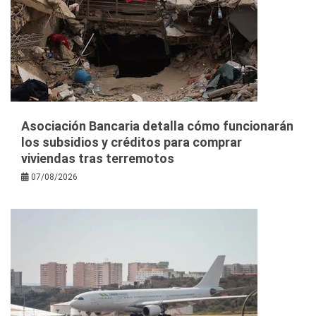
Asociación Bancaria detalla cómo funcionarán
los subsidios y créditos para comprar
viviendas tras terremotos
07/08/2026