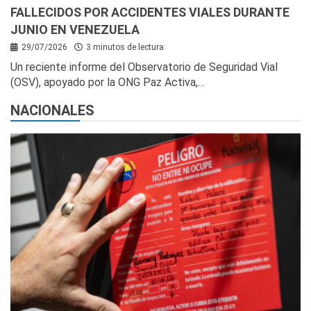
FALLECIDOS POR ACCIDENTES VIALES DURANTE
JUNIO EN VENEZUELA
29/07/2026
3 minutos de lectura
Un reciente informe del Observatorio de Seguridad Vial
(OSV), apoyado por la ONG Paz Activa,…
NACIONALES