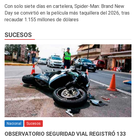
Con solo siete días en cartelera, Spider-Man: Brand New
Day se convirtió en la película más taquillera del 2026, tras
recaudar 1.155 millones de dólares
SUCESOS
Nacional
Sucesos
OBSERVATORIO SEGURIDAD VIAL REGISTRÓ 133