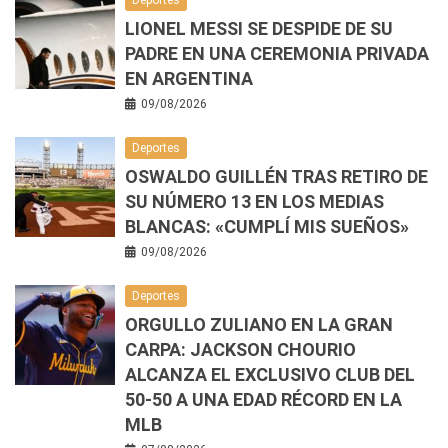
LIONEL MESSI SE DESPIDE DE SU
PADRE EN UNA CEREMONIA PRIVADA
EN ARGENTINA
09/08/2026
Deportes
OSWALDO GUILLÉN TRAS RETIRO DE
SU NÚMERO 13 EN LOS MEDIAS
BLANCAS: «CUMPLÍ MIS SUEÑOS»
09/08/2026
Deportes
ORGULLO ZULIANO EN LA GRAN
CARPA: JACKSON CHOURIO
ALCANZA EL EXCLUSIVO CLUB DEL
50-50 A UNA EDAD RÉCORD EN LA
MLB