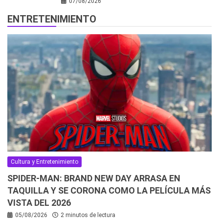
07/08/2026
ENTRETENIMIENTO
Cultura y Entretenimiento
SPIDER-MAN: BRAND NEW DAY ARRASA EN
TAQUILLA Y SE CORONA COMO LA PELÍCULA MÁS
VISTA DEL 2026
05/08/2026
2 minutos de lectura