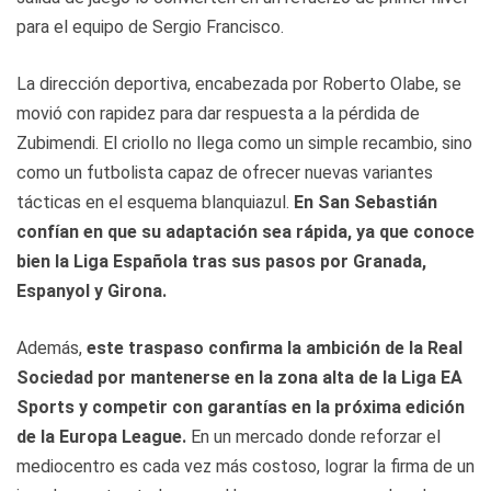
para el equipo de Sergio Francisco.
La dirección deportiva, encabezada por Roberto Olabe, se
movió con rapidez para dar respuesta a la pérdida de
Zubimendi. El criollo no llega como un simple recambio, sino
como un futbolista capaz de ofrecer nuevas variantes
tácticas en el esquema blanquiazul.
En San Sebastián
confían en que su adaptación sea rápida, ya que conoce
bien la Liga Española tras sus pasos por Granada,
Espanyol y Girona.
Además,
este traspaso confirma la ambición de la Real
Sociedad por mantenerse en la zona alta de la Liga EA
Sports y competir con garantías en la próxima edición
de la Europa League.
En un mercado donde reforzar el
mediocentro es cada vez más costoso, lograr la firma de un