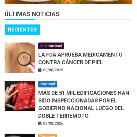
ÚLTIMAS NOTICIAS
RECIENTES
Internacional
LA FDA APRUEBA MEDICAMENTO
CONTRA CÁNCER DE PIEL
09/08/2026
Nacional
MÁS DE 51 MIL EDIFICACIONES HAN
SIDO INSPECCIONADAS POR EL
GOBIERNO NACIONAL LUEGO DEL
DOBLE TERREMOTO
09/08/2026
Deportes