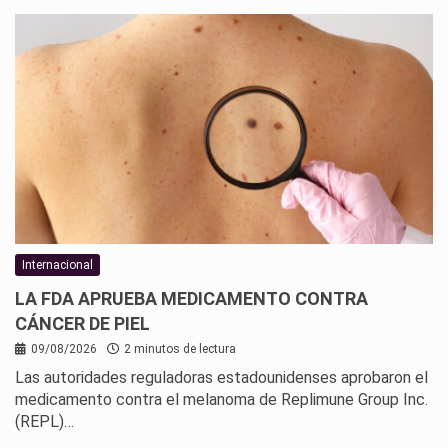
Internacional
LA FDA APRUEBA MEDICAMENTO CONTRA
CÁNCER DE PIEL
09/08/2026
2 minutos de lectura
Las autoridades reguladoras estadounidenses aprobaron el
medicamento contra el melanoma de Replimune Group Inc.
(REPL)…