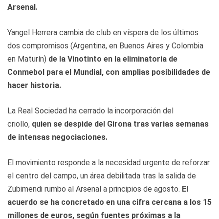
Arsenal.
Yangel Herrera cambia de club en víspera de los últimos
dos compromisos (Argentina, en Buenos Aires y Colombia
en Maturín)
de la Vinotinto en la eliminatoria de
Conmebol para el Mundial, con amplias posibilidades de
hacer historia.
La Real Sociedad ha cerrado la incorporación del
criollo,
quien se despide del Girona tras varias semanas
de intensas negociaciones.
El movimiento responde a la necesidad urgente de reforzar
el centro del campo, un área debilitada tras la salida de
Zubimendi rumbo al Arsenal a principios de agosto.
El
acuerdo se ha concretado en una cifra cercana a los 15
millones de euros, según fuentes próximas a la