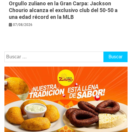
Orgullo zuliano en la Gran Carpa: Jackson
Chourio alcanza el exclusivo club del 50-50 a
una edad récord en la MLB
07/08/2026
Buscar: