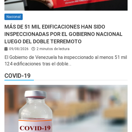
Nacional
MÁS DE 51 MIL EDIFICACIONES HAN SIDO
INSPECCIONADAS POR EL GOBIERNO NACIONAL
LUEGO DEL DOBLE TERREMOTO
09/08/2026
2 minutos de lectura
El Gobierno de Venezuela ha inspeccionado al menos 51 mil
124 edificaciones tras el doble…
COVID-19