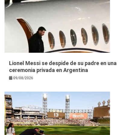
Lionel Messi se despide de su padre en una
ceremonia privada en Argentina
09/08/2026