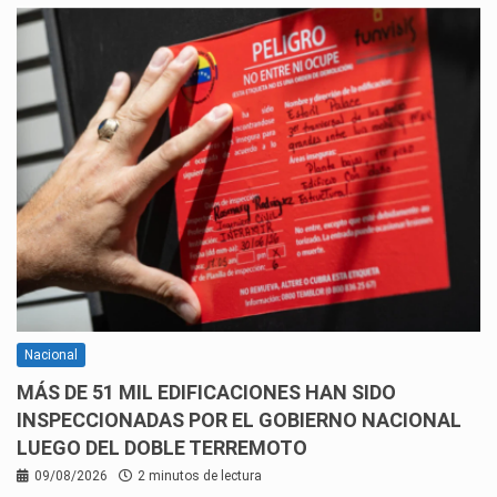
Nacional
MÁS DE 51 MIL EDIFICACIONES HAN SIDO
INSPECCIONADAS POR EL GOBIERNO NACIONAL
LUEGO DEL DOBLE TERREMOTO
09/08/2026
2 minutos de lectura