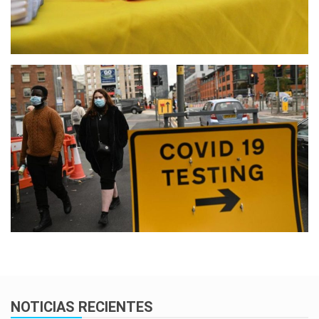
NOTICIAS RECIENTES