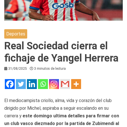
Deportes
Real Sociedad cierra el
fichaje de Yangel Herrera
31/08/2025
3 minutos de lectura
El mediocampista criollo, alma, vida y corazón del club
dirigido por Michel, aspiraba a seguir escalando en su
carrera y
este domingo ultima detalles para firmar con
un club vasco diezmado por la partida de Zubimendi al