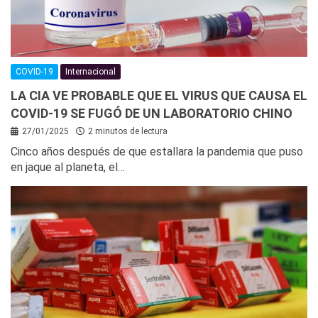
COVID-19
Internacional
LA CIA VE PROBABLE QUE EL VIRUS QUE CAUSA EL
COVID-19 SE FUGÓ DE UN LABORATORIO CHINO
27/01/2025
2 minutos de lectura
Cinco años después de que estallara la pandemia que puso
en jaque al planeta, el…