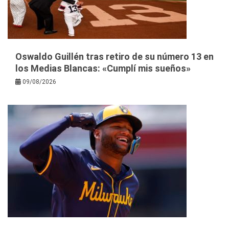
Oswaldo Guillén tras retiro de su número 13 en
los Medias Blancas: «Cumplí mis sueños»
09/08/2026