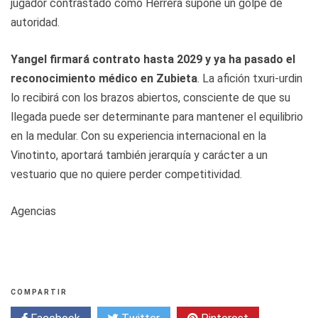
jugador contrastado como Herrera supone un golpe de
autoridad.
Yangel firmará contrato hasta 2029 y ya ha pasado el
reconocimiento médico en Zubieta
. La afición txuri-urdin
lo recibirá con los brazos abiertos, consciente de que su
llegada puede ser determinante para mantener el equilibrio
en la medular. Con su experiencia internacional en la
Vinotinto, aportará también jerarquía y carácter a un
vestuario que no quiere perder competitividad.
Agencias
COMPARTIR