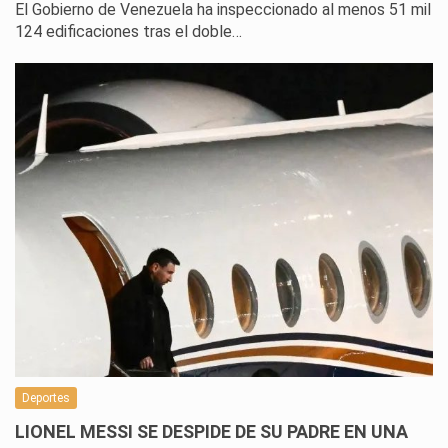
El Gobierno de Venezuela ha inspeccionado al menos 51 mil
124 edificaciones tras el doble…
Deportes
LIONEL MESSI SE DESPIDE DE SU PADRE EN UNA