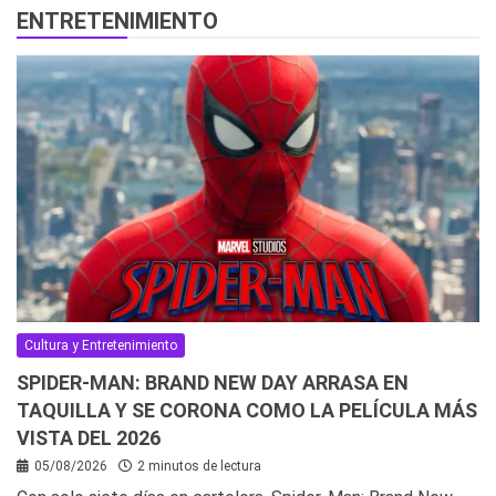
ENTRETENIMIENTO
Cultura y Entretenimiento
SPIDER-MAN: BRAND NEW DAY ARRASA EN
TAQUILLA Y SE CORONA COMO LA PELÍCULA MÁS
VISTA DEL 2026
05/08/2026
2 minutos de lectura