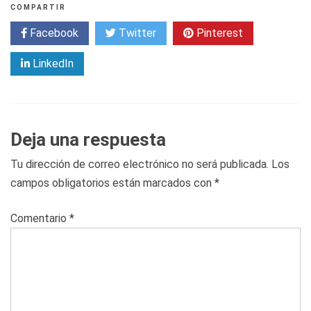
COMPARTIR
Facebook
Twitter
Pinterest
LinkedIn
Deja una respuesta
Tu dirección de correo electrónico no será publicada.
Los
campos obligatorios están marcados con
*
Comentario
*