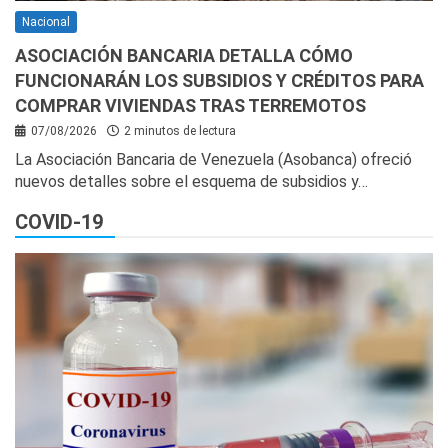
Nacional
ASOCIACIÓN BANCARIA DETALLA CÓMO
FUNCIONARÁN LOS SUBSIDIOS Y CRÉDITOS PARA
COMPRAR VIVIENDAS TRAS TERREMOTOS
07/08/2026
2 minutos de lectura
La Asociación Bancaria de Venezuela (Asobanca) ofreció
nuevos detalles sobre el esquema de subsidios y…
COVID-19