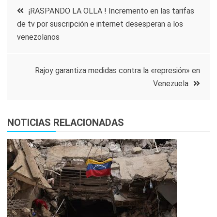
Navegación
¡RASPANDO LA OLLA ! Incremento en las tarifas
de tv por suscripción e internet desesperan a los
de
venezolanos
entradas
Rajoy garantiza medidas contra la «represión» en
Venezuela
NOTICIAS RELACIONADAS