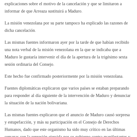
explicaciones sobre el motivo de la cancelación y que se limitaron a
informar de que Arreaza sustituirá a Maduro.
La misión venezolana por su parte tampoco ha explicado las razones de
dicha cancelación.
Las mismas fuentes informaron ayer por la tarde de que habían recibido
una nota verbal de la misión venezolana en la que se indicaba que a
Maduro le gustaría intervenir el día de la apertura de la trigésimo sexta
sesión ordinaria del Consejo.
Este hecho fue confirmado posteriormente por la misión venezolana.
Fuentes diplomáticas explicaron que varios países se estaban preparando
para responder al día siguiente de la intervención de Maduro y denunciar
la situación de la nación bolivariana.
Las mismas fuentes explicaron que el anuncio de Maduro causó sorpresa
y estupefacción, y más su participación en el Consejo de Derechos
Humanos, dado que este organismo ha sido muy crítico en las últimas
semanas con la represión ejercida por su gobierno contra manifestantes y