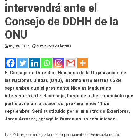
intervendrá ante el
Consejo de DDHH de la
ONU
05/09/2017
2 minutos de lectura
El Consejo de Derechos Humanos de la Organización de
las Naciones Unidas (ONU), informó este martes 05 de
septiembre que el presidente Nicolás Maduro no
intervendrá ante el consejo, luego de haber anunciado que
participaría en la sesión del próximo lunes 11 de
septiembre. Será sustituido por el ministro de Exteriores,
Jorge Arreaza, agregó la fuente en un comunicado.
La ONU especificó que la misión permanente de Venezuela no dio