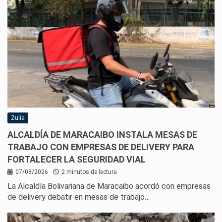
Zulia
ALCALDÍA DE MARACAIBO INSTALA MESAS DE
TRABAJO CON EMPRESAS DE DELIVERY PARA
FORTALECER LA SEGURIDAD VIAL
07/08/2026
2 minutos de lectura
La Alcaldía Bolivariana de Maracaibo acordó con empresas
de delivery debatir en mesas de trabajo…