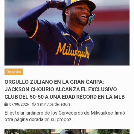
Deportes
ORGULLO ZULIANO EN LA GRAN CARPA:
JACKSON CHOURIO ALCANZA EL EXCLUSIVO
CLUB DEL 50-50 A UNA EDAD RÉCORD EN LA MLB
07/08/2026
3 minutos de lectura
El estelar jardinero de los Cerveceros de Milwaukee firmó
otra página dorada en su precoz…