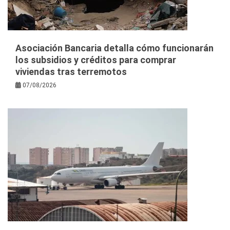
Asociación Bancaria detalla cómo funcionarán
los subsidios y créditos para comprar
viviendas tras terremotos
07/08/2026