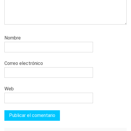
Nombre
Correo electrónico
Web