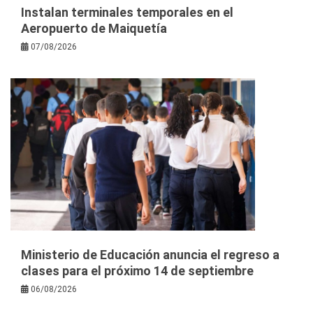
Instalan terminales temporales en el
Aeropuerto de Maiquetía
07/08/2026
Ministerio de Educación anuncia el regreso a
clases para el próximo 14 de septiembre
06/08/2026