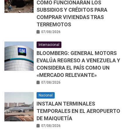
CÓMO FUNCIONARÁN LOS
SUBSIDIOS Y CRÉDITOS PARA
COMPRAR VIVIENDAS TRAS
TERREMOTOS
07/08/2026
Internacional
BLOOMBERG: GENERAL MOTORS
EVALÚA REGRESO A VENEZUELA Y
CONSIDERA EL PAÍS COMO UN
«MERCADO RELEVANTE»
07/08/2026
Nacional
INSTALAN TERMINALES
TEMPORALES EN EL AEROPUERTO
DE MAIQUETÍA
07/08/2026