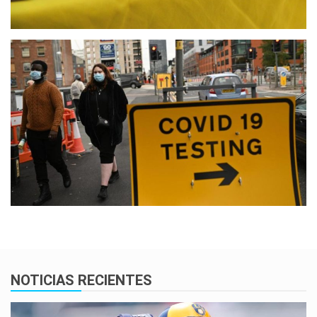
NOTICIAS RECIENTES