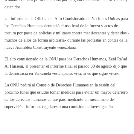
detenidos.
Un informe de la Oficina del Alto Comisionado de Naciones Unidas para
los Derechos Humanos denunció el uso letal de la fuerza y actos de
tortura por parte de policías y militares contra manifestantes y detenidos -
muchos de ellos de forma arbitraria- durante las protestas en contra de la
nueva Asamblea Constituyente venezolana.
El alto comisionado de la ONU para los Derechos Humanos, Zeid Ra’ad
Al Hussein, al presentar el informe final el pasado 30 de agosto dijo que
la democracia en Venezuela «está apenas viva, si es que sigue viva».
La ONU pedirá al Consejo de Derechos Humanos en la sesión del
próximo lunes que estudie tomar medidas para evitar un mayor deterioro
de los derechos humanos en ese país, mediante un mecanismo de
supervisión, informes regulares o una comisión de investigación.