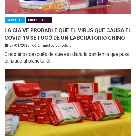
COVID-19
Internacional
LA CIA VE PROBABLE QUE EL VIRUS QUE CAUSA EL
COVID-19 SE FUGÓ DE UN LABORATORIO CHINO
27/01/2025
2 minutos de lectura
Cinco años después de que estallara la pandemia que puso
en jaque al planeta, el…