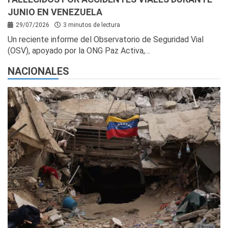
JUNIO EN VENEZUELA
29/07/2026
3 minutos de lectura
Un reciente informe del Observatorio de Seguridad Vial
(OSV), apoyado por la ONG Paz Activa,…
NACIONALES