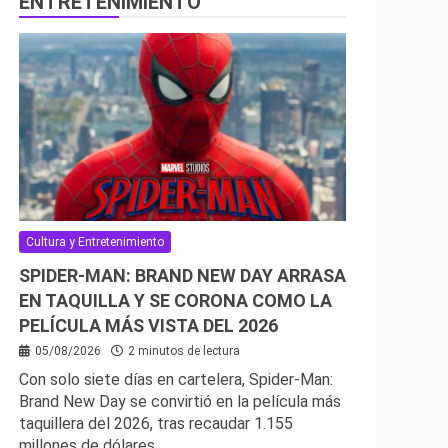
ENTRETENIMIENTO
Cultura y Entretenimiento
SPIDER-MAN: BRAND NEW DAY ARRASA
EN TAQUILLA Y SE CORONA COMO LA
PELÍCULA MÁS VISTA DEL 2026
05/08/2026
2 minutos de lectura
Con solo siete días en cartelera, Spider-Man:
Brand New Day se convirtió en la película más
taquillera del 2026, tras recaudar 1.155
millones de dólares