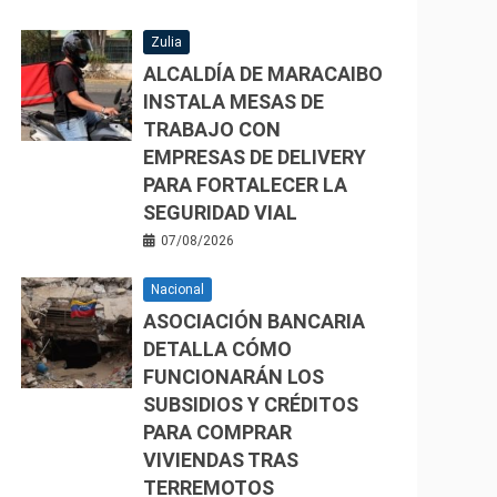
Zulia
ALCALDÍA DE MARACAIBO
INSTALA MESAS DE
TRABAJO CON
EMPRESAS DE DELIVERY
PARA FORTALECER LA
SEGURIDAD VIAL
07/08/2026
Nacional
ASOCIACIÓN BANCARIA
DETALLA CÓMO
FUNCIONARÁN LOS
SUBSIDIOS Y CRÉDITOS
PARA COMPRAR
VIVIENDAS TRAS
TERREMOTOS