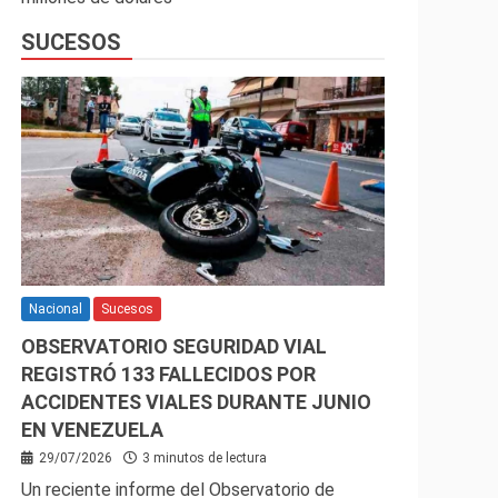
SUCESOS
Nacional
Sucesos
OBSERVATORIO SEGURIDAD VIAL
REGISTRÓ 133 FALLECIDOS POR
ACCIDENTES VIALES DURANTE JUNIO
EN VENEZUELA
29/07/2026
3 minutos de lectura
Un reciente informe del Observatorio de