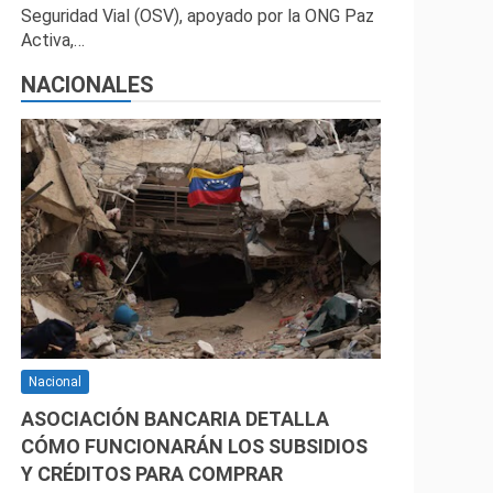
Seguridad Vial (OSV), apoyado por la ONG Paz
Activa,…
NACIONALES
Nacional
ASOCIACIÓN BANCARIA DETALLA
CÓMO FUNCIONARÁN LOS SUBSIDIOS
Y CRÉDITOS PARA COMPRAR