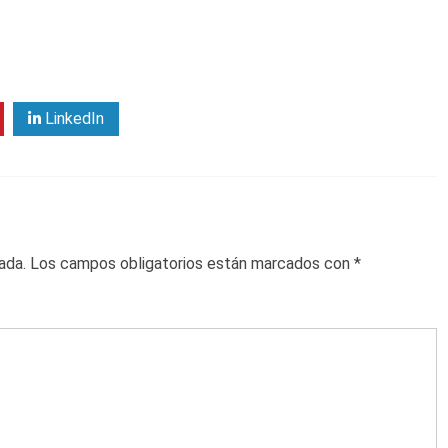
LinkedIn
ada.
Los campos obligatorios están marcados con
*