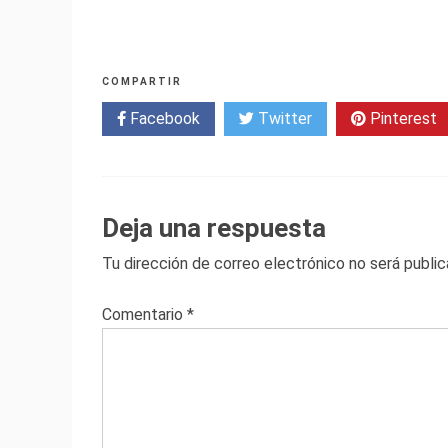
COMPARTIR
Facebook
Twitter
Pinterest
Deja una respuesta
Tu dirección de correo electrónico no será public
Comentario
*