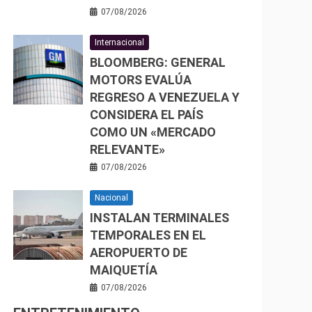
07/08/2026
Internacional
BLOOMBERG: GENERAL
MOTORS EVALÚA
REGRESO A VENEZUELA Y
CONSIDERA EL PAÍS
COMO UN «MERCADO
RELEVANTE»
07/08/2026
Nacional
INSTALAN TERMINALES
TEMPORALES EN EL
AEROPUERTO DE
MAIQUETÍA
07/08/2026