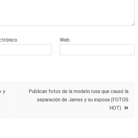
ctrónico
Web
» y
Publican fotos de la modelo rusa que causó la
separación de James y su esposa (FOTOS
HOT)