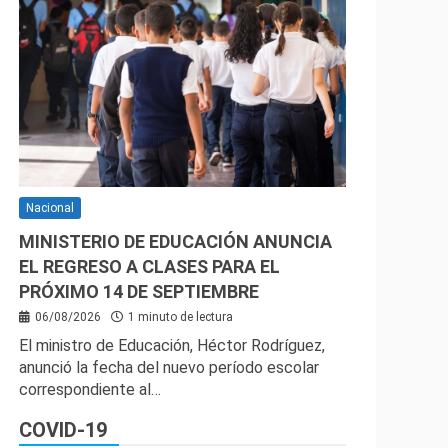
Nacional
MINISTERIO DE EDUCACIÓN ANUNCIA
EL REGRESO A CLASES PARA EL
PRÓXIMO 14 DE SEPTIEMBRE
06/08/2026
1 minuto de lectura
El ministro de Educación, Héctor Rodríguez,
anunció la fecha del nuevo período escolar
correspondiente al…
COVID-19