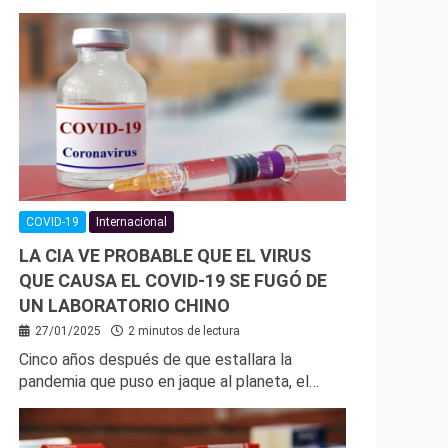
COVID-19
Internacional
LA CIA VE PROBABLE QUE EL VIRUS
QUE CAUSA EL COVID-19 SE FUGÓ DE
UN LABORATORIO CHINO
27/01/2025
2 minutos de lectura
Cinco años después de que estallara la
pandemia que puso en jaque al planeta, el…