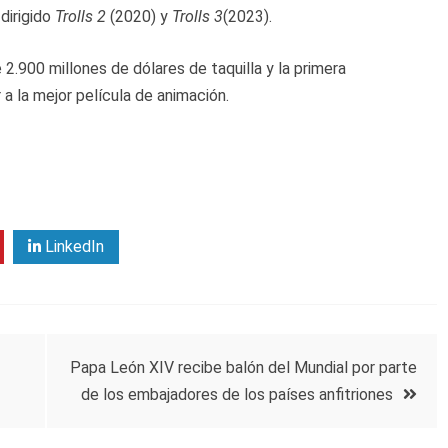
 dirigido
Trolls 2
(2020) y
Trolls 3
(2023).
.900 millones de dólares de taquilla y la primera
 a la mejor película de animación.
LinkedIn
Papa León XIV recibe balón del Mundial por parte
de los embajadores de los países anfitriones