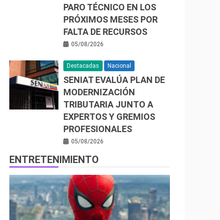
PARO TÉCNICO EN LOS
PRÓXIMOS MESES POR
FALTA DE RECURSOS
05/08/2026
Destacadas
Nacional
SENIAT EVALÚA PLAN DE
MODERNIZACIÓN
TRIBUTARIA JUNTO A
EXPERTOS Y GREMIOS
PROFESIONALES
05/08/2026
ENTRETENIMIENTO