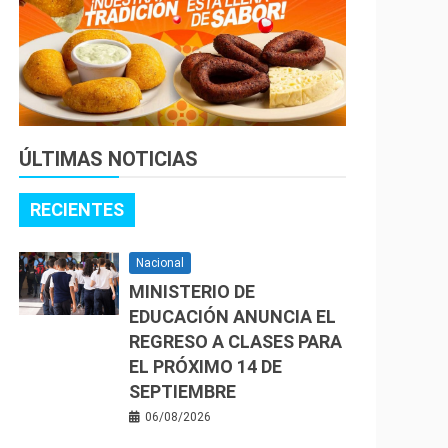
ÚLTIMAS NOTICIAS
RECIENTES
Nacional
MINISTERIO DE
EDUCACIÓN ANUNCIA EL
REGRESO A CLASES PARA
EL PRÓXIMO 14 DE
SEPTIEMBRE
06/08/2026