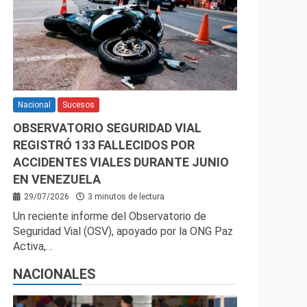
Nacional
Sucesos
OBSERVATORIO SEGURIDAD VIAL
REGISTRÓ 133 FALLECIDOS POR
ACCIDENTES VIALES DURANTE JUNIO
EN VENEZUELA
29/07/2026
3 minutos de lectura
Un reciente informe del Observatorio de
Seguridad Vial (OSV), apoyado por la ONG Paz
Activa,…
NACIONALES