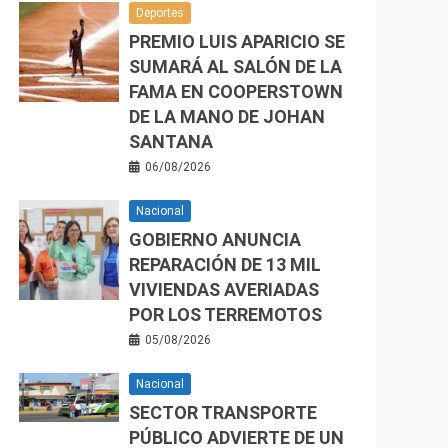
Deportes
PREMIO LUIS APARICIO SE
SUMARÁ AL SALÓN DE LA
FAMA EN COOPERSTOWN
DE LA MANO DE JOHAN
SANTANA
06/08/2026
Nacional
GOBIERNO ANUNCIA
REPARACIÓN DE 13 MIL
VIVIENDAS AVERIADAS
POR LOS TERREMOTOS
05/08/2026
Nacional
SECTOR TRANSPORTE
PÚBLICO ADVIERTE DE UN