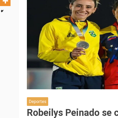
Deportes
Robeilys Peinado se