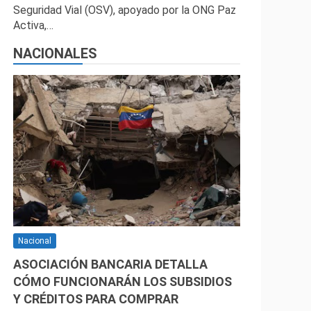
Seguridad Vial (OSV), apoyado por la ONG Paz
Activa,…
NACIONALES
Nacional
ASOCIACIÓN BANCARIA DETALLA
CÓMO FUNCIONARÁN LOS SUBSIDIOS
Y CRÉDITOS PARA COMPRAR