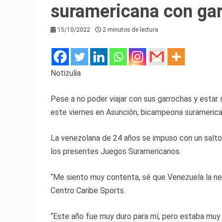
suramericana con gar
15/10/2022
2 minutos de lectura
Notizulia
Pese a no poder viajar con sus garrochas y estar 
este viernes en Asunción, bicampeona suramerica
La venezolana de 24 años se impuso con un salto 
los presentes Juegos Suramericanos.
“Me siento muy contenta, sé que Venezuela la ne
Centro Caribe Sports.
“Este año fue muy duro para mí, pero estaba muy