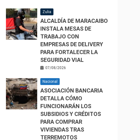
Zulia
ALCALDÍA DE MARACAIBO
INSTALA MESAS DE
TRABAJO CON
EMPRESAS DE DELIVERY
PARA FORTALECER LA
SEGURIDAD VIAL
07/08/2026
Nacional
ASOCIACIÓN BANCARIA
DETALLA CÓMO
FUNCIONARÁN LOS
SUBSIDIOS Y CRÉDITOS
PARA COMPRAR
VIVIENDAS TRAS
TERREMOTOS