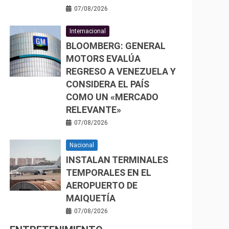
07/08/2026
Internacional
BLOOMBERG: GENERAL
MOTORS EVALÚA
REGRESO A VENEZUELA Y
CONSIDERA EL PAÍS
COMO UN «MERCADO
RELEVANTE»
07/08/2026
Nacional
INSTALAN TERMINALES
TEMPORALES EN EL
AEROPUERTO DE
MAIQUETÍA
07/08/2026