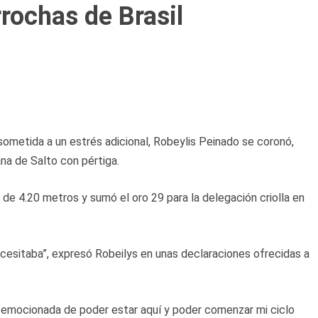
rochas de Brasil
sometida a un estrés adicional, Robeylis Peinado se coronó,
na de Salto con pértiga.
de 4.20 metros y sumó el oro 29 para la delegación criolla en
cesitaba”, expresó Robeilys en unas declaraciones ofrecidas a
 emocionada de poder estar aquí y poder comenzar mi ciclo