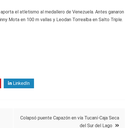
 aporta el atletismo al medallero de Venezuela. Antes ganaron
nny Mota en 100 m vallas y Leodan Torrealba en Salto Triple.
LinkedIn
Colapsó puente Capazón en vía Tucaní-Caja Seca
del Sur del Lago