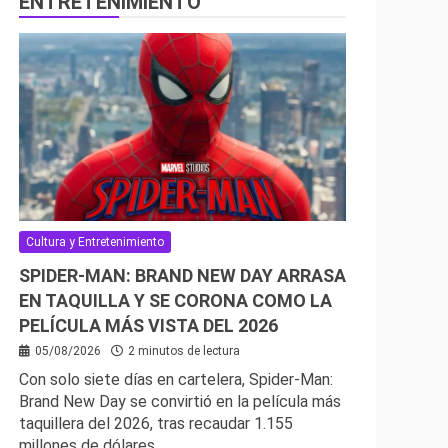
ENTRETENIMIENTO
Cultura y Entretenimiento
SPIDER-MAN: BRAND NEW DAY ARRASA
EN TAQUILLA Y SE CORONA COMO LA
PELÍCULA MÁS VISTA DEL 2026
05/08/2026
2 minutos de lectura
Con solo siete días en cartelera, Spider-Man:
Brand New Day se convirtió en la película más
taquillera del 2026, tras recaudar 1.155
millones de dólares