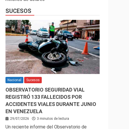
SUCESOS
Nacional
Sucesos
OBSERVATORIO SEGURIDAD VIAL
REGISTRÓ 133 FALLECIDOS POR
ACCIDENTES VIALES DURANTE JUNIO
EN VENEZUELA
29/07/2026
3 minutos de lectura
Un reciente informe del Observatorio de