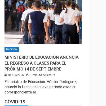
Nacional
MINISTERIO DE EDUCACIÓN ANUNCIA
EL REGRESO A CLASES PARA EL
PRÓXIMO 14 DE SEPTIEMBRE
06/08/2026
1 minuto de lectura
El ministro de Educación, Héctor Rodríguez,
anunció la fecha del nuevo período escolar
correspondiente al…
COVID-19