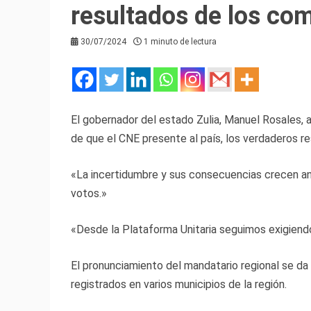
resultados de los com
30/07/2024
1 minuto de lectura
El gobernador del estado Zulia, Manuel Rosales, 
de que el CNE presente al país, los verdaderos res
«La incertidumbre y sus consecuencias crecen ant
votos.»
«Desde la Plataforma Unitaria seguimos exigiend
El pronunciamiento del mandatario regional se da
registrados en varios municipios de la región.