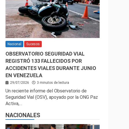
Nacional
Sucesos
OBSERVATORIO SEGURIDAD VIAL
REGISTRÓ 133 FALLECIDOS POR
ACCIDENTES VIALES DURANTE JUNIO
EN VENEZUELA
29/07/2026
3 minutos de lectura
Un reciente informe del Observatorio de
Seguridad Vial (OSV), apoyado por la ONG Paz
Activa,…
NACIONALES