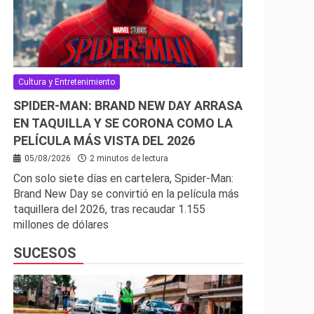
Cultura y Entretenimiento
SPIDER-MAN: BRAND NEW DAY ARRASA
EN TAQUILLA Y SE CORONA COMO LA
PELÍCULA MÁS VISTA DEL 2026
05/08/2026
2 minutos de lectura
Con solo siete días en cartelera, Spider-Man:
Brand New Day se convirtió en la película más
taquillera del 2026, tras recaudar 1.155
millones de dólares
SUCESOS