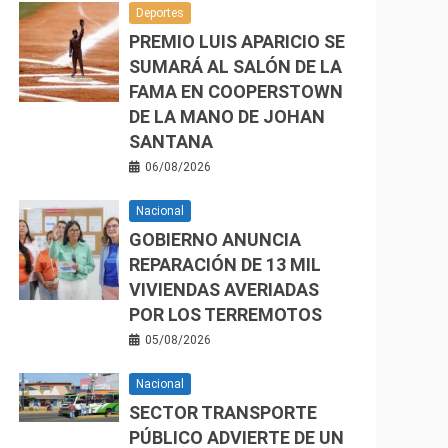
Deportes
PREMIO LUIS APARICIO SE
SUMARÁ AL SALÓN DE LA
FAMA EN COOPERSTOWN
DE LA MANO DE JOHAN
SANTANA
06/08/2026
Nacional
GOBIERNO ANUNCIA
REPARACIÓN DE 13 MIL
VIVIENDAS AVERIADAS
POR LOS TERREMOTOS
05/08/2026
Nacional
SECTOR TRANSPORTE
PÚBLICO ADVIERTE DE UN