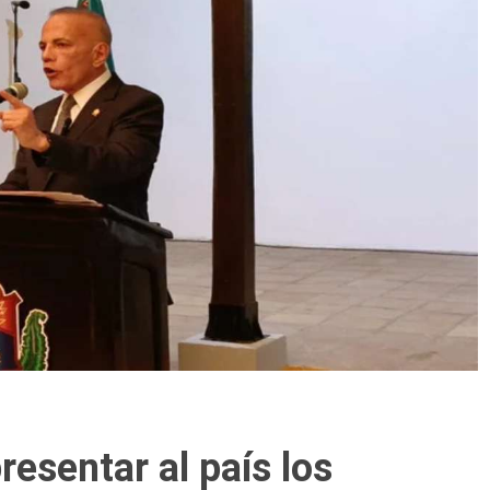
resentar al país los