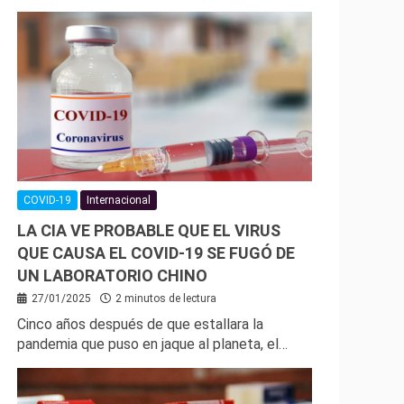
COVID-19
Internacional
LA CIA VE PROBABLE QUE EL VIRUS
QUE CAUSA EL COVID-19 SE FUGÓ DE
UN LABORATORIO CHINO
27/01/2025
2 minutos de lectura
Cinco años después de que estallara la
pandemia que puso en jaque al planeta, el…