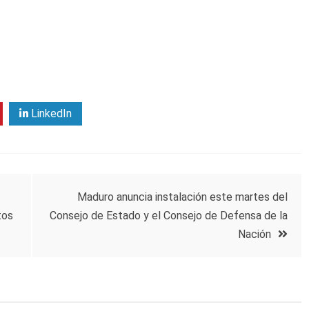
LinkedIn
Maduro anuncia instalación este martes del
tos
Consejo de Estado y el Consejo de Defensa de la
Nación