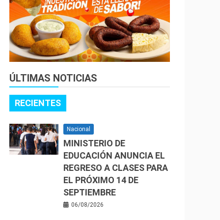
ÚLTIMAS NOTICIAS
RECIENTES
Nacional
MINISTERIO DE
EDUCACIÓN ANUNCIA EL
REGRESO A CLASES PARA
EL PRÓXIMO 14 DE
SEPTIEMBRE
06/08/2026