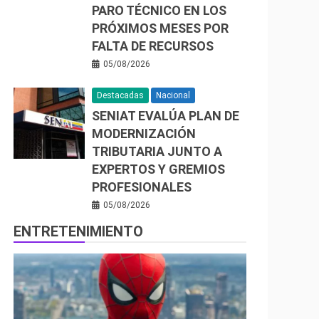
PARO TÉCNICO EN LOS
PRÓXIMOS MESES POR
FALTA DE RECURSOS
05/08/2026
Destacadas
Nacional
SENIAT EVALÚA PLAN DE
MODERNIZACIÓN
TRIBUTARIA JUNTO A
EXPERTOS Y GREMIOS
PROFESIONALES
05/08/2026
ENTRETENIMIENTO