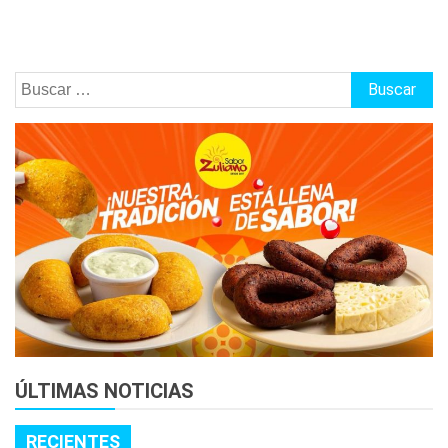
Buscar:
ÚLTIMAS NOTICIAS
RECIENTES