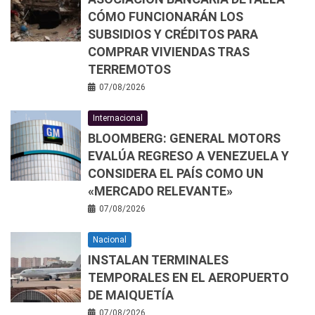
CÓMO FUNCIONARÁN LOS
SUBSIDIOS Y CRÉDITOS PARA
COMPRAR VIVIENDAS TRAS
TERREMOTOS
07/08/2026
Internacional
BLOOMBERG: GENERAL MOTORS
EVALÚA REGRESO A VENEZUELA Y
CONSIDERA EL PAÍS COMO UN
«MERCADO RELEVANTE»
07/08/2026
Nacional
INSTALAN TERMINALES
TEMPORALES EN EL AEROPUERTO
DE MAIQUETÍA
07/08/2026