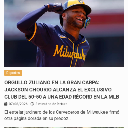
Deportes
ORGULLO ZULIANO EN LA GRAN CARPA:
JACKSON CHOURIO ALCANZA EL EXCLUSIVO
CLUB DEL 50-50 A UNA EDAD RÉCORD EN LA MLB
07/08/2026
3 minutos de lectura
El estelar jardinero de los Cerveceros de Milwaukee firmó
otra página dorada en su precoz…