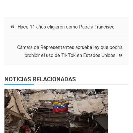
Navegación
Hace 11 años eligieron como Papa a Francisco
de
Cámara de Representantes aprueba ley que podría
entradas
prohibir el uso de TikTok en Estados Unidos
NOTICIAS RELACIONADAS