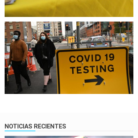
NOTICIAS RECIENTES