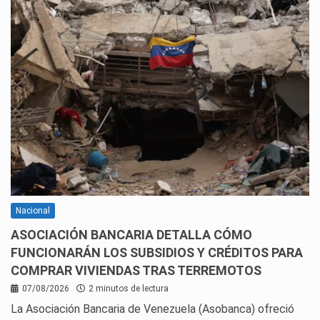
Nacional
ASOCIACIÓN BANCARIA DETALLA CÓMO
FUNCIONARÁN LOS SUBSIDIOS Y CRÉDITOS PARA
COMPRAR VIVIENDAS TRAS TERREMOTOS
07/08/2026
2 minutos de lectura
La Asociación Bancaria de Venezuela (Asobanca) ofreció