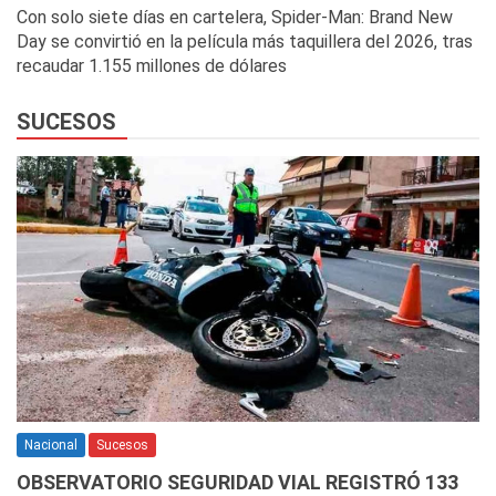
Con solo siete días en cartelera, Spider-Man: Brand New
Day se convirtió en la película más taquillera del 2026, tras
recaudar 1.155 millones de dólares
SUCESOS
Nacional
Sucesos
OBSERVATORIO SEGURIDAD VIAL REGISTRÓ 133