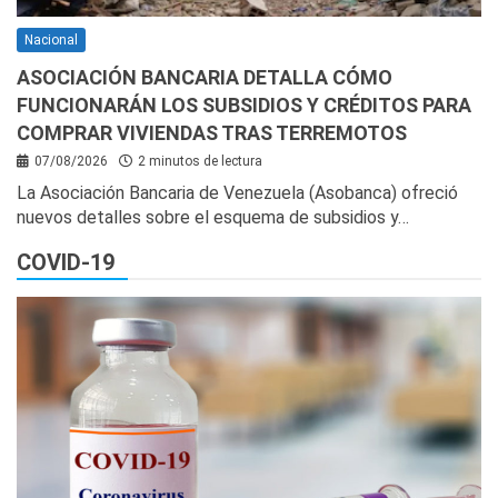
Nacional
ASOCIACIÓN BANCARIA DETALLA CÓMO
FUNCIONARÁN LOS SUBSIDIOS Y CRÉDITOS PARA
COMPRAR VIVIENDAS TRAS TERREMOTOS
07/08/2026
2 minutos de lectura
La Asociación Bancaria de Venezuela (Asobanca) ofreció
nuevos detalles sobre el esquema de subsidios y…
COVID-19