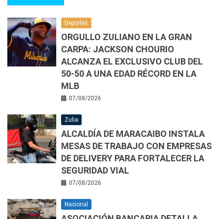
Deportes
ORGULLO ZULIANO EN LA GRAN
CARPA: JACKSON CHOURIO
ALCANZA EL EXCLUSIVO CLUB DEL
50-50 A UNA EDAD RÉCORD EN LA
MLB
07/08/2026
Zulia
ALCALDÍA DE MARACAIBO INSTALA
MESAS DE TRABAJO CON EMPRESAS
DE DELIVERY PARA FORTALECER LA
SEGURIDAD VIAL
07/08/2026
Nacional
ASOCIACIÓN BANCARIA DETALLA