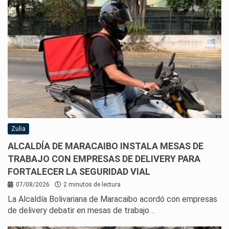
Zulia
ALCALDÍA DE MARACAIBO INSTALA MESAS DE
TRABAJO CON EMPRESAS DE DELIVERY PARA
FORTALECER LA SEGURIDAD VIAL
07/08/2026
2 minutos de lectura
La Alcaldía Bolivariana de Maracaibo acordó con empresas
de delivery debatir en mesas de trabajo…