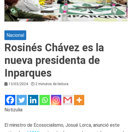
Nacional
Rosinés Chávez es la
nueva presidenta de
Inparques
13/03/2024
2 minutos de lectura
Notizulia
El ministro de Ecosocialismo, Josué Lorca, anunció este