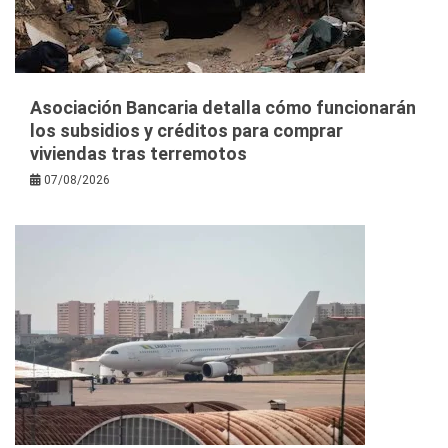
Asociación Bancaria detalla cómo funcionarán
los subsidios y créditos para comprar
viviendas tras terremotos
07/08/2026