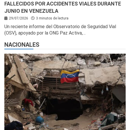
FALLECIDOS POR ACCIDENTES VIALES DURANTE
JUNIO EN VENEZUELA
29/07/2026
3 minutos de lectura
Un reciente informe del Observatorio de Seguridad Vial
(OSV), apoyado por la ONG Paz Activa,…
NACIONALES