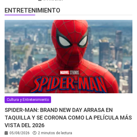
ENTRETENIMIENTO
Cultura y Entretenimiento
SPIDER-MAN: BRAND NEW DAY ARRASA EN
TAQUILLA Y SE CORONA COMO LA PELÍCULA MÁS
VISTA DEL 2026
05/08/2026
2 minutos de lectura