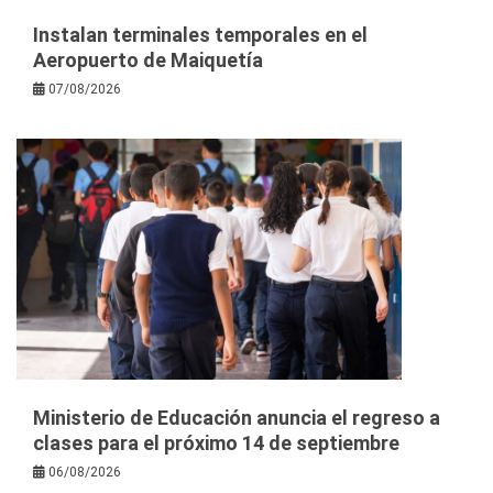
Instalan terminales temporales en el
Aeropuerto de Maiquetía
07/08/2026
Ministerio de Educación anuncia el regreso a
clases para el próximo 14 de septiembre
06/08/2026