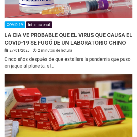
COVID-19
Internacional
LA CIA VE PROBABLE QUE EL VIRUS QUE CAUSA EL
COVID-19 SE FUGÓ DE UN LABORATORIO CHINO
27/01/2025
2 minutos de lectura
Cinco años después de que estallara la pandemia que puso
en jaque al planeta, el…