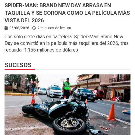
SPIDER-MAN: BRAND NEW DAY ARRASA EN
TAQUILLA Y SE CORONA COMO LA PELÍCULA MÁS
VISTA DEL 2026
05/08/2026
2 minutos de lectura
Con solo siete días en cartelera, Spider-Man: Brand New
Day se convirtió en la película más taquillera del 2026, tras
recaudar 1.155 millones de dólares
SUCESOS