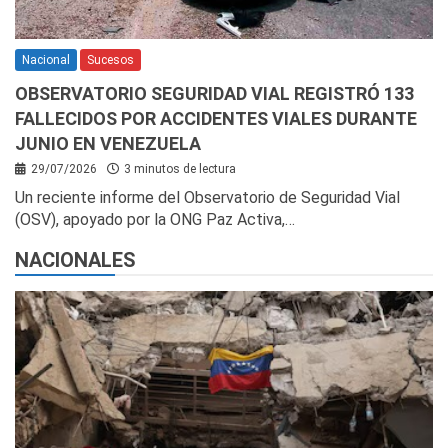
Nacional
Sucesos
OBSERVATORIO SEGURIDAD VIAL REGISTRÓ 133
FALLECIDOS POR ACCIDENTES VIALES DURANTE
JUNIO EN VENEZUELA
29/07/2026
3 minutos de lectura
Un reciente informe del Observatorio de Seguridad Vial
(OSV), apoyado por la ONG Paz Activa,…
NACIONALES