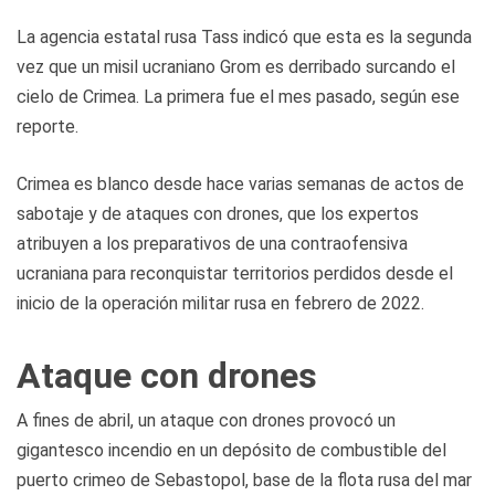
La agencia estatal rusa Tass indicó que esta es la segunda
vez que un misil ucraniano Grom es derribado surcando el
cielo de Crimea. La primera fue el mes pasado, según ese
reporte.
Crimea es blanco desde hace varias semanas de actos de
sabotaje y de ataques con drones, que los expertos
atribuyen a los preparativos de una contraofensiva
ucraniana para reconquistar territorios perdidos desde el
inicio de la operación militar rusa en febrero de 2022.
Ataque con drones
A fines de abril, un ataque con drones provocó un
gigantesco incendio en un depósito de combustible del
puerto crimeo de Sebastopol, base de la flota rusa del mar