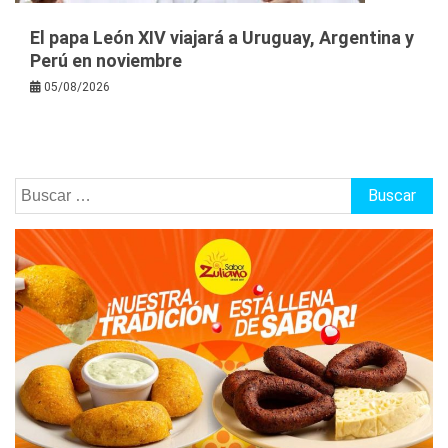
El papa León XIV viajará a Uruguay, Argentina y
Perú en noviembre
05/08/2026
Buscar: