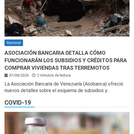
Nacional
ASOCIACIÓN BANCARIA DETALLA CÓMO
FUNCIONARÁN LOS SUBSIDIOS Y CRÉDITOS PARA
COMPRAR VIVIENDAS TRAS TERREMOTOS
07/08/2026
2 minutos de lectura
La Asociación Bancaria de Venezuela (Asobanca) ofreció
nuevos detalles sobre el esquema de subsidios y…
COVID-19