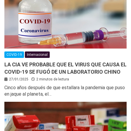
COVID-19
Internacional
LA CIA VE PROBABLE QUE EL VIRUS QUE CAUSA EL
COVID-19 SE FUGÓ DE UN LABORATORIO CHINO
27/01/2025
2 minutos de lectura
Cinco años después de que estallara la pandemia que puso
en jaque al planeta, el…