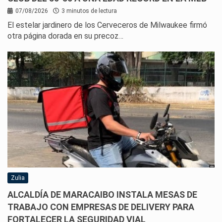
07/08/2026
3 minutos de lectura
El estelar jardinero de los Cerveceros de Milwaukee firmó
otra página dorada en su precoz…
Zulia
ALCALDÍA DE MARACAIBO INSTALA MESAS DE
TRABAJO CON EMPRESAS DE DELIVERY PARA
FORTALECER LA SEGURIDAD VIAL