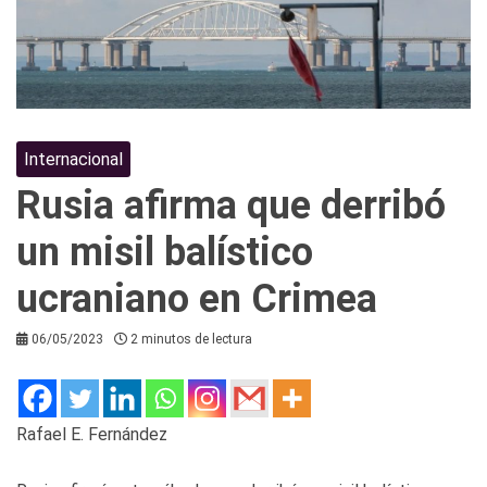
Internacional
Rusia afirma que derribó
un misil balístico
ucraniano en Crimea
06/05/2023
2 minutos de lectura
Rafael E. Fernández