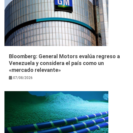
Bloomberg: General Motors evalúa regreso a
Venezuela y considera el país como un
«mercado relevante»
07/08/2026