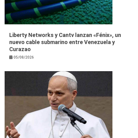
Liberty Networks y Cantv lanzan «Fénix», un
nuevo cable submarino entre Venezuela y
Curazao
05/08/2026