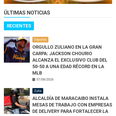
ÚLTIMAS NOTICIAS
RECIENTES
Deportes
ORGULLO ZULIANO EN LA GRAN
CARPA: JACKSON CHOURIO
ALCANZA EL EXCLUSIVO CLUB DEL
50-50 A UNA EDAD RÉCORD EN LA
MLB
07/08/2026
Zulia
ALCALDÍA DE MARACAIBO INSTALA
MESAS DE TRABAJO CON EMPRESAS
DE DELIVERY PARA FORTALECER LA