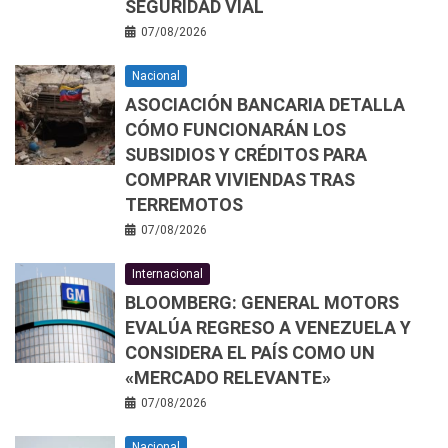
SEGURIDAD VIAL
07/08/2026
Nacional
ASOCIACIÓN BANCARIA DETALLA
CÓMO FUNCIONARÁN LOS
SUBSIDIOS Y CRÉDITOS PARA
COMPRAR VIVIENDAS TRAS
TERREMOTOS
07/08/2026
Internacional
BLOOMBERG: GENERAL MOTORS
EVALÚA REGRESO A VENEZUELA Y
CONSIDERA EL PAÍS COMO UN
«MERCADO RELEVANTE»
07/08/2026
Nacional