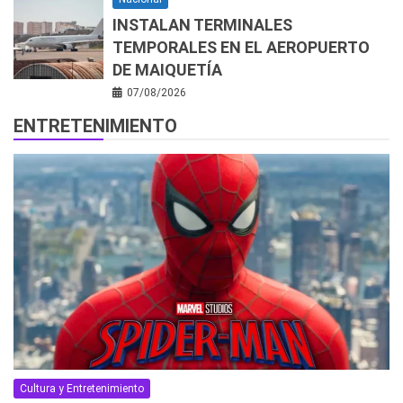
INSTALAN TERMINALES
TEMPORALES EN EL AEROPUERTO
DE MAIQUETÍA
07/08/2026
ENTRETENIMIENTO
Cultura y Entretenimiento