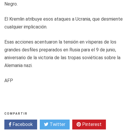
Negro.
El Kremlin atribuye esos ataques a Ucrania, que desmiente
cualquier implicación.
Esas acciones acentuaron la tensión en vísperas de los
grandes desfiles preparados en Rusia para el 9 de junio,
aniversario de la victoria de las tropas soviéticas sobre la
Alemania nazi.
AFP
COMPARTIR
Facebook
Twitter
Pinterest