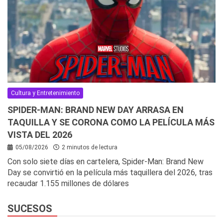
Cultura y Entretenimiento
SPIDER-MAN: BRAND NEW DAY ARRASA EN
TAQUILLA Y SE CORONA COMO LA PELÍCULA MÁS
VISTA DEL 2026
05/08/2026
2 minutos de lectura
Con solo siete días en cartelera, Spider-Man: Brand New
Day se convirtió en la película más taquillera del 2026, tras
recaudar 1.155 millones de dólares
SUCESOS