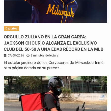
Deportes
ORGULLO ZULIANO EN LA GRAN CARPA:
JACKSON CHOURIO ALCANZA EL EXCLUSIVO
CLUB DEL 50-50 A UNA EDAD RÉCORD EN LA MLB
07/08/2026
3 minutos de lectura
El estelar jardinero de los Cerveceros de Milwaukee firmó
otra página dorada en su precoz…