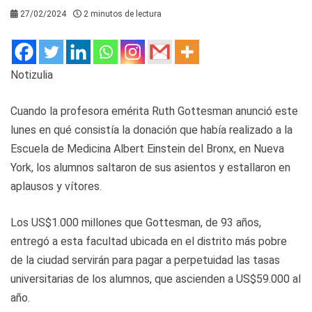
27/02/2024
2 minutos de lectura
Notizulia
Cuando la profesora emérita Ruth Gottesman anunció este
lunes en qué consistía la donación que había realizado a la
Escuela de Medicina Albert Einstein del Bronx, en Nueva
York, los alumnos saltaron de sus asientos y estallaron en
aplausos y vítores.
Los US$1.000 millones que Gottesman, de 93 años,
entregó a esta facultad ubicada en el distrito más pobre
de la ciudad servirán para pagar a perpetuidad las tasas
universitarias de los alumnos, que ascienden a US$59.000 al
año.