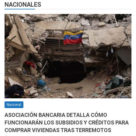
NACIONALES
Nacional
ASOCIACIÓN BANCARIA DETALLA CÓMO
FUNCIONARÁN LOS SUBSIDIOS Y CRÉDITOS PARA
COMPRAR VIVIENDAS TRAS TERREMOTOS