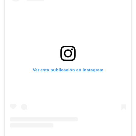
Ver esta publicación en Instagram