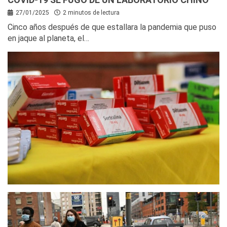
27/01/2025
2 minutos de lectura
Cinco años después de que estallara la pandemia que puso
en jaque al planeta, el…