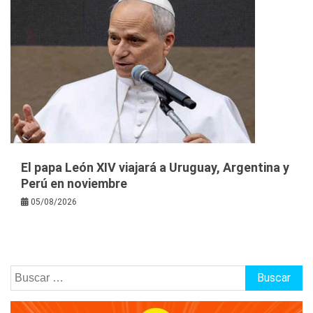
El papa León XIV viajará a Uruguay, Argentina y
Perú en noviembre
05/08/2026
Buscar: