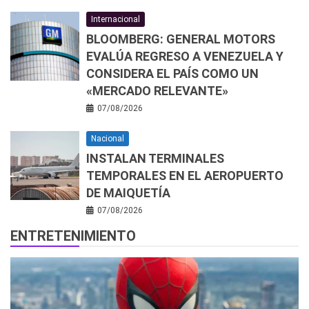
Internacional
BLOOMBERG: GENERAL MOTORS
EVALÚA REGRESO A VENEZUELA Y
CONSIDERA EL PAÍS COMO UN
«MERCADO RELEVANTE»
07/08/2026
Nacional
INSTALAN TERMINALES
TEMPORALES EN EL AEROPUERTO
DE MAIQUETÍA
07/08/2026
ENTRETENIMIENTO