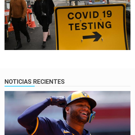
NOTICIAS RECIENTES