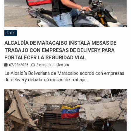
Zulia
ALCALDÍA DE MARACAIBO INSTALA MESAS DE
TRABAJO CON EMPRESAS DE DELIVERY PARA
FORTALECER LA SEGURIDAD VIAL
07/08/2026
2 minutos de lectura
La Alcaldía Bolivariana de Maracaibo acordó con empresas
de delivery debatir en mesas de trabajo…