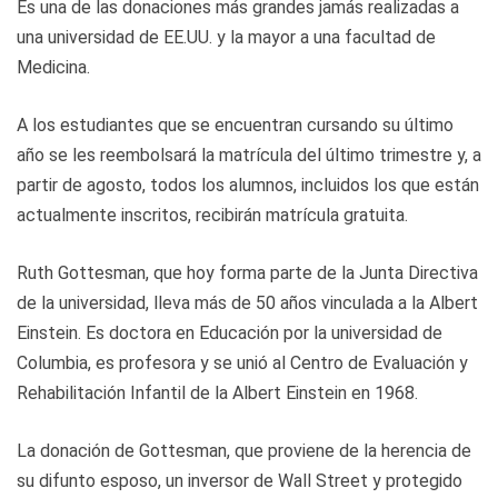
Es una de las donaciones más grandes jamás realizadas a
una universidad de EE.UU. y la mayor a una facultad de
Medicina.
A los estudiantes que se encuentran cursando su último
año se les reembolsará la matrícula del último trimestre y, a
partir de agosto, todos los alumnos, incluidos los que están
actualmente inscritos, recibirán matrícula gratuita.
Ruth Gottesman, que hoy forma parte de la Junta Directiva
de la universidad, lleva más de 50 años vinculada a la Albert
Einstein. Es doctora en Educación por la universidad de
Columbia, es profesora y se unió al Centro de Evaluación y
Rehabilitación Infantil de la Albert Einstein en 1968.
La donación de Gottesman, que proviene de la herencia de
su difunto esposo, un inversor de Wall Street y protegido