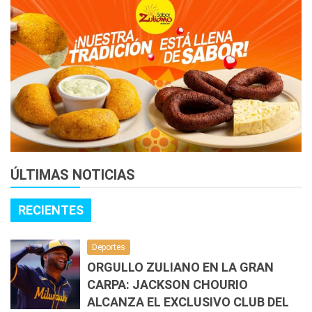
ÚLTIMAS NOTICIAS
RECIENTES
Deportes
ORGULLO ZULIANO EN LA GRAN
CARPA: JACKSON CHOURIO
ALCANZA EL EXCLUSIVO CLUB DEL