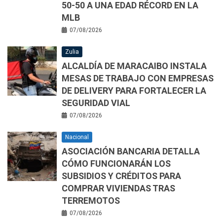
50-50 A UNA EDAD RÉCORD EN LA
MLB
07/08/2026
Zulia
ALCALDÍA DE MARACAIBO INSTALA
MESAS DE TRABAJO CON EMPRESAS
DE DELIVERY PARA FORTALECER LA
SEGURIDAD VIAL
07/08/2026
Nacional
ASOCIACIÓN BANCARIA DETALLA
CÓMO FUNCIONARÁN LOS
SUBSIDIOS Y CRÉDITOS PARA
COMPRAR VIVIENDAS TRAS
TERREMOTOS
07/08/2026