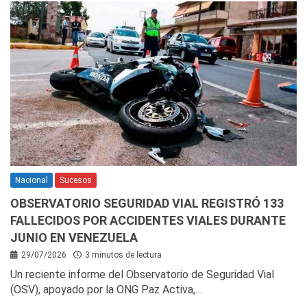
Nacional
Sucesos
OBSERVATORIO SEGURIDAD VIAL REGISTRÓ 133
FALLECIDOS POR ACCIDENTES VIALES DURANTE
JUNIO EN VENEZUELA
29/07/2026
3 minutos de lectura
Un reciente informe del Observatorio de Seguridad Vial
(OSV), apoyado por la ONG Paz Activa,…