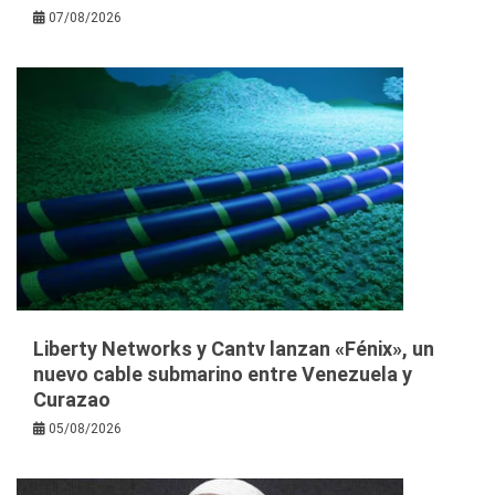
07/08/2026
Liberty Networks y Cantv lanzan «Fénix», un
nuevo cable submarino entre Venezuela y
Curazao
05/08/2026