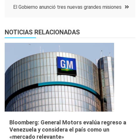
entradas
El Gobierno anunció tres nuevas grandes misiones
NOTICIAS RELACIONADAS
Bloomberg: General Motors evalúa regreso a
Venezuela y considera el país como un
«mercado relevante»