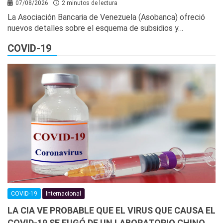
07/08/2026
2 minutos de lectura
La Asociación Bancaria de Venezuela (Asobanca) ofreció
nuevos detalles sobre el esquema de subsidios y…
COVID-19
COVID-19
Internacional
LA CIA VE PROBABLE QUE EL VIRUS QUE CAUSA EL
COVID-19 SE FUGÓ DE UN LABORATORIO CHINO