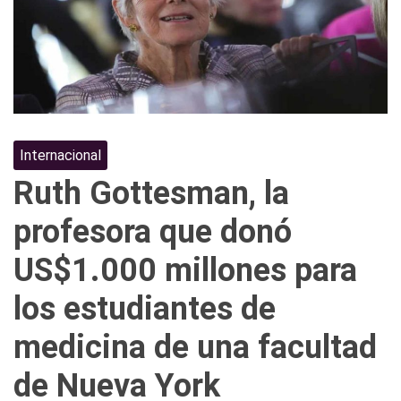
Internacional
Ruth Gottesman, la
profesora que donó
US$1.000 millones para
los estudiantes de
medicina de una facultad
de Nueva York