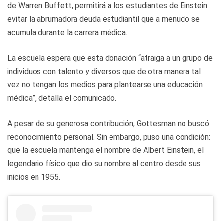
de Warren Buffett, permitirá a los estudiantes de Einstein
evitar la abrumadora deuda estudiantil que a menudo se
acumula durante la carrera médica.
La escuela espera que esta donación “atraiga a un grupo de
individuos con talento y diversos que de otra manera tal
vez no tengan los medios para plantearse una educación
médica”, detalla el comunicado.
A pesar de su generosa contribución, Gottesman no buscó
reconocimiento personal. Sin embargo, puso una condición:
que la escuela mantenga el nombre de Albert Einstein, el
legendario físico que dio su nombre al centro desde sus
inicios en 1955.