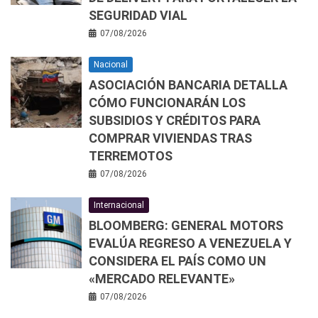
SEGURIDAD VIAL
07/08/2026
Nacional
ASOCIACIÓN BANCARIA DETALLA
CÓMO FUNCIONARÁN LOS
SUBSIDIOS Y CRÉDITOS PARA
COMPRAR VIVIENDAS TRAS
TERREMOTOS
07/08/2026
Internacional
BLOOMBERG: GENERAL MOTORS
EVALÚA REGRESO A VENEZUELA Y
CONSIDERA EL PAÍS COMO UN
«MERCADO RELEVANTE»
07/08/2026