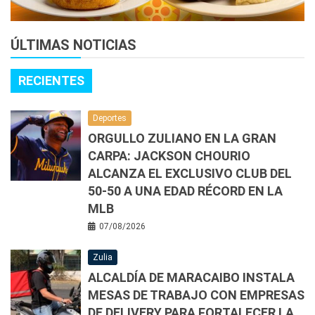
ÚLTIMAS NOTICIAS
RECIENTES
Deportes
ORGULLO ZULIANO EN LA GRAN
CARPA: JACKSON CHOURIO
ALCANZA EL EXCLUSIVO CLUB DEL
50-50 A UNA EDAD RÉCORD EN LA
MLB
07/08/2026
Zulia
ALCALDÍA DE MARACAIBO INSTALA
MESAS DE TRABAJO CON EMPRESAS
DE DELIVERY PARA FORTALECER LA