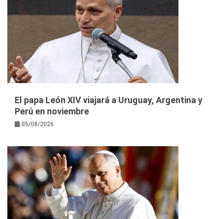
El papa León XIV viajará a Uruguay, Argentina y
Perú en noviembre
05/08/2026