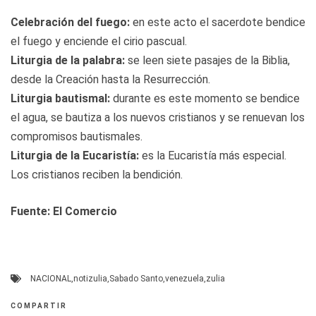
Celebración del fuego:
en este acto el sacerdote bendice
el fuego y enciende el cirio pascual.
Liturgia de la palabra:
se leen siete pasajes de la Biblia,
desde la Creación hasta la Resurrección.
Liturgia bautismal:
durante es este momento se bendice
el agua, se bautiza a los nuevos cristianos y se renuevan los
compromisos bautismales.
Liturgia de la Eucaristía:
es la Eucaristía más especial.
Los cristianos reciben la bendición.
Fuente: El Comercio
NACIONAL
,
notizulia
,
Sabado Santo
,
venezuela
,
zulia
COMPARTIR