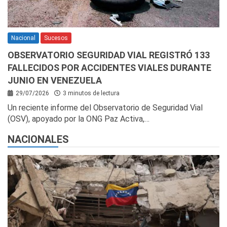
Nacional
Sucesos
OBSERVATORIO SEGURIDAD VIAL REGISTRÓ 133
FALLECIDOS POR ACCIDENTES VIALES DURANTE
JUNIO EN VENEZUELA
29/07/2026
3 minutos de lectura
Un reciente informe del Observatorio de Seguridad Vial
(OSV), apoyado por la ONG Paz Activa,…
NACIONALES