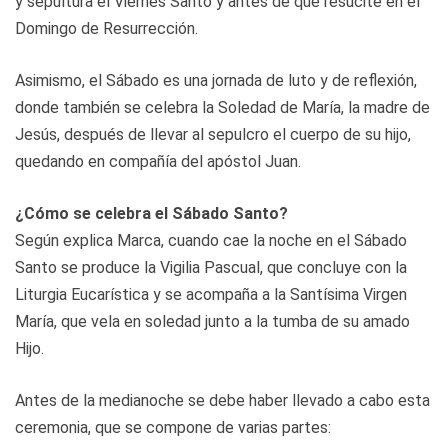
y sepultura el Viernes Santo y antes de que resucite en el
Domingo de Resurrección.
Asimismo, el Sábado es una jornada de luto y de reflexión,
donde también se celebra la Soledad de María, la madre de
Jesús, después de llevar al sepulcro el cuerpo de su hijo,
quedando en compañía del apóstol Juan.
¿Cómo se celebra el Sábado Santo?
Según explica Marca, cuando cae la noche en el Sábado
Santo se produce la Vigilia Pascual, que concluye con la
Liturgia Eucarística y se acompaña a la Santísima Virgen
María, que vela en soledad junto a la tumba de su amado
Hijo.
Antes de la medianoche se debe haber llevado a cabo esta
ceremonia, que se compone de varias partes: