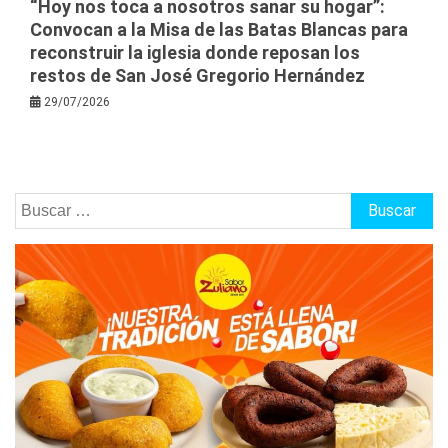
“Hoy nos toca a nosotros sanar su hogar”:
Convocan a la Misa de las Batas Blancas para
reconstruir la iglesia donde reposan los
restos de San José Gregorio Hernández
29/07/2026
Buscar: