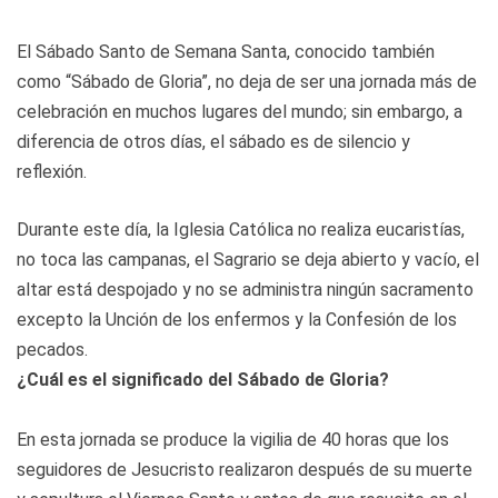
El Sábado Santo de Semana Santa, conocido también
como “Sábado de Gloria”, no deja de ser una jornada más de
celebración en muchos lugares del mundo; sin embargo, a
diferencia de otros días, el sábado es de silencio y
reflexión.
Durante este día, la Iglesia Católica no realiza eucaristías,
no toca las campanas, el Sagrario se deja abierto y vacío, el
altar está despojado y no se administra ningún sacramento
excepto la Unción de los enfermos y la Confesión de los
pecados.
¿Cuál es el significado del Sábado de Gloria?
En esta jornada se produce la vigilia de 40 horas que los
seguidores de Jesucristo realizaron después de su muerte