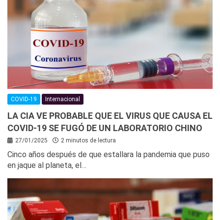
COVID-19
Internacional
LA CIA VE PROBABLE QUE EL VIRUS QUE CAUSA EL
COVID-19 SE FUGÓ DE UN LABORATORIO CHINO
27/01/2025
2 minutos de lectura
Cinco años después de que estallara la pandemia que puso
en jaque al planeta, el…