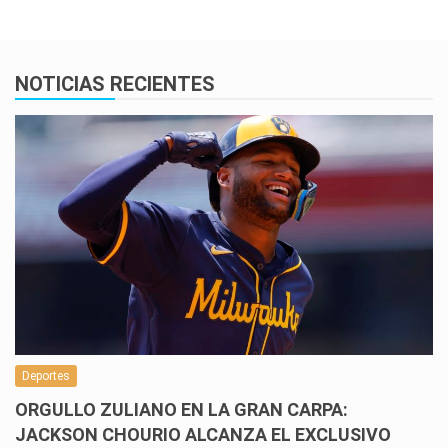
NOTICIAS RECIENTES
Deportes
ORGULLO ZULIANO EN LA GRAN CARPA:
JACKSON CHOURIO ALCANZA EL EXCLUSIVO