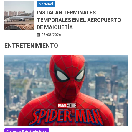
Nacional
INSTALAN TERMINALES
TEMPORALES EN EL AEROPUERTO
DE MAIQUETÍA
07/08/2026
ENTRETENIMIENTO
Cultura y Entretenimiento