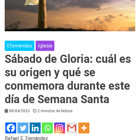
Efemérides
Iglesia
Sábado de Gloria: cuál es
su origen y qué se
conmemora durante este
día de Semana Santa
08/04/2023
2 minutos de lectura
Rafael E. Fernández