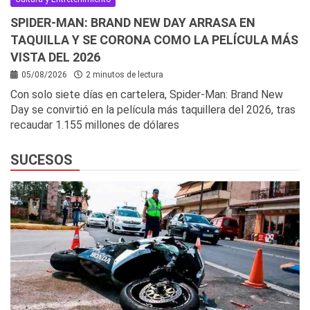
SPIDER-MAN: BRAND NEW DAY ARRASA EN
TAQUILLA Y SE CORONA COMO LA PELÍCULA MÁS
VISTA DEL 2026
05/08/2026
2 minutos de lectura
Con solo siete días en cartelera, Spider-Man: Brand New
Day se convirtió en la película más taquillera del 2026, tras
recaudar 1.155 millones de dólares
SUCESOS