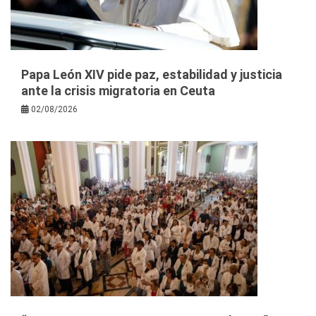
Papa León XIV pide paz, estabilidad y justicia
ante la crisis migratoria en Ceuta
02/08/2026