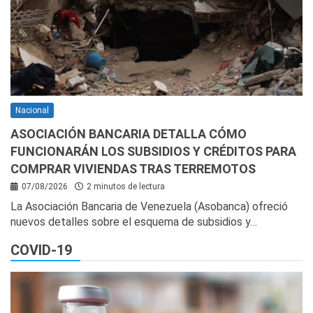
Nacional
ASOCIACIÓN BANCARIA DETALLA CÓMO
FUNCIONARÁN LOS SUBSIDIOS Y CRÉDITOS PARA
COMPRAR VIVIENDAS TRAS TERREMOTOS
07/08/2026
2 minutos de lectura
La Asociación Bancaria de Venezuela (Asobanca) ofreció
nuevos detalles sobre el esquema de subsidios y…
COVID-19