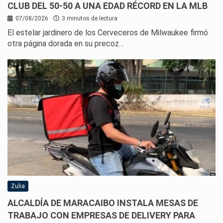
CLUB DEL 50-50 A UNA EDAD RÉCORD EN LA MLB
07/08/2026
3 minutos de lectura
El estelar jardinero de los Cerveceros de Milwaukee firmó
otra página dorada en su precoz…
Zulia
ALCALDÍA DE MARACAIBO INSTALA MESAS DE
TRABAJO CON EMPRESAS DE DELIVERY PARA